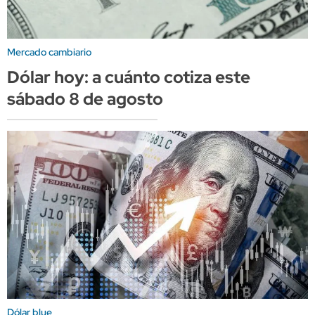
Mercado cambiario
Dólar hoy: a cuánto cotiza este
sábado 8 de agosto
Dólar blue