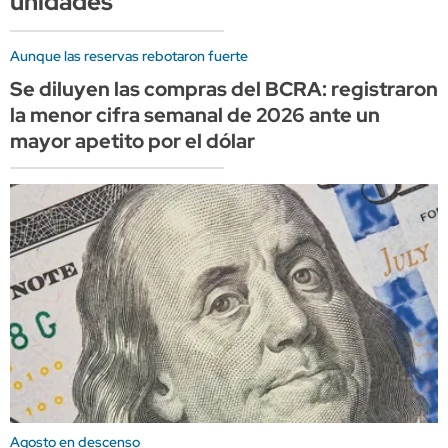
unidades
Aunque las reservas rebotaron fuerte
Se diluyen las compras del BCRA: registraron
la menor cifra semanal de 2026 ante un
mayor apetito por el dólar
Agosto en descenso