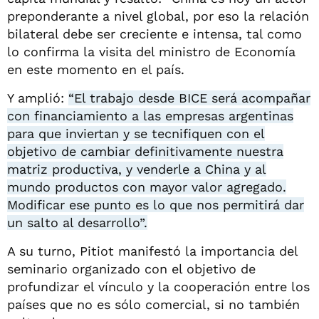
preponderante a nivel global, por eso la relación
bilateral debe ser creciente e intensa, tal como
lo confirma la visita del ministro de Economía
en este momento en el país.
Y amplió:
“El trabajo desde BICE será acompañar
con financiamiento a las empresas argentinas
para que inviertan y se tecnifiquen con el
objetivo de cambiar definitivamente nuestra
matriz productiva, y venderle a China y al
mundo productos con mayor valor agregado.
Modificar ese punto es lo que nos permitirá dar
un salto al desarrollo”.
A su turno, Pitiot manifestó la importancia del
seminario organizado con el objetivo de
profundizar el vínculo y la cooperación entre los
países que no es sólo comercial, si no también