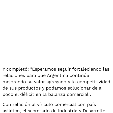
Y completó: "Esperamos seguir fortaleciendo las
relaciones para que Argentina continúe
mejorando su valor agregado y la competitividad
de sus productos y podamos solucionar de a
poco el déficit en la balanza comercial”.
Con relación al vínculo comercial con país
asiático, el secretario de Industria y Desarrollo