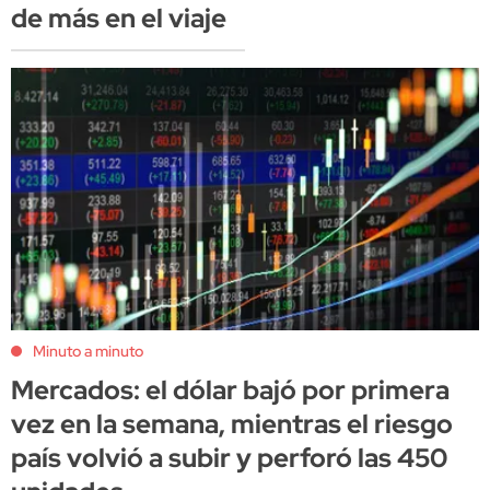
de más en el viaje
Minuto a minuto
Mercados: el dólar bajó por primera
vez en la semana, mientras el riesgo
país volvió a subir y perforó las 450