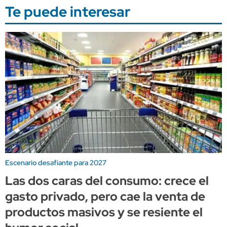
Te puede interesar
Escenario desafiante para 2027
Las dos caras del consumo: crece el
gasto privado, pero cae la venta de
productos masivos y se resiente el