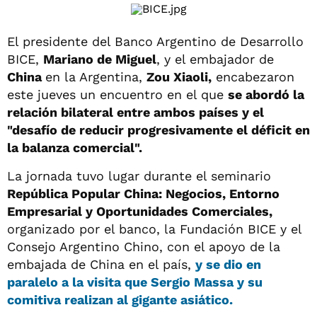
El presidente del Banco Argentino de Desarrollo
BICE,
Mariano de Miguel
, y el embajador de
China
en la Argentina,
Zou Xiaoli,
encabezaron
este jueves un encuentro en el que
se abordó la
relación bilateral entre ambos países y el
"desafío de reducir progresivamente el déficit en
la balanza comercial".
La jornada tuvo lugar durante el seminario
República Popular China: Negocios, Entorno
Empresarial y Oportunidades Comerciales,
organizado por el banco, la Fundación BICE y el
Consejo Argentino Chino, con el apoyo de la
embajada de China en el país,
y se dio en
paralelo a la visita que Sergio Massa y su
comitiva realizan al gigante asiático.