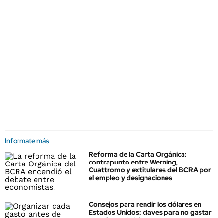
Informate más
Reforma de la Carta Orgánica:
contrapunto entre Werning,
Cuattromo y extitulares del BCRA por
el empleo y designaciones
Consejos para rendir los dólares en
Estados Unidos: claves para no gastar