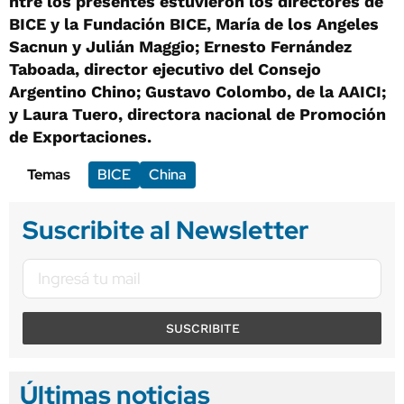
ntre los presentes estuvieron los directores de
BICE y la Fundación BICE, María de los Angeles
Sacnun y Julián Maggio; Ernesto Fernández
Taboada, director ejecutivo del Consejo
Argentino Chino; Gustavo Colombo, de la AAICI;
y Laura Tuero, directora nacional de Promoción
de Exportaciones.
Temas
BICE
China
Suscribite al Newsletter
SUSCRIBITE
Últimas noticias