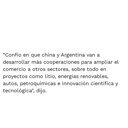
“Confío en que china y Argentina van a
desarrollar más cooperaciones para ampliar el
comercio a otros sectores, sobre todo en
proyectos como litio, energías renovables,
autos, petroquímicas e innovación científica y
tecnológica", dijo.