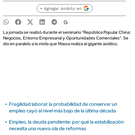
+ Agregar ámbito en
La jornada se realizó durante el seminario "República Popular China:
Negocios, Entorno Empresarial y Oportunidades Comerciales". Se
dio en paralelo a la visita que Massa realiza al gigante asiático.
Fragilidad laboral: la probabilidad de conservar un
empleo cayó al nivel más bajo de la última década
Empleo, la deuda pendiente: por qué la estabilización
necesita una nueva ola de reformas