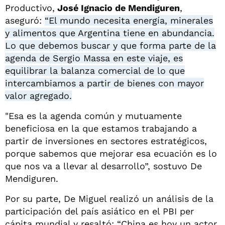
Productivo,
José Ignacio de Mendiguren
,
aseguró:
“El mundo necesita energía, minerales
y alimentos que Argentina tiene en abundancia.
Lo que debemos buscar y que forma parte de la
agenda de Sergio Massa en este viaje, es
equilibrar la balanza comercial de lo que
intercambiamos a partir de bienes con mayor
valor agregado.
"Esa es la agenda común y mutuamente
beneficiosa en la que estamos trabajando a
partir de inversiones en sectores estratégicos,
porque sabemos que mejorar esa ecuación es lo
que nos va a llevar al desarrollo”, sostuvo De
Mendiguren.
Por su parte, De Miguel realizó un análisis de la
participación del país asiático en el PBI per
cápita mundial y resaltó: “China es hoy un actor