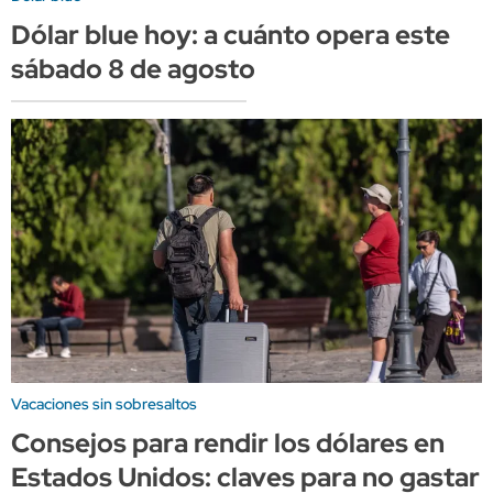
Dólar blue hoy: a cuánto opera este
sábado 8 de agosto
Vacaciones sin sobresaltos
Consejos para rendir los dólares en
Estados Unidos: claves para no gastar