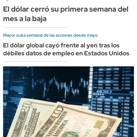
El dólar cerró su primera semana del
mes a la baja
Mayor suba semanal de las acciones desde mayo
El dólar global cayó frente al yen tras los
débiles datos de empleo en Estados Unidos