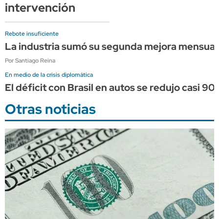
intervención
Rebote insuficiente
La industria sumó su segunda mejora mensual c
Por Santiago Reina
En medio de la crisis diplomática
El déficit con Brasil en autos se redujo casi 90%
Otras noticias