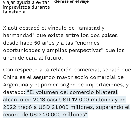
de más en el viaje
Xiaoli destacó el vínculo de “amistad y
hermandad” que existe entre los dos países
desde hace 50 años y a las “enormes
oportunidades y amplias perspectivas” que los
unen de cara al futuro.
Con respecto a la relación comercial, señaló que
China es el segundo mayor socio comercial de
Argentina y el primer origen de importaciones, y
destacó:
“El volumen del comercio bilateral
alcanzó en 2018 casi USD 12.000 millones y en
2022 trepó a USD 21.000 millones, superando el
récord de USD 20.000 millones”.