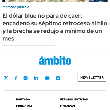
Mercado paralelo
El dólar blue no para de caer:
encadenó su séptimo retroceso al hilo
y la brecha se redujo a mínimo de un
mes
NEWSLETTER
PORTADA
ÚLTIMAS NOTICIAS
ECONOMÍA
FINANZAS