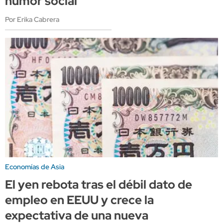
humor social
Por Erika Cabrera
Economías de Asia
El yen rebota tras el débil dato de
empleo en EEUU y crece la
expectativa de una nueva