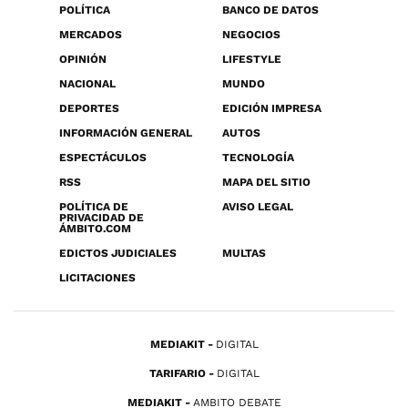
POLÍTICA
BANCO DE DATOS
MERCADOS
NEGOCIOS
OPINIÓN
LIFESTYLE
NACIONAL
MUNDO
DEPORTES
EDICIÓN IMPRESA
INFORMACIÓN GENERAL
AUTOS
ESPECTÁCULOS
TECNOLOGÍA
RSS
MAPA DEL SITIO
POLÍTICA DE
AVISO LEGAL
PRIVACIDAD DE
ÁMBITO.COM
EDICTOS JUDICIALES
MULTAS
LICITACIONES
MEDIAKIT
DIGITAL
TARIFARIO
DIGITAL
MEDIAKIT
AMBITO DEBATE