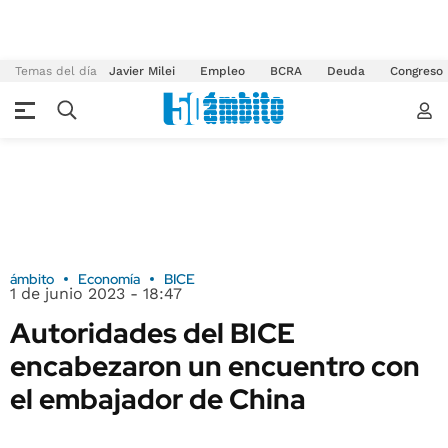
Temas del día
Javier Milei
Empleo
BCRA
Deuda
Congreso
ámbito
Economía
BICE
1 de junio 2023 - 18:47
Autoridades del BICE
encabezaron un encuentro con
el embajador de China