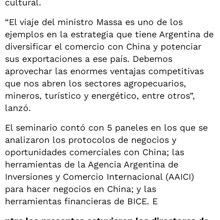
cultural.
“El viaje del ministro Massa es uno de los
ejemplos en la estrategia que tiene Argentina de
diversificar el comercio con China y potenciar
sus exportaciones a ese país. Debemos
aprovechar las enormes ventajas competitivas
que nos abren los sectores agropecuarios,
mineros, turístico y energético, entre otros”,
lanzó.
El seminario contó con 5 paneles en los que se
analizaron los protocolos de negocios y
oportunidades comerciales con China; las
herramientas de la Agencia Argentina de
Inversiones y Comercio Internacional (AAICI)
para hacer negocios en China; y las
herramientas financieras de BICE. E