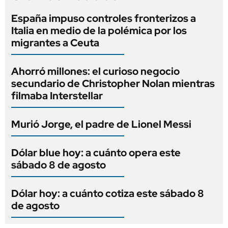
España impuso controles fronterizos a
Italia en medio de la polémica por los
migrantes a Ceuta
Ahorró millones: el curioso negocio
secundario de Christopher Nolan mientras
filmaba Interstellar
Murió Jorge, el padre de Lionel Messi
Dólar blue hoy: a cuánto opera este
sábado 8 de agosto
Dólar hoy: a cuánto cotiza este sábado 8
de agosto