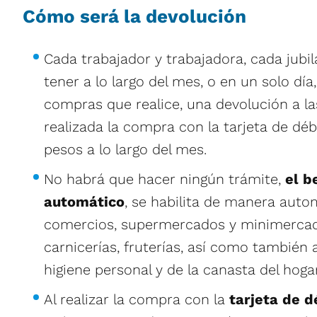
Cómo será la devolución
Cada trabajador y trabajadora, cada jubil
tener a lo largo del mes, o en un solo día,
compras que realice, una devolución a l
realizada la compra con la tarjeta de déb
pesos a lo largo del mes.
No habrá que hacer ningún trámite,
el b
automático
, se habilita de manera auto
comercios, supermercados y minimercado
carnicerías, fruterías, así como también 
higiene personal y de la canasta del hogar
Al realizar la compra con la
tarjeta de d