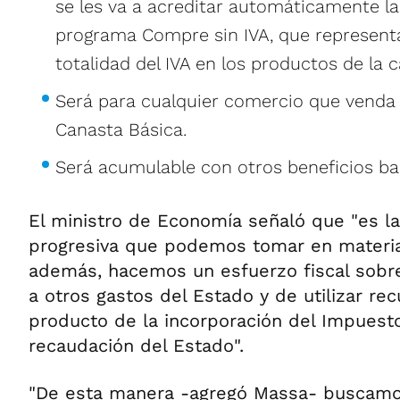
se les va a acreditar automáticamente la
programa Compre sin IVA, que representa
totalidad del IVA en los productos de la 
Será para cualquier comercio que venda
Canasta Básica.
Será acumulable con otros beneficios ba
El ministro de Economía señaló que "es 
progresiva que podemos tomar en materia 
además, hacemos un esfuerzo fiscal sobre
a otros gastos del Estado y de utilizar re
producto de la incorporación del Impuesto
recaudación del Estado".
"De esta manera -agregó Massa- buscamo