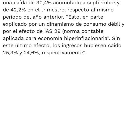
una caída de 30,4% acumulado a septiembre y
de 42,2% en el trimestre, respecto al mismo
periodo del año anterior. “Esto, en parte
explicado por un dinamismo de consumo débil y
por el efecto de IAS 29 (norma contable
aplicada para economía hiperinflacionaria”. Sin
este último efecto, los ingresos hubiesen caído
25,3% y 24,6%, respectivamente”.