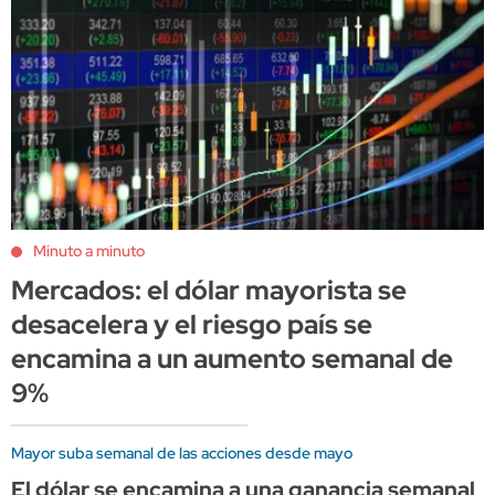
Minuto a minuto
Mercados: el dólar mayorista se
desacelera y el riesgo país se
encamina a un aumento semanal de
9%
Mayor suba semanal de las acciones desde mayo
El dólar se encamina a una ganancia semanal