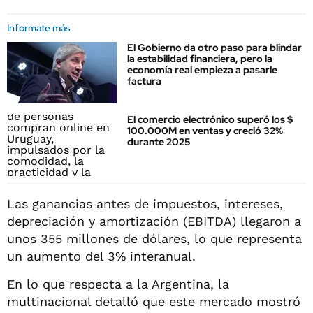
Informate más
El Gobierno da otro paso para blindar
la estabilidad financiera, pero la
economía real empieza a pasarle
factura
El comercio electrónico superó los $
100.000M en ventas y creció 32%
durante 2025
Las ganancias antes de impuestos, intereses,
depreciación y amortización (EBITDA) llegaron a
unos 355 millones de dólares, lo que representa
un aumento del 3% interanual.
En lo que respecta a la Argentina, la
multinacional detalló que este mercado mostró