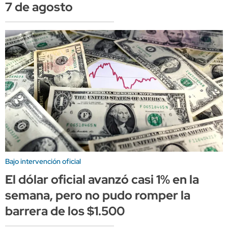
7 de agosto
Bajo intervención oficial
El dólar oficial avanzó casi 1% en la
semana, pero no pudo romper la
barrera de los $1.500