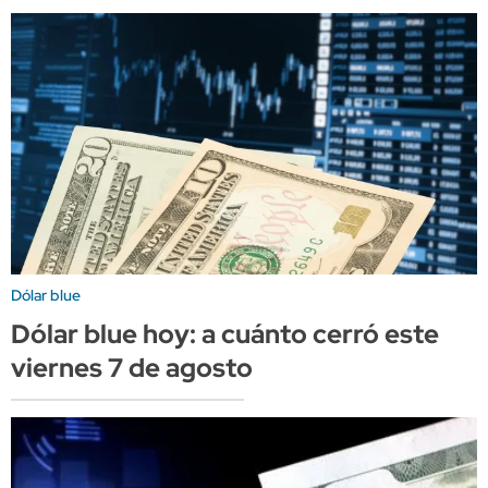
Dólar blue
Dólar blue hoy: a cuánto cerró este
viernes 7 de agosto