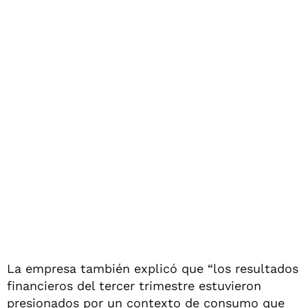
La empresa también explicó que “los resultados
financieros del tercer trimestre estuvieron
presionados por un contexto de consumo que