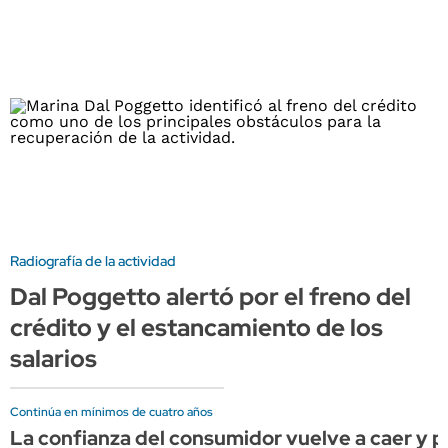
Radiografía de la actividad
Dal Poggetto alertó por el freno del
crédito y el estancamiento de los
salarios
Continúa en mínimos de cuatro años
La confianza del consumidor vuelve a caer y 