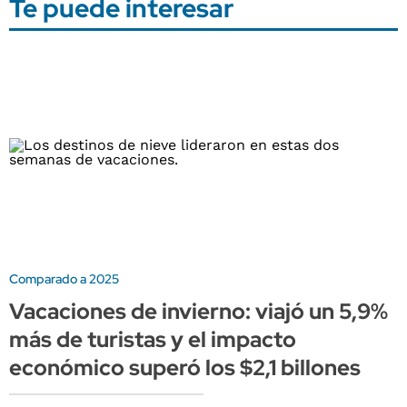
Te puede interesar
Comparado a 2025
Vacaciones de invierno: viajó un 5,9%
más de turistas y el impacto
económico superó los $2,1 billones