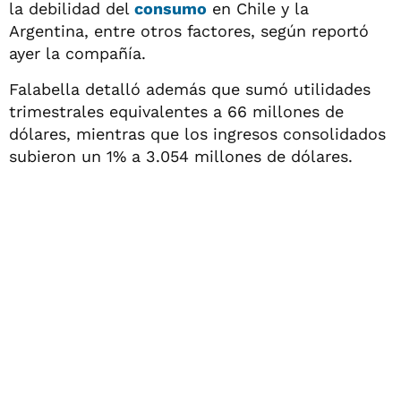
la debilidad del
consumo
en Chile y la
Argentina, entre otros factores, según reportó
ayer la compañía.
Falabella detalló además que sumó utilidades
trimestrales equivalentes a 66 millones de
dólares, mientras que los ingresos consolidados
subieron un 1% a 3.054 millones de dólares.