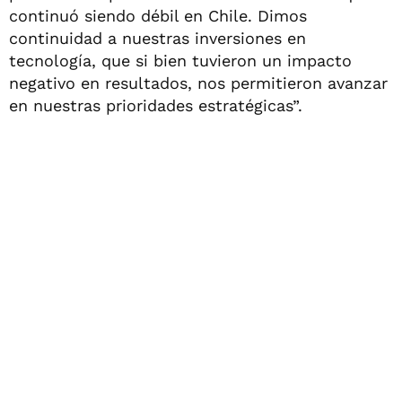
continuó siendo débil en Chile. Dimos
continuidad a nuestras inversiones en
tecnología, que si bien tuvieron un impacto
negativo en resultados, nos permitieron avanzar
en nuestras prioridades estratégicas”.