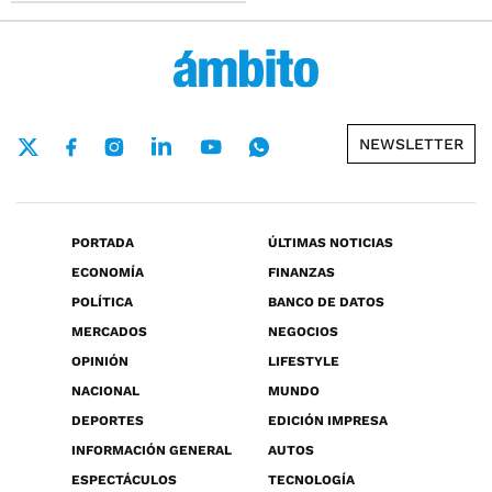
NEWSLETTER
PORTADA
ÚLTIMAS NOTICIAS
ECONOMÍA
FINANZAS
POLÍTICA
BANCO DE DATOS
MERCADOS
NEGOCIOS
OPINIÓN
LIFESTYLE
NACIONAL
MUNDO
DEPORTES
EDICIÓN IMPRESA
INFORMACIÓN GENERAL
AUTOS
ESPECTÁCULOS
TECNOLOGÍA