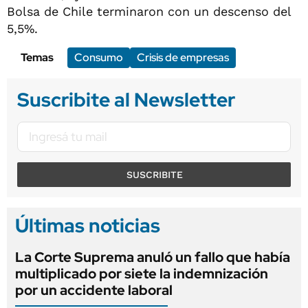
Bolsa de Chile terminaron con un descenso del
5,5%.
Temas
Consumo
Crisis de empresas
Suscribite al Newsletter
SUSCRIBITE
Últimas noticias
La Corte Suprema anuló un fallo que había
multiplicado por siete la indemnización
por un accidente laboral