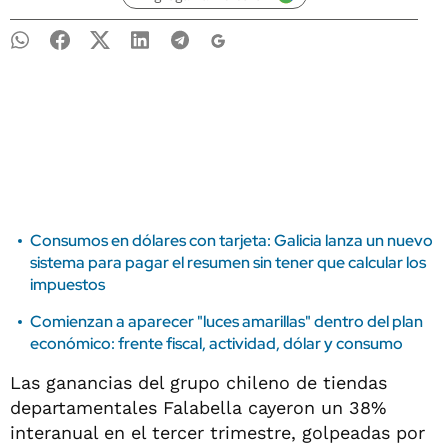
Consumos en dólares con tarjeta: Galicia lanza un nuevo
sistema para pagar el resumen sin tener que calcular los
impuestos
Comienzan a aparecer "luces amarillas" dentro del plan
económico: frente fiscal, actividad, dólar y consumo
Las ganancias del grupo chileno de tiendas
departamentales Falabella cayeron un 38%
interanual en el tercer trimestre, golpeadas por