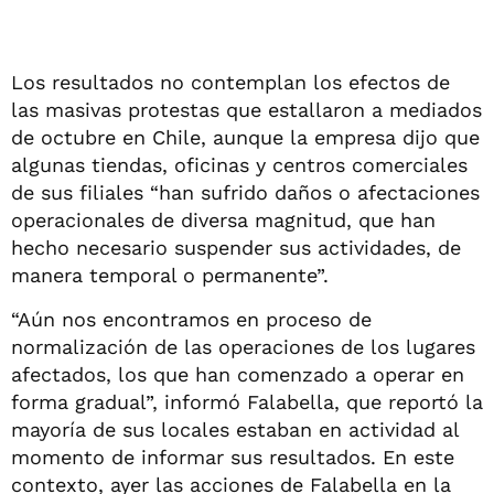
Los resultados no contemplan los efectos de
las masivas protestas que estallaron a mediados
de octubre en Chile, aunque la empresa dijo que
algunas tiendas, oficinas y centros comerciales
de sus filiales “han sufrido daños o afectaciones
operacionales de diversa magnitud, que han
hecho necesario suspender sus actividades, de
manera temporal o permanente”.
“Aún nos encontramos en proceso de
normalización de las operaciones de los lugares
afectados, los que han comenzado a operar en
forma gradual”, informó Falabella, que reportó la
mayoría de sus locales estaban en actividad al
momento de informar sus resultados. En este
contexto, ayer las acciones de Falabella en la