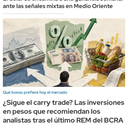
ante las señales mixtas en Medio Oriente
Qué bonos prefiere hoy el mercado
¿Sigue el carry trade? Las inversiones
en pesos que recomiendan los
analistas tras el último REM del BCRA