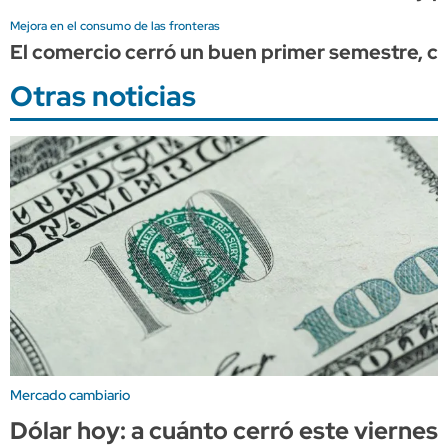
Mejora en el consumo de las fronteras
El comercio cerró un buen primer semestre, c
Otras noticias
Mercado cambiario
Dólar hoy: a cuánto cerró este viernes