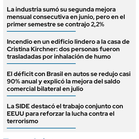
La industria sumó su segunda mejora
mensual consecutiva en junio, pero en el
primer semestre se contrajo 2,2%
Incendio en un edificio lindero a la casa de
Cristina Kirchner: dos personas fueron
trasladadas por inhalación de humo
El déficit con Brasil en autos se redujo casi
90% anual y explicó la mejora del saldo
comercial bilateral en julio
La SIDE destacó el trabajo conjunto con
EEUU para reforzar la lucha contra el
terrorismo