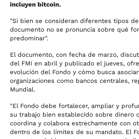
incluyen bitcoin.
"Si bien se consideran diferentes tipos de 
documento no se pronuncia sobre qué f
predominar".
El documento, con fecha de marzo, discuti
del FMI en abril y publicado el jueves, ofr
evolución del Fondo y cómo busca asociar
organizaciones como bancos centrales, re
Mundial.
"El Fondo debe fortalecer, ampliar y prof
su trabajo bien establecido sobre dinero d
coordina y colabora estrechamente con otr
dentro de los límites de su mandato. El 