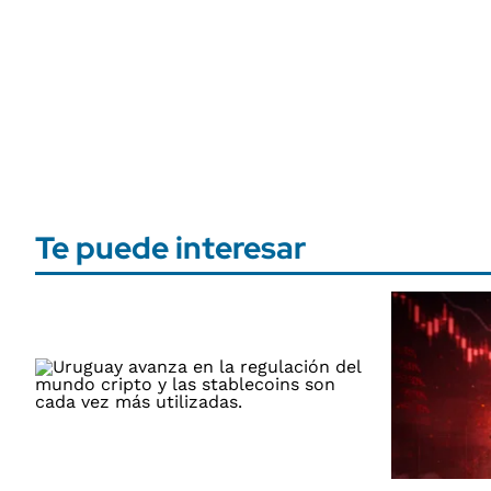
Te puede interesar