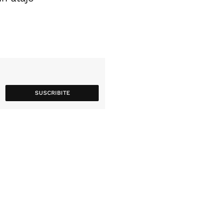
SUSCRIBITE