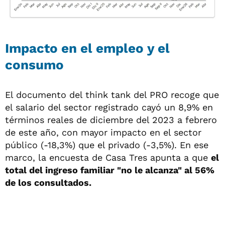
Impacto en el empleo y el
consumo
El documento del think tank del PRO recoge que
el salario del sector registrado cayó un 8,9% en
términos reales de diciembre del 2023 a febrero
de este año, con mayor impacto en el sector
público (-18,3%) que el privado (-3,5%). En ese
marco, la encuesta de Casa Tres apunta a que
el
total del ingreso familiar "no le alcanza" al 56%
de los consultados.