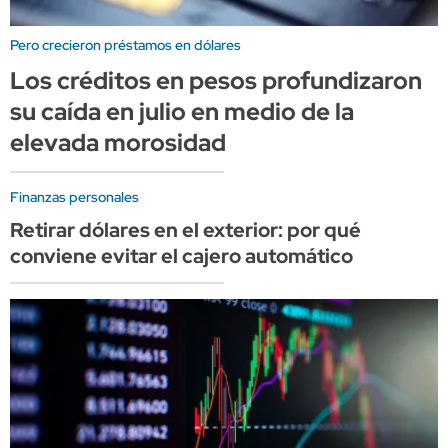
Pero crecieron préstamos en dólares
Los créditos en pesos profundizaron
su caída en julio en medio de la
elevada morosidad
Finanzas personales
Retirar dólares en el exterior: por qué
conviene evitar el cajero automático