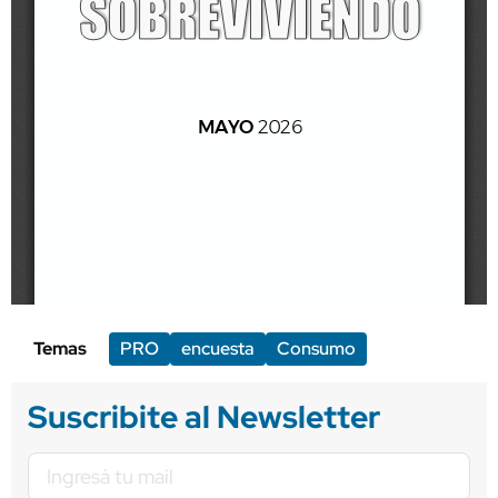
Temas
PRO
encuesta
Consumo
Suscribite al Newsletter