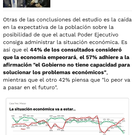
Otras de las conclusiones del estudio es la caída
en la expectativa de la población sobre la
posibilidad de que el actual Poder Ejecutivo
consiga administrar la situación económica. Es
así que el
44% de los consultados consideró
que la economía empeorará
,
el 57% adhiere a la
afirmación "el Gobierno no tiene capacidad para
solucionar los problemas económicos"
,
mientras que el otro 42% piensa que "lo peor va
a pasar en el futuro".