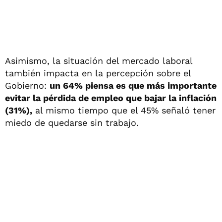
Asimismo, la situación del mercado laboral
también impacta en la percepción sobre el
Gobierno:
un 64% piensa es que más importante
evitar la pérdida de empleo que bajar la inflación
(31%),
al mismo tiempo que el 45% señaló tener
miedo de quedarse sin trabajo.