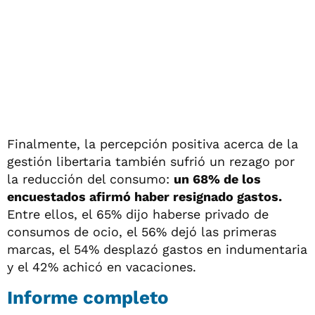
Finalmente, la percepción positiva acerca de la
gestión libertaria también sufrió un rezago por
la reducción del consumo:
un 68% de los
encuestados afirmó haber resignado gastos.
Entre ellos, el 65% dijo haberse privado de
consumos de ocio, el 56% dejó las primeras
marcas, el 54% desplazó gastos en indumentaria
y el 42% achicó en vacaciones.
Informe completo