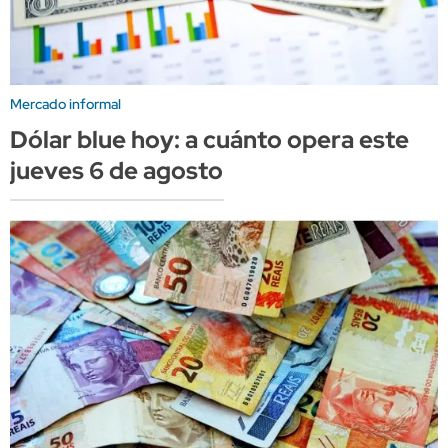
Mercado informal
Dólar blue hoy: a cuánto opera este
jueves 6 de agosto