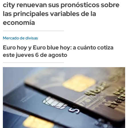
city renuevan sus pronósticos sobre
las principales variables de la
economía
Mercado de divisas
Euro hoy y Euro blue hoy: a cuánto cotiza
este jueves 6 de agosto