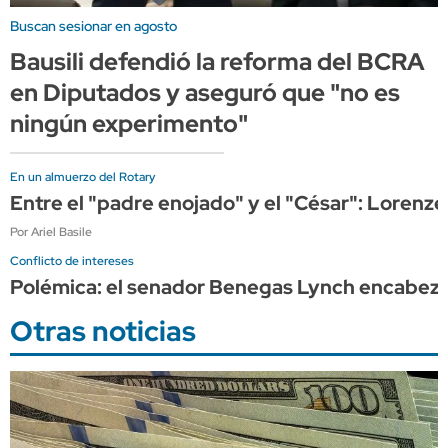
Buscan sesionar en agosto
Bausili defendió la reforma del BCRA
en Diputados y aseguró que "no es
ningún experimento"
En un almuerzo del Rotary
Entre el "padre enojado" y el "César": Lorenze
Por Ariel Basile
Conflicto de intereses
Polémica: el senador Benegas Lynch encabeza 
Otras noticias