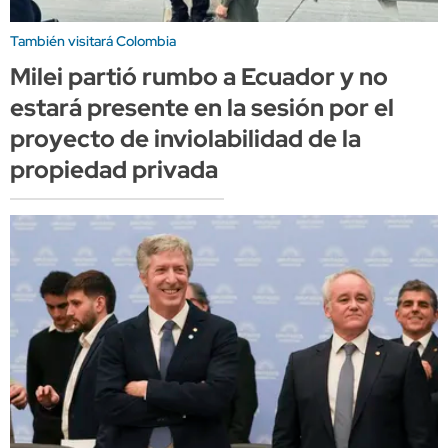
También visitará Colombia
Milei partió rumbo a Ecuador y no
estará presente en la sesión por el
proyecto de inviolabilidad de la
propiedad privada