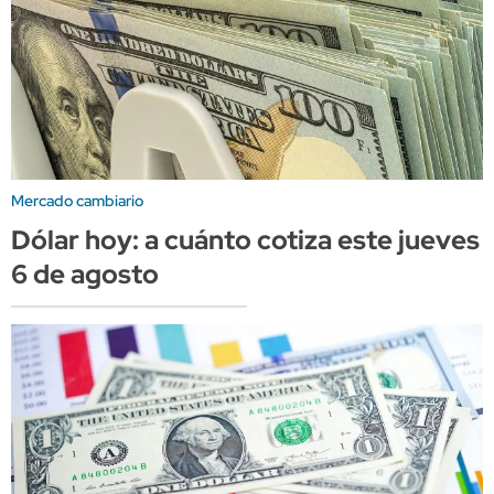
Mercado cambiario
Dólar hoy: a cuánto cotiza este jueves
6 de agosto