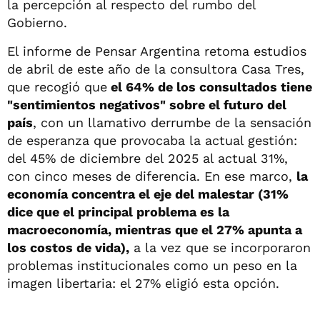
la percepción al respecto del rumbo del
Gobierno.
El informe de Pensar Argentina retoma estudios
de abril de este año de la consultora Casa Tres,
que recogió que
el 64% de los consultados tiene
"sentimientos negativos" sobre el futuro del
país
, con un llamativo derrumbe de la sensación
de esperanza que provocaba la actual gestión:
del 45% de diciembre del 2025 al actual 31%,
con cinco meses de diferencia. En ese marco,
la
economía concentra el eje del malestar (31%
dice que el principal problema es la
macroeconomía, mientras que el 27% apunta a
los costos de vida),
a la vez que se incorporaron
problemas institucionales como un peso en la
imagen libertaria: el 27% eligió esta opción.