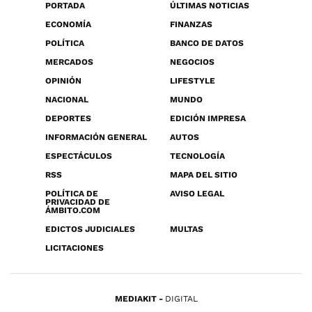
PORTADA
ÚLTIMAS NOTICIAS
ECONOMÍA
FINANZAS
POLÍTICA
BANCO DE DATOS
MERCADOS
NEGOCIOS
OPINIÓN
LIFESTYLE
NACIONAL
MUNDO
DEPORTES
EDICIÓN IMPRESA
INFORMACIÓN GENERAL
AUTOS
ESPECTÁCULOS
TECNOLOGÍA
RSS
MAPA DEL SITIO
POLÍTICA DE
AVISO LEGAL
PRIVACIDAD DE
ÁMBITO.COM
EDICTOS JUDICIALES
MULTAS
LICITACIONES
MEDIAKIT
DIGITAL