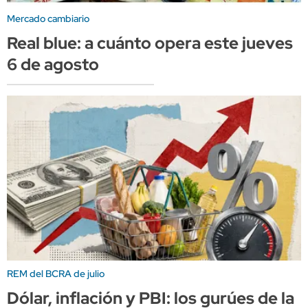
Mercado cambiario
Real blue: a cuánto opera este jueves
6 de agosto
REM del BCRA de julio
Dólar, inflación y PBI: los gurúes de la