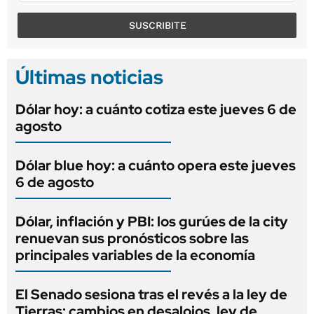
SUSCRIBITE
Últimas noticias
Dólar hoy: a cuánto cotiza este jueves 6 de
agosto
Dólar blue hoy: a cuánto opera este jueves
6 de agosto
Dólar, inflación y PBI: los gurúes de la city
renuevan sus pronósticos sobre las
principales variables de la economía
El Senado sesiona tras el revés a la ley de
Tierras: cambios en desalojos, ley de