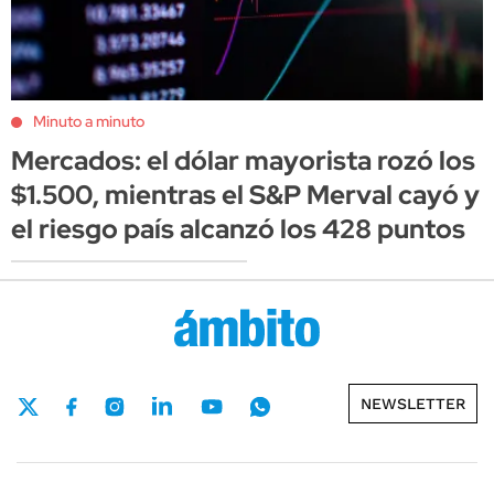
Minuto a minuto
Mercados: el dólar mayorista rozó los
$1.500, mientras el S&P Merval cayó y
el riesgo país alcanzó los 428 puntos
NEWSLETTER