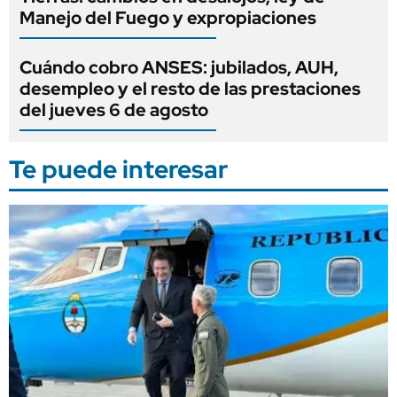
Manejo del Fuego y expropiaciones
Cuándo cobro ANSES: jubilados, AUH,
desempleo y el resto de las prestaciones
del jueves 6 de agosto
Te puede interesar