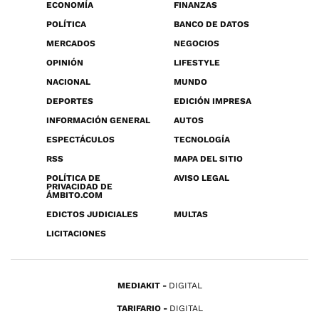
ECONOMÍA
FINANZAS
POLÍTICA
BANCO DE DATOS
MERCADOS
NEGOCIOS
OPINIÓN
LIFESTYLE
NACIONAL
MUNDO
DEPORTES
EDICIÓN IMPRESA
INFORMACIÓN GENERAL
AUTOS
ESPECTÁCULOS
TECNOLOGÍA
RSS
MAPA DEL SITIO
POLÍTICA DE
AVISO LEGAL
PRIVACIDAD DE
ÁMBITO.COM
EDICTOS JUDICIALES
MULTAS
LICITACIONES
MEDIAKIT
DIGITAL
TARIFARIO
DIGITAL