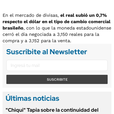
En el mercado de divisas,
el real subió un 0,7%
respecto el dólar en el tipo de cambio comercial
brasileño
, con lo que la moneda estadounidense
cerró el día negociada a 3,150 reales para la
compra y a 3,152 para la venta.
Suscribite al Newsletter
SUSCRIBITE
Últimas noticias
"Chiqui" Tapia sobre la continuidad del