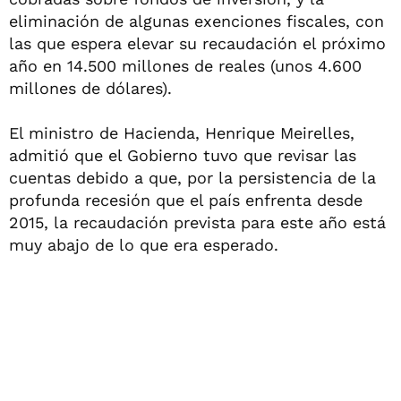
eliminación de algunas exenciones fiscales, con
las que espera elevar su recaudación el próximo
año en 14.500 millones de reales (unos 4.600
millones de dólares).
El ministro de Hacienda, Henrique Meirelles,
admitió que el Gobierno tuvo que revisar las
cuentas debido a que, por la persistencia de la
profunda recesión que el país enfrenta desde
2015, la recaudación prevista para este año está
muy abajo de lo que era esperado.