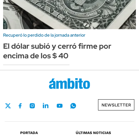
Recuperó lo perdido de la jornada anterior
El dólar subió y cerró firme por
encima de los $ 40
NEWSLETTER
PORTADA
ÚLTIMAS NOTICIAS