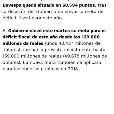
Bovespa quedó situado en 68.594 puntos
, tras
la decisión del Gobierno de elevar la meta de
déficit fiscal para este año.
El
Gobierno elevó este martes su meta para el
déficit fiscal de este año desde los 139.000
millones de reales
(unos 43.437 millones de
dólares) que había previsto inicialmente hasta
159.000 millones de reales (49.678 millones de
dólares). La nueva meta también se aplicará
para las cuentas públicas en 2018.