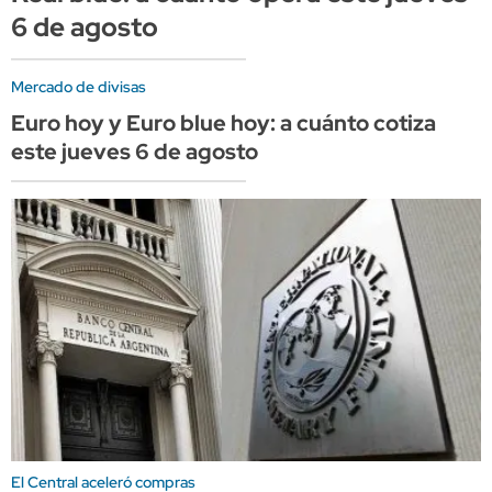
6 de agosto
Mercado de divisas
Euro hoy y Euro blue hoy: a cuánto cotiza
este jueves 6 de agosto
El Central aceleró compras