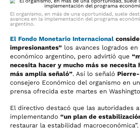
El organismo, en más de una oportunidad, suele dest
avances en la implementación del programa económ
argentino.
El Fondo Monetario Internacional
conside
impresionantes”
los avances logrados en
económico argentino, pero advirtió que
“m
necesita hacer y mucho más se necesita 
más amplia señaló”
. Así lo señaló
Pierre-
consejero Económico del organismo en un
prensa ofrecida este martes en Washingto
El directivo destacó que las autoridades 
implementando
“un plan de estabilizaci
restaurar la estabilidad macroeconómica”.