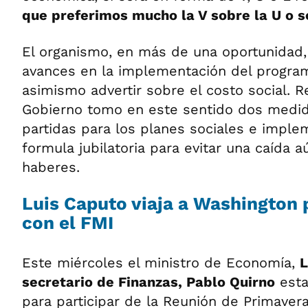
que preferimos mucho la V sobre la U o so
El organismo, en más de una oportunidad,
avances en la implementación del progr
asimismo advertir sobre el costo social. R
Gobierno tomo en este sentido dos medida
partidas para los planes sociales e impl
formula jubilatoria para evitar una caída 
haberes.
Luis Caputo viaja a Washington 
con el FMI
Este miércoles el ministro de Economía,
L
secretario de Finanzas, Pablo Quirno
esta
para participar de la Reunión de Primavera