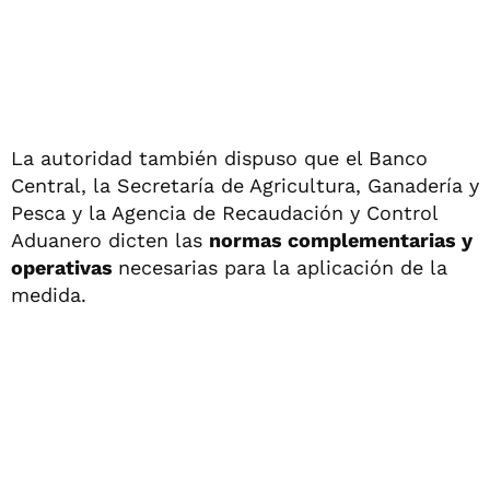
La autoridad también dispuso que el Banco
Central, la Secretaría de Agricultura, Ganadería y
Pesca y la Agencia de Recaudación y Control
Aduanero dicten las
normas complementarias y
operativas
necesarias para la aplicación de la
medida.