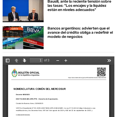
Bausili, ante la reciente tensión sobre
las tasas: "Los encajes y la liquidez
están en niveles adecuados"
Bancos argentinos: advierten que el
avance del crédito obliga a redefinir el
modelo de negocios