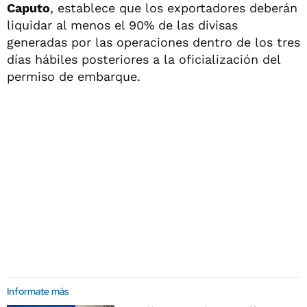
Caputo
, establece que los exportadores deberán
liquidar al menos el 90% de las divisas
generadas por las operaciones dentro de los tres
días hábiles posteriores a la oficialización del
permiso de embarque.
Informate más