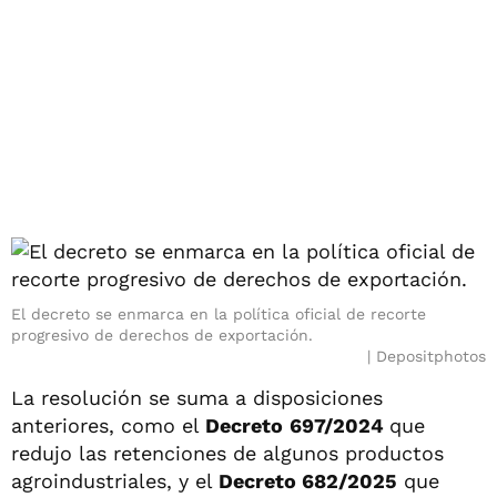
El decreto se enmarca en la política oficial de recorte
progresivo de derechos de exportación.
Depositphotos
La resolución se suma a disposiciones
anteriores, como el
Decreto
697/2024
que
redujo las retenciones de algunos productos
agroindustriales, y el
Decreto 682/2025
que