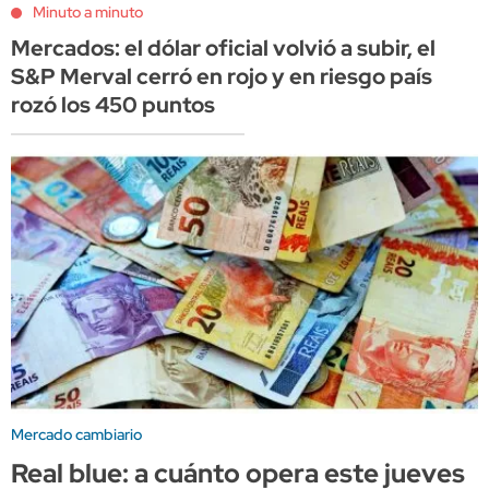
Minuto a minuto
Mercados: el dólar oficial volvió a subir, el
S&P Merval cerró en rojo y en riesgo país
rozó los 450 puntos
Mercado cambiario
Real blue: a cuánto opera este jueves