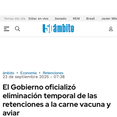
Temas del día
Dólar en vivo
Senado
REM
Brasil
Javier Mil
ámbito
Economía
Retenciones
23 de septiembre 2025 - 07:38
El Gobierno oficializó
eliminación temporal de las
retenciones a la carne vacuna y
aviar