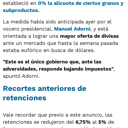
estableció en
0% la alícuota de ciertos granos y
subproductos.
La medida había sido anticipada ayer por el
vocero presidencial,
Manuel Adorni
, y está
orientada a lograr una
mayor oferta de divisas
ante un mercado que hasta la semana pasada
estaba eufórico en busca de dólares.
"Este es el único gobierno que, ante las
adversidades, responde bajando impuestos"
,
apuntó Adorni.
Recortes anteriores de
retenciones
Vale recordar que previo a este anuncio, las
retenciones se redujeron del
6,75%
al
5%
de