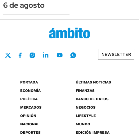
6 de agosto
NEWSLETTER
PORTADA
ÚLTIMAS NOTICIAS
ECONOMÍA
FINANZAS
POLÍTICA
BANCO DE DATOS
MERCADOS
NEGOCIOS
OPINIÓN
LIFESTYLE
NACIONAL
MUNDO
DEPORTES
EDICIÓN IMPRESA