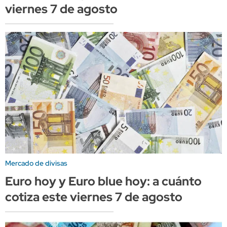
viernes 7 de agosto
Mercado de divisas
Euro hoy y Euro blue hoy: a cuánto
cotiza este viernes 7 de agosto