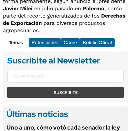
forma permanente, según anunció el presidente
Javier Milei
en julio pasado en
Palermo
, como
parte del recorte generalizados de los
Derechos
de Exportación
para diversos productos
agropecuarios.
Temas
Retenciones
Carne
Boletín Oficial
Suscribite al Newsletter
SUSCRIBITE
Últimas noticias
Uno a uno, cómo votó cada senador la ley