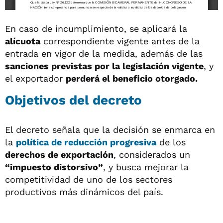
En caso de incumplimiento, se aplicará la
alícuota
correspondiente vigente antes de la
entrada en vigor de la medida, además de las
sanciones previstas por la legislación vigente
, y
el exportador
perderá el beneficio otorgado.
Objetivos del decreto
El decreto señala que la decisión se enmarca en
la
política de reducción progresiva
de los
derechos de exportación
, considerados un
“impuesto distorsivo”
, y busca mejorar la
competitividad de uno de los sectores
productivos más dinámicos del país.