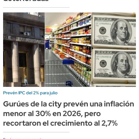
Prevén IPC del 2% para julio
Gurúes de la city prevén una inflación
menor al 30% en 2026, pero
recortaron el crecimiento al 2,7%