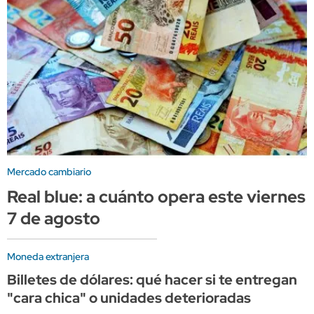
Mercado cambiario
Real blue: a cuánto opera este viernes
7 de agosto
Moneda extranjera
Billetes de dólares: qué hacer si te entregan
"cara chica" o unidades deterioradas