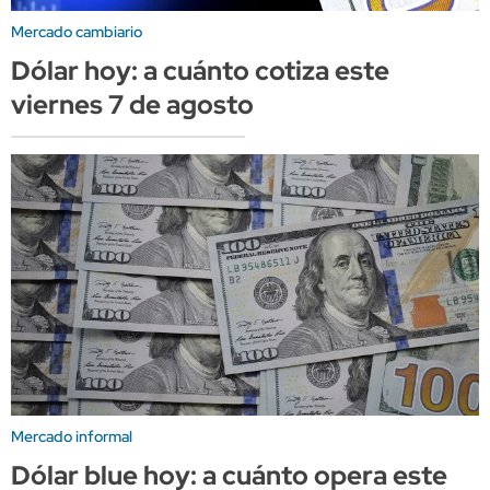
Mercado cambiario
Dólar hoy: a cuánto cotiza este
viernes 7 de agosto
Mercado informal
Dólar blue hoy: a cuánto opera este