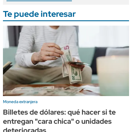
Te puede interesar
Moneda extranjera
Billetes de dólares: qué hacer si te
entregan "cara chica" o unidades
deterioradas