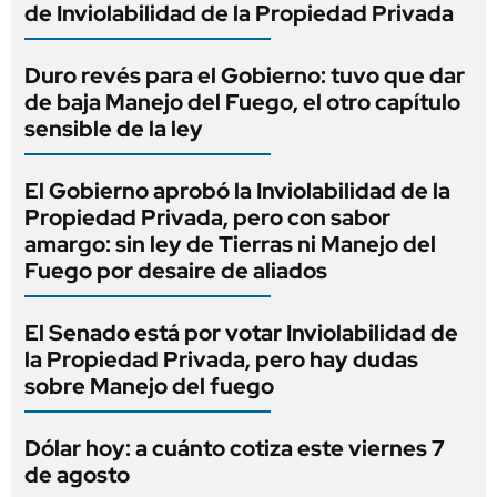
de Inviolabilidad de la Propiedad Privada
Duro revés para el Gobierno: tuvo que dar
de baja Manejo del Fuego, el otro capítulo
sensible de la ley
El Gobierno aprobó la Inviolabilidad de la
Propiedad Privada, pero con sabor
amargo: sin ley de Tierras ni Manejo del
Fuego por desaire de aliados
El Senado está por votar Inviolabilidad de
la Propiedad Privada, pero hay dudas
sobre Manejo del fuego
Dólar hoy: a cuánto cotiza este viernes 7
de agosto