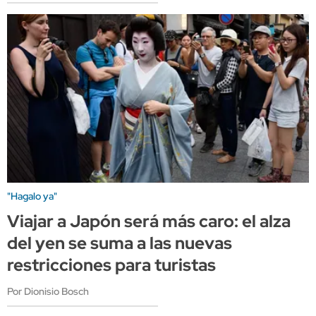
"Hagalo ya"
Viajar a Japón será más caro: el alza
del yen se suma a las nuevas
restricciones para turistas
Por Dionisio Bosch