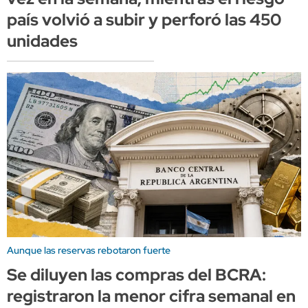
país volvió a subir y perforó las 450
unidades
Aunque las reservas rebotaron fuerte
Se diluyen las compras del BCRA:
registraron la menor cifra semanal en