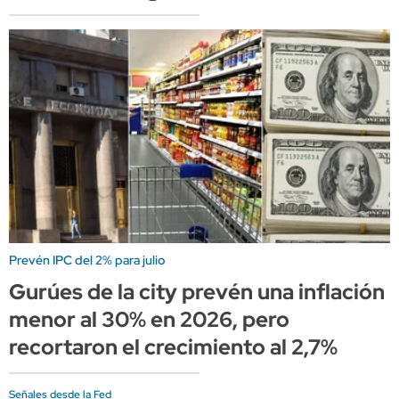
Prevén IPC del 2% para julio
Gurúes de la city prevén una inflación
menor al 30% en 2026, pero
recortaron el crecimiento al 2,7%
Señales desde la Fed