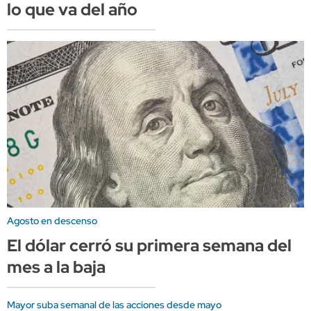
lo que va del año
Agosto en descenso
El dólar cerró su primera semana del
mes a la baja
Mayor suba semanal de las acciones desde mayo