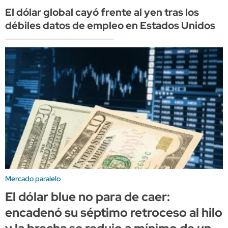
El dólar global cayó frente al yen tras los
débiles datos de empleo en Estados Unidos
Mercado paralelo
El dólar blue no para de caer:
encadenó su séptimo retroceso al hilo