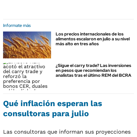
Informate más
Los precios internacionales de los
alimentos escalaron en julio a su nivel
más alto en tres años
¿Sigue el carry trade? Las inversiones
en pesos que recomiendan los
analistas tras el último REM del BCRA
Qué inflación esperan las
consultoras para julio
Las consultoras que informan sus proyecciones