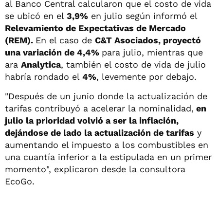
al Banco Central calcularon que el costo de vida
se ubicó en el
3,9%
en julio según informó el
Relevamiento de Expectativas de Mercado
(REM).
En el caso de
C&T Asociados, proyectó
una variación de 4,4%
para julio, mientras que
ara
Analytica
, también el costo de vida de julio
habría rondado el
4%
, levemente por debajo.
"Después de un junio donde la actualización de
tarifas contribuyó a acelerar la nominalidad,
en
julio la prioridad volvió a ser la inflación,
dejándose de lado la actualización de tarifas
y
aumentando el impuesto a los combustibles en
una cuantía inferior a la estipulada en un primer
momento", explicaron desde la consultora
EcoGo.