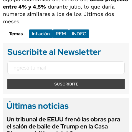
entre 4% y 4,5%
durante julio, lo que daría
números similares a los de los últimos dos
meses.
Temas
Inflación
REM
INDEC
Suscribite al Newsletter
SUSCRIBITE
Últimas noticias
Un tribunal de EEUU frenó las obras para
el salón de baile de Trump en la Casa