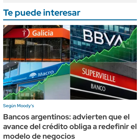
Te puede interesar
Según Moody's
Bancos argentinos: advierten que el
avance del crédito obliga a redefinir el
modelo de negocios