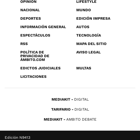
OPINIÓN
LIFESTYLE
NACIONAL
MUNDO
DEPORTES
EDICIÓN IMPRESA
INFORMACIÓN GENERAL
AUTOS
ESPECTÁCULOS
TECNOLOGÍA
RSS
MAPA DEL SITIO
POLÍTICA DE
AVISO LEGAL
PRIVACIDAD DE
ÁMBITO.COM
EDICTOS JUDICIALES
MULTAS
LICITACIONES
MEDIAKIT
DIGITAL
TARIFARIO
DIGITAL
MEDIAKIT
AMBITO DEBATE
Edición N9413