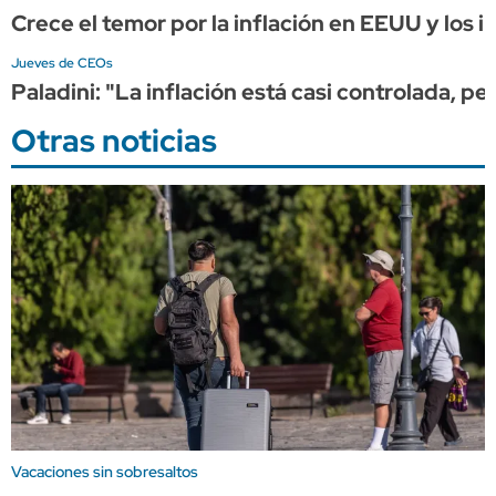
Crece el temor por la inflación en EEUU y los
Jueves de CEOs
Paladini: "La inflación está casi controlada, pe
Otras noticias
Vacaciones sin sobresaltos