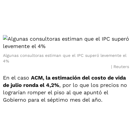
Algunas consultoras estiman que el IPC superó levemente el
4%
Reuters
En el caso
ACM, la estimación del costo de vida
de julio ronda el 4,2%
, por lo que los precios no
lograrían romper el piso al que apuntó el
Gobierno para el séptimo mes del año.