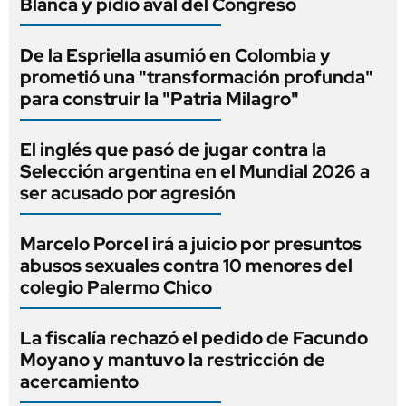
Blanca y pidió aval del Congreso
De la Espriella asumió en Colombia y
prometió una "transformación profunda"
para construir la "Patria Milagro"
El inglés que pasó de jugar contra la
Selección argentina en el Mundial 2026 a
ser acusado por agresión
Marcelo Porcel irá a juicio por presuntos
abusos sexuales contra 10 menores del
colegio Palermo Chico
La fiscalía rechazó el pedido de Facundo
Moyano y mantuvo la restricción de
acercamiento