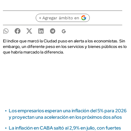
+ Agregar ámbito en
El índice que marcó la Ciudad puso en alerta a los economistas. Sin
embargo, un diferente peso en los servicios y bienes públicos es lo
que habría marcado la diferencia.
Los empresarios esperan una inflación del 5% para 2026
y proyectan una aceleración en los próximos dos años
La inflación en CABA saltó al 2,9% en julio, con fuertes