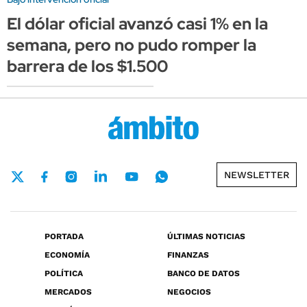
El dólar oficial avanzó casi 1% en la
semana, pero no pudo romper la
barrera de los $1.500
NEWSLETTER
PORTADA
ÚLTIMAS NOTICIAS
ECONOMÍA
FINANZAS
POLÍTICA
BANCO DE DATOS
MERCADOS
NEGOCIOS