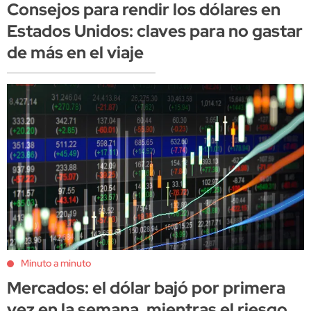
Consejos para rendir los dólares en
Estados Unidos: claves para no gastar
de más en el viaje
Minuto a minuto
Mercados: el dólar bajó por primera
vez en la semana, mientras el riesgo