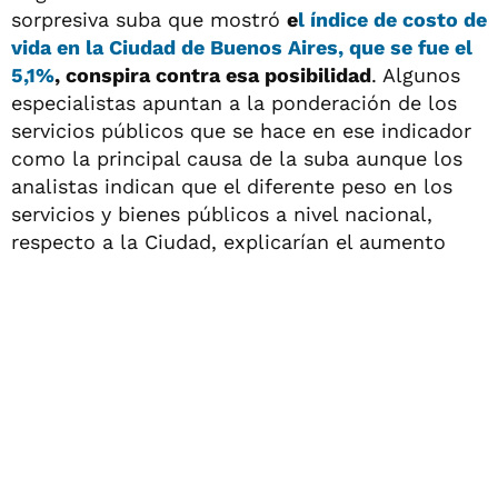
sorpresiva suba que mostró
e
l índice de costo de
vida en la Ciudad de Buenos Aires, que se fue el
5,1%
, conspira contra esa posibilidad
. Algunos
especialistas apuntan a la ponderación de los
servicios públicos que se hace en ese indicador
como la principal causa de la suba aunque los
analistas indican que el diferente peso en los
servicios y bienes públicos a nivel nacional,
respecto a la Ciudad, explicarían el aumento