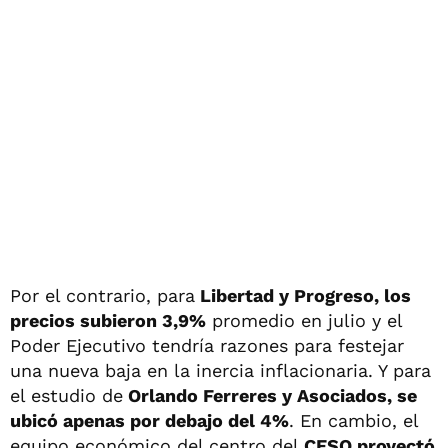
Por el contrario, para
Libertad y Progreso, los
precios subieron 3,9%
promedio en julio y el
Poder Ejecutivo tendría razones para festejar
una nueva baja en la inercia inflacionaria. Y para
el estudio de
Orlando Ferreres y Asociados, se
ubicó apenas por debajo del 4%
. En cambio, el
equipo económico del centro del
CESO proyectó