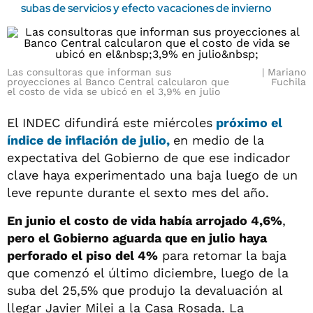
subas de servicios y efecto vacaciones de invierno
Las consultoras que informan sus
Mariano
proyecciones al Banco Central calcularon que
Fuchila
el costo de vida se ubicó en el 3,9% en julio
El INDEC difundirá este miércoles
próximo el
índice de inflación de julio,
en medio de la
expectativa del Gobierno de que ese indicador
clave haya experimentado una baja luego de un
leve repunte durante el sexto mes del año.
En junio el costo de vida había arrojado 4,6%
,
pero el Gobierno aguarda que en julio haya
perforado el piso del 4%
para retomar la baja
que comenzó el último diciembre, luego de la
suba del 25,5% que produjo la devaluación al
llegar Javier Milei a la Casa Rosada. La