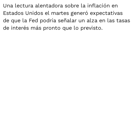
Una lectura alentadora sobre la inflación en
Estados Unidos el martes generó expectativas
de que la Fed podría señalar un alza en las tasas
de interés más pronto que lo previsto.