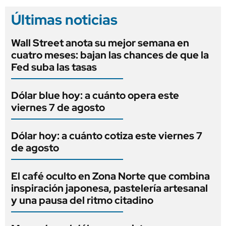
Últimas noticias
Wall Street anota su mejor semana en
cuatro meses: bajan las chances de que la
Fed suba las tasas
Dólar blue hoy: a cuánto opera este
viernes 7 de agosto
Dólar hoy: a cuánto cotiza este viernes 7
de agosto
El café oculto en Zona Norte que combina
inspiración japonesa, pastelería artesanal
y una pausa del ritmo citadino