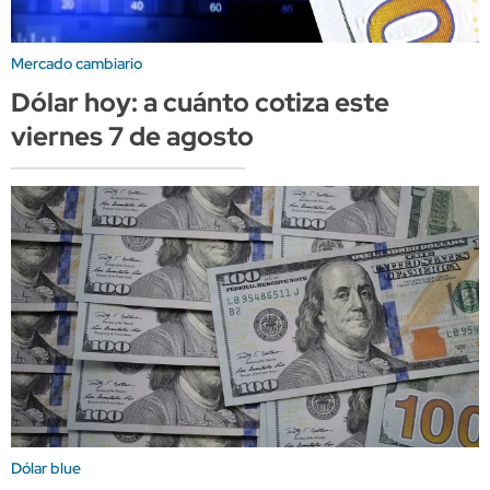
Mercado cambiario
Dólar hoy: a cuánto cotiza este
viernes 7 de agosto
Dólar blue