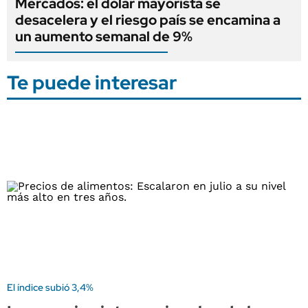
Mercados: el dólar mayorista se
desacelera y el riesgo país se encamina a
un aumento semanal de 9%
Te puede interesar
El índice subió 3,4%