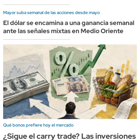
Mayor suba semanal de las acciones desde mayo
El dólar se encamina a una ganancia semanal
ante las señales mixtas en Medio Oriente
Qué bonos prefiere hoy el mercado
¿Sigue el carry trade? Las inversiones