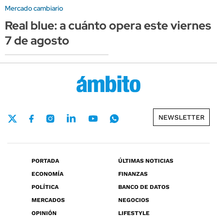
Mercado cambiario
Real blue: a cuánto opera este viernes
7 de agosto
NEWSLETTER
PORTADA
ÚLTIMAS NOTICIAS
ECONOMÍA
FINANZAS
POLÍTICA
BANCO DE DATOS
MERCADOS
NEGOCIOS
OPINIÓN
LIFESTYLE