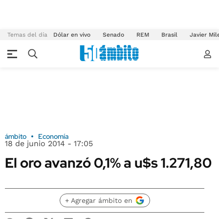
Temas del día
Dólar en vivo
Senado
REM
Brasil
Javier Mil
ámbito
Economía
18 de junio 2014 - 17:05
El oro avanzó 0,1% a u$s 1.271,80
+ Agregar ámbito en