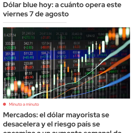
Dólar blue hoy: a cuánto opera este
viernes 7 de agosto
Minuto a minuto
Mercados: el dólar mayorista se
desacelera y el riesgo país se