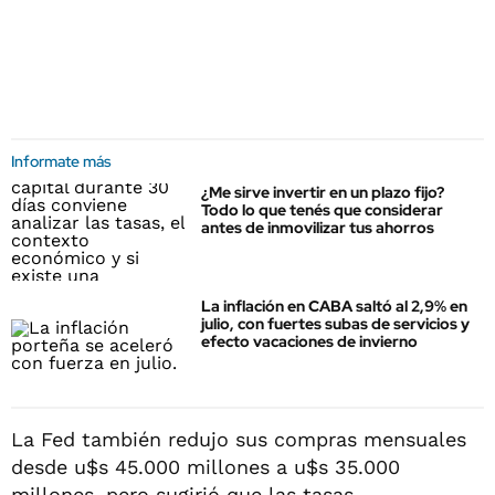
Informate más
¿Me sirve invertir en un plazo fijo?
Todo lo que tenés que considerar
antes de inmovilizar tus ahorros
La inflación en CABA saltó al 2,9% en
julio, con fuertes subas de servicios y
efecto vacaciones de invierno
La Fed también redujo sus compras mensuales
desde u$s 45.000 millones a u$s 35.000
millones, pero sugirió que las tasas