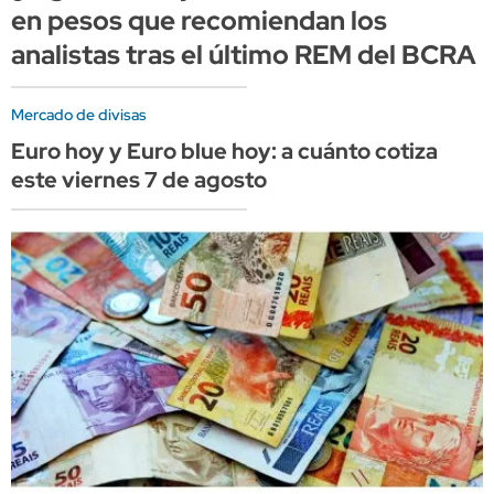
en pesos que recomiendan los
analistas tras el último REM del BCRA
Mercado de divisas
Euro hoy y Euro blue hoy: a cuánto cotiza
este viernes 7 de agosto