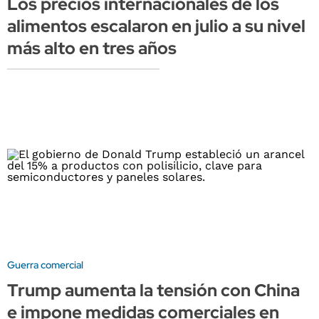
Los precios internacionales de los
alimentos escalaron en julio a su nivel
más alto en tres años
Guerra comercial
Trump aumenta la tensión con China
e impone medidas comerciales en