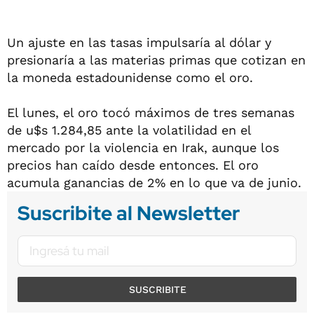
Un ajuste en las tasas impulsaría al dólar y
presionaría a las materias primas que cotizan en
la moneda estadounidense como el oro.
El lunes, el oro tocó máximos de tres semanas
de u$s 1.284,85 ante la volatilidad en el
mercado por la violencia en Irak, aunque los
precios han caído desde entonces. El oro
acumula ganancias de 2% en lo que va de junio.
Suscribite al Newsletter
SUSCRIBITE