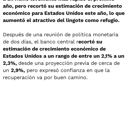
año, pero recortó su estimación de crecimiento
económico para Estados Unidos este año, lo que
aumentó el atractivo del lingote como refugio.
Después de una reunión de política monetaria
de dos días, el banco central r
ecortó su
estimación de crecimiento económico de
Estados Unidos a un rango de entre un 2,1% a un
2,3%,
desde una proyección previa de cerca de
un
2,9%,
pero expresó confianza en que la
recuperación va por buen camino.