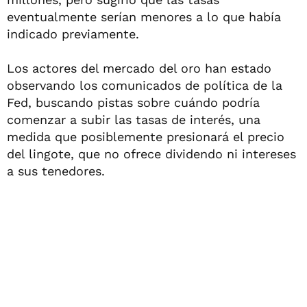
eventualmente serían menores a lo que había
indicado previamente.
Los actores del mercado del oro han estado
observando los comunicados de política de la
Fed, buscando pistas sobre cuándo podría
comenzar a subir las tasas de interés, una
medida que posiblemente presionará el precio
del lingote, que no ofrece dividendo ni intereses
a sus tenedores.