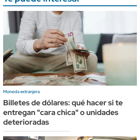
Moneda extranjera
Billetes de dólares: qué hacer si te
entregan "cara chica" o unidades
deterioradas