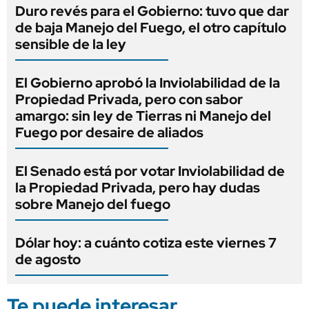
Duro revés para el Gobierno: tuvo que dar
de baja Manejo del Fuego, el otro capítulo
sensible de la ley
El Gobierno aprobó la Inviolabilidad de la
Propiedad Privada, pero con sabor
amargo: sin ley de Tierras ni Manejo del
Fuego por desaire de aliados
El Senado está por votar Inviolabilidad de
la Propiedad Privada, pero hay dudas
sobre Manejo del fuego
Dólar hoy: a cuánto cotiza este viernes 7
de agosto
Te puede interesar