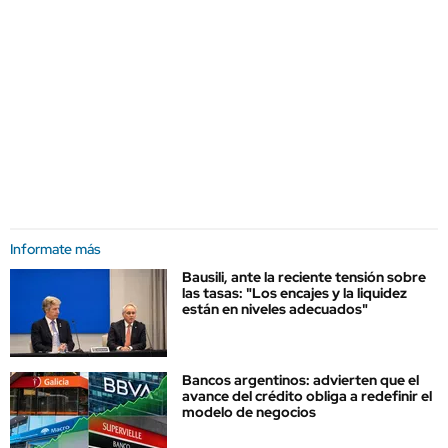
Informate más
Bausili, ante la reciente tensión sobre
las tasas: "Los encajes y la liquidez
están en niveles adecuados"
Bancos argentinos: advierten que el
avance del crédito obliga a redefinir el
modelo de negocios