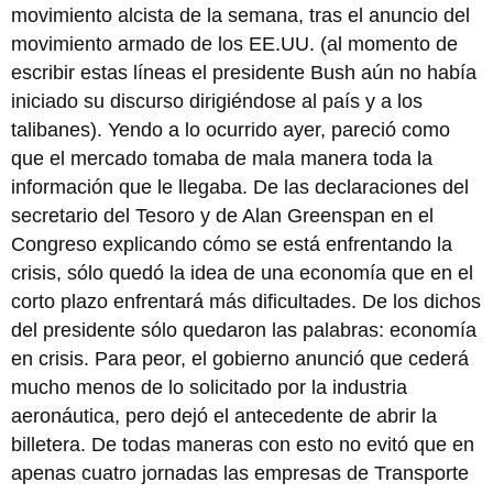
movimiento alcista de la semana, tras el anuncio del
movimiento armado de los EE.UU. (al momento de
escribir estas líneas el presidente Bush aún no había
iniciado su discurso dirigiéndose al país y a los
talibanes). Yendo a lo ocurrido ayer, pareció como
que el mercado tomaba de mala manera toda la
información que le llegaba. De las declaraciones del
secretario del Tesoro y de Alan Greenspan en el
Congreso explicando cómo se está enfrentando la
crisis, sólo quedó la idea de una economía que en el
corto plazo enfrentará más dificultades. De los dichos
del presidente sólo quedaron las palabras: economía
en crisis. Para peor, el gobierno anunció que cederá
mucho menos de lo solicitado por la industria
aeronáutica, pero dejó el antecedente de abrir la
billetera. De todas maneras con esto no evitó que en
apenas cuatro jornadas las empresas de Transporte