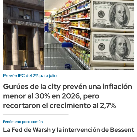
Prevén IPC del 2% para julio
Gurúes de la city prevén una inflación
menor al 30% en 2026, pero
recortaron el crecimiento al 2,7%
Fenómeno poco común
La Fed de Warsh y la intervención de Bessen