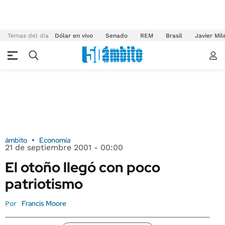
Temas del día
Dólar en vivo
Senado
REM
Brasil
Javier Mil
ámbito
Economía
21 de septiembre 2001 - 00:00
El otoño llegó con poco
patriotismo
Francis Moore
Por