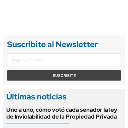
Suscribite al Newsletter
SUSCRIBITE
Últimas noticias
Uno a uno, cómo votó cada senador la ley
de Inviolabilidad de la Propiedad Privada