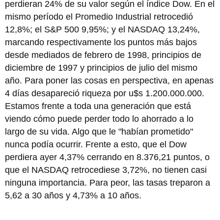
perdieran 24% de su valor según el índice Dow. En el
mismo período el Promedio Industrial retrocedió
12,8%; el S&P 500 9,95%; y el NASDAQ 13,24%,
marcando respectivamente los puntos más bajos
desde mediados de febrero de 1998, principios de
diciembre de 1997 y principios de julio del mismo
año. Para poner las cosas en perspectiva, en apenas
4 días desapareció riqueza por u$s 1.200.000.000.
Estamos frente a toda una generación que está
viendo cómo puede perder todo lo ahorrado a lo
largo de su vida. Algo que le "habían prometido"
nunca podía ocurrir. Frente a esto, que el Dow
perdiera ayer 4,37% cerrando en 8.376,21 puntos, o
que el NASDAQ retrocediese 3,72%, no tienen casi
ninguna importancia. Para peor, las tasas treparon a
5,62 a 30 años y 4,73% a 10 años.