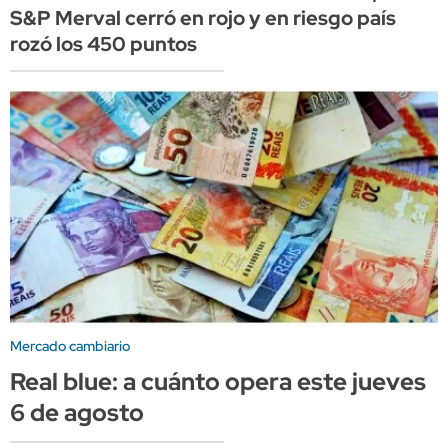
S&P Merval cerró en rojo y en riesgo país
rozó los 450 puntos
Mercado cambiario
Real blue: a cuánto opera este jueves
6 de agosto