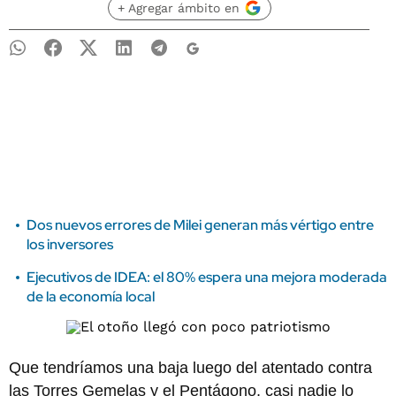
+ Agregar ámbito en
Dos nuevos errores de Milei generan más vértigo entre
los inversores
Ejecutivos de IDEA: el 80% espera una mejora moderada
de la economía local
Que tendríamos una baja luego del atentado contra
las Torres Gemelas y el Pentágono, casi nadie lo