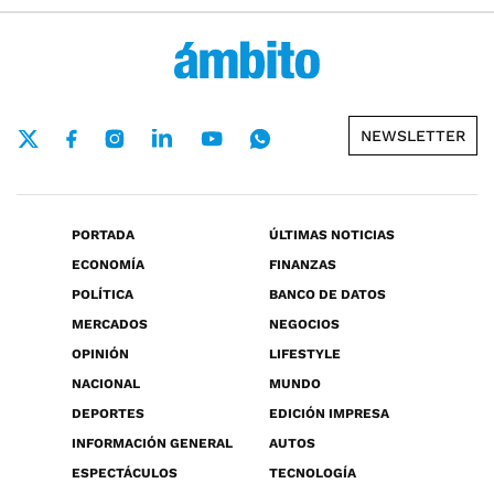
NEWSLETTER
PORTADA
ÚLTIMAS NOTICIAS
ECONOMÍA
FINANZAS
POLÍTICA
BANCO DE DATOS
MERCADOS
NEGOCIOS
OPINIÓN
LIFESTYLE
NACIONAL
MUNDO
DEPORTES
EDICIÓN IMPRESA
INFORMACIÓN GENERAL
AUTOS
ESPECTÁCULOS
TECNOLOGÍA