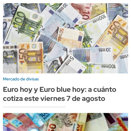
Mercado de divisas
Euro hoy y Euro blue hoy: a cuánto
cotiza este viernes 7 de agosto