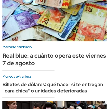
Mercado cambiario
Real blue: a cuánto opera este viernes
7 de agosto
Moneda extranjera
Billetes de dólares: qué hacer si te entregan
"cara chica" o unidades deterioradas