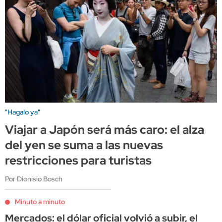
"Hagalo ya"
Viajar a Japón será más caro: el alza
del yen se suma a las nuevas
restricciones para turistas
Por Dionisio Bosch
Minuto a minuto
Mercados: el dólar oficial volvió a subir, el