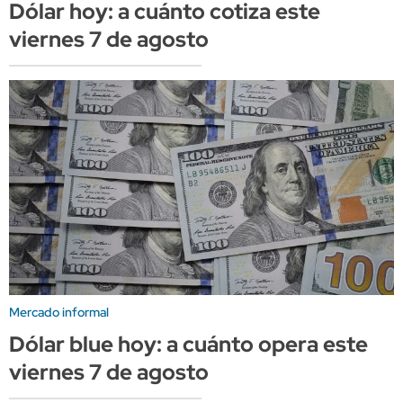
Dólar hoy: a cuánto cotiza este
viernes 7 de agosto
Mercado informal
Dólar blue hoy: a cuánto opera este
viernes 7 de agosto