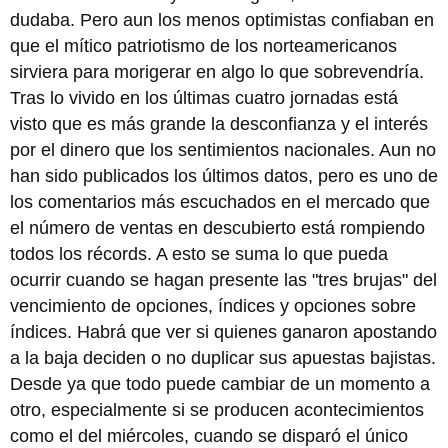
dudaba. Pero aun los menos optimistas confiaban en
que el mítico patriotismo de los norteamericanos
sirviera para morigerar en algo lo que sobrevendría.
Tras lo vivido en los últimas cuatro jornadas está
visto que es más grande la desconfianza y el interés
por el dinero que los sentimientos nacionales. Aun no
han sido publicados los últimos datos, pero es uno de
los comentarios más escuchados en el mercado que
el número de ventas en descubierto está rompiendo
todos los récords. A esto se suma lo que pueda
ocurrir cuando se hagan presente las "tres brujas" del
vencimiento de opciones, índices y opciones sobre
índices. Habrá que ver si quienes ganaron apostando
a la baja deciden o no duplicar sus apuestas bajistas.
Desde ya que todo puede cambiar de un momento a
otro, especialmente si se producen acontecimientos
como el del miércoles, cuando se disparó el único