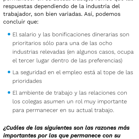
respuestas dependiendo de la industria del
trabajador, son bien variadas. Así, podemos
concluir que:
El salario y las bonificaciones dinerarias son
prioritarios sólo para una de las ocho
industrias relevadas (en algunos casos, ocupa
el tercer lugar dentro de las preferencias)
La seguridad en el empleo está al tope de las
prioridades
El ambiente de trabajo y las relaciones con
los colegas asumen un rol muy importante
para permanecer en su actual trabajo.
¿Cuáles de las siguientes son las razones más
importantes por las que permanece con su