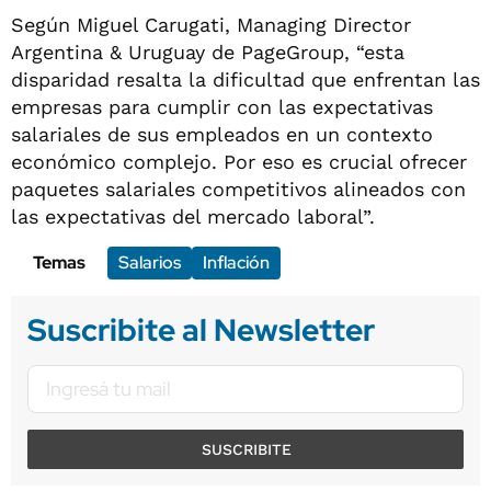
Según Miguel Carugati, Managing Director
Argentina & Uruguay de PageGroup, “esta
disparidad resalta la dificultad que enfrentan las
empresas para cumplir con las expectativas
salariales de sus empleados en un contexto
económico complejo. Por eso es crucial ofrecer
paquetes salariales competitivos alineados con
las expectativas del mercado laboral”.
Temas
Salarios
Inflación
Suscribite al Newsletter
SUSCRIBITE