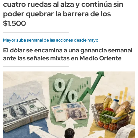
cuatro ruedas al alza y continúa sin
poder quebrar la barrera de los
$1.500
Mayor suba semanal de las acciones desde mayo
El dólar se encamina a una ganancia semanal
ante las señales mixtas en Medio Oriente