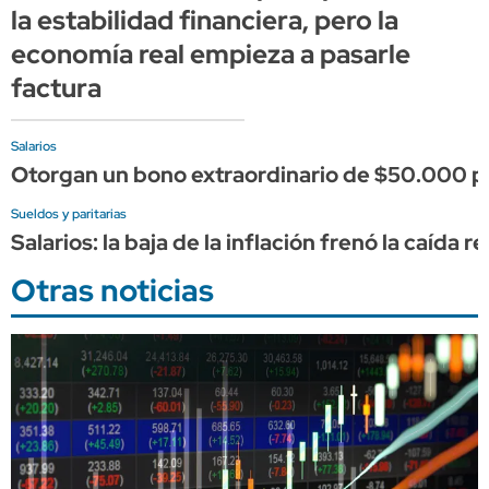
la estabilidad financiera, pero la
economía real empieza a pasarle
factura
Salarios
Otorgan un bono extraordinario de $50.000 pa
Sueldos y paritarias
Salarios: la baja de la inflación frenó la caída
Otras noticias