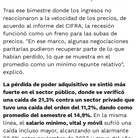
Tras ese bimestre donde los ingresos no
reaccionaron a la velocidad de los precios, de
acuerdo al informe del CIFRA, la recesión
funcionó como un freno para las subas de
precios. "En ese marco, algunas negociaciones
paritarias pudieron recuperar parte de lo que
habían perdido, lo que se muestra en el
promedio como un mínimo repunte relativo",
explicó.
La pérdida de poder adquisitivo se sintió más
fuerte en el sector público, donde se verificó
una caída de 21,3% contra un sector privado que
tuvo una caída del orden del 11,2%, dando como
promedio del semestre el 14,9%.
En la misma
línea, el
salario mínimo, vital y móvil
sufrió una
caída incluso mayor, alcanzando un alarmante