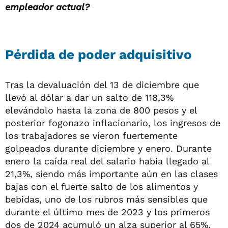
empleador actual?
Pérdida de poder adquisitivo
Tras la devaluación del 13 de diciembre que
llevó al dólar a dar un salto de 118,3%
elevándolo hasta la zona de 800 pesos y el
posterior fogonazo inflacionario, los ingresos de
los trabajadores se vieron fuertemente
golpeados durante diciembre y enero. Durante
enero la caída real del salario había llegado al
21,3%, siendo más importante aún en las clases
bajas con el fuerte salto de los alimentos y
bebidas, uno de los rubros más sensibles que
durante el último mes de 2023 y los primeros
dos de 2024 acumuló un alza superior al 65%.