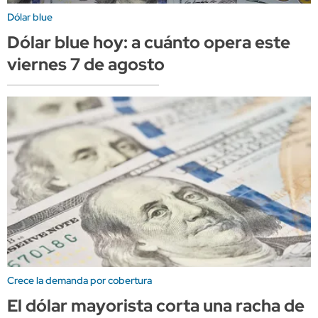
Dólar blue
Dólar blue hoy: a cuánto opera este
viernes 7 de agosto
Crece la demanda por cobertura
El dólar mayorista corta una racha de