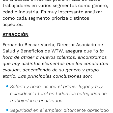
trabajadores en varios segmentos como género,
edad e industria. Es muy interesante analizar
como cada segmento prioriza distintos
aspectos.
ATRACCIÓN
Fernando Beccar Varela, Director Asociado de
Salud y Beneficios de WTW, asegura que “
a la
hora de atraer a nuevos talentos, encontramos
que hay distintos elementos que los candidatos
evalúan, dependiendo de su género y grupo
etario. Las principales conclusiones son:
Salario y bono: ocupa el primer lugar y hay
coincidencia total en todas las categorías de
trabajadores analizadas
Seguridad en el empleo: altamente apreciado