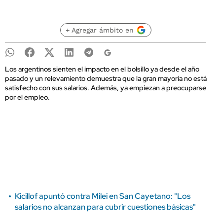
+ Agregar ámbito en
Los argentinos sienten el impacto en el bolsillo ya desde el año
pasado y un relevamiento demuestra que la gran mayoría no está
satisfecho con sus salarios. Además, ya empiezan a preocuparse
por el empleo.
Kicillof apuntó contra Milei en San Cayetano: "Los
salarios no alcanzan para cubrir cuestiones básicas"