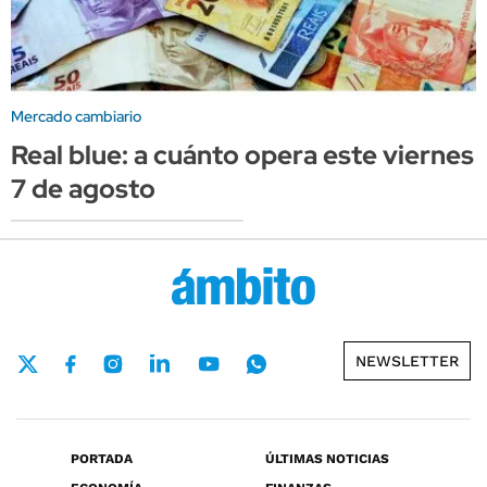
Mercado cambiario
Real blue: a cuánto opera este viernes
7 de agosto
NEWSLETTER
PORTADA
ÚLTIMAS NOTICIAS