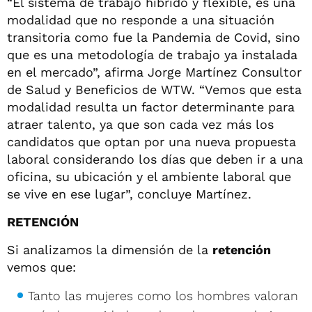
“El sistema de trabajo híbrido y flexible, es una
modalidad que no responde a una situación
transitoria como fue la Pandemia de Covid, sino
que es una metodología de trabajo ya instalada
en el mercado”, afirma Jorge Martínez Consultor
de Salud y Beneficios de WTW. “Vemos que esta
modalidad resulta un factor determinante para
atraer talento, ya que son cada vez más los
candidatos que optan por una nueva propuesta
laboral considerando los días que deben ir a una
oficina, su ubicación y el ambiente laboral que
se vive en ese lugar”, concluye Martínez.
RETENCIÓN
Si analizamos la dimensión de la
retención
vemos que:
Tanto las mujeres como los hombres valoran