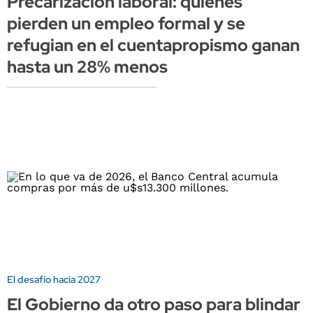
Precarización laboral: quienes
pierden un empleo formal y se
refugian en el cuentapropismo ganan
hasta un 28% menos
El desafío hacia 2027
El Gobierno da otro paso para blindar