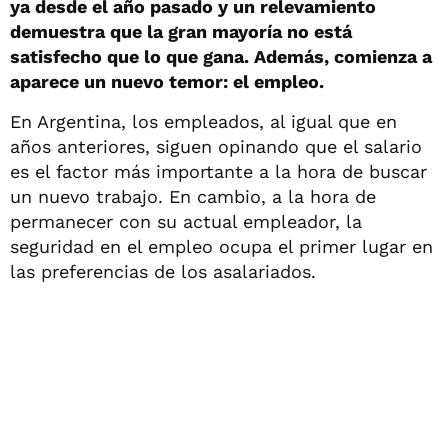
ya desde el año pasado y un relevamiento
demuestra que la gran mayoría no está
satisfecho que lo que gana. Además, comienza a
aparece un nuevo temor: el empleo.
En Argentina, los empleados, al igual que en
años anteriores, siguen opinando que el salario
es el factor más importante a la hora de buscar
un nuevo trabajo. En cambio, a la hora de
permanecer con su actual empleador, la
seguridad en el empleo ocupa el primer lugar en
las preferencias de los asalariados.