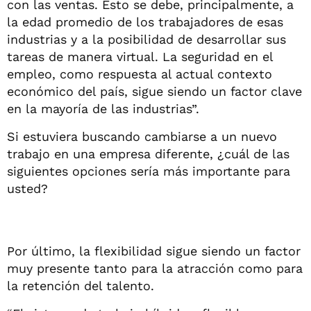
con las ventas. Esto se debe, principalmente, a
la edad promedio de los trabajadores de esas
industrias y a la posibilidad de desarrollar sus
tareas de manera virtual. La seguridad en el
empleo, como respuesta al actual contexto
económico del país, sigue siendo un factor clave
en la mayoría de las industrias”.
Si estuviera buscando cambiarse a un nuevo
trabajo en una empresa diferente, ¿cuál de las
siguientes opciones sería más importante para
usted?
Por último, la flexibilidad sigue siendo un factor
muy presente tanto para la atracción como para
la retención del talento.