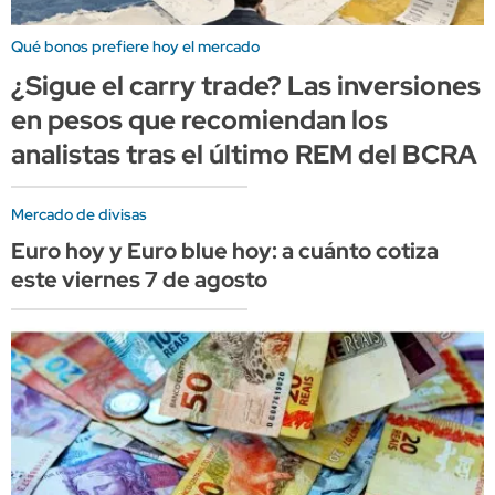
Qué bonos prefiere hoy el mercado
¿Sigue el carry trade? Las inversiones
en pesos que recomiendan los
analistas tras el último REM del BCRA
Mercado de divisas
Euro hoy y Euro blue hoy: a cuánto cotiza
este viernes 7 de agosto