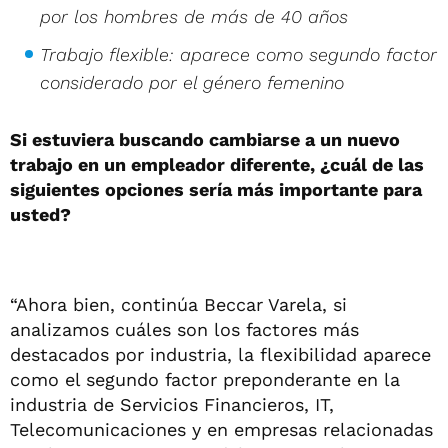
por los hombres de más de 40 años
Trabajo flexible: aparece como segundo factor
considerado por el género femenino
Si estuviera buscando cambiarse a un nuevo
trabajo en un empleador diferente, ¿cuál de las
siguientes opciones sería más importante para
usted?
“Ahora bien, continúa Beccar Varela, si
analizamos cuáles son los factores más
destacados por industria, la flexibilidad aparece
como el segundo factor preponderante en la
industria de Servicios Financieros, IT,
Telecomunicaciones y en empresas relacionadas