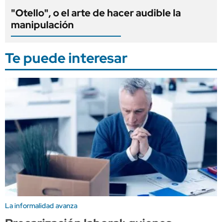
"Otello", o el arte de hacer audible la
manipulación
Te puede interesar
La informalidad avanza