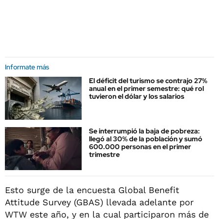
Informate más
El déficit del turismo se contrajo 27%
anual en el primer semestre: qué rol
tuvieron el dólar y los salarios
Se interrumpió la baja de pobreza:
llegó al 30% de la población y sumó
600.000 personas en el primer
trimestre
Esto surge de la encuesta Global Benefit
Attitude Survey (GBAS) llevada adelante por
WTW este año, y en la cual participaron más de