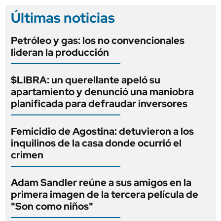
Últimas noticias
Petróleo y gas: los no convencionales
lideran la producción
$LIBRA: un querellante apeló su
apartamiento y denunció una maniobra
planificada para defraudar inversores
Femicidio de Agostina: detuvieron a los
inquilinos de la casa donde ocurrió el
crimen
Adam Sandler reúne a sus amigos en la
primera imagen de la tercera película de
"Son como niños"