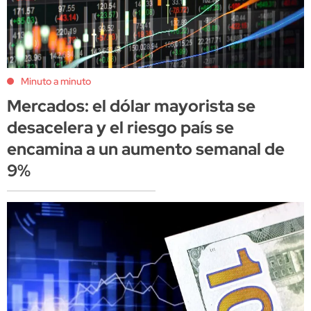
Minuto a minuto
Mercados: el dólar mayorista se
desacelera y el riesgo país se
encamina a un aumento semanal de
9%