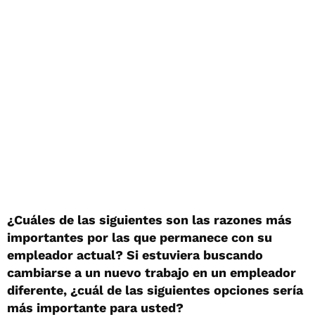
¿Cuáles de las siguientes son las razones más
importantes por las que permanece con su
empleador actual? Si estuviera buscando
cambiarse a un nuevo trabajo en un empleador
diferente, ¿cuál de las siguientes opciones sería
más importante para usted?