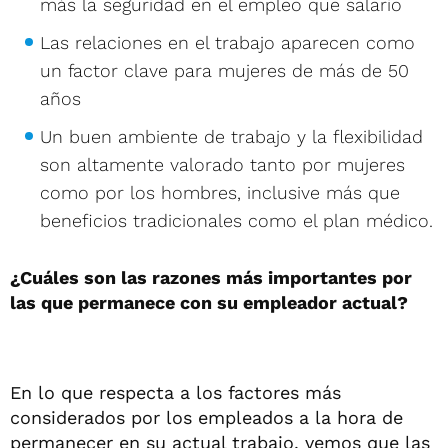
más la seguridad en el empleo que salario
Las relaciones en el trabajo aparecen como
un factor clave para mujeres de más de 50
años
Un buen ambiente de trabajo y la flexibilidad
son altamente valorado tanto por mujeres
como por los hombres, inclusive más que
beneficios tradicionales como el plan médico.
¿Cuáles son las razones más importantes por
las que permanece con su empleador actual?
En lo que respecta a los factores más
considerados por los empleados a la hora de
permanecer en su actual trabajo, vemos que las