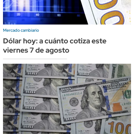
Mercado cambiario
Dólar hoy: a cuánto cotiza este
viernes 7 de agosto