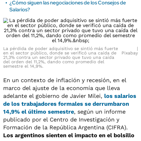
¿Cómo siguen las negociaciones de los Consejos de
Salarios?
La pérdida de poder adquisitivo se sintió más fuerte
en el sector público, donde se verificó una caída de
Pixabay
21,3% contra un sector privado que tuvo una caída
del orden del 11,2%, dando como promedio del
semestre el 14,9%.
En un contexto de inflación y recesión, en el
marco del ajuste de la economía que lleva
adelante el gobierno de Javier Milei,
los salarios
de los trabajadores formales se derrumbaron
14,9% el último semestre
, según un informe
publicado por el Centro de Investigación y
Formación de la República Argentina (CIFRA).
Los argentinos sienten el impacto en el bolsillo