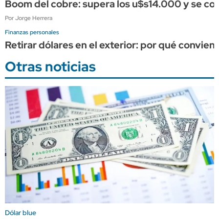
Boom del cobre: supera los u$s14.000 y se conso
Por Jorge Herrera
Finanzas personales
Retirar dólares en el exterior: por qué convien
Otras noticias
Dólar blue