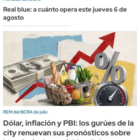
Real blue: a cuánto opera este jueves 6 de
agosto
REM del BCRA de julio
Dólar, inflación y PBI: los gurúes de la
city renuevan sus pronósticos sobre