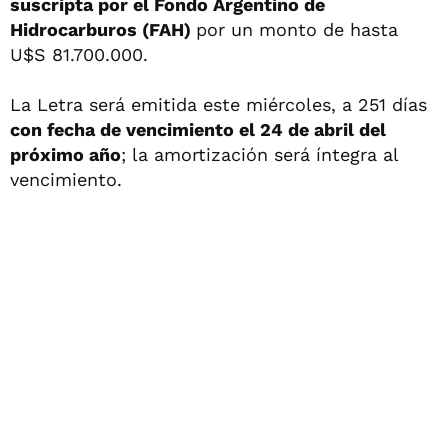
suscripta por el Fondo Argentino de
Hidrocarburos (FAH)
por un monto de hasta
U$S 81.700.000.
La Letra será emitida este miércoles, a 251 días
con fecha de vencimiento el 24 de abril del
próximo año
; la amortización será íntegra al
vencimiento.