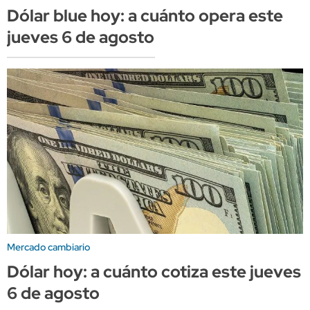
Dólar blue hoy: a cuánto opera este
jueves 6 de agosto
Mercado cambiario
Dólar hoy: a cuánto cotiza este jueves
6 de agosto