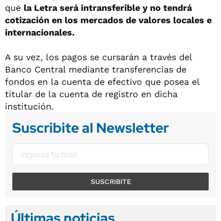
que
la Letra será intransferible y no tendrá
cotización en los mercados de valores locales e
internacionales.
A su vez, los pagos se cursarán a través del
Banco Central mediante transferencias de
fondos en la cuenta de efectivo que posea el
titular de la cuenta de registro en dicha
institución.
Suscribite al Newsletter
SUSCRIBITE
Últimas noticias