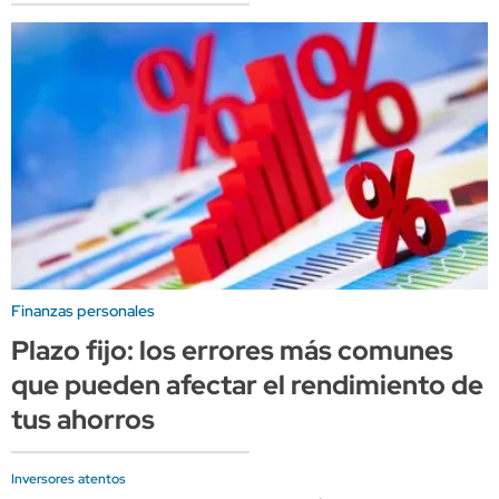
Finanzas personales
Plazo fijo: los errores más comunes
que pueden afectar el rendimiento de
tus ahorros
Inversores atentos