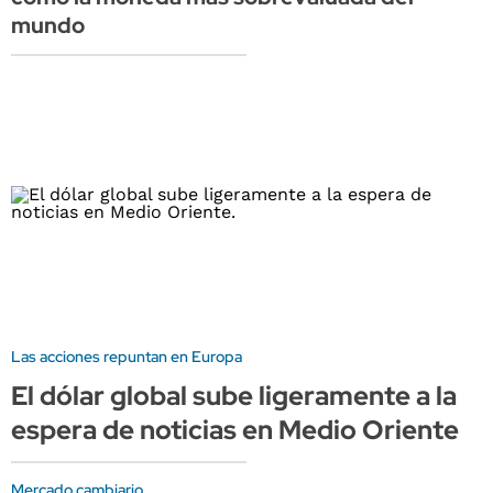
mundo
Las acciones repuntan en Europa
El dólar global sube ligeramente a la
espera de noticias en Medio Oriente
Mercado cambiario