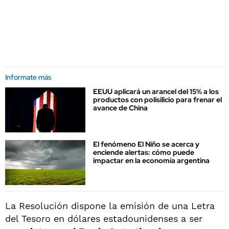
Informate más
EEUU aplicará un arancel del 15% a los
productos con polisilicio para frenar el
avance de China
El fenómeno El Niño se acerca y
enciende alertas: cómo puede
impactar en la economía argentina
La Resolución dispone la emisión de una Letra
del Tesoro en dólares estadounidenses a ser