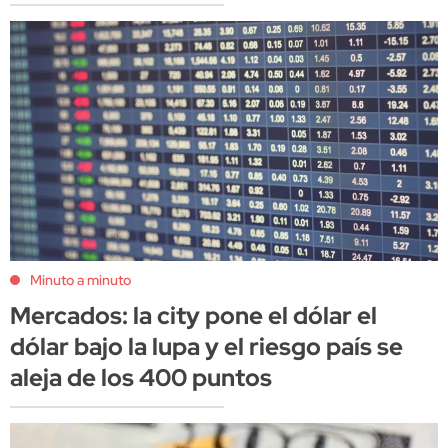
Minuto a minuto
Mercados: la city pone el dólar el
dólar bajo la lupa y el riesgo país se
aleja de los 400 puntos