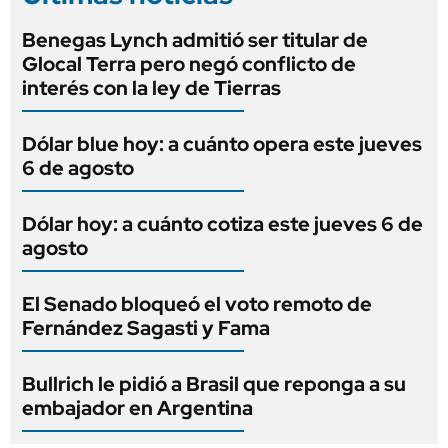
Benegas Lynch admitió ser titular de
Glocal Terra pero negó conflicto de
interés con la ley de Tierras
Dólar blue hoy: a cuánto opera este jueves
6 de agosto
Dólar hoy: a cuánto cotiza este jueves 6 de
agosto
El Senado bloqueó el voto remoto de
Fernández Sagasti y Fama
Bullrich le pidió a Brasil que reponga a su
embajador en Argentina