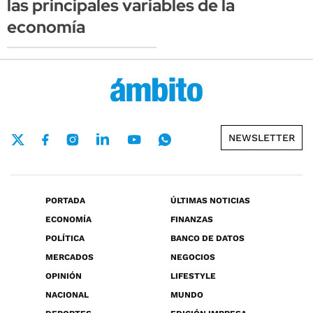
las principales variables de la
economía
NEWSLETTER
PORTADA
ÚLTIMAS NOTICIAS
ECONOMÍA
FINANZAS
POLÍTICA
BANCO DE DATOS
MERCADOS
NEGOCIOS
OPINIÓN
LIFESTYLE
NACIONAL
MUNDO