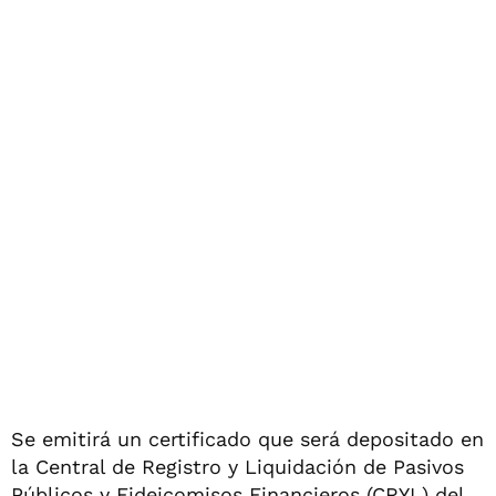
Se emitirá un certificado que será depositado en
la Central de Registro y Liquidación de Pasivos
Públicos y Fideicomisos Financieros (CRYL) del