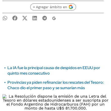
+ Agregar ámbito en
La IA fue la principal causa de despidos en EEUU por
quinto mes consecutivo
Provincias ya piden refinanciar los rescates del Tesoro:
Chaco dio el primer paso y se sumarían más