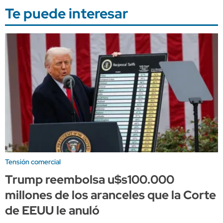
Te puede interesar
Tensión comercial
Trump reembolsa u$s100.000
millones de los aranceles que la Corte
de EEUU le anuló