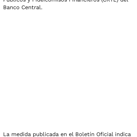
Banco Central.
La medida publicada en el Boletín Oficial indica