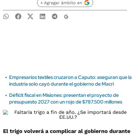
+ Agregar ámbito en
Empresarios textiles cruzaron a Caputo: aseguran que la
industria solo cayó durante el gobierno de Macri
Déficit fiscal en Misiones: presentan el proyecto de
presupuesto 2027 con un rojo de $787.500 millones
El trigo volverá a complicar al gobierno durante