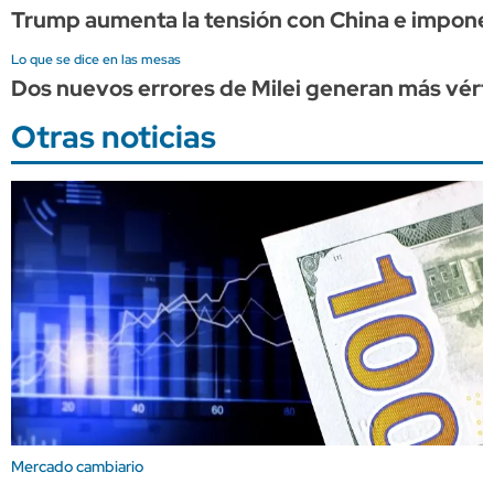
Trump aumenta la tensión con China e impone
Lo que se dice en las mesas
Dos nuevos errores de Milei generan más vérti
Otras noticias
Mercado cambiario