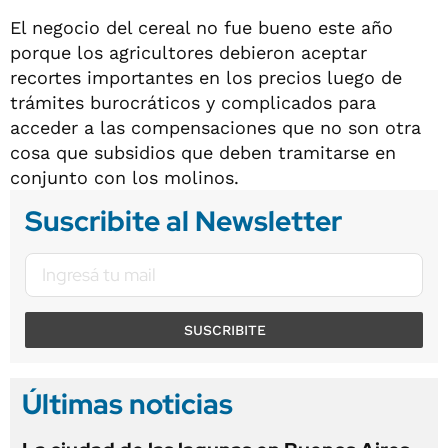
El negocio del cereal no fue bueno este año
porque los agricultores debieron aceptar
recortes importantes en los precios luego de
trámites burocráticos y complicados para
acceder a las compensaciones que no son otra
cosa que subsidios que deben tramitarse en
conjunto con los molinos.
Suscribite al Newsletter
SUSCRIBITE
Últimas noticias