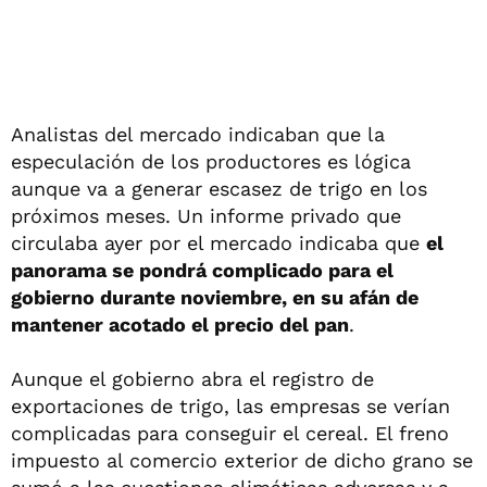
Analistas del mercado indicaban que la
especulación de los productores es lógica
aunque va a generar escasez de trigo en los
próximos meses. Un informe privado que
circulaba ayer por el mercado indicaba que
el
panorama se pondrá complicado para el
gobierno durante noviembre, en su afán de
mantener acotado el precio del pan
.
Aunque el gobierno abra el registro de
exportaciones de trigo, las empresas se verían
complicadas para conseguir el cereal. El freno
impuesto al comercio exterior de dicho grano se