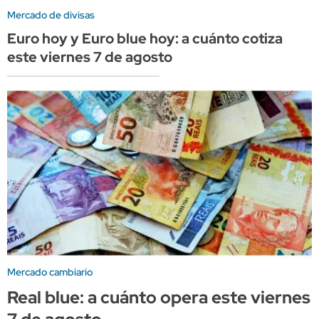
Mercado de divisas
Euro hoy y Euro blue hoy: a cuánto cotiza
este viernes 7 de agosto
Mercado cambiario
Real blue: a cuánto opera este viernes