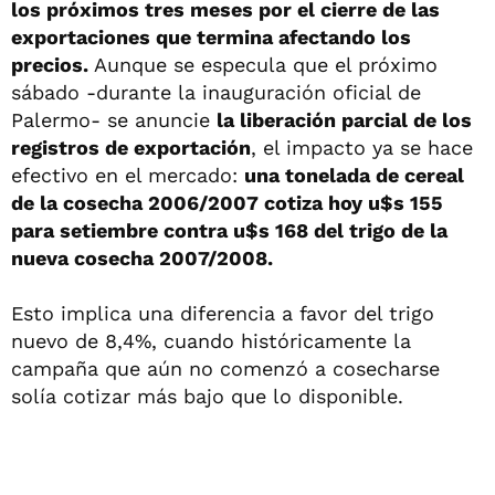
los próximos tres meses por el cierre de las
exportaciones que termina afectando los
precios.
Aunque se especula que el próximo
sábado -durante la inauguración oficial de
Palermo- se anuncie
la liberación parcial de los
registros de exportación
, el impacto ya se hace
efectivo en el mercado:
una tonelada de cereal
de la cosecha 2006/2007 cotiza hoy u$s 155
para setiembre contra u$s 168 del trigo de la
nueva cosecha 2007/2008.
Esto implica una diferencia a favor del trigo
nuevo de 8,4%, cuando históricamente la
campaña que aún no comenzó a cosecharse
solía cotizar más bajo que lo disponible.