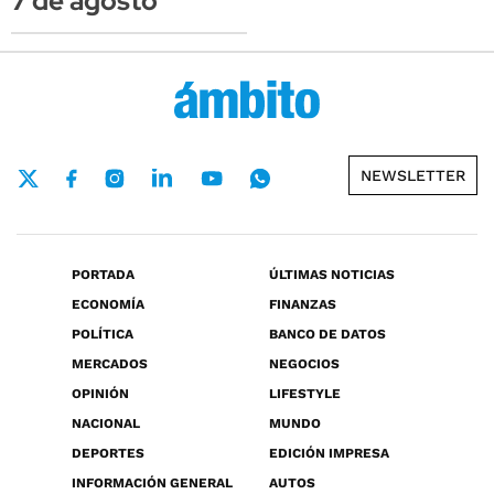
7 de agosto
NEWSLETTER
PORTADA
ÚLTIMAS NOTICIAS
ECONOMÍA
FINANZAS
POLÍTICA
BANCO DE DATOS
MERCADOS
NEGOCIOS
OPINIÓN
LIFESTYLE
NACIONAL
MUNDO
DEPORTES
EDICIÓN IMPRESA
INFORMACIÓN GENERAL
AUTOS