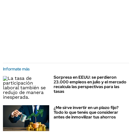
Informate más
Sorpresa en EEUU: se perdieron
23.000 empleos en julio y el mercado
recalcula las perspectivas para las
tasas
¿Me sirve invertir en un plazo fijo?
Todo lo que tenés que considerar
antes de inmovilizar tus ahorros