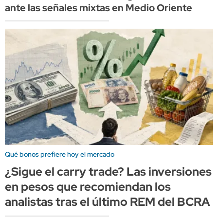
ante las señales mixtas en Medio Oriente
Qué bonos prefiere hoy el mercado
¿Sigue el carry trade? Las inversiones
en pesos que recomiendan los
analistas tras el último REM del BCRA