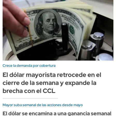
Crece la demanda por cobertura
El dólar mayorista retrocede en el
cierre de la semana y expande la
brecha con el CCL
Mayor suba semanal de las acciones desde mayo
El dólar se encamina a una ganancia semanal