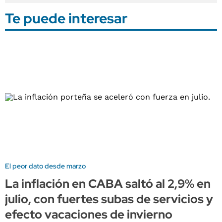
Te puede interesar
El peor dato desde marzo
La inflación en CABA saltó al 2,9% en
julio, con fuertes subas de servicios y
efecto vacaciones de invierno