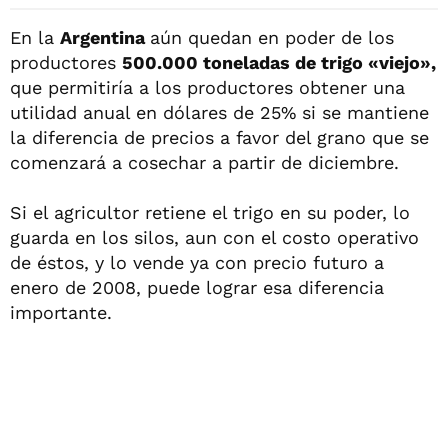
En la
Argentina
aún quedan en poder de los
productores
500.000 toneladas de trigo «viejo»,
que permitiría a los productores obtener una
utilidad anual en dólares de 25% si se mantiene
la diferencia de precios a favor del grano que se
comenzará a cosechar a partir de diciembre.
Si el agricultor retiene el trigo en su poder, lo
guarda en los silos, aun con el costo operativo
de éstos, y lo vende ya con precio futuro a
enero de 2008, puede lograr esa diferencia
importante.