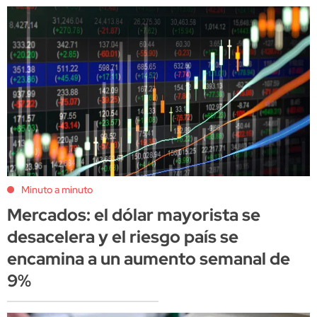
Minuto a minuto
Mercados: el dólar mayorista se
desacelera y el riesgo país se
encamina a un aumento semanal de
9%