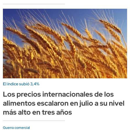
El índice subió 3,4%
Los precios internacionales de los
alimentos escalaron en julio a su nivel
más alto en tres años
Guerra comercial