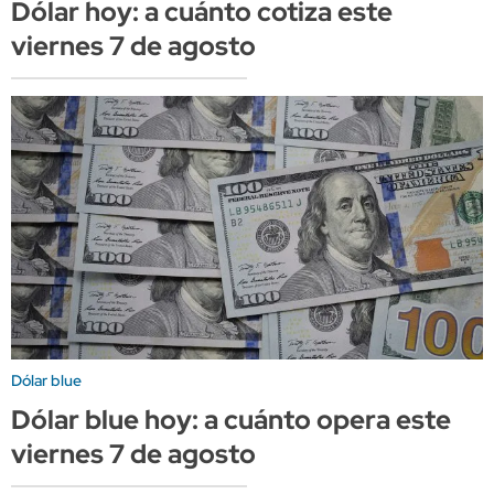
Dólar hoy: a cuánto cotiza este
viernes 7 de agosto
Dólar blue
Dólar blue hoy: a cuánto opera este
viernes 7 de agosto