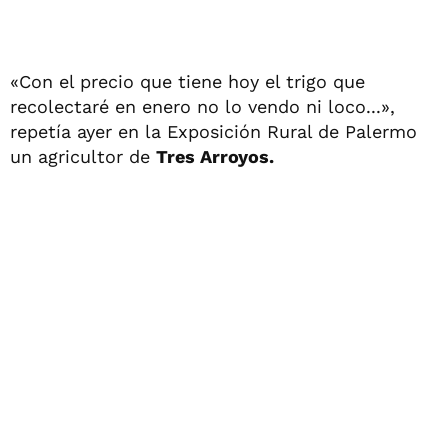
«Con el precio que tiene hoy el trigo que
recolectaré en enero no lo vendo ni loco...»,
repetía ayer en la Exposición Rural de Palermo
un agricultor de
Tres Arroyos.