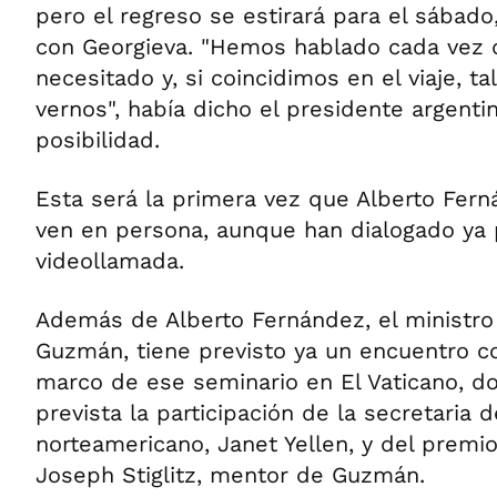
pero el regreso se estirará para el sábado
con Georgieva. "Hemos hablado cada vez
necesitado y, si coincidimos en el viaje, 
vernos", había dicho el presidente argenti
posibilidad.
Esta será la primera vez que Alberto Fern
ven en persona, aunque han dialogado ya 
videollamada.
Además de Alberto Fernández, el ministro
Guzmán, tiene previsto ya un encuentro c
marco de ese seminario en El Vaticano, d
prevista la participación de la secretaria d
norteamericano, Janet Yellen, y del prem
Joseph Stiglitz, mentor de Guzmán.