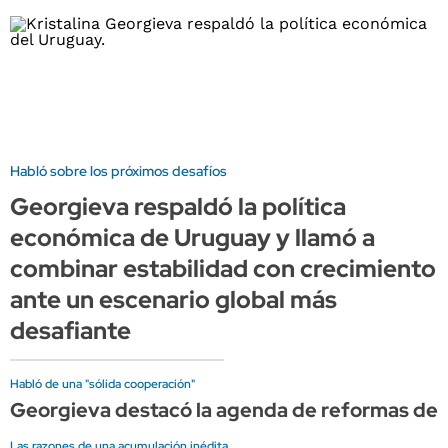
Habló sobre los próximos desafíos
Georgieva respaldó la política
económica de Uruguay y llamó a
combinar estabilidad con crecimiento
ante un escenario global más
desafiante
Habló de una "sólida cooperación"
Georgieva destacó la agenda de reformas de 
Las razones de una acumulación inédita