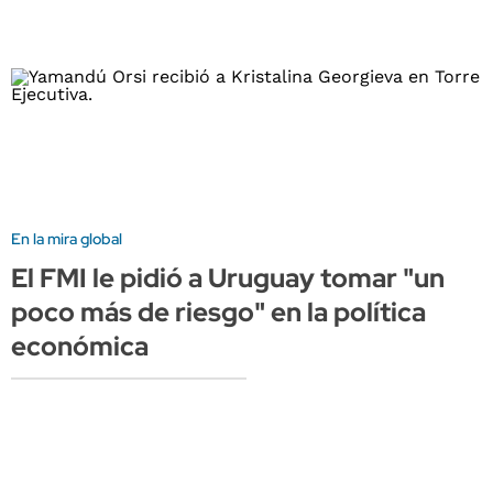
En la mira global
El FMI le pidió a Uruguay tomar "un
poco más de riesgo" en la política
económica