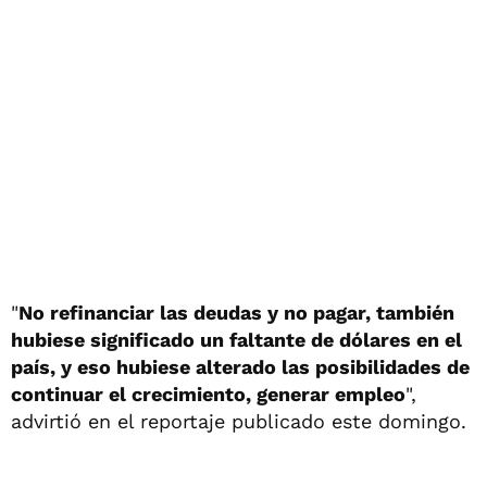
"
No refinanciar las deudas y no pagar, también
hubiese significado un faltante de dólares en el
país, y eso hubiese alterado las posibilidades de
continuar el crecimiento, generar empleo
",
advirtió en el reportaje publicado este domingo.