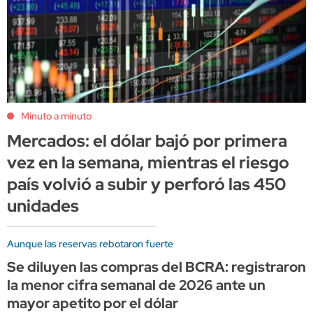
Minuto a minuto
Mercados: el dólar bajó por primera
vez en la semana, mientras el riesgo
país volvió a subir y perforó las 450
unidades
Aunque las reservas rebotaron fuerte
Se diluyen las compras del BCRA: registraron
la menor cifra semanal de 2026 ante un
mayor apetito por el dólar