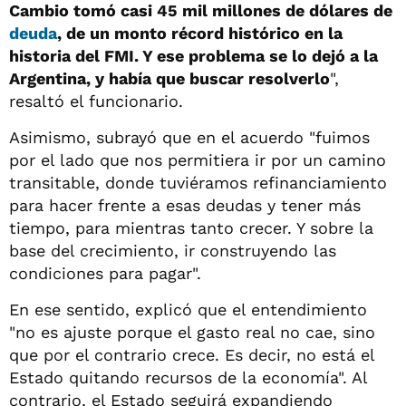
Cambio tomó casi 45 mil millones de dólares de
deuda
, de un monto récord histórico en la
historia del FMI. Y ese problema se lo dejó a la
Argentina, y había que buscar resolverlo
",
resaltó el funcionario.
Asimismo, subrayó que en el acuerdo "fuimos
por el lado que nos permitiera ir por un camino
transitable, donde tuviéramos refinanciamiento
para hacer frente a esas deudas y tener más
tiempo, para mientras tanto crecer. Y sobre la
base del crecimiento, ir construyendo las
condiciones para pagar".
En ese sentido, explicó que el entendimiento
"no es ajuste porque el gasto real no cae, sino
que por el contrario crece. Es decir, no está el
Estado quitando recursos de la economía". Al
contrario, el Estado seguirá expandiendo