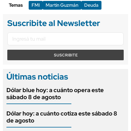
Temas
FMI
Martín Guzmán
Deuda
Suscribite al Newsletter
SUSCRIBITE
Últimas noticias
Dólar blue hoy: a cuánto opera este
sábado 8 de agosto
Dólar hoy: a cuánto cotiza este sábado 8
de agosto