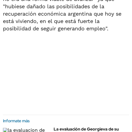
"hubiese dañado las posibilidades de la
recuperación económica argentina que hoy se
está viviendo, en el que está fuerte la
posibilidad de seguir generando empleo".
Informate más
La evaluación de Georgieva de su