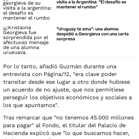
visita a la Argentina: "El desafío es
mantener el rumbo"
"Uruguay te ama": una alumna
despidió a Georgieva con una carta
sorpresa
Por lo tanto, añadió Guzmán durante una
entrevista con Página/12, "era clave poder
transitar desde ese lugar a otro donde hubiese
un acuerdo de no ajuste, que nos permitiese
perseguir los objetivos económicos y sociales a
los que apuntamos".
Tras remarcar que "no tenemos 45.000 millones
para pagar" al Fondo, el titular del Palacio de
Hacienda explicó que "lo que buscamos hacer,