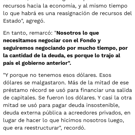
recursos hacia la economía, y al mismo tiempo
lo que habrá es una reasignación de recursos del
Estado", agregó.
En tanto, remarcó: "
Nosotros lo que
necesitamos negociar con el Fondo y
seguiremos negociando por mucho tiempo, por
la cantidad de la deuda, es porque lo trajo al
país el gobierno anterior".
"Y porque no tenemos esos dólares. Esos
dólares se malgastaron. Más de la mitad de ese
préstamo récord se usó para financiar una salida
de capitales. Se fueron los dólares. Y casi la otra
mitad se usó para pagar deuda insostenible,
deuda externa pública a acreedores privados, en
lugar de hacer lo que hicimos nosotros luego,
que era reestructurar", recordó.