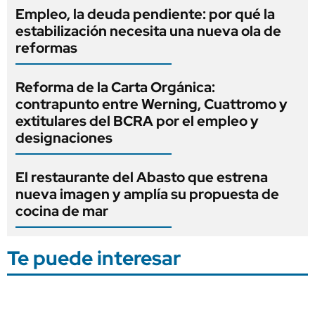
Empleo, la deuda pendiente: por qué la
estabilización necesita una nueva ola de
reformas
Reforma de la Carta Orgánica:
contrapunto entre Werning, Cuattromo y
extitulares del BCRA por el empleo y
designaciones
El restaurante del Abasto que estrena
nueva imagen y amplía su propuesta de
cocina de mar
Te puede interesar