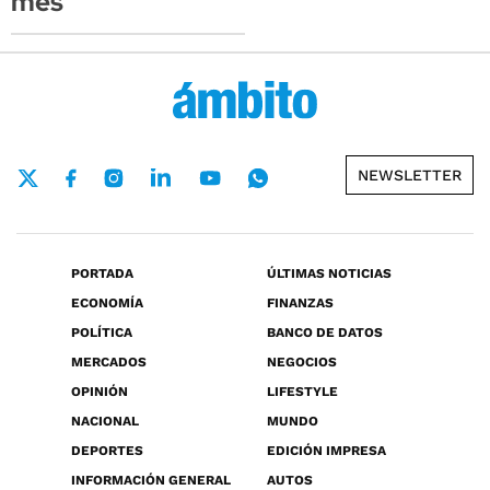
mes
NEWSLETTER
PORTADA
ÚLTIMAS NOTICIAS
ECONOMÍA
FINANZAS
POLÍTICA
BANCO DE DATOS
MERCADOS
NEGOCIOS
OPINIÓN
LIFESTYLE
NACIONAL
MUNDO
DEPORTES
EDICIÓN IMPRESA
INFORMACIÓN GENERAL
AUTOS