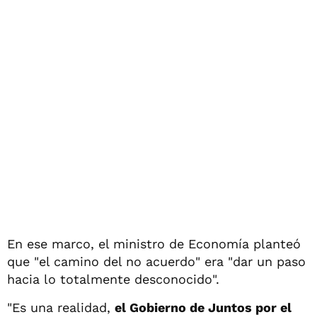
En ese marco, el ministro de Economía planteó
que "el camino del no acuerdo" era "dar un paso
hacia lo totalmente desconocido".
"Es una realidad,
el Gobierno de Juntos por el