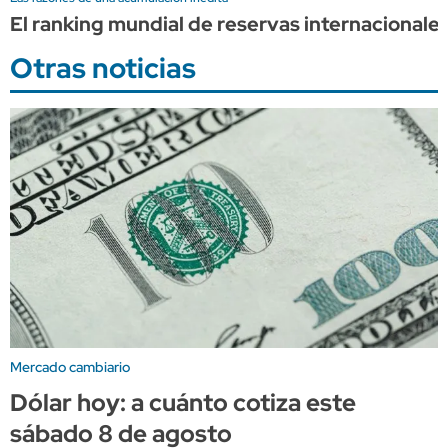
El ranking mundial de reservas internacionales 
Otras noticias
Mercado cambiario
Dólar hoy: a cuánto cotiza este
sábado 8 de agosto