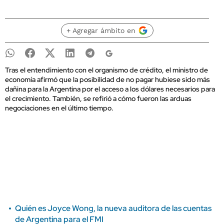
+ Agregar ámbito en
Tras el entendimiento con el organismo de crédito, el ministro de
economía afirmó que la posibilidad de no pagar hubiese sido más
dañina para la Argentina por el acceso a los dólares necesarios para
el crecimiento. También, se refirió a cómo fueron las arduas
negociaciones en el último tiempo.
Quién es Joyce Wong, la nueva auditora de las cuentas
de Argentina para el FMI