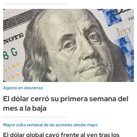
Agosto en descenso
El dólar cerró su primera semana del
mes a la baja
Mayor suba semanal de las acciones desde mayo
El dólar global cayó frente al yen tras los