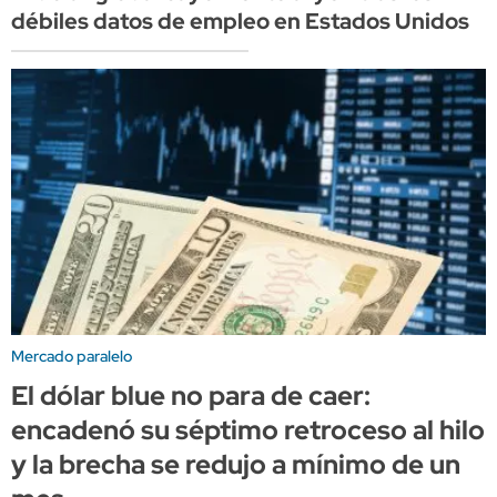
débiles datos de empleo en Estados Unidos
Mercado paralelo
El dólar blue no para de caer:
encadenó su séptimo retroceso al hilo
y la brecha se redujo a mínimo de un