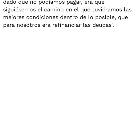
dado que no podíamos pagar, era que
siguiésemos el camino en el que tuviéramos las
mejores condiciones dentro de lo posible, que
para nosotros era refinanciar las deudas".