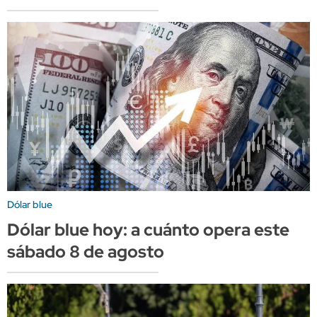
Dólar blue
Dólar blue hoy: a cuánto opera este
sábado 8 de agosto