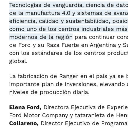
Tecnologías de vanguardia, ciencia de dat
de la manufactura 4.0 y sistemas de avanz
eficiencia, calidad y sustentabilidad, posi
como uno de los centros industriales más
modernos de la región
para continuar con
de Ford y su Raza Fuerte en Argentina y S
con los estándares de los centros product
global.
La fabricación de Ranger en el país ya se 
importante plan de inversiones, elevando
niveles de producción diaria.
Elena Ford,
Directora Ejecutiva de Experie
Ford Motor Company y tataranieta de Hen
Collareno,
Director Ejecutivo de Programa