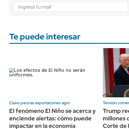
Te puede interesar
Clave para las exportaciones agro
Tensión comer
El fenómeno El Niño se acerca y
Trump re
enciende alertas: cómo puede
millones 
impactar en la economía
Corte de 