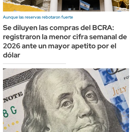
Aunque las reservas rebotaron fuerte
Se diluyen las compras del BCRA:
registraron la menor cifra semanal de
2026 ante un mayor apetito por el
dólar