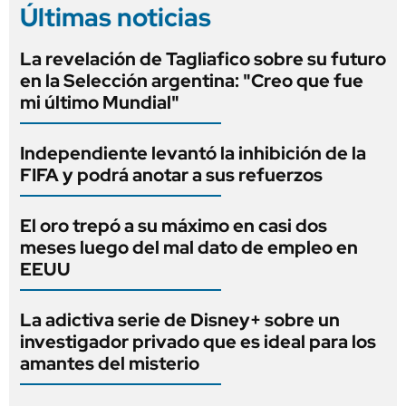
Últimas noticias
La revelación de Tagliafico sobre su futuro
en la Selección argentina: "Creo que fue
mi último Mundial"
Independiente levantó la inhibición de la
FIFA y podrá anotar a sus refuerzos
El oro trepó a su máximo en casi dos
meses luego del mal dato de empleo en
EEUU
La adictiva serie de Disney+ sobre un
investigador privado que es ideal para los
amantes del misterio