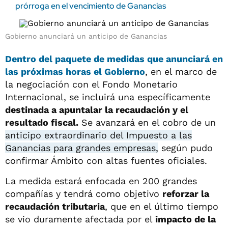
prórroga en el vencimiento de Ganancias
Gobierno anunciará un anticipo de Ganancias
Dentro del paquete de medidas que anunciará en
las próximas horas el Gobierno
, en el marco de
la negociación con el Fondo Monetario
Internacional, se incluirá una específicamente
destinada a apuntalar la recaudación y el
resultado fiscal.
Se avanzará en el cobro de un
anticipo extraordinario del Impuesto a las
Ganancias para grandes empresas,
según pudo
confirmar Ámbito con altas fuentes oficiales.
La medida estará enfocada en 200 grandes
compañías y tendrá como objetivo
reforzar la
recaudación tributaria
, que en el último tiempo
se vio duramente afectada por el
impacto de la