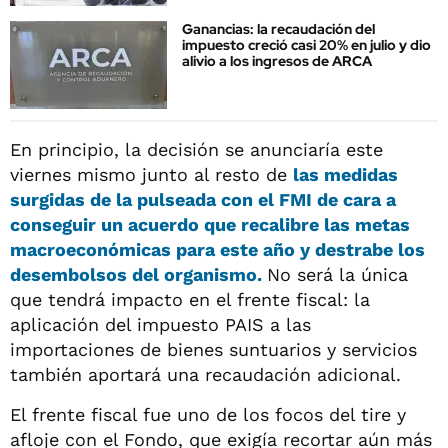
Ganancias: la recaudación del
impuesto creció casi 20% en julio y dio
alivio a los ingresos de ARCA
En principio, la decisión se anunciaría este
viernes mismo junto al resto de
las medidas
surgidas de la pulseada con el FMI de cara a
conseguir un acuerdo que recalibre las metas
macroeconómicas para este año y destrabe los
desembolsos del organismo.
No será la única
que tendrá impacto en el frente fiscal: la
aplicación del impuesto PAIS a las
importaciones de bienes suntuarios y servicios
también aportará una recaudación adicional.
El frente fiscal fue uno de los focos del tire y
afloje con el Fondo, que exigía recortar aún más