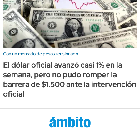
Con un mercado de pesos tensionado
El dólar oficial avanzó casi 1% en la
semana, pero no pudo romper la
barrera de $1.500 ante la intervención
oficial