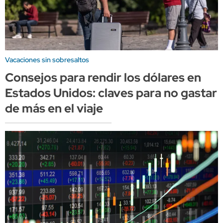
Vacaciones sin sobresaltos
Consejos para rendir los dólares en
Estados Unidos: claves para no gastar
de más en el viaje