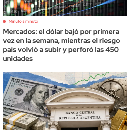
Minuto a minuto
Mercados: el dólar bajó por primera
vez en la semana, mientras el riesgo
país volvió a subir y perforó las 450
unidades