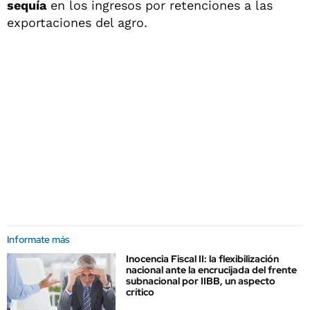
sequía
en los ingresos por retenciones a las
exportaciones del agro.
Informate más
Inocencia Fiscal II: la flexibilización
nacional ante la encrucijada del frente
subnacional por IIBB, un aspecto
crítico