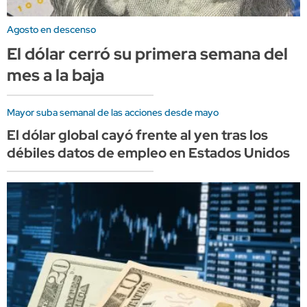
Agosto en descenso
El dólar cerró su primera semana del
mes a la baja
Mayor suba semanal de las acciones desde mayo
El dólar global cayó frente al yen tras los
débiles datos de empleo en Estados Unidos