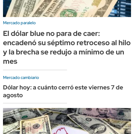
Mercado paralelo
El dólar blue no para de caer:
encadenó su séptimo retroceso al hilo
y la brecha se redujo a mínimo de un
mes
Mercado cambiario
Dólar hoy: a cuánto cerró este viernes 7 de
agosto