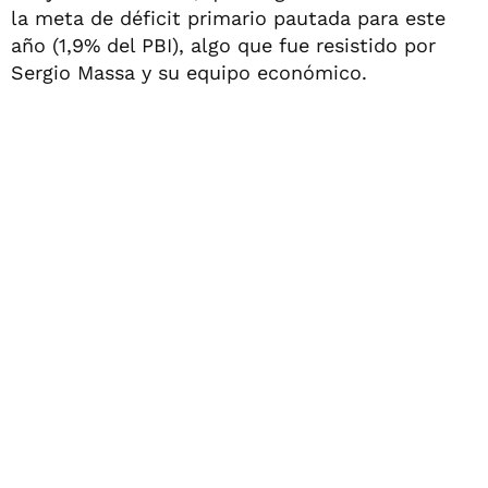
la meta de déficit primario pautada para este
año (1,9% del PBI), algo que fue resistido por
Sergio Massa y su equipo económico.