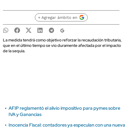
+ Agregar ámbito en
La medida tendrá como objetivo reforzar la recaudación tributaria,
que en el último tiempo se vio duramente afectada por el impacto
de la sequía.
AFIP reglamentó el alivio impositivo para pymes sobre
IVA y Ganancias
Inocencia Fiscal: contadores ya especulan con una nueva