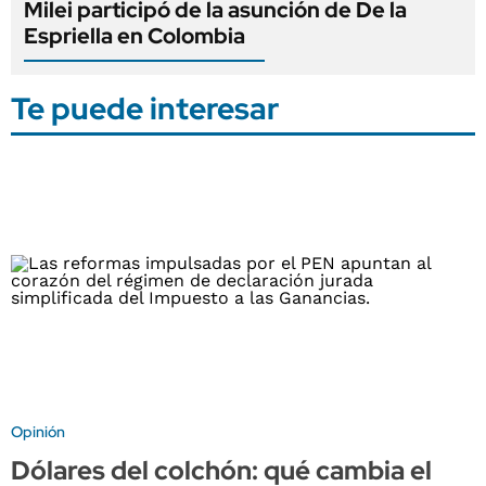
Milei participó de la asunción de De la
Espriella en Colombia
Te puede interesar
Opinión
Dólares del colchón: qué cambia el