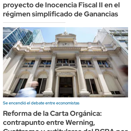
proyecto de Inocencia Fiscal II en el
régimen simplificado de Ganancias
Se encendió el debate entre economistas
Reforma de la Carta Orgánica:
contrapunto entre Werning,