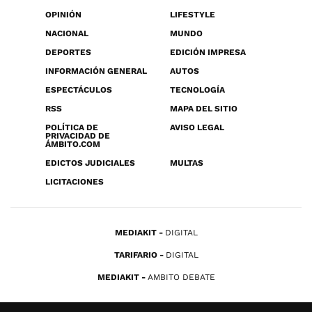
OPINIÓN
LIFESTYLE
NACIONAL
MUNDO
DEPORTES
EDICIÓN IMPRESA
INFORMACIÓN GENERAL
AUTOS
ESPECTÁCULOS
TECNOLOGÍA
RSS
MAPA DEL SITIO
POLÍTICA DE
AVISO LEGAL
PRIVACIDAD DE
ÁMBITO.COM
EDICTOS JUDICIALES
MULTAS
LICITACIONES
MEDIAKIT
DIGITAL
TARIFARIO
DIGITAL
MEDIAKIT
AMBITO DEBATE