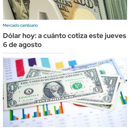
Mercado cambiario
Dólar hoy: a cuánto cotiza este jueves
6 de agosto