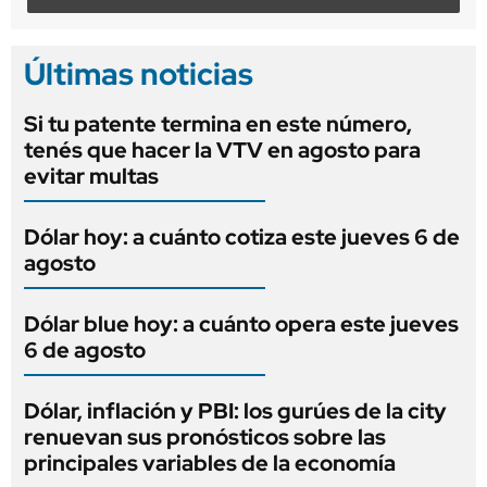
Últimas noticias
Si tu patente termina en este número,
tenés que hacer la VTV en agosto para
evitar multas
Dólar hoy: a cuánto cotiza este jueves 6 de
agosto
Dólar blue hoy: a cuánto opera este jueves
6 de agosto
Dólar, inflación y PBI: los gurúes de la city
renuevan sus pronósticos sobre las
principales variables de la economía