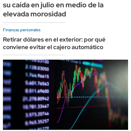
su caída en julio en medio de la
elevada morosidad
Finanzas personales
Retirar dólares en el exterior: por qué
conviene evitar el cajero automático