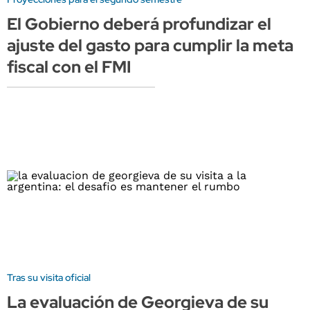
El Gobierno deberá profundizar el
ajuste del gasto para cumplir la meta
fiscal con el FMI
Tras su visita oficial
La evaluación de Georgieva de su