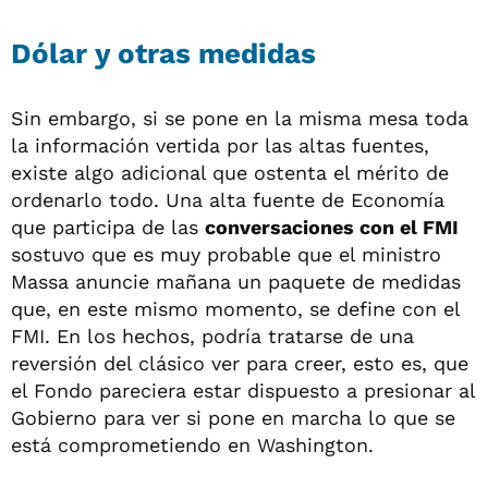
Dólar y otras medidas
Sin embargo, si se pone en la misma mesa toda
la información vertida por las altas fuentes,
existe algo adicional que ostenta el mérito de
ordenarlo todo. Una alta fuente de Economía
que participa de las
conversaciones con el FMI
sostuvo que es muy probable que el ministro
Massa anuncie mañana un paquete de medidas
que, en este mismo momento, se define con el
FMI. En los hechos, podría tratarse de una
reversión del clásico ver para creer, esto es, que
el Fondo pareciera estar dispuesto a presionar al
Gobierno para ver si pone en marcha lo que se
está comprometiendo en Washington.