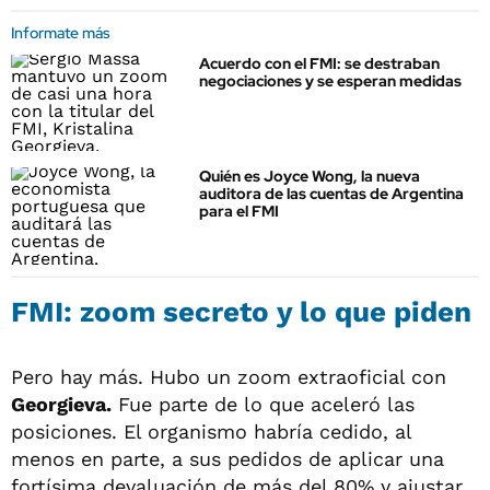
Informate más
Acuerdo con el FMI: se destraban
negociaciones y se esperan medidas
Quién es Joyce Wong, la nueva
auditora de las cuentas de Argentina
para el FMI
FMI: zoom secreto y lo que piden
Pero hay más. Hubo un zoom extraoficial con
Georgieva.
Fue parte de lo que aceleró las
posiciones. El organismo habría cedido, al
menos en parte, a sus pedidos de aplicar una
fortísima devaluación de más del 80% y ajustar