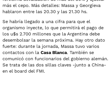
más el cepo. Más detalles: Massa y Georgieva
hablaron entre las 20.30 y las 21.30 hs.
Se habría llegado a una cifra para que el
organismo inyecte, lo que permitirá el pago de
los u$s 2.700 millones que la Argentina debe
desembolsar la semana próxima. Hay otro dato
fuerte: durante la jornada, Massa tuvo varios
contactos con la
Casa Blanca
. También se
comunicó con funcionarios del gobierno alemán.
Se trata de las dos sillas claves -junto a China-
en el board del FMI.