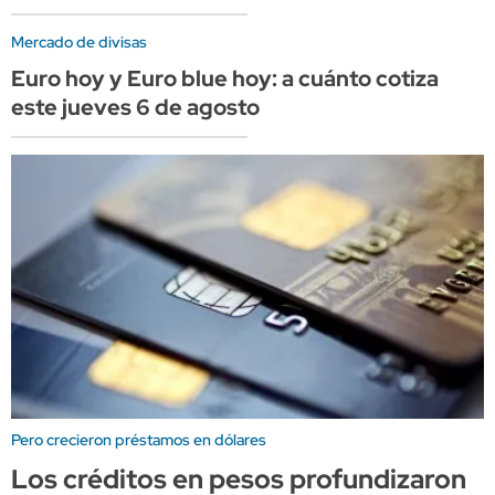
Mercado de divisas
Euro hoy y Euro blue hoy: a cuánto cotiza
este jueves 6 de agosto
Pero crecieron préstamos en dólares
Los créditos en pesos profundizaron