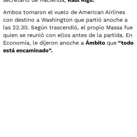
Ambos tomaron el vuelo de American Airlines
con destino a Washington que partió anoche a
las 22.30. Según trascendió, el propio Massa fue
quien se reunió con ellos antes de la partida. En
Economía, le dijeron anoche a
Ámbito
que
“todo
está encaminado”.