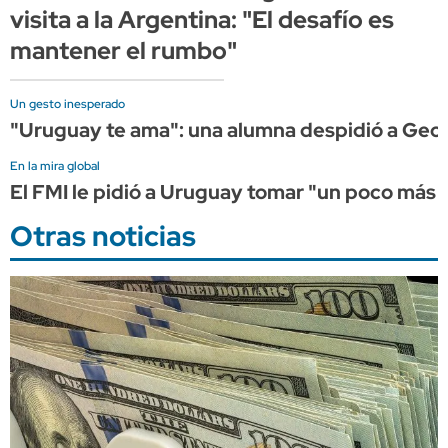
visita a la Argentina: "El desafío es
mantener el rumbo"
Un gesto inesperado
"Uruguay te ama": una alumna despidió a Geor
En la mira global
El FMI le pidió a Uruguay tomar "un poco más d
Otras noticias