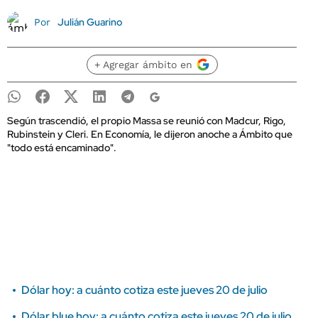
Julián Guarino
Por
+ Agregar ámbito en
Según trascendió, el propio Massa se reunió con Madcur, Rigo,
Rubinstein y Cleri. En Economía, le dijeron anoche a Ámbito que
"todo está encaminado".
Dólar hoy: a cuánto cotiza este jueves 20 de julio
Dólar blue hoy: a cuánto cotiza este jueves 20 de julio