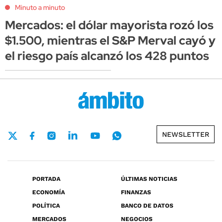
Minuto a minuto
Mercados: el dólar mayorista rozó los
$1.500, mientras el S&P Merval cayó y
el riesgo país alcanzó los 428 puntos
NEWSLETTER
PORTADA
ÚLTIMAS NOTICIAS
ECONOMÍA
FINANZAS
POLÍTICA
BANCO DE DATOS
MERCADOS
NEGOCIOS