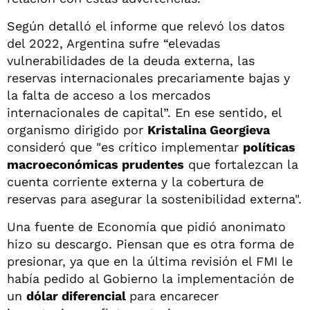
Según detalló el informe que relevó los datos
del 2022, Argentina sufre “elevadas
vulnerabilidades de la deuda externa, las
reservas internacionales precariamente bajas y
la falta de acceso a los mercados
internacionales de capital”. En ese sentido, el
organismo dirigido por
Kristalina Georgieva
consideró que "es crítico implementar
políticas
macroeconómicas prudentes
que fortalezcan la
cuenta corriente externa y la cobertura de
reservas para asegurar la sostenibilidad externa".
Una fuente de Economía que pidió anonimato
hizo su descargo. Piensan que es otra forma de
presionar, ya que en la última revisión el FMI le
había pedido al Gobierno la implementación de
un
dólar diferencial
para encarecer