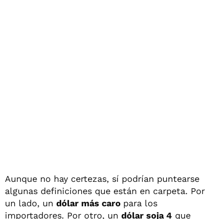
Aunque no hay certezas, sí podrían puntearse
algunas definiciones que están en carpeta. Por
un lado, un
dólar más caro
para los
importadores. Por otro, un
dólar soja 4
que