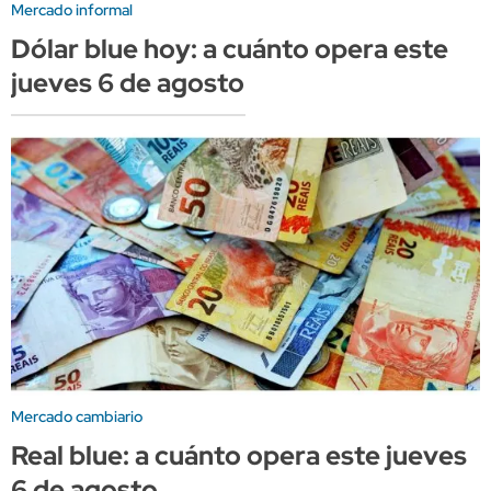
Mercado informal
Dólar blue hoy: a cuánto opera este
jueves 6 de agosto
Mercado cambiario
Real blue: a cuánto opera este jueves
6 de agosto