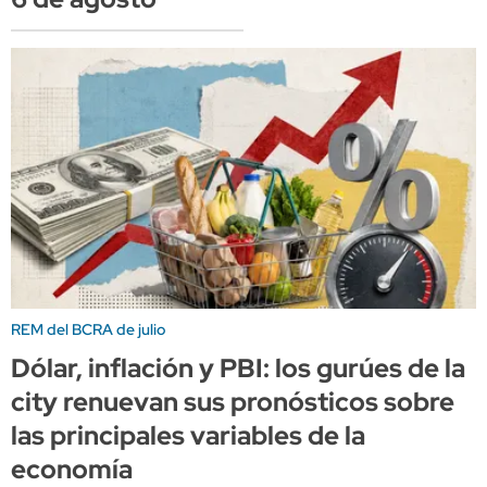
REM del BCRA de julio
Dólar, inflación y PBI: los gurúes de la
city renuevan sus pronósticos sobre
las principales variables de la
economía