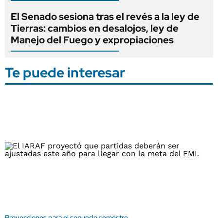
El Senado sesiona tras el revés a la ley de
Tierras: cambios en desalojos, ley de
Manejo del Fuego y expropiaciones
Te puede interesar
Proyecciones para el segundo semestre