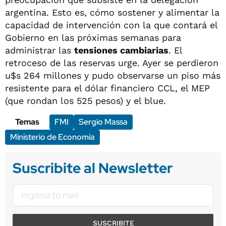
argentina. Esto es, cómo sostener y alimentar la
capacidad de intervención con la que contará el
Gobierno en las próximas semanas para
administrar las
tensiones cambiarias
. El
retroceso de las reservas urge. Ayer se perdieron
u$s 264 millones y pudo observarse un piso más
resistente para el dólar financiero CCL, el MEP
(que rondan los 525 pesos) y el blue.
Temas
FMI
Sergio Massa
Ministerio de Economía
Suscribite al Newsletter
SUSCRIBITE