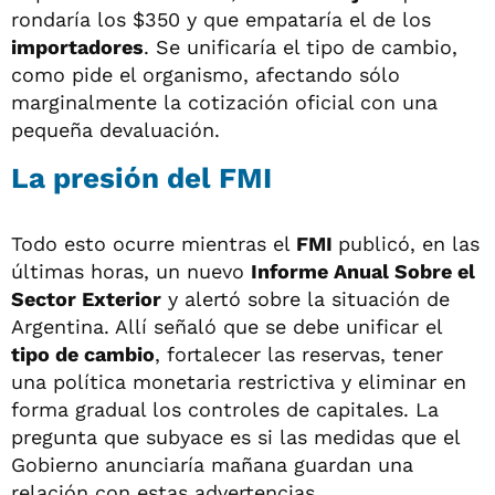
rondaría los $350 y que empataría el de los
importadores
. Se unificaría el tipo de cambio,
como pide el organismo, afectando sólo
marginalmente la cotización oficial con una
pequeña devaluación.
La presión del FMI
Todo esto ocurre mientras el
FMI
publicó, en las
últimas horas, un nuevo
Informe Anual Sobre el
Sector Exterior
y alertó sobre la situación de
Argentina. Allí señaló que se debe unificar el
tipo de cambio
, fortalecer las reservas, tener
una política monetaria restrictiva y eliminar en
forma gradual los controles de capitales. La
pregunta que subyace es si las medidas que el
Gobierno anunciaría mañana guardan una
relación con estas advertencias.