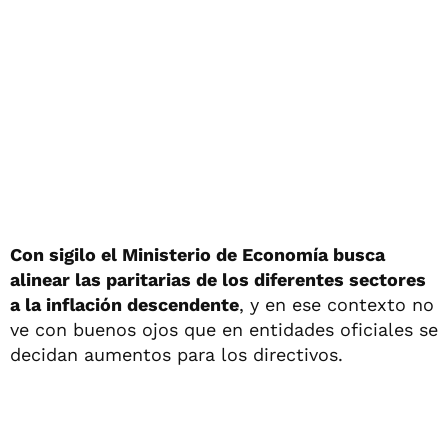
Con sigilo el Ministerio de Economía busca
alinear las paritarias de los diferentes sectores
a la inflación descendente
, y en ese contexto no
ve con buenos ojos que en entidades oficiales se
decidan aumentos para los directivos.