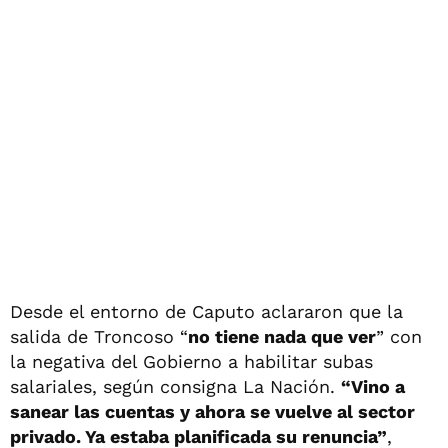
Desde el entorno de Caputo aclararon que la
salida de Troncoso “
no tiene nada que ver
” con
la negativa del Gobierno a habilitar subas
salariales, según consigna La Nación.
“
Vino a
sanear las cuentas y ahora se vuelve al sector
privado.
Ya estaba planificada su renuncia”
,