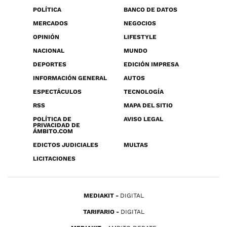
POLÍTICA
BANCO DE DATOS
MERCADOS
NEGOCIOS
OPINIÓN
LIFESTYLE
NACIONAL
MUNDO
DEPORTES
EDICIÓN IMPRESA
INFORMACIÓN GENERAL
AUTOS
ESPECTÁCULOS
TECNOLOGÍA
RSS
MAPA DEL SITIO
POLÍTICA DE
AVISO LEGAL
PRIVACIDAD DE
ÁMBITO.COM
EDICTOS JUDICIALES
MULTAS
LICITACIONES
MEDIAKIT
DIGITAL
TARIFARIO
DIGITAL