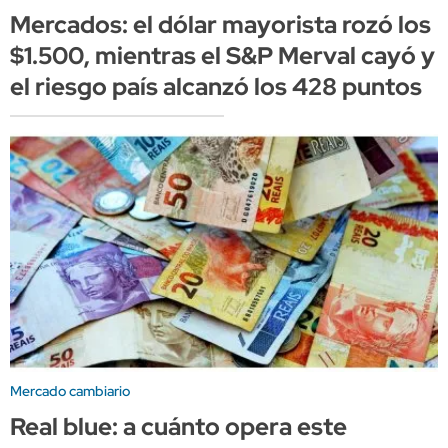
Mercados: el dólar mayorista rozó los
$1.500, mientras el S&P Merval cayó y
el riesgo país alcanzó los 428 puntos
Mercado cambiario
Real blue: a cuánto opera este