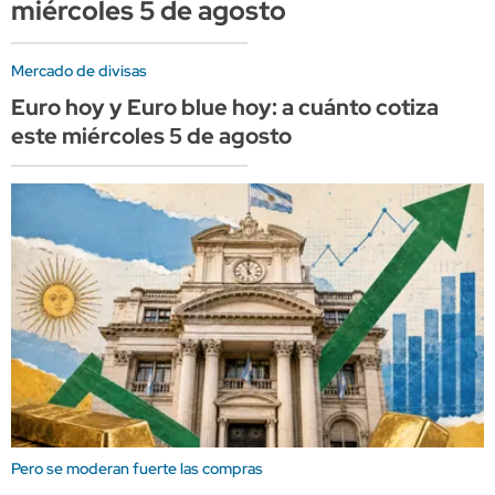
miércoles 5 de agosto
Mercado de divisas
Euro hoy y Euro blue hoy: a cuánto cotiza
este miércoles 5 de agosto
Pero se moderan fuerte las compras