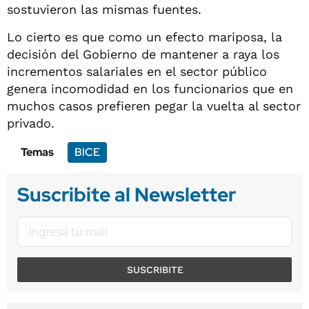
sostuvieron las mismas fuentes.
Lo cierto es que como un efecto mariposa, la
decisión del Gobierno de mantener a raya los
incrementos salariales en el sector público
genera incomodidad en los funcionarios que en
muchos casos prefieren pegar la vuelta al sector
privado.
Temas
BICE
Suscribite al Newsletter
SUSCRIBITE