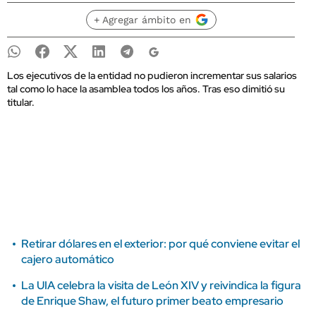
+ Agregar ámbito en
Los ejecutivos de la entidad no pudieron incrementar sus salarios
tal como lo hace la asamblea todos los años. Tras eso dimitió su
titular.
Retirar dólares en el exterior: por qué conviene evitar el
cajero automático
La UIA celebra la visita de León XIV y reivindica la figura
de Enrique Shaw, el futuro primer beato empresario