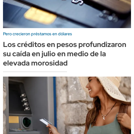
Pero crecieron préstamos en dólares
Los créditos en pesos profundizaron
su caída en julio en medio de la
elevada morosidad