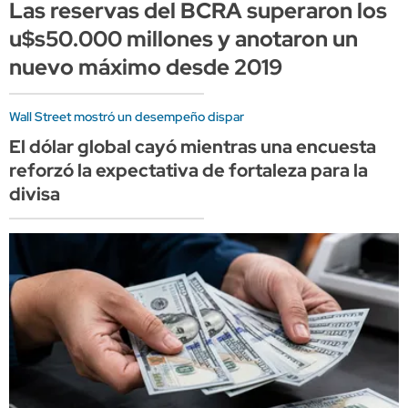
Las reservas del BCRA superaron los
u$s50.000 millones y anotaron un
nuevo máximo desde 2019
Wall Street mostró un desempeño dispar
El dólar global cayó mientras una encuesta
reforzó la expectativa de fortaleza para la
divisa