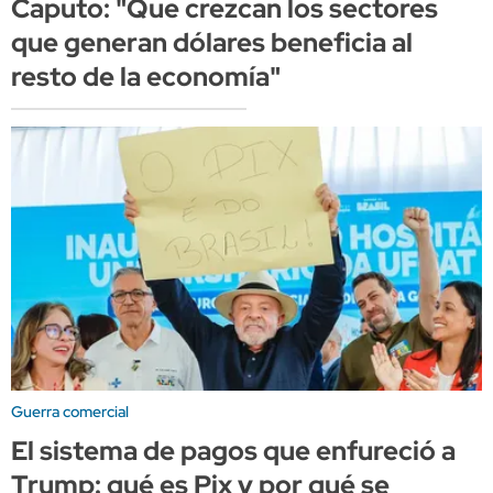
Caputo: "Que crezcan los sectores
que generan dólares beneficia al
resto de la economía"
Guerra comercial
El sistema de pagos que enfureció a
Trump: qué es Pix y por qué se