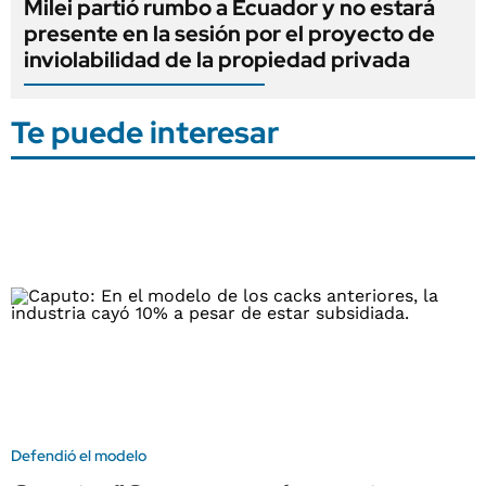
Milei partió rumbo a Ecuador y no estará
presente en la sesión por el proyecto de
inviolabilidad de la propiedad privada
Te puede interesar
Defendió el modelo