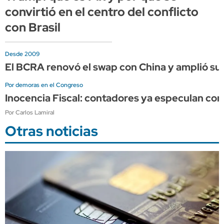
convirtió en el centro del conflicto
con Brasil
Desde 2009
El BCRA renovó el swap con China y amplió su 
Por demoras en el Congreso
Inocencia Fiscal: contadores ya especulan co
Por Carlos Lamiral
Otras noticias