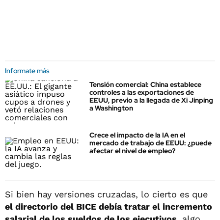
Informate más
Tensión comercial: China establece
controles a las exportaciones de
EEUU, previo a la llegada de Xi Jinping
a Washington
Crece el impacto de la IA en el
mercado de trabajo de EEUU: ¿puede
afectar el nivel de empleo?
Si bien hay versiones cruzadas, lo cierto es que
el directorio del BICE debía tratar el incremento
salarial de los sueldos de los ejecutivos
, algo