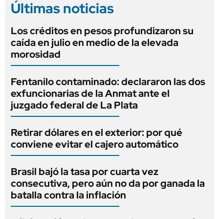
Últimas noticias
Los créditos en pesos profundizaron su
caída en julio en medio de la elevada
morosidad
Fentanilo contaminado: declararon las dos
exfuncionarias de la Anmat ante el
juzgado federal de La Plata
Retirar dólares en el exterior: por qué
conviene evitar el cajero automático
Brasil bajó la tasa por cuarta vez
consecutiva, pero aún no da por ganada la
batalla contra la inflación