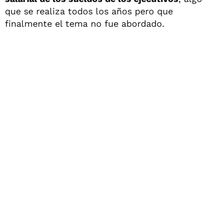
que se realiza todos los años pero que
finalmente el tema no fue abordado.