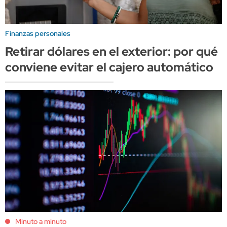
Finanzas personales
Retirar dólares en el exterior: por qué
conviene evitar el cajero automático
Minuto a minuto