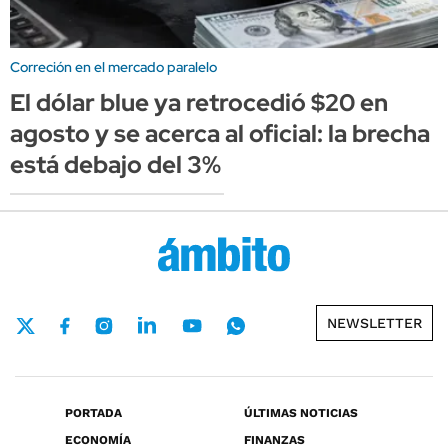
Correción en el mercado paralelo
El dólar blue ya retrocedió $20 en
agosto y se acerca al oficial: la brecha
está debajo del 3%
NEWSLETTER
PORTADA
ÚLTIMAS NOTICIAS
ECONOMÍA
FINANZAS