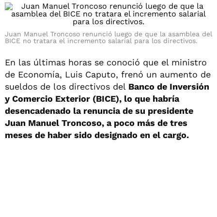
Juan Manuel Troncoso renunció luego de que la asamblea del
BICE no tratara el incremento salarial para los directivos.
En las últimas horas se conoció que el ministro
de Economía, Luis Caputo, frenó un aumento de
sueldos de los directivos del
Banco de Inversión
y Comercio Exterior (BICE)
, lo que habría
desencadenado
la renuncia de su presidente
Juan Manuel Troncoso
, a poco más de tres
meses de haber sido designado en el cargo.