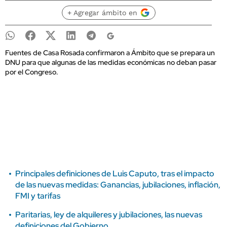
+ Agregar ámbito en
Fuentes de Casa Rosada confirmaron a Ámbito que se prepara un
DNU para que algunas de las medidas económicas no deban pasar
por el Congreso.
Principales definiciones de Luis Caputo, tras el impacto
de las nuevas medidas: Ganancias, jubilaciones, inflación,
FMI y tarifas
Paritarias, ley de alquileres y jubilaciones, las nuevas
definiciones del Gobierno