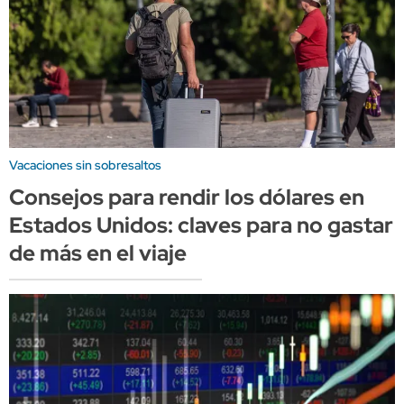
Vacaciones sin sobresaltos
Consejos para rendir los dólares en
Estados Unidos: claves para no gastar
de más en el viaje