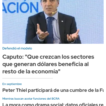
Defendió el modelo
Caputo: "Que crezcan los sectores
que generan dólares beneficia al
resto de la economía"
En septiembre
Peter Thiel participará de una cumbre de la F
Mientras buscan acotar funciones del BCRA
La mora como drama social: datos oficiales re