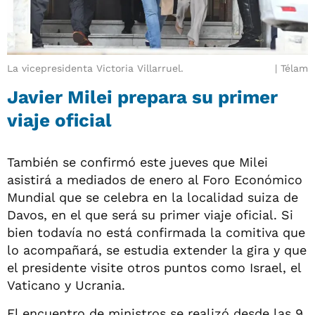
La vicepresidenta Victoria Villarruel.
Télam
Javier Milei prepara su primer
viaje oficial
También se confirmó este jueves que Milei
asistirá a mediados de enero al Foro Económico
Mundial que se celebra en la localidad suiza de
Davos, en el que será su primer viaje oficial. Si
bien todavía no está confirmada la comitiva que
lo acompañará, se estudia extender la gira y que
el presidente visite otros puntos como Israel, el
Vaticano y Ucrania.
El encuentro de ministros se realizó desde las 9