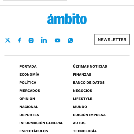
NEWSLETTER
PORTADA
ÚLTIMAS NOTICIAS
ECONOMÍA
FINANZAS
POLÍTICA
BANCO DE DATOS
MERCADOS
NEGOCIOS
OPINIÓN
LIFESTYLE
NACIONAL
MUNDO
DEPORTES
EDICIÓN IMPRESA
INFORMACIÓN GENERAL
AUTOS
ESPECTÁCULOS
TECNOLOGÍA