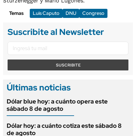
Sturzenegger y Mario Lugones.
Temas
Luis Caputo
DNU
Congreso
Suscribite al Newsletter
SUSCRIBITE
Últimas noticias
Dólar blue hoy: a cuánto opera este
sábado 8 de agosto
Dólar hoy: a cuánto cotiza este sábado 8
de agosto