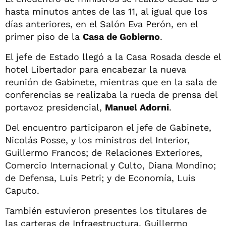
hasta minutos antes de las 11, al igual que los
días anteriores, en el Salón Eva Perón, en el
primer piso de la
Casa de Gobierno
.
El jefe de Estado llegó a la Casa Rosada desde el
hotel Libertador para encabezar la nueva
reunión de Gabinete, mientras que en la sala de
conferencias se realizaba la rueda de prensa del
portavoz presidencial,
Manuel Adorni
.
Del encuentro participaron el jefe de Gabinete,
Nicolás Posse, y los ministros del Interior,
Guillermo Francos; de Relaciones Exteriores,
Comercio Internacional y Culto, Diana Mondino;
de Defensa, Luis Petri; y de Economía, Luis
Caputo.
También estuvieron presentes los titulares de
las carteras de Infraestructura, Guillermo