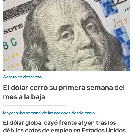
Agosto en descenso
El dólar cerró su primera semana del
mes a la baja
Mayor suba semanal de las acciones desde mayo
El dólar global cayó frente al yen tras los
débiles datos de empleo en Estados Unidos