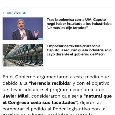
Informate más
Tras la polémica con la UIA, Caputo
negó haber insultado a los industriales:
"Jamás les dije tarados"
Empresarios textiles cruzaron a
Caputo: aseguran que la industria solo
cayó durante el gobierno de Macri
En el Gobierno argumentaron a este medio que
debido a la
"herencia recibida"
y con el objetivo
de llevar adelante el programa económico de
Javier Milei
, consideraron que sería
"natural que
el Congreso ceda sus facultades”,
dijeron al
comparar el pedido al Poder legislativo con la