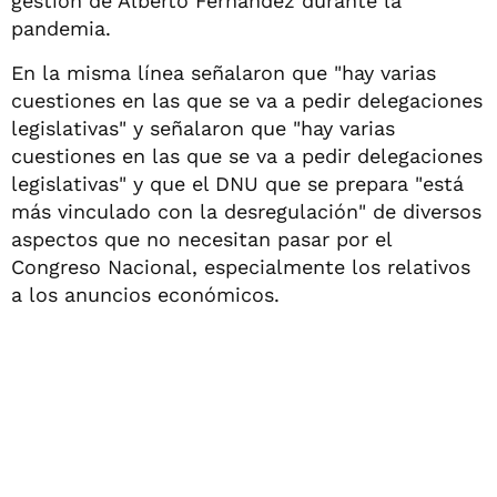
gestión de Alberto Fernández durante la
pandemia.
En la misma línea señalaron que "hay varias
cuestiones en las que se va a pedir delegaciones
legislativas" y señalaron que "hay varias
cuestiones en las que se va a pedir delegaciones
legislativas" y que el DNU que se prepara "está
más vinculado con la desregulación" de diversos
aspectos que no necesitan pasar por el
Congreso Nacional, especialmente los relativos
a los anuncios económicos.