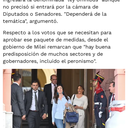
no precisó si entrará por la cámara de
Diputados o Senadores. "Dependerá de la
temática", argumentó.
Respecto a los votos que se necesitan para
aprobar ese paquete de medidas, desde el
gobierno de Milei remarcan que "hay buena
predisposición de muchos sectores y de
gobernadores, incluido el peronismo".