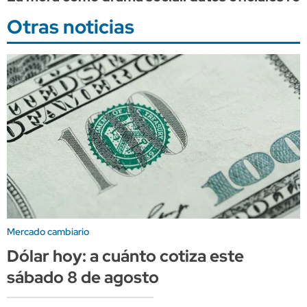
Otras noticias
Mercado cambiario
Dólar hoy: a cuánto cotiza este
sábado 8 de agosto