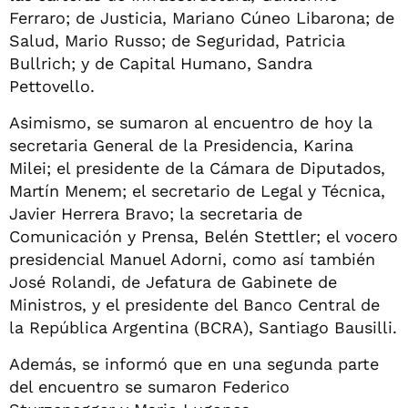
Ferraro; de Justicia, Mariano Cúneo Libarona; de
Salud, Mario Russo; de Seguridad, Patricia
Bullrich; y de Capital Humano, Sandra
Pettovello.
Asimismo, se sumaron al encuentro de hoy la
secretaria General de la Presidencia, Karina
Milei; el presidente de la Cámara de Diputados,
Martín Menem; el secretario de Legal y Técnica,
Javier Herrera Bravo; la secretaria de
Comunicación y Prensa, Belén Stettler; el vocero
presidencial Manuel Adorni, como así también
José Rolandi, de Jefatura de Gabinete de
Ministros, y el presidente del Banco Central de
la República Argentina (BCRA), Santiago Bausilli.
Además, se informó que en una segunda parte
del encuentro se sumaron Federico