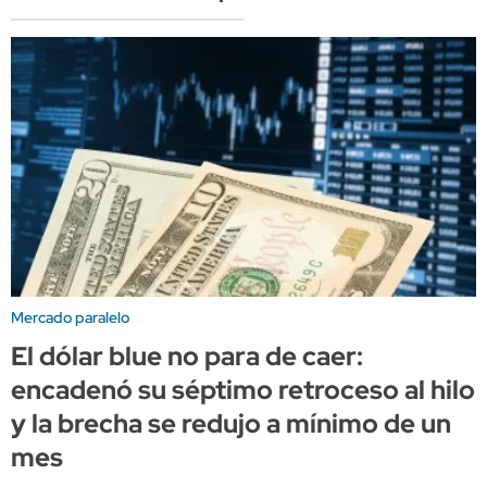
Mercado paralelo
El dólar blue no para de caer:
encadenó su séptimo retroceso al hilo
y la brecha se redujo a mínimo de un
mes