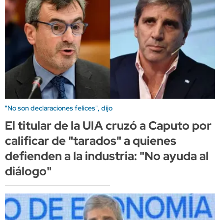
"No son declaraciones felices", dijo
El titular de la UIA cruzó a Caputo por
calificar de "tarados" a quienes
defienden a la industria: "No ayuda al
diálogo"