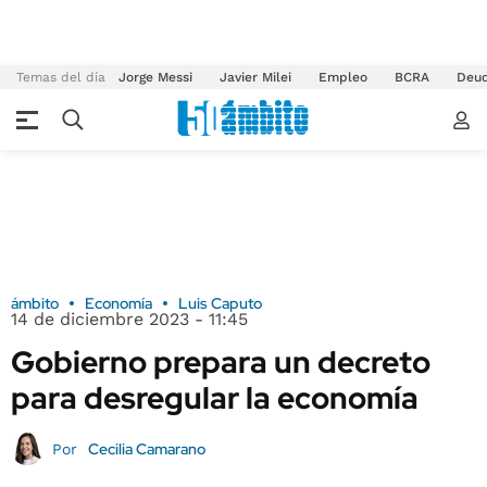
Temas del día
Jorge Messi
Javier Milei
Empleo
BCRA
Deu
ámbito
Economía
Luis Caputo
14 de diciembre 2023 - 11:45
Gobierno prepara un decreto
para desregular la economía
Cecilia Camarano
Por