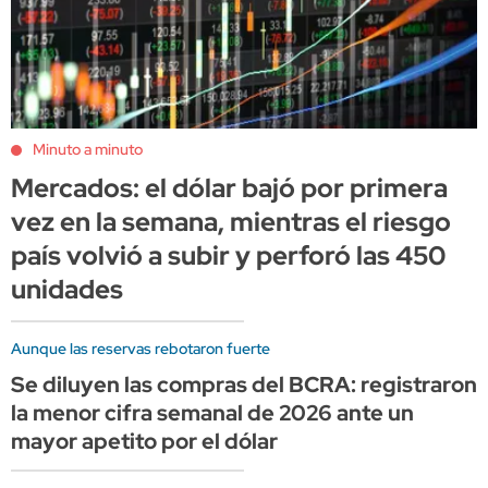
Minuto a minuto
Mercados: el dólar bajó por primera
vez en la semana, mientras el riesgo
país volvió a subir y perforó las 450
unidades
Aunque las reservas rebotaron fuerte
Se diluyen las compras del BCRA: registraron
la menor cifra semanal de 2026 ante un
mayor apetito por el dólar