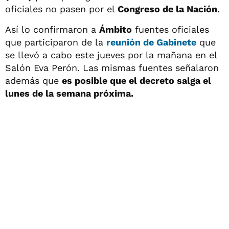
oficiales no pasen por el
Congreso de la Nación
.
Así lo confirmaron a
Ámbito
fuentes oficiales
que participaron de la
reunión de Gabinete
que
se llevó a cabo este jueves por la mañana en el
Salón Eva Perón. Las mismas fuentes señalaron
además que
es posible que el decreto salga el
lunes de la semana próxima.