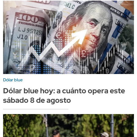
Dólar blue
Dólar blue hoy: a cuánto opera este
sábado 8 de agosto