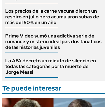
Los precios de la carne vacuna dieron un
respiro en julio pero acumularon subas de
más del 50% en un año
Prime Video sumó una adictiva serie de
romance y misterio ideal para los fanáticos
de las historias juveniles
La AFA decretó un minuto de silencio en
todas las categorías por la muerte de
Jorge Messi
Te puede interesar