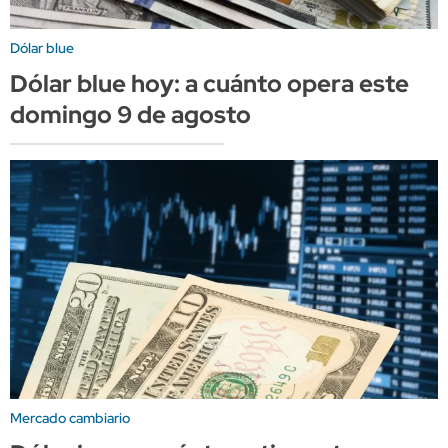
Dólar blue
Dólar blue hoy: a cuánto opera este
domingo 9 de agosto
Mercado cambiario