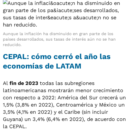
Aunque la inflación ha disminuido en gran parte de los
países desarrollados, sus tasas de interés aún no se han
reducido.
CEPAL: cómo cerró el año las
economías de LATAM
Al
fin de 2023
todas las subregiones
latinoamericanas mostrarán menor crecimiento
con respecto a 2022: América del Sur crecerá un
1,5% (3,8% en 2022), Centroamérica y México un
3,5% (4,1% en 2022) y el Caribe (sin incluir
Guyana) un 3,4% (6,4% en 2022), de acuerdo con
la CEPAL.