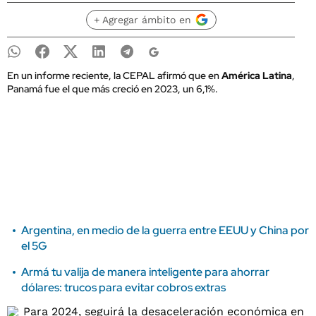
+ Agregar ámbito en
En un informe reciente, la CEPAL afirmó que en
América Latina
,
Panamá fue el que más creció en 2023, un 6,1%.
Argentina, en medio de la guerra entre EEUU y China por
el 5G
Armá tu valija de manera inteligente para ahorrar
dólares: trucos para evitar cobros extras