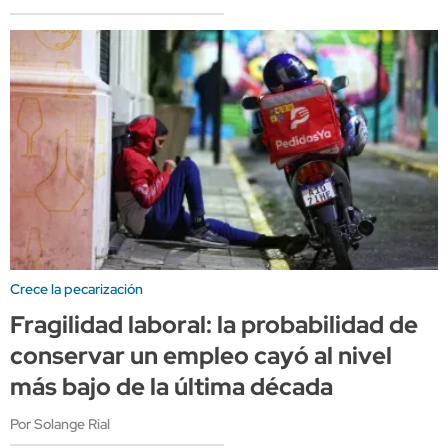
Crece la pecarización
Fragilidad laboral: la probabilidad de
conservar un empleo cayó al nivel
más bajo de la última década
Por Solange Rial