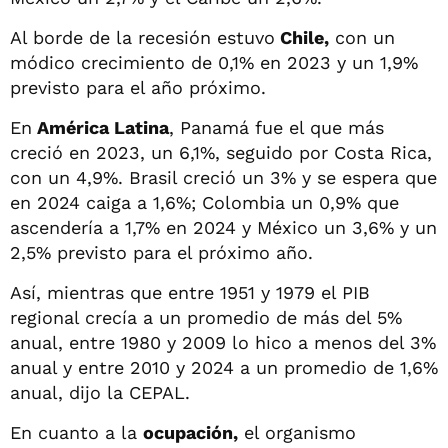
Al borde de la recesión estuvo
Chile,
con un
módico crecimiento de 0,1% en 2023 y un 1,9%
previsto para el año próximo.
En
América Latina
, Panamá fue el que más
creció en 2023, un 6,1%, seguido por Costa Rica,
con un 4,9%. Brasil creció un 3% y se espera que
en 2024 caiga a 1,6%; Colombia un 0,9% que
ascendería a 1,7% en 2024 y México un 3,6% y un
2,5% previsto para el próximo año.
Así, mientras que entre 1951 y 1979 el PIB
regional crecía a un promedio de más del 5%
anual, entre 1980 y 2009 lo hico a menos del 3%
anual y entre 2010 y 2024 a un promedio de 1,6%
anual, dijo la CEPAL.
En cuanto a la
ocupación,
el organismo