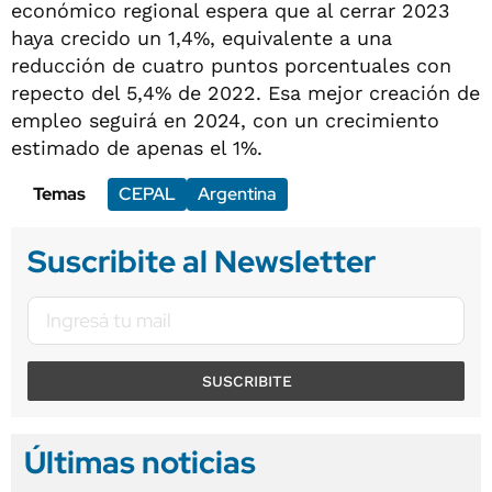
económico regional espera que al cerrar 2023
haya crecido un 1,4%, equivalente a una
reducción de cuatro puntos porcentuales con
repecto del 5,4% de 2022. Esa mejor creación de
empleo seguirá en 2024, con un crecimiento
estimado de apenas el 1%.
Temas
CEPAL
Argentina
Suscribite al Newsletter
SUSCRIBITE
Últimas noticias