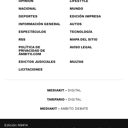
OPINIÓN
LIFESTYLE
NACIONAL
MUNDO
DEPORTES
EDICIÓN IMPRESA
INFORMACIÓN GENERAL
AUTOS
ESPECTÁCULOS
TECNOLOGÍA
RSS
MAPA DEL SITIO
POLÍTICA DE
AVISO LEGAL
PRIVACIDAD DE
ÁMBITO.COM
EDICTOS JUDICIALES
MULTAS
LICITACIONES
MEDIAKIT
DIGITAL
TARIFARIO
DIGITAL
MEDIAKIT
AMBITO DEBATE
Edición N9414