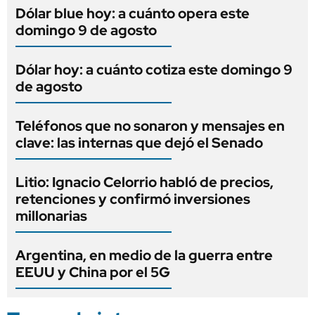
Dólar blue hoy: a cuánto opera este
domingo 9 de agosto
Dólar hoy: a cuánto cotiza este domingo 9
de agosto
Teléfonos que no sonaron y mensajes en
clave: las internas que dejó el Senado
Litio: Ignacio Celorrio habló de precios,
retenciones y confirmó inversiones
millonarias
Argentina, en medio de la guerra entre
EEUU y China por el 5G