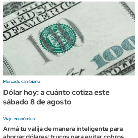
Mercado cambiario
Dólar hoy: a cuánto cotiza este
sábado 8 de agosto
Viaje económico
Armá tu valija de manera inteligente para
ahorrar dólares: trucos para evitar cobros