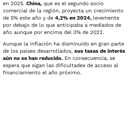
en 2025.
China,
que es el segundo socio
comercial de la región, proyecta un crecimiento
de 5% este año y de
4,2% en 2024,
levemente
por debajo de lo que anticipaba a mediados de
año aunque por encima del 3% de 2022.
Aunque la inflación ha disminuido en gran parte
de los países desarrollados,
sus tasas de interés
aún no se han reducido.
En consecuencia, se
espera que sigan las dificultades de acceso al
financiamiento el año próximo.