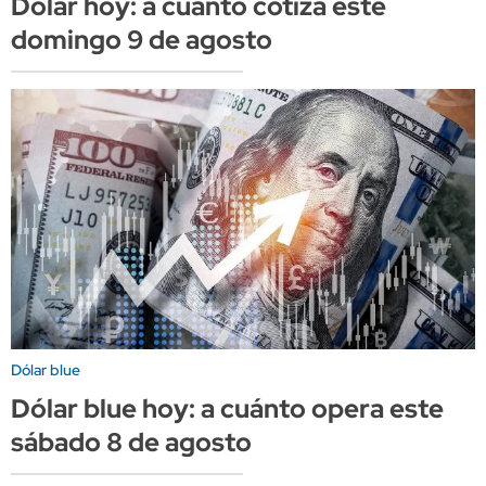
Dólar hoy: a cuánto cotiza este
domingo 9 de agosto
Dólar blue
Dólar blue hoy: a cuánto opera este
sábado 8 de agosto