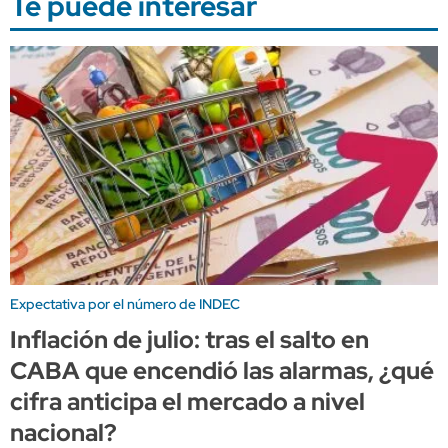
Te puede interesar
Expectativa por el número de INDEC
Inflación de julio: tras el salto en
CABA que encendió las alarmas, ¿qué
cifra anticipa el mercado a nivel
nacional?