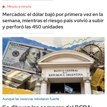
Minuto a minuto
Mercados: el dólar bajó por primera vez en la
semana, mientras el riesgo país volvió a subir
y perforó las 450 unidades
Aunque las reservas rebotaron fuerte