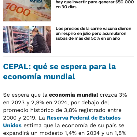
hay que invertir para generar $50.000
en 30 días
Los precios de la carne vacuna dieron
un respiro en julio pero acumularon
subas de más del 50% en un año
CEPAL: qué se espera para la
economía mundial
Se espera que la
economía mundial
crezca 3%
en 2023 y 2,9% en 2024, por debajo del
promedio histórico de 3,8% registrado entre
2000 y 2019. La
Reserva Federal de Estados
Unidos
estima que la economía de su país se
expandirá un modesto 1,4% en 2024 y un 1,8%