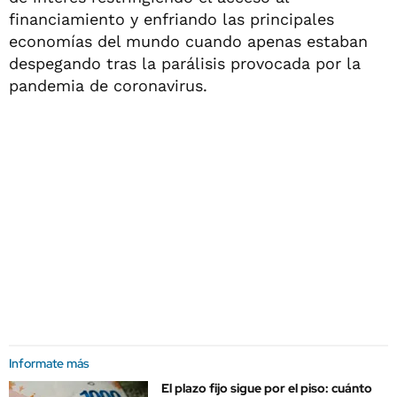
financiamiento y enfriando las principales
economías del mundo cuando apenas estaban
despegando tras la parálisis provocada por la
pandemia de coronavirus.
Informate más
El plazo fijo sigue por el piso: cuánto