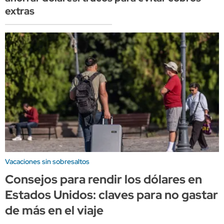
extras
Vacaciones sin sobresaltos
Consejos para rendir los dólares en
Estados Unidos: claves para no gastar
de más en el viaje