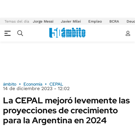
Temas del día
Jorge Messi
Javier Milei
Empleo
BCRA
Deu
ámbito
Economía
CEPAL
14 de diciembre 2023 - 12:02
La CEPAL mejoró levemente las
proyecciones de crecimiento
para la Argentina en 2024