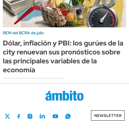
REM del BCRA de julio
Dólar, inflación y PBI: los gurúes de la
city renuevan sus pronósticos sobre
las principales variables de la
economía
NEWSLETTER