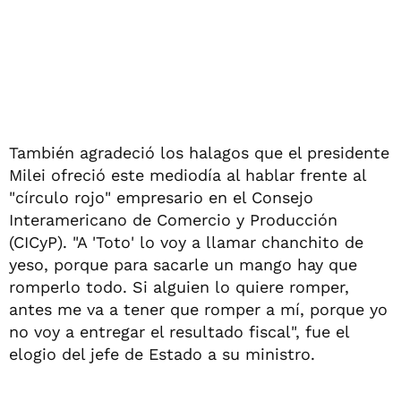
También agradeció los halagos que el presidente
Milei ofreció este mediodía al hablar frente al
"círculo rojo" empresario en el Consejo
Interamericano de Comercio y Producción
(CICyP). "A 'Toto' lo voy a llamar chanchito de
yeso, porque para sacarle un mango hay que
romperlo todo. Si alguien lo quiere romper,
antes me va a tener que romper a mí, porque yo
no voy a entregar el resultado fiscal", fue el
elogio del jefe de Estado a su ministro.