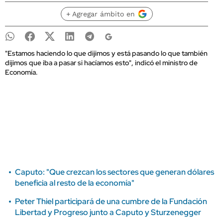
+ Agregar ámbito en
"Estamos haciendo lo que dijimos y está pasando lo que también
dijimos que iba a pasar si hacíamos esto", indicó el ministro de
Economía.
Caputo: "Que crezcan los sectores que generan dólares
beneficia al resto de la economía"
Peter Thiel participará de una cumbre de la Fundación
Libertad y Progreso junto a Caputo y Sturzenegger