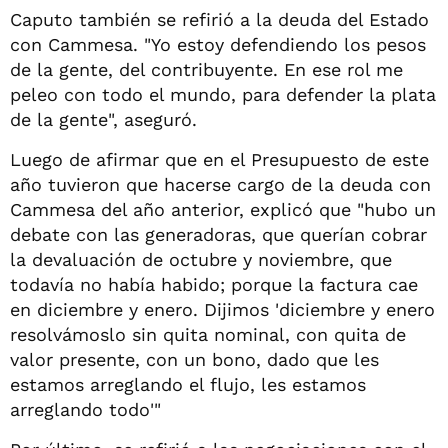
Caputo también se refirió a la deuda del Estado
con Cammesa. "Yo estoy defendiendo los pesos
de la gente, del contribuyente. En ese rol me
peleo con todo el mundo, para defender la plata
de la gente", aseguró.
Luego de afirmar que en el Presupuesto de este
año tuvieron que hacerse cargo de la deuda con
Cammesa del año anterior, explicó que "hubo un
debate con las generadoras, que querían cobrar
la devaluación de octubre y noviembre, que
todavía no había habido; porque la factura cae
en diciembre y enero. Dijimos 'diciembre y enero
resolvámoslo sin quita nominal, con quita de
valor presente, con un bono, dado que les
estamos arreglando el flujo, les estamos
arreglando todo'"