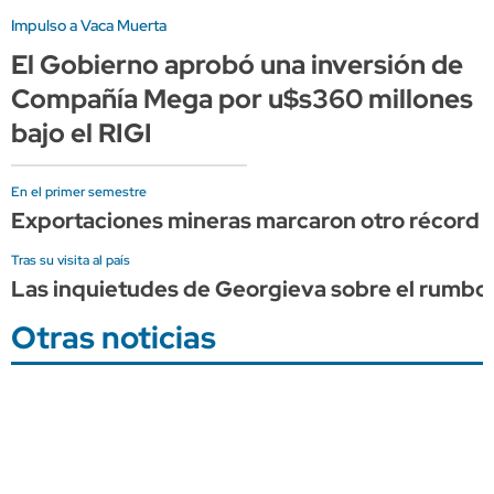
Impulso a Vaca Muerta
El Gobierno aprobó una inversión de
Compañía Mega por u$s360 millones
bajo el RIGI
En el primer semestre
Exportaciones mineras marcaron otro récord his
Tras su visita al país
Las inquietudes de Georgieva sobre el rumbo 
Otras noticias