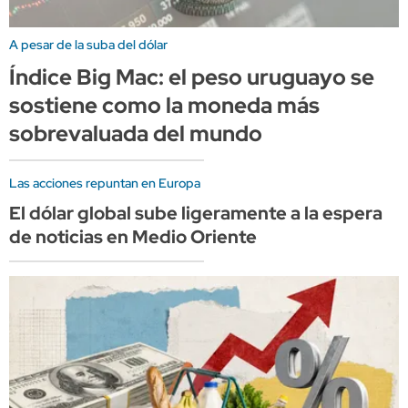
A pesar de la suba del dólar
Índice Big Mac: el peso uruguayo se
sostiene como la moneda más
sobrevaluada del mundo
Las acciones repuntan en Europa
El dólar global sube ligeramente a la espera
de noticias en Medio Oriente