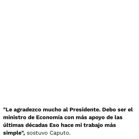
"Le agradezco mucho al Presidente. Debo ser el
ministro de Economía con más apoyo de las
últimas décadas Eso hace mi trabajo más
simple",
sostuvo Caputo.