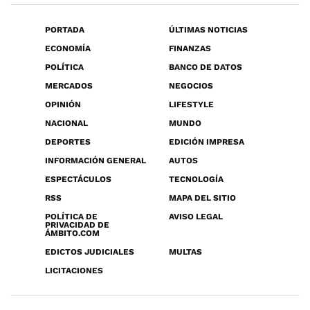
PORTADA
ÚLTIMAS NOTICIAS
ECONOMÍA
FINANZAS
POLÍTICA
BANCO DE DATOS
MERCADOS
NEGOCIOS
OPINIÓN
LIFESTYLE
NACIONAL
MUNDO
DEPORTES
EDICIÓN IMPRESA
INFORMACIÓN GENERAL
AUTOS
ESPECTÁCULOS
TECNOLOGÍA
RSS
MAPA DEL SITIO
POLÍTICA DE
AVISO LEGAL
PRIVACIDAD DE
ÁMBITO.COM
EDICTOS JUDICIALES
MULTAS
LICITACIONES