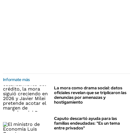
Informate más
La mora como drama social: datos
oficiales revelan que se triplicaron las
denuncias por amenazas y
hostigamiento
Caputo descartó ayuda para las
familias endeudadas: "Es un tema
entre privados"