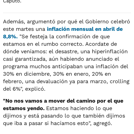
Además, argumentó por qué el Gobierno celebró
este martes una
inflación mensual en abril de
8,8%.
"Se festeja la confirmación de que
estamos en el rumbo correcto. Acordate de
dónde veníamos: el desastre, una hiperinflación
casi garantizada, aún habiendo anunciado el
programa muchos anticipaban una inflación del
30% en diciembre, 30% en enero, 20% en
febrero, una devaluación ya para marzo, crolling
del 6%", explicó.
"No nos vamos a mover del camino por el que
estamos yendo.
Estamos haciendo lo que
dijimos y está pasando lo que también dijimos
que iba a pasar si hacíamos esto", agregó.