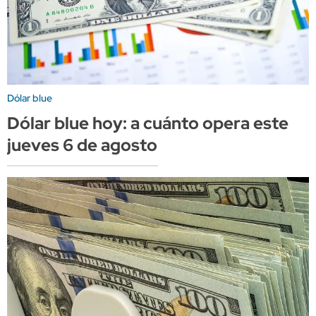
Dólar blue
Dólar blue hoy: a cuánto opera este
jueves 6 de agosto