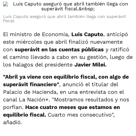
Luis Caputo aseguró que abril también llega con superávit
fiscal.
El ministro de Economía,
Luis Caputo
, anticipó
este miércoles que abril finalizó nuevamente
con
superávit en las cuentas públicas
y ratificó
el camino llevado a cabo en su gestión, luego de
los halagos del presidente
Javier Milei.
"Abril ya viene con equilibrio fiscal, con algo de
superávit financiero"
, anunció el titular del
Palacio de Hacienda, en una entrevista con el
canal La Nación+. "Mostramos resultados y nos
porfían.
Hace cuatro meses que estamos en
equilibrio fiscal.
Cuarto mes consecutivo",
añadió.