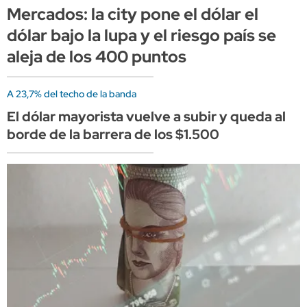
Mercados: la city pone el dólar el
dólar bajo la lupa y el riesgo país se
aleja de los 400 puntos
A 23,7% del techo de la banda
El dólar mayorista vuelve a subir y queda al
borde de la barrera de los $1.500