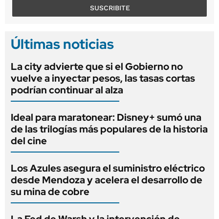
SUSCRIBITE
Últimas noticias
La city advierte que si el Gobierno no
vuelve a inyectar pesos, las tasas cortas
podrían continuar al alza
Ideal para maratonear: Disney+ sumó una
de las trilogías más populares de la historia
del cine
Los Azules asegura el suministro eléctrico
desde Mendoza y acelera el desarrollo de
su mina de cobre
La Fed de Warsh y la intervención de