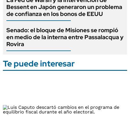
Bessent en Japón generaron un problema
de confianza en los bonos de EEUU
Senado: el bloque de Misiones se rompió
en medio de la interna entre Passalacqua y
Rovira
Te puede interesar