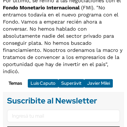
Por último, se refirió a las negociaciones con el
Fondo Monetario Internacional
(FMI). "No
entramos todavía en el nuevo programa con el
Fondo. Vamos a empezar recién ahora a
conversar. No hemos hablado con
absolutamente nadie del sector privado para
conseguir plata. No hemos buscado
financiamiento. Nosotros ordenamos la macro y
tratamos de convencer a los empresarios de la
oportunidad que hay de invertir en el país",
indicó.
Temas
Luis Caputo
Superávit
Javier Milei
Suscribite al Newsletter