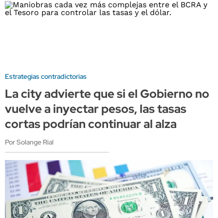
Estrategias contradictorias
La city advierte que si el Gobierno no
vuelve a inyectar pesos, las tasas
cortas podrían continuar al alza
Por Solange Rial