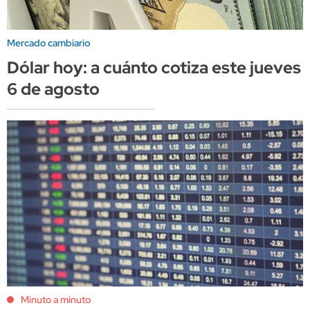
Mercado cambiario
Dólar hoy: a cuánto cotiza este jueves
6 de agosto
Minuto a minuto