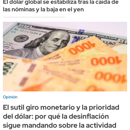
El dólar global se estabiliza tras la caída de
las nóminas y la baja en el yen
Opinión
El sutil giro monetario y la prioridad
del dólar: por qué la desinflación
sigue mandando sobre la actividad