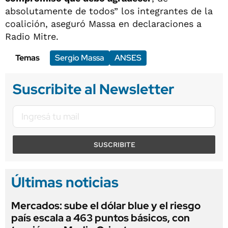
absolutamente de todos” los integrantes de la
coalición, aseguró Massa en declaraciones a
Radio Mitre.
Temas
Sergio Massa
ANSES
Suscribite al Newsletter
SUSCRIBITE
Últimas noticias
Mercados: sube el dólar blue y el riesgo
país escala a 463 puntos básicos, con