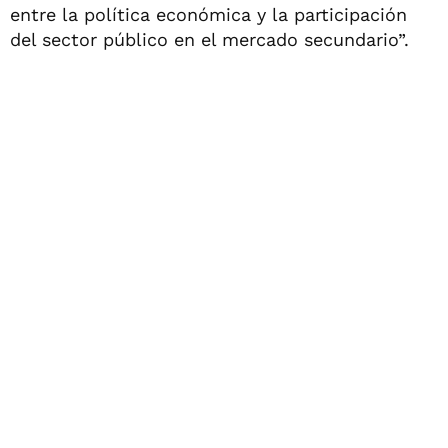
entre la política económica y la participación
del sector público en el mercado secundario”.