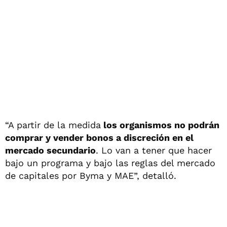
“A partir de la medida
los organismos no podrán
comprar y vender bonos a discreción en el
mercado secundario
. Lo van a tener que hacer
bajo un programa y bajo las reglas del mercado
de capitales por Byma y MAE”, detalló.