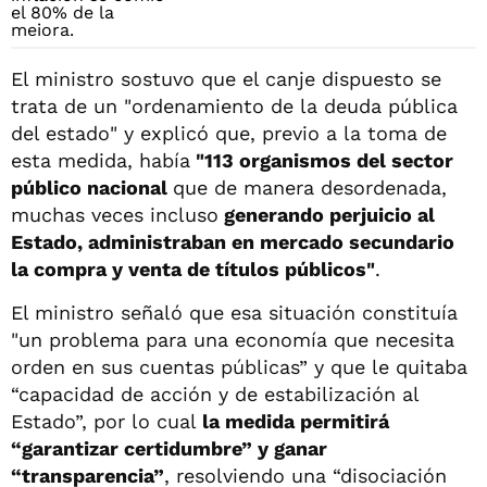
El ministro sostuvo que el canje dispuesto se
trata de un "ordenamiento de la deuda pública
del estado" y explicó que, previo a la toma de
esta medida, había
"113 organismos del sector
público nacional
que de manera desordenada,
muchas veces incluso
generando perjuicio al
Estado, administraban en mercado secundario
la compra y venta de títulos públicos"
.
El ministro señaló que esa situación constituía
"un problema para una economía que necesita
orden en sus cuentas públicas” y que le quitaba
“capacidad de acción y de estabilización al
Estado”, por lo cual
la medida permitirá
“garantizar certidumbre” y ganar
“transparencia”
, resolviendo una “disociación