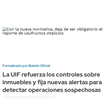
Formalizado por Boletín Oficial
La UIF refuerza los controles sobre
inmuebles y fija nuevas alertas para
detectar operaciones sospechosas