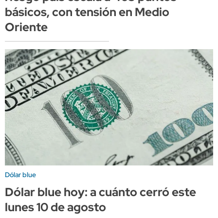
básicos, con tensión en Medio
Oriente
Dólar blue
Dólar blue hoy: a cuánto cerró este
lunes 10 de agosto