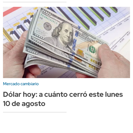
Mercado cambiario
Dólar hoy: a cuánto cerró este lunes
10 de agosto