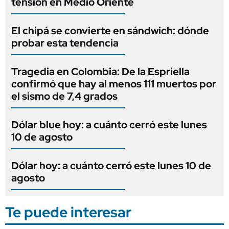
tensión en Medio Oriente
El chipá se convierte en sándwich: dónde
probar esta tendencia
Tragedia en Colombia: De la Espriella
confirmó que hay al menos 111 muertos por
el sismo de 7,4 grados
Dólar blue hoy: a cuánto cerró este lunes
10 de agosto
Dólar hoy: a cuánto cerró este lunes 10 de
agosto
Te puede interesar