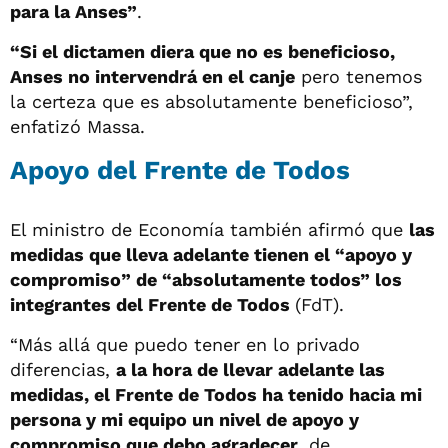
para la Anses”
.
“Si el dictamen diera que no es beneficioso,
Anses no intervendrá en el canje
pero tenemos
la certeza que es absolutamente beneficioso”,
enfatizó Massa.
Apoyo del Frente de Todos
El ministro de Economía también afirmó que
las
medidas que lleva adelante tienen el “apoyo y
compromiso” de “absolutamente todos” los
integrantes del Frente de Todos
(FdT).
“Más allá que puedo tener en lo privado
diferencias,
a la hora de llevar adelante las
medidas, el Frente de Todos ha tenido hacia mi
persona y mi equipo un nivel de apoyo y
compromiso que debo agradecer
, de