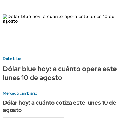
Dólar blue
Dólar blue hoy: a cuánto opera este
lunes 10 de agosto
Mercado cambiario
Dólar hoy: a cuánto cotiza este lunes 10 de
agosto