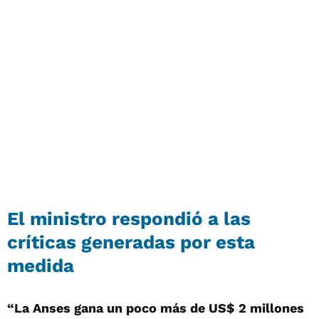
El ministro respondió a las
críticas generadas por esta
medida
“La Anses gana un poco más de US$ 2 millones