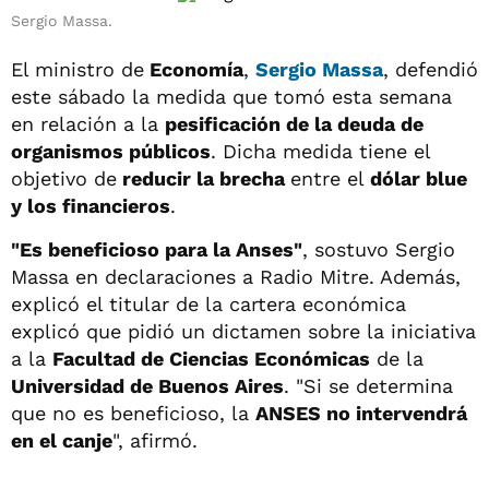
Sergio Massa.
El ministro de
Economía
,
Sergio Massa
, defendió
este sábado la medida que tomó esta semana
en relación a la
pesificación de la deuda de
organismos públicos
. Dicha medida tiene el
objetivo de
reducir la brecha
entre el
dólar blue
y los financieros
.
"Es beneficioso para la Anses"
, sostuvo Sergio
Massa en declaraciones a Radio Mitre. Además,
explicó el titular de la cartera económica
explicó que pidió un dictamen sobre la iniciativa
a la
Facultad de Ciencias Económicas
de la
Universidad de Buenos Aires
. "Si se determina
que no es beneficioso, la
ANSES no intervendrá
en el canje
", afirmó.