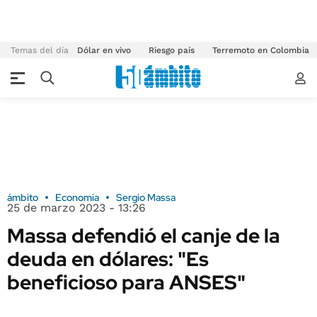
Temas del día
Dólar en vivo
Riesgo país
Terremoto en Colombia
ámbito
Economía
Sergio Massa
25 de marzo 2023 - 13:26
Massa defendió el canje de la
deuda en dólares: "Es
beneficioso para ANSES"