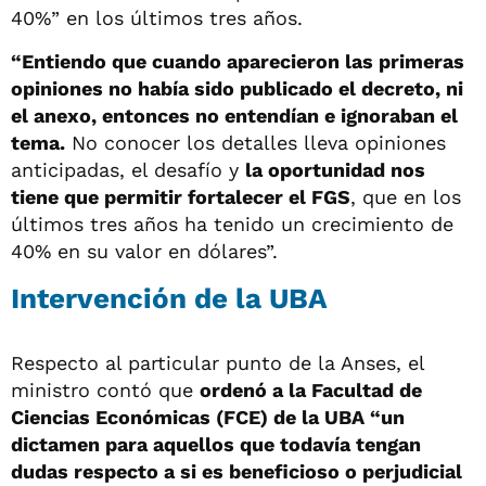
40%” en los últimos tres años.
“Entiendo que cuando aparecieron las primeras
opiniones no había sido publicado el decreto, ni
el anexo, entonces no entendían e ignoraban el
tema.
No conocer los detalles lleva opiniones
anticipadas, el desafío y
la oportunidad nos
tiene que permitir fortalecer el FGS
, que en los
últimos tres años ha tenido un crecimiento de
40% en su valor en dólares”.
Intervención de la UBA
Respecto al particular punto de la Anses, el
ministro contó que
ordenó a la Facultad de
Ciencias Económicas (FCE) de la UBA “un
dictamen para aquellos que todavía tengan
dudas respecto a si es beneficioso o perjudicial