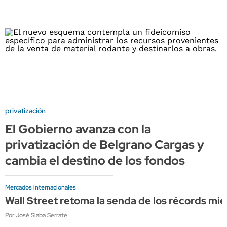
privatización
El Gobierno avanza con la
privatización de Belgrano Cargas y
cambia el destino de los fondos
Mercados internacionales
Wall Street retoma la senda de los récords mi
Por José Siaba Serrate