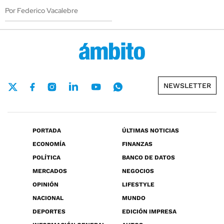
Por Federico Vacalebre
NEWSLETTER
PORTADA
ÚLTIMAS NOTICIAS
ECONOMÍA
FINANZAS
POLÍTICA
BANCO DE DATOS
MERCADOS
NEGOCIOS
OPINIÓN
LIFESTYLE
NACIONAL
MUNDO
DEPORTES
EDICIÓN IMPRESA