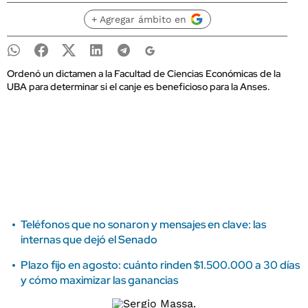
+ Agregar ámbito en
Ordenó un dictamen a la Facultad de Ciencias Económicas de la
UBA para determinar si el canje es beneficioso para la Anses.
Teléfonos que no sonaron y mensajes en clave: las
internas que dejó el Senado
Plazo fijo en agosto: cuánto rinden $1.500.000 a 30 días
y cómo maximizar las ganancias