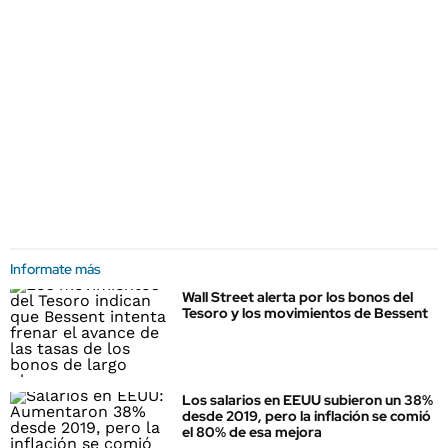
Informate más
Wall Street alerta por los bonos del
Tesoro y los movimientos de Bessent
Los salarios en EEUU subieron un 38%
desde 2019, pero la inflación se comió
el 80% de esa mejora