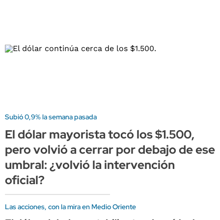
Subió 0,9% la semana pasada
El dólar mayorista tocó los $1.500,
pero volvió a cerrar por debajo de ese
umbral: ¿volvió la intervención
oficial?
Las acciones, con la mira en Medio Oriente