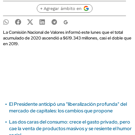
+ Agregar ámbito en
La Comisión Nacional de Valores informó este lunes que el total
acumulado de 2020 ascendió a $619.343 millones, casi el doble que
en 2019.
El Presidente anticipó una "liberalización profunda" del
mercado de capitales: los cambios que propone
Las dos caras del consumo: crece el gasto privado, pero
cae la venta de productos masivos y se resiente el humor