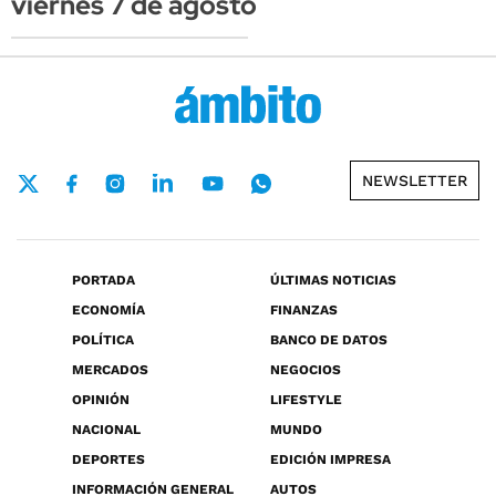
viernes 7 de agosto
NEWSLETTER
PORTADA
ÚLTIMAS NOTICIAS
ECONOMÍA
FINANZAS
POLÍTICA
BANCO DE DATOS
MERCADOS
NEGOCIOS
OPINIÓN
LIFESTYLE
NACIONAL
MUNDO
DEPORTES
EDICIÓN IMPRESA
INFORMACIÓN GENERAL
AUTOS