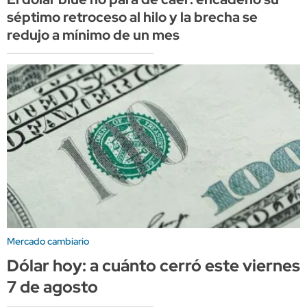
séptimo retroceso al hilo y la brecha se
redujo a mínimo de un mes
Mercado cambiario
Dólar hoy: a cuánto cerró este viernes
7 de agosto