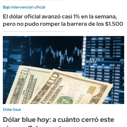
Bajó intervención oficial
El dólar oficial avanzó casi 1% en la semana,
pero no pudo romper la barrera de los $1.500
Dólar blue
Dólar blue hoy: a cuánto cerró este