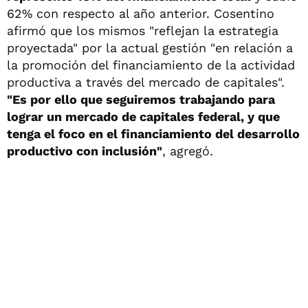
62% con respecto al año anterior. Cosentino
afirmó que los mismos "reflejan la estrategia
proyectada" por la actual gestión "en relación a
la promoción del financiamiento de la actividad
productiva a través del mercado de capitales".
"Es por ello que seguiremos trabajando para
lograr un mercado de capitales federal, y que
tenga el foco en el financiamiento del desarrollo
productivo con inclusión"
, agregó.