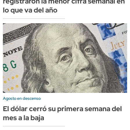
registraron la menor cifra semanal en
lo que va del año
Agosto en descenso
El dólar cerró su primera semana del
mes a la baja