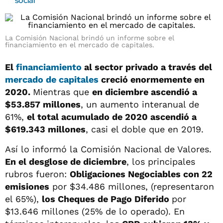
social
La Comisión Nacional brindó un informe sobre el
financiamiento en el mercado de capitales.
El
financiamiento
al sector privado a través del
mercado de capitales
creció enormemente en
2020.
Mientras que
en diciembre ascendió a
$53.857 millones
, un aumento interanual de
61%,
el total acumulado de 2020 ascendió a
$619.343 millones
, casi el doble que en 2019.
Así lo informó la Comisión Nacional de Valores.
En el desglose de diciembre
, los principales
rubros fueron:
Obligaciones Negociables con 22
emisiones
por $34.486 millones, (representaron
el 65%),
los Cheques de Pago Diferido
por
$13.646 millones (25% de lo operado). En