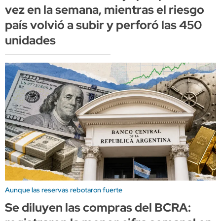
vez en la semana, mientras el riesgo
país volvió a subir y perforó las 450
unidades
Aunque las reservas rebotaron fuerte
Se diluyen las compras del BCRA: