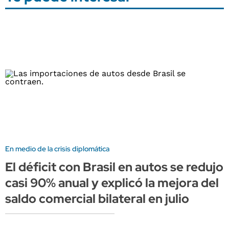
En medio de la crisis diplomática
El déficit con Brasil en autos se redujo
casi 90% anual y explicó la mejora del
saldo comercial bilateral en julio