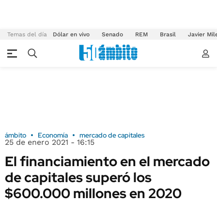
Temas del día
Dólar en vivo
Senado
REM
Brasil
Javier Mil
ámbito
Economía
mercado de capitales
25 de enero 2021 - 16:15
El financiamiento en el mercado
de capitales superó los
$600.000 millones en 2020