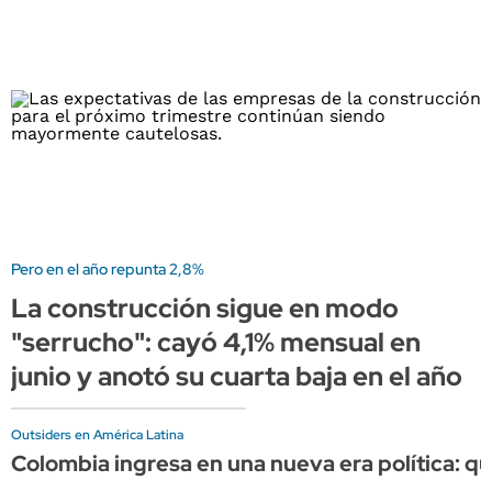
Pero en el año repunta 2,8%
La construcción sigue en modo
"serrucho": cayó 4,1% mensual en
junio y anotó su cuarta baja en el año
Outsiders en América Latina
Colombia ingresa en una nueva era política: q