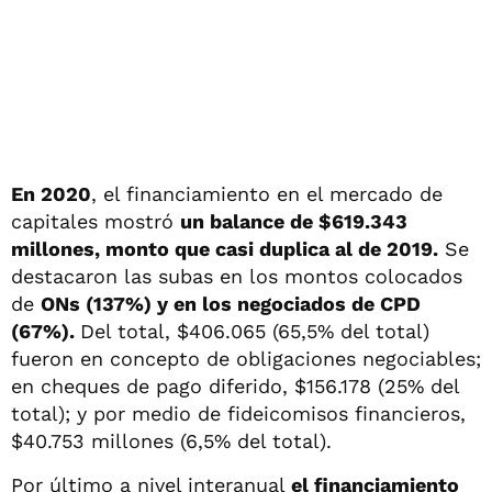
En 2020
, el financiamiento en el mercado de
capitales mostró
un balance de $619.343
millones, monto que casi duplica al de 2019.
Se
destacaron las subas en los montos colocados
de
ONs (137%) y en los negociados de CPD
(67%).
Del total, $406.065 (65,5% del total)
fueron en concepto de obligaciones negociables;
en cheques de pago diferido, $156.178 (25% del
total); y por medio de fideicomisos financieros,
$40.753 millones (6,5% del total).
Por último a nivel interanual
el financiamiento