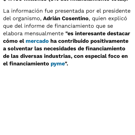
La información fue presentada por el presidente
del organismo,
Adrián Cosentino
, quien explicó
que del informe de financiamiento que se
elabora mensualmente
"es interesante destacar
cómo el
mercado
ha contribuido positivamente
a solventar las necesidades de financiamiento
de las diversas industrias, con especial foco en
el financiamiento
pyme
".