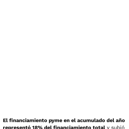
El financiamiento pyme en el acumulado del año
representó 18% del financiamiento total
y subió