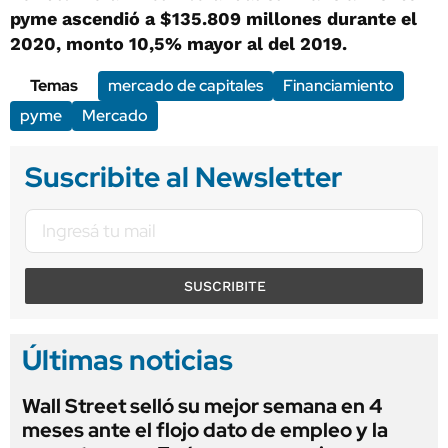
pyme ascendió a $135.809 millones durante el
2020, monto 10,5% mayor al del 2019.
Temas
mercado de capitales
Financiamiento
pyme
Mercado
Suscribite al Newsletter
SUSCRIBITE
Últimas noticias
Wall Street selló su mejor semana en 4
meses ante el flojo dato de empleo y la