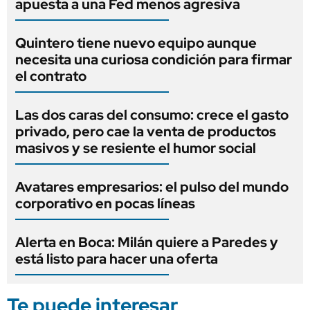
apuesta a una Fed menos agresiva
Quintero tiene nuevo equipo aunque
necesita una curiosa condición para firmar
el contrato
Las dos caras del consumo: crece el gasto
privado, pero cae la venta de productos
masivos y se resiente el humor social
Avatares empresarios: el pulso del mundo
corporativo en pocas líneas
Alerta en Boca: Milán quiere a Paredes y
está listo para hacer una oferta
Te puede interesar