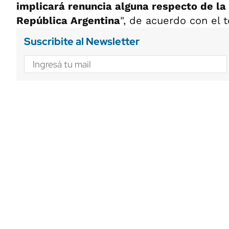
implicará renuncia alguna respecto de la
República Argentina
", de acuerdo con el te
Suscribite al Newsletter