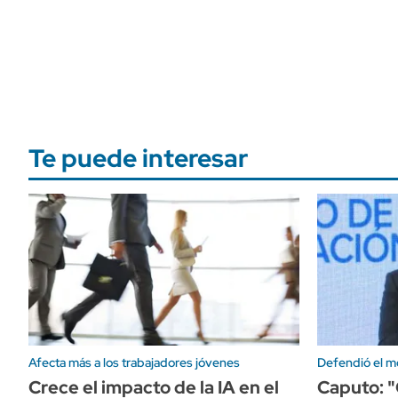
Te puede interesar
Afecta más a los trabajadores jóvenes
Defendió el m
Crece el impacto de la IA en el
Caputo: "