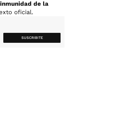
 inmunidad de la
xto oficial.
SUSCRIBITE