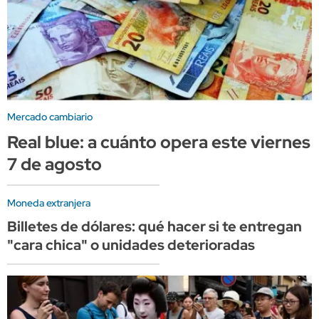
Mercado cambiario
Real blue: a cuánto opera este viernes
7 de agosto
Moneda extranjera
Billetes de dólares: qué hacer si te entregan
"cara chica" o unidades deterioradas