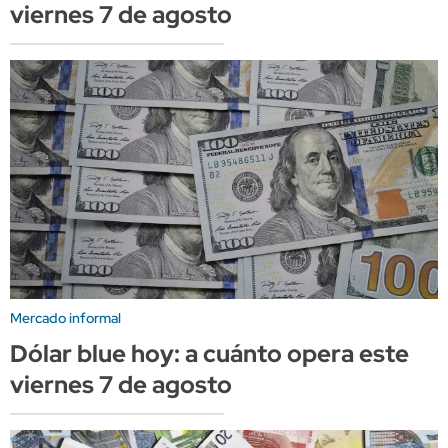
viernes 7 de agosto
Mercado informal
Dólar blue hoy: a cuánto opera este
viernes 7 de agosto