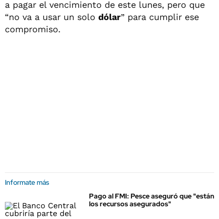
a pagar el vencimiento de este lunes, pero que
“no va a usar un solo
dólar
” para cumplir ese
compromiso.
Informate más
Pago al FMI: Pesce aseguró que "están
los recursos asegurados"