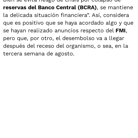
reservas del Banco Central (BCRA)
, se mantiene
la delicada situación financiera”. Así, considera
que es positivo que se haya acordado algo y que
se hayan realizado anuncios respecto del
FMI
,
pero que, por otro, el desembolso va a llegar
después del receso del organismo, o sea, en la
tercera semana de agosto.