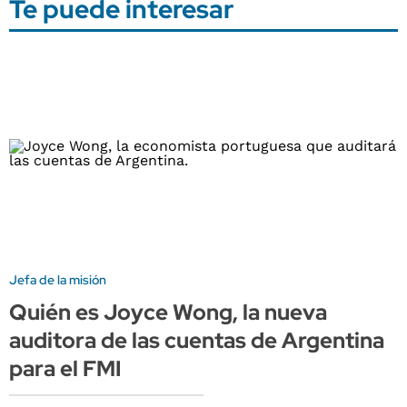
Te puede interesar
Jefa de la misión
Quién es Joyce Wong, la nueva
auditora de las cuentas de Argentina
para el FMI