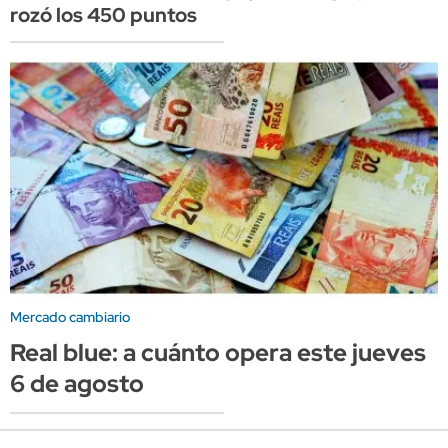
rozó los 450 puntos
Mercado cambiario
Real blue: a cuánto opera este jueves
6 de agosto