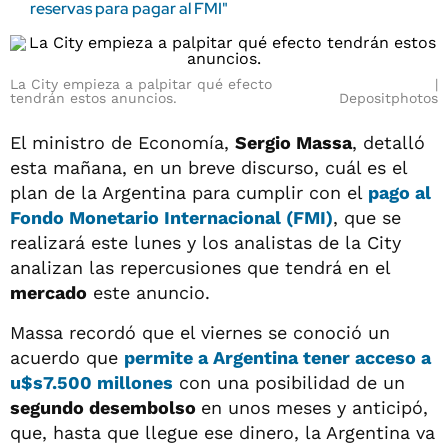
reservas para pagar al FMI"
La City empieza a palpitar qué efecto
tendrán estos anuncios.
Depositphotos
El ministro de Economía,
Sergio Massa
, detalló
esta mañana, en un breve discurso, cuál es el
plan de la Argentina para cumplir con el
pago al
Fondo Monetario Internacional (FMI)
, que se
realizará este lunes y los analistas de la City
analizan las repercusiones que tendrá en el
mercado
este anuncio.
Massa recordó que el viernes se conoció un
acuerdo que
permite a Argentina tener acceso a
u$s7.500 millones
con una posibilidad de un
segundo desembolso
en unos meses y anticipó,
que, hasta que llegue ese dinero, la Argentina va