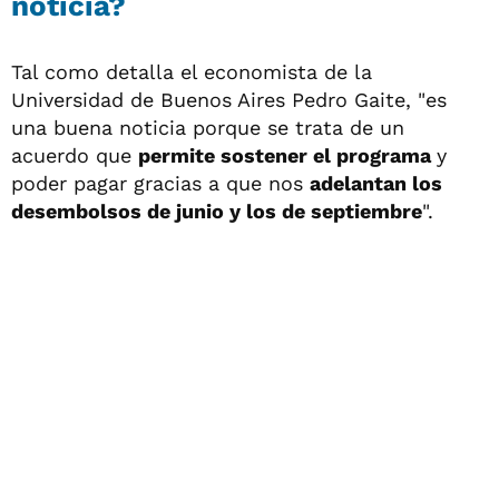
noticia?
Tal como detalla el economista de la
Universidad de Buenos Aires Pedro Gaite, "es
una buena noticia porque se trata de un
acuerdo que
permite sostener el programa
y
poder pagar gracias a que nos
adelantan los
desembolsos de junio y los de septiembre
".