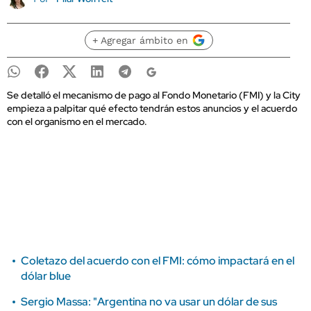
+ Agregar ámbito en
Se detalló el mecanismo de pago al Fondo Monetario (FMI) y la City
empieza a palpitar qué efecto tendrán estos anuncios y el acuerdo
con el organismo en el mercado.
Coletazo del acuerdo con el FMI: cómo impactará en el
dólar blue
Sergio Massa: "Argentina no va usar un dólar de sus