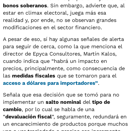
bonos soberanos
. Sin embargo, advierte que, al
estar en climax electoral, juega más esa
realidad y, por ende, no se observan grandes
modificaciones en el sector financiero.
A pesar de eso, sí hay algunas señales de alerta
para seguir de cerca, como la que menciona el
director de Epyca Consultores, Martín Kalos,
cuando indica que “habrá un impacto en
precios, principalmente, como consecuencia de
las
medidas fiscales
que se tomaron para el
acceso a
dólares para importadores
”
.
Señala que esa decisión que se tomó para no
implementar un
salto nominal
del
tipo de
cambio
, por lo cual se habla de una
“
devaluación fiscal
”, seguramente, redundará en
un encarecimiento de productos porque muchos