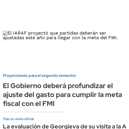
Proyecciones para el segundo semestre
El Gobierno deberá profundizar el
ajuste del gasto para cumplir la meta
fiscal con el FMI
Tras su visita oficial
La evaluación de Georgieva de su visita a la A