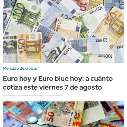
Mercado de divisas
Euro hoy y Euro blue hoy: a cuánto
cotiza este viernes 7 de agosto