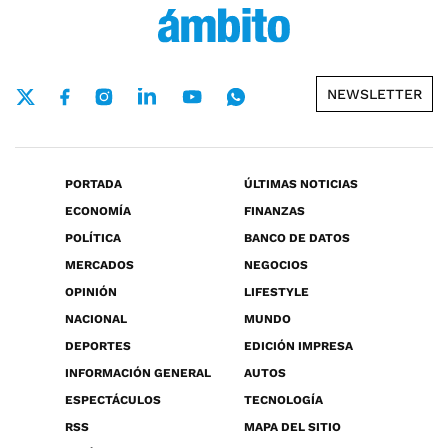
NEWSLETTER
PORTADA
ÚLTIMAS NOTICIAS
ECONOMÍA
FINANZAS
POLÍTICA
BANCO DE DATOS
MERCADOS
NEGOCIOS
OPINIÓN
LIFESTYLE
NACIONAL
MUNDO
DEPORTES
EDICIÓN IMPRESA
INFORMACIÓN GENERAL
AUTOS
ESPECTÁCULOS
TECNOLOGÍA
RSS
MAPA DEL SITIO