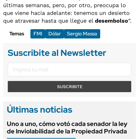
últimas semanas, pero, por otro, preocupa lo
que viene hacia adelante: tenemos un desierto
que atravesar hasta que llegue el
desembolso
”.
Temas
FMI
Dólar
Sergio Massa
Suscribite al Newsletter
SUSCRIBITE
Últimas noticias
Uno a uno, cómo votó cada senador la ley
de Inviolabilidad de la Propiedad Privada