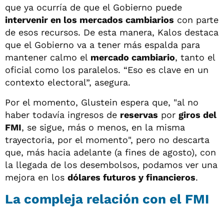
que ya ocurría de que el Gobierno puede
intervenir en los mercados cambiarios
con parte
de esos recursos. De esta manera, Kalos destaca
que el Gobierno va a tener más espalda para
mantener calmo el
mercado cambiario
, tanto el
oficial como los paralelos. “Eso es clave en un
contexto electoral”, asegura.
Por el momento, Glustein espera que, "al no
haber todavía ingresos de
reservas
por
giros del
FMI
, se sigue, más o menos, en la misma
trayectoria, por el momento", pero no descarta
que, más hacia adelante (a fines de agosto), con
la llegada de los desembolsos, podamos ver una
mejora en los
dólares futuros y financieros
.
La compleja relación con el FMI