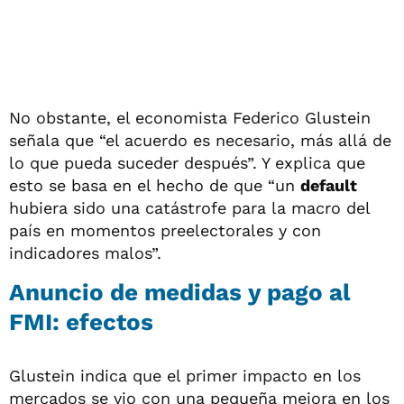
No obstante, el economista Federico Glustein
señala que “el acuerdo es necesario, más allá de
lo que pueda suceder después”. Y explica que
esto se basa en el hecho de que “un
default
hubiera sido una catástrofe para la macro del
país en momentos preelectorales y con
indicadores malos”.
Anuncio de medidas y pago al
FMI: efectos
Glustein indica que el primer impacto en los
mercados se vio con una pequeña mejora en los