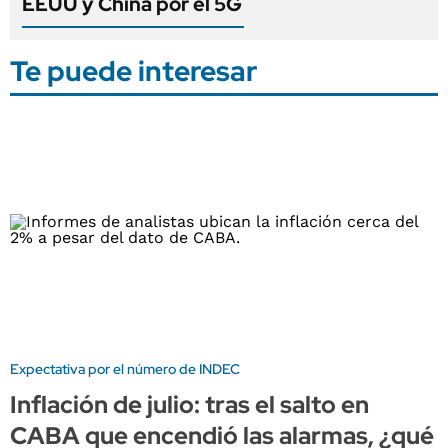
EEUU y China por el 5G
Te puede interesar
Expectativa por el número de INDEC
Inflación de julio: tras el salto en
CABA que encendió las alarmas, ¿qué