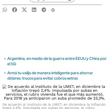
Argentina, en medio de la guerra entre EEUU y China por
el 5G
Armá tu valija de manera inteligente para ahorrar
dólares: trucos para evitar cobros extras
De acuerdo al instituto de la UMET, en diciembre la inflación
trepó 2,4%. Impulsada por subas en servicios, el rubro