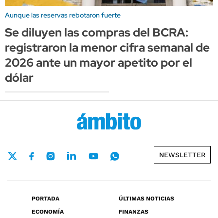
Aunque las reservas rebotaron fuerte
Se diluyen las compras del BCRA:
registraron la menor cifra semanal de
2026 ante un mayor apetito por el
dólar
NEWSLETTER
PORTADA
ÚLTIMAS NOTICIAS
ECONOMÍA
FINANZAS