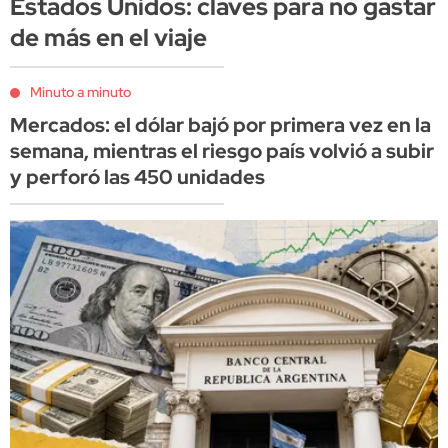
Estados Unidos: claves para no gastar
de más en el viaje
Minuto a minuto
Mercados: el dólar bajó por primera vez en la
semana, mientras el riesgo país volvió a subir
y perforó las 450 unidades