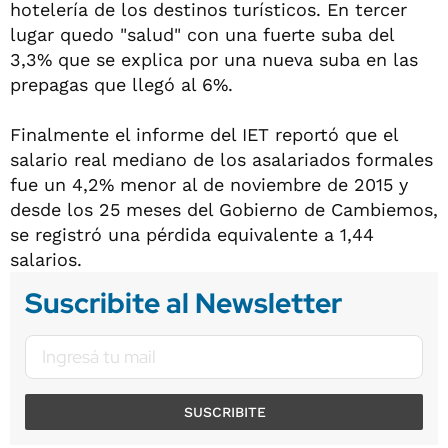
hotelería de los destinos turísticos. En tercer
lugar quedo "salud" con una fuerte suba del
3,3% que se explica por una nueva suba en las
prepagas que llegó al 6%.
Finalmente el informe del IET reportó que el
salario real mediano de los asalariados formales
fue un 4,2% menor al de noviembre de 2015 y
desde los 25 meses del Gobierno de Cambiemos,
se registró una pérdida equivalente a 1,44
salarios.
Suscribite al Newsletter
SUSCRIBITE