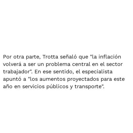
Por otra parte, Trotta señaló que "la inflación
volverá a ser un problema central en el sector
trabajador". En ese sentido, el especialista
apuntó a "los aumentos proyectados para este
año en servicios públicos y transporte".