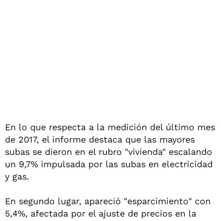
En lo que respecta a la medición del último mes
de 2017, el informe destaca que las mayores
subas se dieron en el rubro "vivienda" escalando
un 9,7% impulsada por las subas en electricidad
y gas.
En segundo lugar, apareció "esparcimiento" con
5,4%, afectada por el ajuste de precios en la