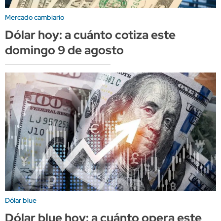
Mercado cambiario
Dólar hoy: a cuánto cotiza este
domingo 9 de agosto
Dólar blue
Dólar blue hoy: a cuánto opera este