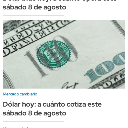
sábado 8 de agosto
Mercado cambiario
Dólar hoy: a cuánto cotiza este
sábado 8 de agosto