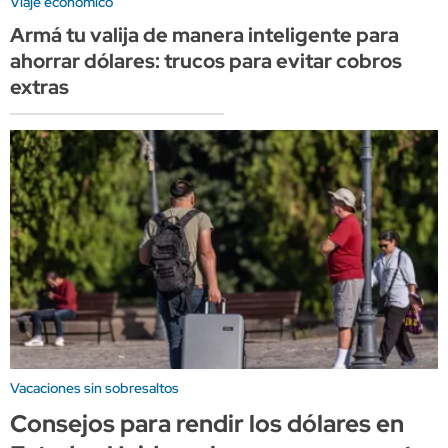
Viaje económico
Armá tu valija de manera inteligente para
ahorrar dólares: trucos para evitar cobros
extras
Vacaciones sin sobresaltos
Consejos para rendir los dólares en