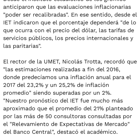
anticiparon que las evaluaciones inflacionarias
"poder ser recalibradas". En ese sentido, desde el
IET indicaron que el porcentaje dependerá "de lo
que ocurra con el precio del dólar, las tarifas de
servicios públicos, los precios internacionales y
las paritarias".
El rector de la UMET, Nicolás Trotta, recordó que
"las estimaciones realizadas a fin del 2016,
donde predecíamos una inflación anual para el
2017 del 23,2% y un 25,2% de inflación
promedio" siendo superadas por un 2%.
"Nuestro pronóstico del IET fue mucho más
aproximado que el promedio del 21% planteado
por las más de 50 consultoras consultadas por
el "Relevamiento de Expectativas de Mercado"
del Banco Central", destacó el académico.