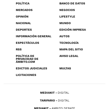
POLÍTICA
BANCO DE DATOS
MERCADOS
NEGOCIOS
OPINIÓN
LIFESTYLE
NACIONAL
MUNDO
DEPORTES
EDICIÓN IMPRESA
INFORMACIÓN GENERAL
AUTOS
ESPECTÁCULOS
TECNOLOGÍA
RSS
MAPA DEL SITIO
POLÍTICA DE
AVISO LEGAL
PRIVACIDAD DE
ÁMBITO.COM
EDICTOS JUDICIALES
MULTAS
LICITACIONES
MEDIAKIT
DIGITAL
TARIFARIO
DIGITAL
MEDIAKIT
AMBITO DEBATE