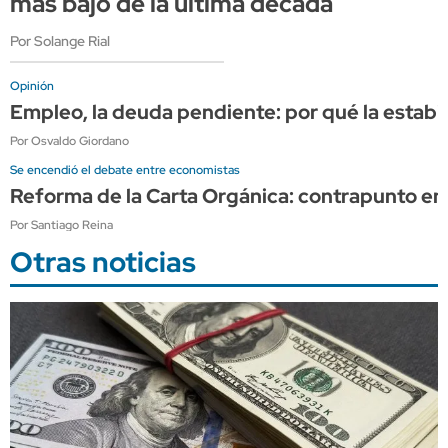
más bajo de la última década
Por Solange Rial
Opinión
Empleo, la deuda pendiente: por qué la estabi
Por Osvaldo Giordano
Se encendió el debate entre economistas
Reforma de la Carta Orgánica: contrapunto en
Por Santiago Reina
Otras noticias