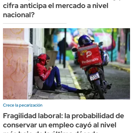
cifra anticipa el mercado a nivel
nacional?
Crece la pecarización
Fragilidad laboral: la probabilidad de
conservar un empleo cayó al nivel