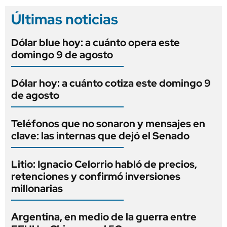
Últimas noticias
Dólar blue hoy: a cuánto opera este
domingo 9 de agosto
Dólar hoy: a cuánto cotiza este domingo 9
de agosto
Teléfonos que no sonaron y mensajes en
clave: las internas que dejó el Senado
Litio: Ignacio Celorrio habló de precios,
retenciones y confirmó inversiones
millonarias
Argentina, en medio de la guerra entre