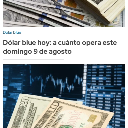
Dólar blue
Dólar blue hoy: a cuánto opera este
domingo 9 de agosto