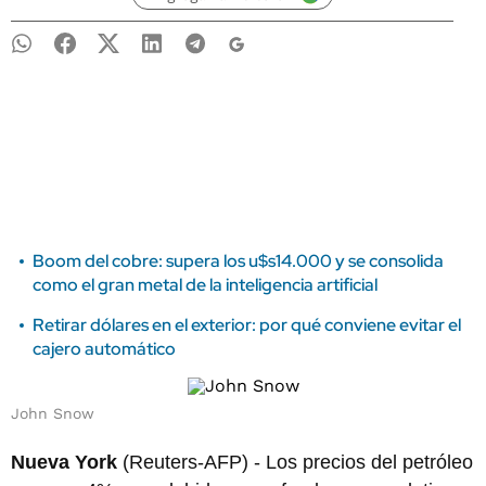
Boom del cobre: supera los u$s14.000 y se consolida
como el gran metal de la inteligencia artificial
Retirar dólares en el exterior: por qué conviene evitar el
cajero automático
John Snow
Nueva York
(Reuters-AFP) - Los precios del petróleo