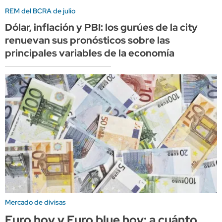
REM del BCRA de julio
Dólar, inflación y PBI: los gurúes de la city
renuevan sus pronósticos sobre las
principales variables de la economía
Mercado de divisas
Euro hoy y Euro blue hoy: a cuánto