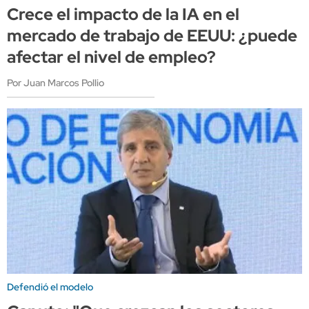
Crece el impacto de la IA en el
mercado de trabajo de EEUU: ¿puede
afectar el nivel de empleo?
Por Juan Marcos Pollio
Defendió el modelo