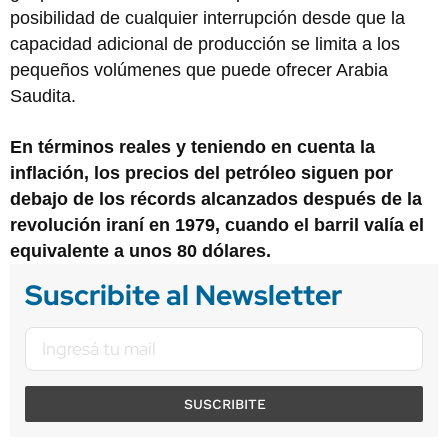
posibilidad de cualquier interrupción desde que la
capacidad adicional de producción se limita a los
pequeños volúmenes que puede ofrecer Arabia
Saudita.
En términos reales y teniendo en cuenta la
inflación, los precios del petróleo siguen por
debajo de los récords alcanzados después de la
revolución iraní en 1979, cuando el barril valía el
equivalente a unos 80 dólares.
Suscribite al Newsletter
SUSCRIBITE