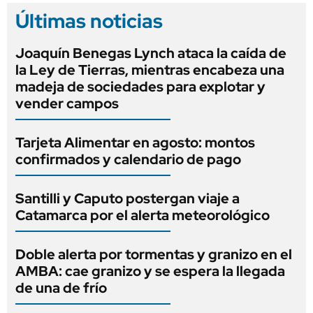
Últimas noticias
Joaquín Benegas Lynch ataca la caída de
la Ley de Tierras, mientras encabeza una
madeja de sociedades para explotar y
vender campos
Tarjeta Alimentar en agosto: montos
confirmados y calendario de pago
Santilli y Caputo postergan viaje a
Catamarca por el alerta meteorológico
Doble alerta por tormentas y granizo en el
AMBA: cae granizo y se espera la llegada
de una de frío