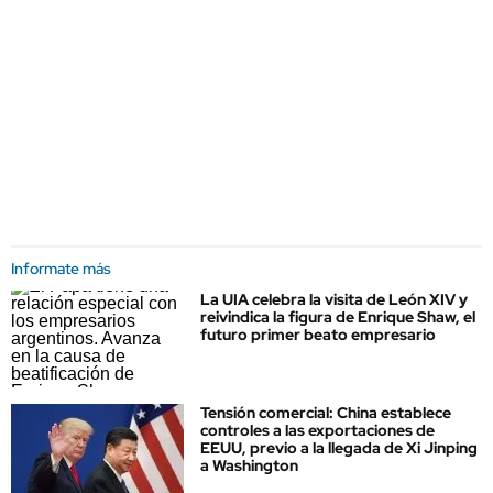
Informate más
La UIA celebra la visita de León XIV y
reivindica la figura de Enrique Shaw, el
futuro primer beato empresario
Tensión comercial: China establece
controles a las exportaciones de
EEUU, previo a la llegada de Xi Jinping
a Washington