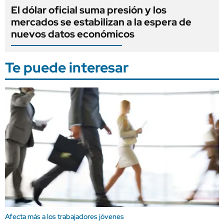
El dólar oficial suma presión y los
mercados se estabilizan a la espera de
nuevos datos económicos
Te puede interesar
Afecta más a los trabajadores jóvenes