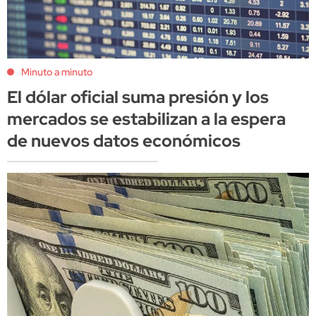
Minuto a minuto
El dólar oficial suma presión y los
mercados se estabilizan a la espera
de nuevos datos económicos