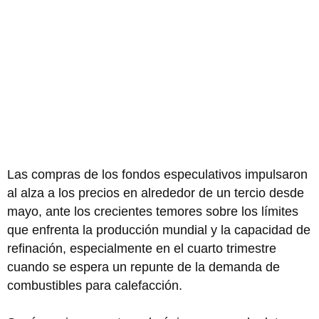
Las compras de los fondos especulativos impulsaron
al alza a los precios en alrededor de un tercio desde
mayo, ante los crecientes temores sobre los límites
que enfrenta la producción mundial y la capacidad de
refinación, especialmente en el cuarto trimestre
cuando se espera un repunte de la demanda de
combustibles para calefacción.