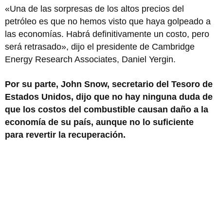
«Una de las sorpresas de los altos precios del
petróleo es que no hemos visto que haya golpeado a
las economías. Habrá definitivamente un costo, pero
será retrasado», dijo el presidente de Cambridge
Energy Research Associates, Daniel Yergin.
Por su parte, John Snow, secretario del Tesoro de
Estados Unidos, dijo que no hay ninguna duda de
que los costos del combustible causan daño a la
economía de su país, aunque no lo suficiente
para revertir la recuperación.