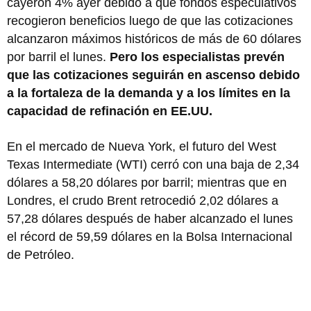
cayeron 4% ayer debido a que fondos especulativos
recogieron beneficios luego de que las cotizaciones
alcanzaron máximos históricos de más de 60 dólares
por barril el lunes.
Pero los especialistas prevén
que las cotizaciones seguirán en ascenso debido
a la fortaleza de la demanda y a los límites en la
capacidad de refinación en EE.UU.
En el mercado de Nueva York, el futuro del West
Texas Intermediate (WTI) cerró con una baja de 2,34
dólares a 58,20 dólares por barril; mientras que en
Londres, el crudo Brent retrocedió 2,02 dólares a
57,28 dólares después de haber alcanzado el lunes
el récord de 59,59 dólares en la Bolsa Internacional
de Petróleo.