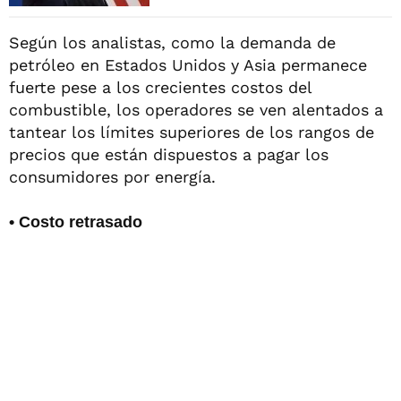
Según los analistas, como la demanda de
petróleo en Estados Unidos y Asia permanece
fuerte pese a los crecientes costos del
combustible, los operadores se ven alentados a
tantear los límites superiores de los rangos de
precios que están dispuestos a pagar los
consumidores por energía.
• Costo retrasado