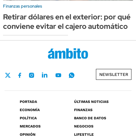
Finanzas personales
Retirar dólares en el exterior: por qué
conviene evitar el cajero automático
NEWSLETTER
PORTADA
ÚLTIMAS NOTICIAS
ECONOMÍA
FINANZAS
POLÍTICA
BANCO DE DATOS
MERCADOS
NEGOCIOS
OPINIÓN
LIFESTYLE