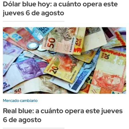
Dólar blue hoy: a cuánto opera este
jueves 6 de agosto
Mercado cambiario
Real blue: a cuánto opera este jueves
6 de agosto