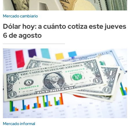
Mercado cambiario
Dólar hoy: a cuánto cotiza este jueves
6 de agosto
Mercado informal