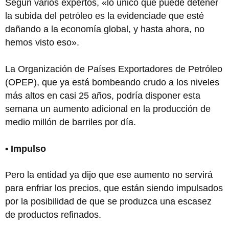
Según varios expertos, «lo único que puede detener
la subida del petróleo es la evidenciade que esté
dañando a la economía global, y hasta ahora, no
hemos visto eso».
La Organización de Países Exportadores de Petróleo
(OPEP), que ya está bombeando crudo a los niveles
más altos en casi 25 años, podría disponer esta
semana un aumento adicional en la producción de
medio millón de barriles por día.
• Impulso
Pero la entidad ya dijo que ese aumento no servirá
para enfriar los precios, que están siendo impulsados
por la posibilidad de que se produzca una escasez
de productos refinados.