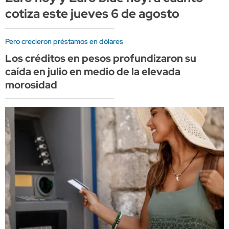
cotiza este jueves 6 de agosto
Pero crecieron préstamos en dólares
Los créditos en pesos profundizaron su
caída en julio en medio de la elevada
morosidad