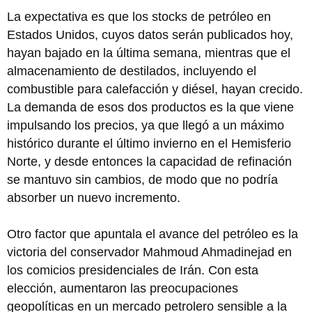
La expectativa es que los stocks de petróleo en
Estados Unidos, cuyos datos serán publicados hoy,
hayan bajado en la última semana, mientras que el
almacenamiento de destilados, incluyendo el
combustible para calefacción y diésel, hayan crecido.
La demanda de esos dos productos es la que viene
impulsando los precios, ya que llegó a un máximo
histórico durante el último invierno en el Hemisferio
Norte, y desde entonces la capacidad de refinación
se mantuvo sin cambios, de modo que no podría
absorber un nuevo incremento.
Otro factor que apuntala el avance del petróleo es la
victoria del conservador Mahmoud Ahmadinejad en
los comicios presidenciales de Irán. Con esta
elección, aumentaron las preocupaciones
geopolíticas en un mercado petrolero sensible a la