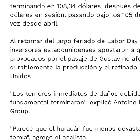
terminando en 108,34 dólares, después de
dólares en sesión, pasando bajo los 105 d
vez desde abril.
Al retornar del largo feriado de Labor Day 
inversores estadounidenses apostaron a 
provocados por el pasaje de Gustav no afe
durablemente la producción y el refinado
Unidos.
"Los temores inmediatos de daños debido
fundamental terminaron", explicó Antoine
Group.
"Parece que el huracán fue menos devast
temía", agregó el analista.