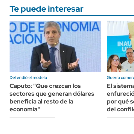
Te puede interesar
Defendió el modelo
Guerra comerc
Caputo: "Que crezcan los
El sistem
sectores que generan dólares
enfureció
beneficia al resto de la
por qué s
economía"
del confli