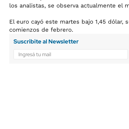
los analistas, se observa actualmente el 
El euro cayó este martes bajo 1,45 dólar,
comienzos de febrero.
Suscribite al Newsletter