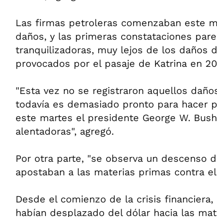
Las firmas petroleras comenzaban este ma
daños, y las primeras constataciones par
tranquilizadoras, muy lejos de los daños 
provocados por el pasaje de Katrina en 20
"Esta vez no se registraron aquellos daño
todavía es demasiado pronto para hacer p
este martes el presidente George W. Bush
alentadoras", agregó.
Por otra parte, "se observa un descenso 
apostaban a las materias primas contra el 
Desde el comienzo de la crisis financiera,
habían desplazado del dólar hacia las mat