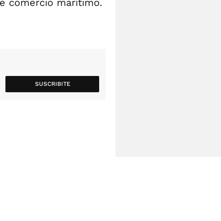
de comercio marítimo.
SUSCRIBITE