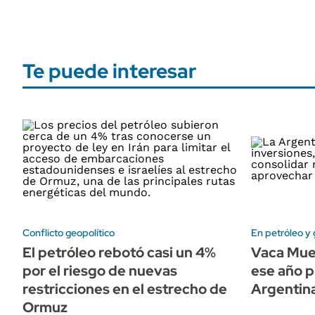
Te puede interesar
Conflicto geopolítico
En petróleo y 
El petróleo rebotó casi un 4%
Vaca Mue
por el riesgo de nuevas
ese año p
restricciones en el estrecho de
Argentin
Ormuz