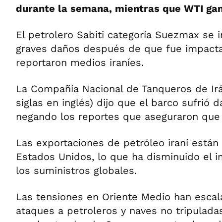
durante la semana, mientras que WTI gan
El petrolero Sabiti categoría Suezmax se i
graves daños después de que fue impacta
reportaron medios iraníes.
La Compañía Nacional de Tanqueros de Irá
siglas en inglés) dijo que el barco sufrió 
negando los reportes que aseguraron que 
Las exportaciones de petróleo iraní están
Estados Unidos, lo que ha disminuido el 
los suministros globales.
Las tensiones en Oriente Medio han escal
ataques a petroleros y naves no tripulad