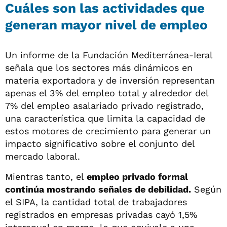
Cuáles son las actividades que
generan mayor nivel de empleo
Un informe de la Fundación Mediterránea-Ieral
señala que los sectores más dinámicos en
materia exportadora y de inversión representan
apenas el 3% del empleo total y alrededor del
7% del empleo asalariado privado registrado,
una característica que limita la capacidad de
estos motores de crecimiento para generar un
impacto significativo sobre el conjunto del
mercado laboral.
Mientras tanto, el
empleo privado formal
continúa mostrando señales de debilidad.
Según
el SIPA, la cantidad total de trabajadores
registrados en empresas privadas cayó 1,5%