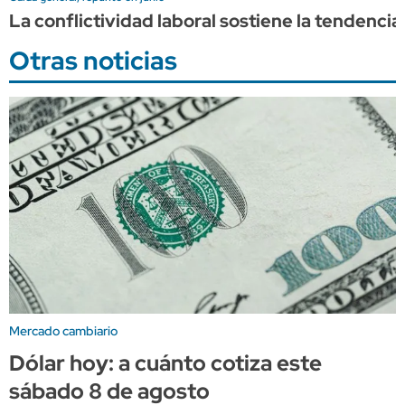
La conflictividad laboral sostiene la tendencia
Otras noticias
Mercado cambiario
Dólar hoy: a cuánto cotiza este
sábado 8 de agosto