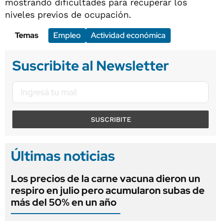
mostrando dificultades para recuperar los
niveles previos de ocupación.
Temas
Empleo
Actividad económica
Suscribite al Newsletter
SUSCRIBITE
Últimas noticias
Los precios de la carne vacuna dieron un
respiro en julio pero acumularon subas de
más del 50% en un año