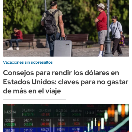
Vacaciones sin sobresaltos
Consejos para rendir los dólares en
Estados Unidos: claves para no gastar
de más en el viaje