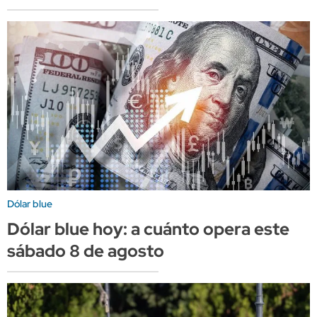
Dólar blue
Dólar blue hoy: a cuánto opera este
sábado 8 de agosto