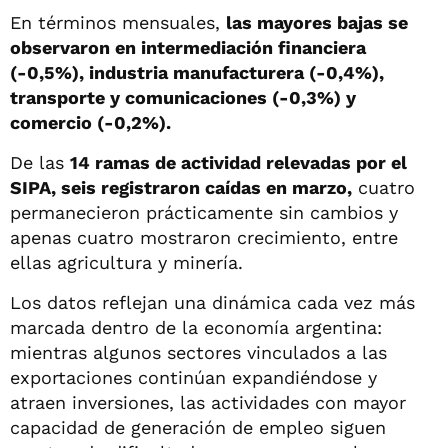
En términos mensuales,
las mayores bajas se
observaron en intermediación financiera
(-0,5%), industria manufacturera (-0,4%),
transporte y comunicaciones (-0,3%) y
comercio (-0,2%).
De las
14 ramas de actividad relevadas por el
SIPA, seis registraron caídas en marzo,
cuatro
permanecieron prácticamente sin cambios y
apenas cuatro mostraron crecimiento, entre
ellas agricultura y minería.
Los datos reflejan una dinámica cada vez más
marcada dentro de la economía argentina:
mientras algunos sectores vinculados a las
exportaciones continúan expandiéndose y
atraen inversiones, las actividades con mayor
capacidad de generación de empleo siguen