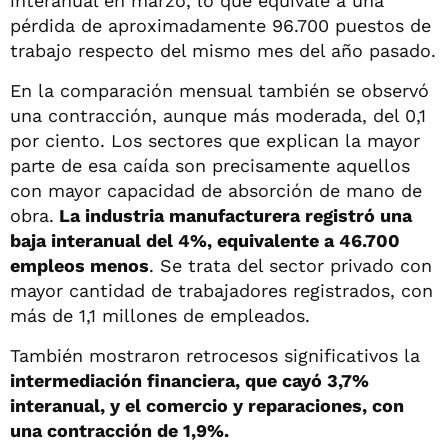
interanual en marzo, lo que equivale a una
pérdida de aproximadamente 96.700 puestos de
trabajo respecto del mismo mes del año pasado.
En la comparación mensual también se observó
una contracción, aunque más moderada, del 0,1
por ciento. Los sectores que explican la mayor
parte de esa caída son precisamente aquellos
con mayor capacidad de absorción de mano de
obra.
La industria manufacturera registró una
baja interanual del 4%, equivalente a 46.700
empleos menos
. Se trata del sector privado con
mayor cantidad de trabajadores registrados, con
más de 1,1 millones de empleados.
También mostraron retrocesos significativos la
intermediación financiera, que cayó 3,7%
interanual, y el comercio y reparaciones, con
una contracción de 1,9%.