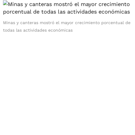
Minas y canteras mostró el mayor crecimiento porcentual de
todas las actividades económicas