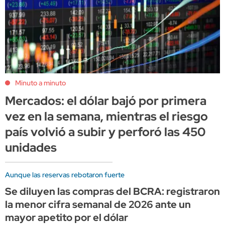
Minuto a minuto
Mercados: el dólar bajó por primera
vez en la semana, mientras el riesgo
país volvió a subir y perforó las 450
unidades
Aunque las reservas rebotaron fuerte
Se diluyen las compras del BCRA: registraron
la menor cifra semanal de 2026 ante un
mayor apetito por el dólar