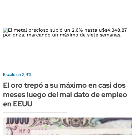
Escaló un 2,4%
El oro trepó a su máximo en casi dos
meses luego del mal dato de empleo
en EEUU