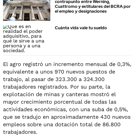
contrapunto entre Werning,
Cuattromo y extitulares del BCRA por
el empleo y designaciones
Cuánta vida vale tu sueldo
El agro registró un incremento mensual de 0,3%,
equivalente a unos 970 nuevos puestos de
trabajo, al pasar de 323.300 a 324.300
trabajadores registrados. Por su parte, la
explotación de minas y canteras mostró el
mayor crecimiento porcentual de todas las
actividades económicas, con una suba de 0,5%,
que se tradujo en aproximadamente 430 nuevos
empleos sobre una dotación total de 86.800
trabajadores.