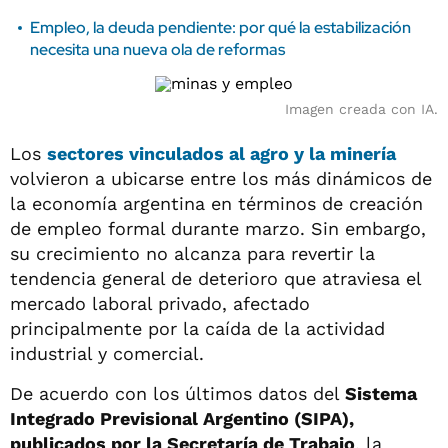
Empleo, la deuda pendiente: por qué la estabilización
necesita una nueva ola de reformas
Imagen creada con IA.
Los
sectores vinculados al agro y la minería
volvieron a ubicarse entre los más dinámicos de
la economía argentina en términos de creación
de empleo formal durante marzo. Sin embargo,
su crecimiento no alcanza para revertir la
tendencia general de deterioro que atraviesa el
mercado laboral privado, afectado
principalmente por la caída de la actividad
industrial y comercial.
De acuerdo con los últimos datos del
Sistema
Integrado Previsional Argentino (SIPA),
publicados por la Secretaría de Trabajo
, la