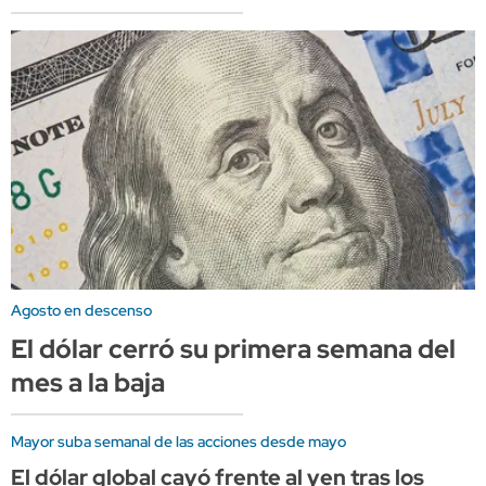
Agosto en descenso
El dólar cerró su primera semana del
mes a la baja
Mayor suba semanal de las acciones desde mayo
El dólar global cayó frente al yen tras los