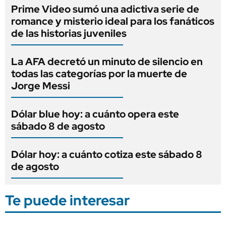
Prime Video sumó una adictiva serie de
romance y misterio ideal para los fanáticos
de las historias juveniles
La AFA decretó un minuto de silencio en
todas las categorías por la muerte de
Jorge Messi
Dólar blue hoy: a cuánto opera este
sábado 8 de agosto
Dólar hoy: a cuánto cotiza este sábado 8
de agosto
Te puede interesar