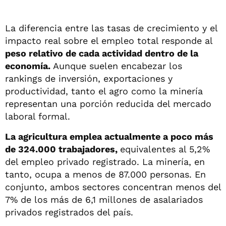
La diferencia entre las tasas de crecimiento y el
impacto real sobre el empleo total responde al
peso relativo de cada actividad dentro de la
economía.
Aunque suelen encabezar los
rankings de inversión, exportaciones y
productividad, tanto el agro como la minería
representan una porción reducida del mercado
laboral formal.
La agricultura emplea actualmente a poco más
de 324.000 trabajadores,
equivalentes al 5,2%
del empleo privado registrado. La minería, en
tanto, ocupa a menos de 87.000 personas. En
conjunto, ambos sectores concentran menos del
7% de los más de 6,1 millones de asalariados
privados registrados del país.