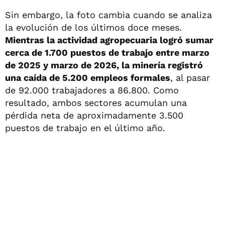
Sin embargo, la foto cambia cuando se analiza
la evolución de los últimos doce meses.
Mientras la actividad agropecuaria logró sumar
cerca de 1.700 puestos de trabajo entre marzo
de 2025 y marzo de 2026, la minería registró
una caída de 5.200 empleos formales
, al pasar
de 92.000 trabajadores a 86.800. Como
resultado, ambos sectores acumulan una
pérdida neta de aproximadamente 3.500
puestos de trabajo en el último año.