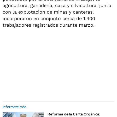
agricultura, ganadería, caza y silvicultura, junto
con la explotación de minas y canteras,
incorporaron en conjunto cerca de 1.400
trabajadores registrados durante marzo.
Informate más
Reforma de la Carta Orgánica: