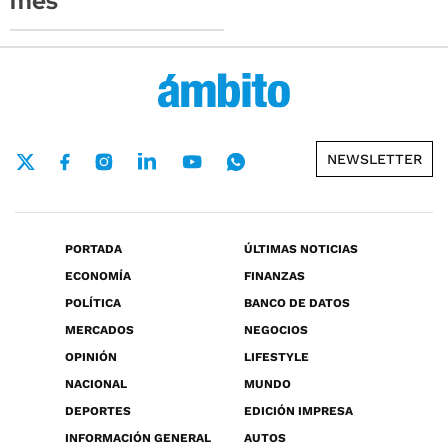
mes
NEWSLETTER
PORTADA
ÚLTIMAS NOTICIAS
ECONOMÍA
FINANZAS
POLÍTICA
BANCO DE DATOS
MERCADOS
NEGOCIOS
OPINIÓN
LIFESTYLE
NACIONAL
MUNDO
DEPORTES
EDICIÓN IMPRESA
INFORMACIÓN GENERAL
AUTOS