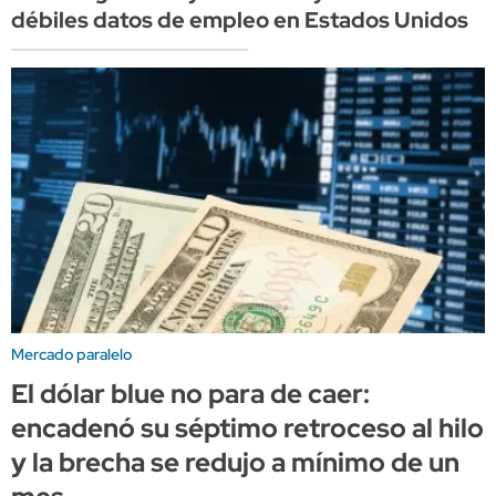
débiles datos de empleo en Estados Unidos
Mercado paralelo
El dólar blue no para de caer:
encadenó su séptimo retroceso al hilo
y la brecha se redujo a mínimo de un