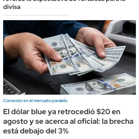
divisa
Correción en el mercado paralelo
El dólar blue ya retrocedió $20 en
agosto y se acerca al oficial: la brecha
está debajo del 3%