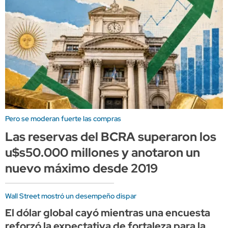
Pero se moderan fuerte las compras
Las reservas del BCRA superaron los
u$s50.000 millones y anotaron un
nuevo máximo desde 2019
Wall Street mostró un desempeño dispar
El dólar global cayó mientras una encuesta
reforzó la expectativa de fortaleza para la