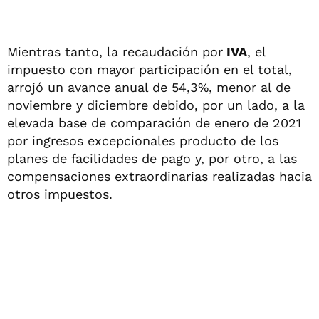
Mientras tanto, la recaudación por
IVA
, el
impuesto con mayor participación en el total,
arrojó un avance anual de 54,3%, menor al de
noviembre y diciembre debido, por un lado, a la
elevada base de comparación de enero de 2021
por ingresos excepcionales producto de los
planes de facilidades de pago y, por otro, a las
compensaciones extraordinarias realizadas hacia
otros impuestos.