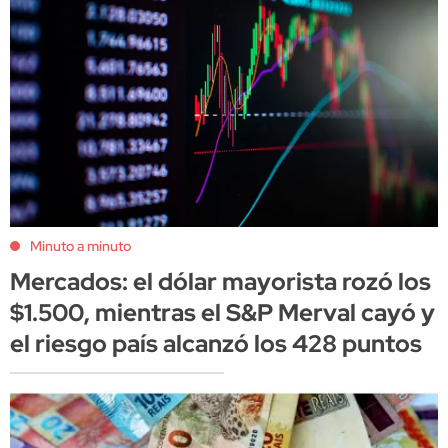
Minuto a minuto
Mercados: el dólar mayorista rozó los
$1.500, mientras el S&P Merval cayó y
el riesgo país alcanzó los 428 puntos