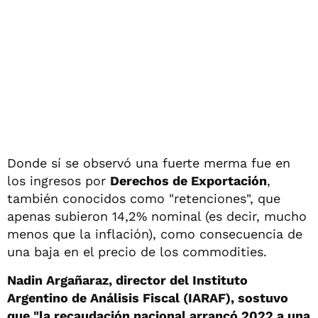
Donde sí se observó una fuerte merma fue en
los ingresos por
Derechos de Exportación
,
también conocidos como "retenciones", que
apenas subieron 14,2% nominal (es decir, mucho
menos que la inflación), como consecuencia de
una baja en el precio de los commodities.
Nadin Argañaraz, director del Instituto
Argentino de Análisis Fiscal (IARAF), sostuvo
que "la recaudación nacional arrancó 2022 a una