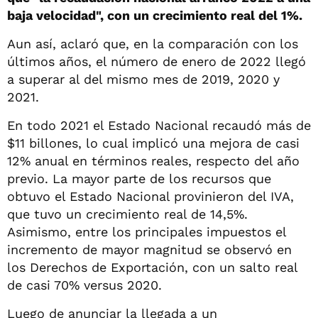
baja velocidad", con un crecimiento real del 1%.
Aun así, aclaró que, en la comparación con los
últimos años, el número de enero de 2022 llegó
a superar al del mismo mes de 2019, 2020 y
2021.
En todo 2021 el Estado Nacional recaudó más de
$11 billones, lo cual implicó una mejora de casi
12% anual en términos reales, respecto del año
previo. La mayor parte de los recursos que
obtuvo el Estado Nacional provinieron del IVA,
que tuvo un crecimiento real de 14,5%.
Asimismo, entre los principales impuestos el
incremento de mayor magnitud se observó en
los Derechos de Exportación, con un salto real
de casi 70% versus 2020.
Luego de anunciar la llegada a un