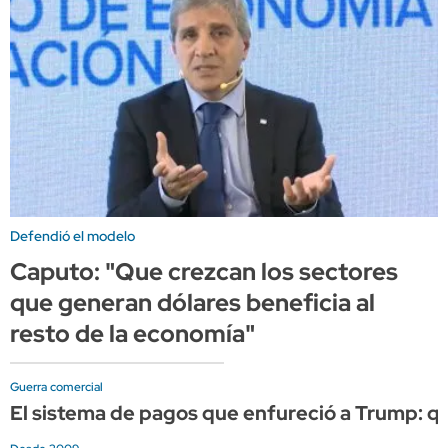
Defendió el modelo
Caputo: "Que crezcan los sectores
que generan dólares beneficia al
resto de la economía"
Guerra comercial
El sistema de pagos que enfureció a Trump: qué 