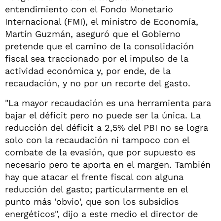
entendimiento con el Fondo Monetario
Internacional (FMI), el ministro de Economía,
Martín Guzmán, aseguró que el Gobierno
pretende que el camino de la consolidación
fiscal sea traccionado por el impulso de la
actividad económica y, por ende, de la
recaudación, y no por un recorte del gasto.
"La mayor recaudación es una herramienta para
bajar el déficit pero no puede ser la única. La
reducción del déficit a 2,5% del PBI no se logra
solo con la recaudación ni tampoco con el
combate de la evasión, que por supuesto es
necesario pero te aporta en el margen. También
hay que atacar el frente fiscal con alguna
reducción del gasto; particularmente en el
punto más 'obvio', que son los subsidios
energéticos", dijo a este medio el director de