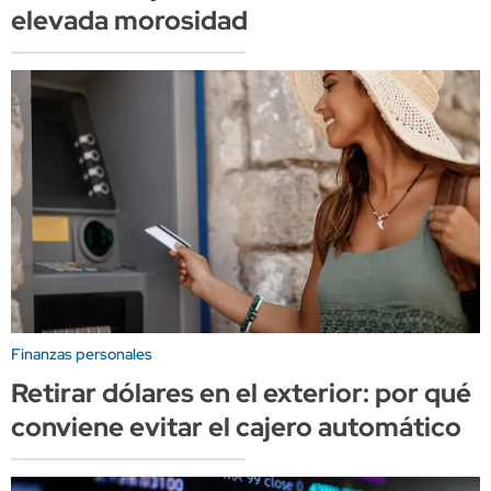
elevada morosidad
Finanzas personales
Retirar dólares en el exterior: por qué
conviene evitar el cajero automático