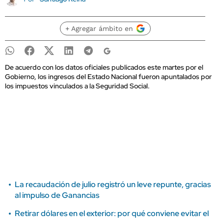
+ Agregar ámbito en
De acuerdo con los datos oficiales publicados este martes por el
Gobierno, los ingresos del Estado Nacional fueron apuntalados por
los impuestos vinculados a la Seguridad Social.
La recaudación de julio registró un leve repunte, gracias
al impulso de Ganancias
Retirar dólares en el exterior: por qué conviene evitar el