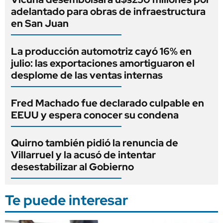
adelantado para obras de infraestructura
en San Juan
La producción automotriz cayó 16% en
julio: las exportaciones amortiguaron el
desplome de las ventas internas
Fred Machado fue declarado culpable en
EEUU y espera conocer su condena
Quirno también pidió la renuncia de
Villarruel y la acusó de intentar
desestabilizar al Gobierno
Te puede interesar