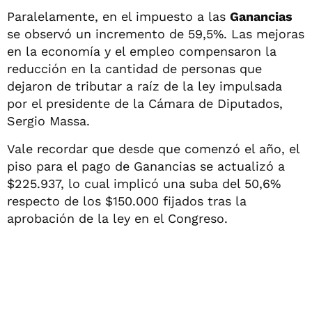
Paralelamente, en el impuesto a las
Ganancias
se observó un incremento de 59,5%. Las mejoras
en la economía y el empleo compensaron la
reducción en la cantidad de personas que
dejaron de tributar a raíz de la ley impulsada
por el presidente de la Cámara de Diputados,
Sergio Massa.
Vale recordar que desde que comenzó el año, el
piso para el pago de Ganancias se actualizó a
$225.937, lo cual implicó una suba del 50,6%
respecto de los $150.000 fijados tras la
aprobación de la ley en el Congreso.