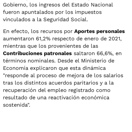
Gobierno, los ingresos del Estado Nacional
fueron apuntalados por los impuestos
vinculados a la Seguridad Social.
En efecto, los recursos por
Aportes personales
aumentaron 61,2% respecto de enero de 2021,
mientras que los provenientes de las
Contribuciones patronales
saltaron 66,6%, en
términos nominales. Desde el Ministerio de
Economía explicaron que esta dinámica
"responde al proceso de mejora de los salarios
tras los distintos acuerdos paritarios y a la
recuperación del empleo registrado como
resultado de una reactivación económica
sostenida".