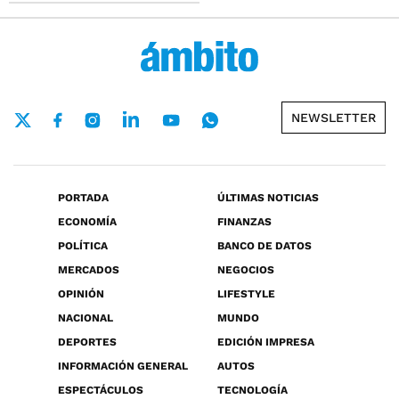
NEWSLETTER
PORTADA
ÚLTIMAS NOTICIAS
ECONOMÍA
FINANZAS
POLÍTICA
BANCO DE DATOS
MERCADOS
NEGOCIOS
OPINIÓN
LIFESTYLE
NACIONAL
MUNDO
DEPORTES
EDICIÓN IMPRESA
INFORMACIÓN GENERAL
AUTOS
ESPECTÁCULOS
TECNOLOGÍA