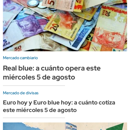
Mercado cambiario
Real blue: a cuánto opera este
miércoles 5 de agosto
Mercado de divisas
Euro hoy y Euro blue hoy: a cuánto cotiza
este miércoles 5 de agosto