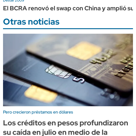
Desde 2009
El BCRA renovó el swap con China y amplió su 
Otras noticias
Pero crecieron préstamos en dólares
Los créditos en pesos profundizaron
su caída en julio en medio de la