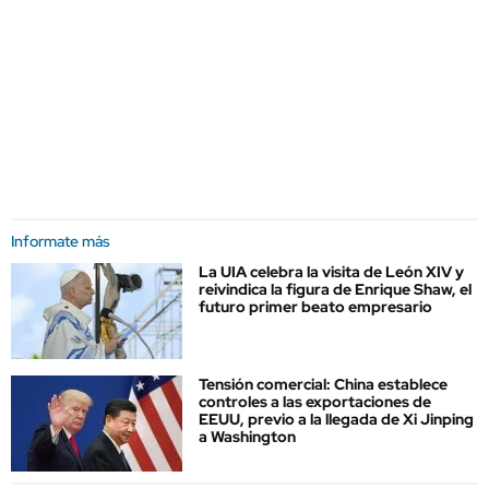
Informate más
La UIA celebra la visita de León XIV y
reivindica la figura de Enrique Shaw, el
futuro primer beato empresario
Tensión comercial: China establece
controles a las exportaciones de
EEUU, previo a la llegada de Xi Jinping
a Washington