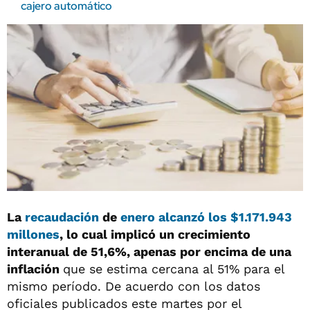
cajero automático
La
recaudación
de
enero alcanzó los $1.171.943
millones
, lo cual implicó un crecimiento
interanual de 51,6%, apenas por encima de una
inflación
que se estima cercana al 51% para el
mismo período. De acuerdo con los datos
oficiales publicados este martes por el