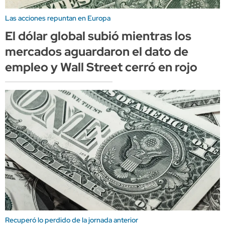
Las acciones repuntan en Europa
El dólar global subió mientras los
mercados aguardaron el dato de
empleo y Wall Street cerró en rojo
Recuperó lo perdido de la jornada anterior