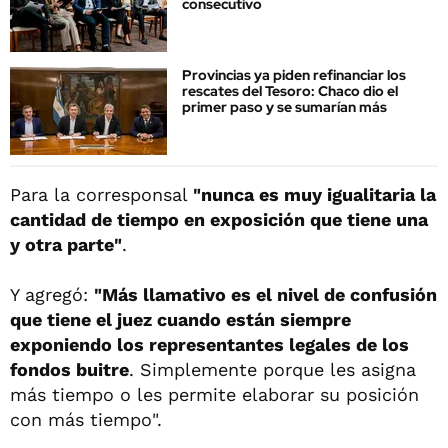
consecutivo
Provincias ya piden refinanciar los
rescates del Tesoro: Chaco dio el
primer paso y se sumarían más
Para la corresponsal
"nunca es muy igualitaria la
cantidad de tiempo en exposición que tiene una
y otra parte"
.
Y agregó:
"Más llamativo es el nivel de confusión
que tiene el juez cuando están siempre
exponiendo los representantes legales de los
fondos buitre
. Simplemente porque les asigna
más tiempo o les permite elaborar su posición
con más tiempo".