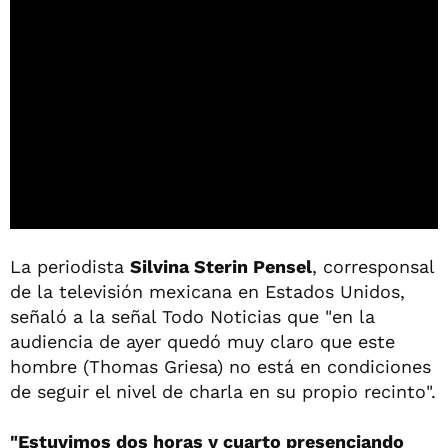
La periodista
Silvina Sterin Pensel
, corresponsal
de la televisión mexicana en Estados Unidos,
señaló a la señal Todo Noticias que "en la
audiencia de ayer quedó muy claro que este
hombre (Thomas Griesa) no está en condiciones
de seguir el nivel de charla en su propio recinto".
"Estuvimos dos horas y cuarto presenciando