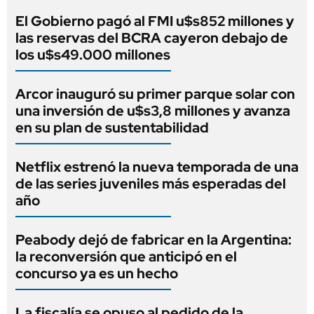
El Gobierno pagó al FMI u$s852 millones y
las reservas del BCRA cayeron debajo de
los u$s49.000 millones
Arcor inauguró su primer parque solar con
una inversión de u$s3,8 millones y avanza
en su plan de sustentabilidad
Netflix estrenó la nueva temporada de una
de las series juveniles más esperadas del
año
Peabody dejó de fabricar en la Argentina:
la reconversión que anticipó en el
concurso ya es un hecho
La fiscalía se opuso al pedido de la