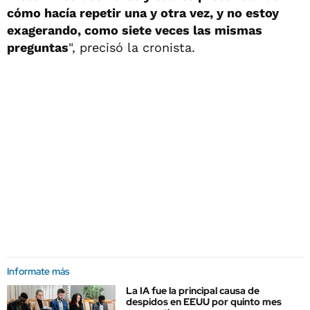
cómo hacía repetir una y otra vez, y no estoy
exagerando, como siete veces las mismas
preguntas
", precisó la cronista.
Informate más
La IA fue la principal causa de
despidos en EEUU por quinto mes