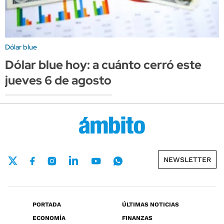
Dólar blue
Dólar blue hoy: a cuánto cerró este
jueves 6 de agosto
NEWSLETTER
PORTADA
ÚLTIMAS NOTICIAS
ECONOMÍA
FINANZAS