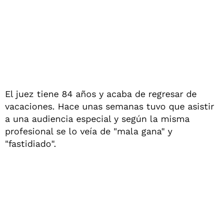
El juez tiene 84 años y acaba de regresar de
vacaciones. Hace unas semanas tuvo que asistir
a una audiencia especial y según la misma
profesional se lo veía de "mala gana" y
"fastidiado".