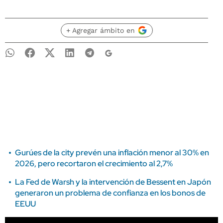
+ Agregar ámbito en
Gurúes de la city prevén una inflación menor al 30% en
2026, pero recortaron el crecimiento al 2,7%
La Fed de Warsh y la intervención de Bessent en Japón
generaron un problema de confianza en los bonos de
EEUU