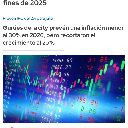
fines de 2025
Prevén IPC del 2% para julio
Gurúes de la city prevén una inflación menor
al 30% en 2026, pero recortaron el
crecimiento al 2,7%