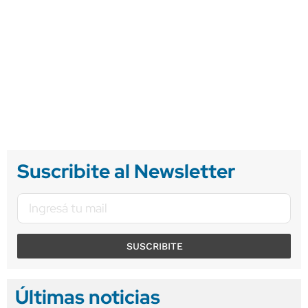
Suscribite al Newsletter
SUSCRIBITE
Últimas noticias