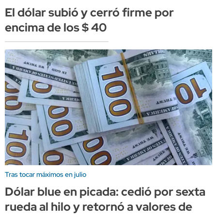
El dólar subió y cerró firme por
encima de los $ 40
Tras tocar máximos en julio
Dólar blue en picada: cedió por sexta
rueda al hilo y retornó a valores de