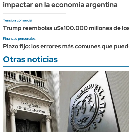
impactar en la economía argentina
Tensión comercial
Trump reembolsa u$s100.000 millones de los a
Finanzas personales
Plazo fijo: los errores más comunes que puede
Otras noticias