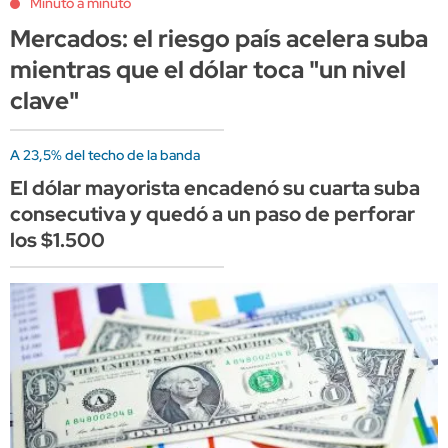
Minuto a minuto
Mercados: el riesgo país acelera suba
mientras que el dólar toca "un nivel
clave"
A 23,5% del techo de la banda
El dólar mayorista encadenó su cuarta suba
consecutiva y quedó a un paso de perforar
los $1.500