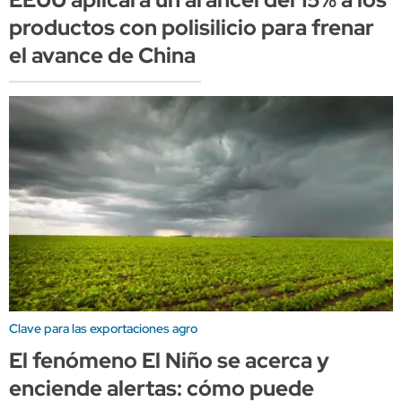
productos con polisilicio para frenar
el avance de China
Clave para las exportaciones agro
El fenómeno El Niño se acerca y
enciende alertas: cómo puede