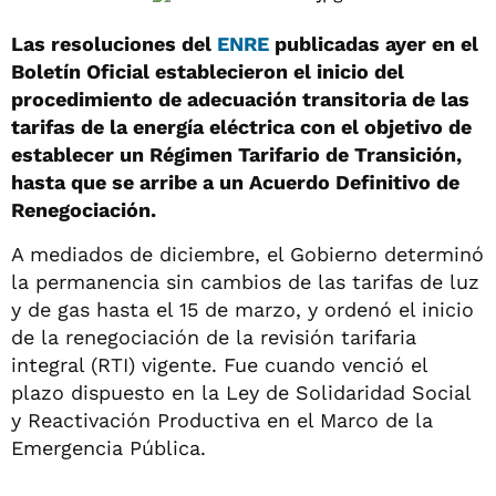
Las resoluciones del
ENRE
publicadas ayer en el
Boletín Oficial establecieron el inicio del
procedimiento de adecuación transitoria de las
tarifas de la energía eléctrica con el objetivo de
establecer un Régimen Tarifario de Transición,
hasta que se arribe a un Acuerdo Definitivo de
Renegociación.
A mediados de diciembre, el Gobierno determinó
la permanencia sin cambios de las tarifas de luz
y de gas hasta el 15 de marzo, y ordenó el inicio
de la renegociación de la revisión tarifaria
integral (RTI) vigente. Fue cuando venció el
plazo dispuesto en la Ley de Solidaridad Social
y Reactivación Productiva en el Marco de la
Emergencia Pública.