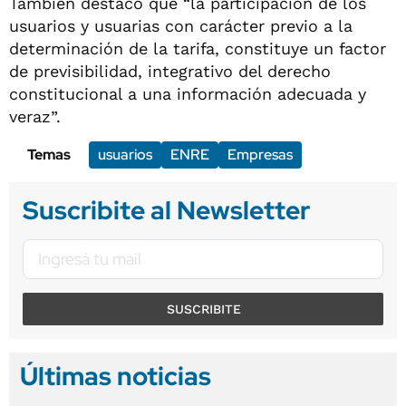
También destacó que “la participación de los
usuarios y usuarias con carácter previo a la
determinación de la tarifa, constituye un factor
de previsibilidad, integrativo del derecho
constitucional a una información adecuada y
veraz”.
Temas
usuarios
ENRE
Empresas
Suscribite al Newsletter
SUSCRIBITE
Últimas noticias