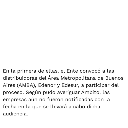
En la primera de ellas, el Ente convocó a las
distribuidoras del Área Metropolitana de Buenos
Aires (AMBA), Edenor y Edesur, a participar del
proceso. Según pudo averiguar Ámbito, las
empresas aún no fueron notificadas con la
fecha en la que se llevará a cabo dicha
audiencia.