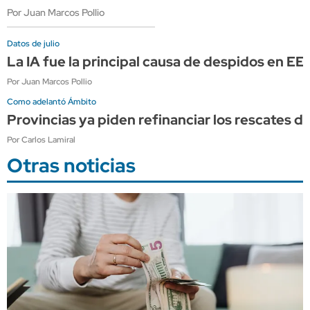
Por Juan Marcos Pollio
Datos de julio
La IA fue la principal causa de despidos en E
Por Juan Marcos Pollio
Como adelantó Ámbito
Provincias ya piden refinanciar los rescates d
Por Carlos Lamiral
Otras noticias