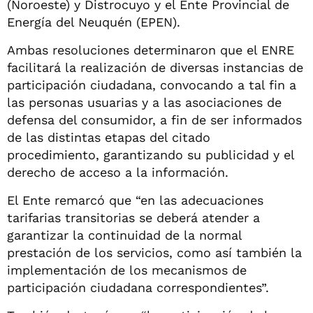
(Noroeste) y Distrocuyo y el Ente Provincial de
Energía del Neuquén (EPEN).
Ambas resoluciones determinaron que el ENRE
facilitará la realización de diversas instancias de
participación ciudadana, convocando a tal fin a
las personas usuarias y a las asociaciones de
defensa del consumidor, a fin de ser informados
de las distintas etapas del citado
procedimiento, garantizando su publicidad y el
derecho de acceso a la información.
El Ente remarcó que “en las adecuaciones
tarifarias transitorias se deberá atender a
garantizar la continuidad de la normal
prestación de los servicios, como así también la
implementación de los mecanismos de
participación ciudadana correspondientes”.