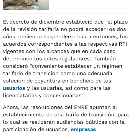
El decreto de diciembre estableció que “el plazo
de la revisión tarifaria no podrá exceder los dos
años, debiendo suspenderse hasta entonces, los
acuerdos correspondientes a las respectivas RTI
vigentes con los alcances que en cada caso
determinen los entes reguladores”. También
consideró “conveniente establecer un régimen
tarifario de transición como una adecuada
solución de coyuntura en beneficio de los
usuarios
y las usuarias, así como para las
licenciatarias y concesionarias”.
Ahora, las resoluciones del ENRE apuntan al
establecimiento de una tarifa de transición, para
lo cual se realizarán audiencias públicas con la
participación de usuarios,
empresas