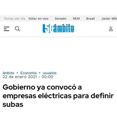
Temas del día
Dólar en vivo
Senado
REM
Brasil
Javier Mil
ámbito
Economía
usuarios
22 de enero 2021 - 00:00
Gobierno ya convocó a
empresas eléctricas para definir
subas