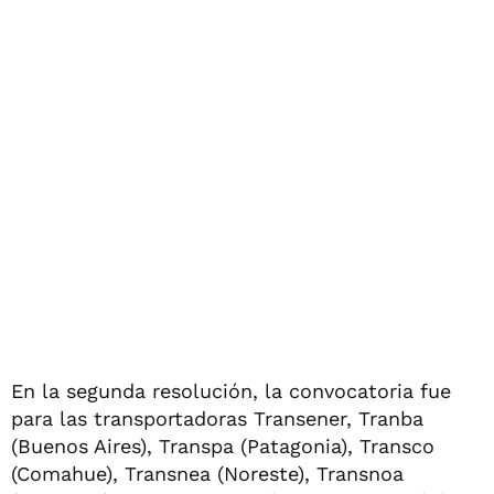
En la segunda resolución, la convocatoria fue
para las transportadoras Transener, Tranba
(Buenos Aires), Transpa (Patagonia), Transco
(Comahue), Transnea (Noreste), Transnoa