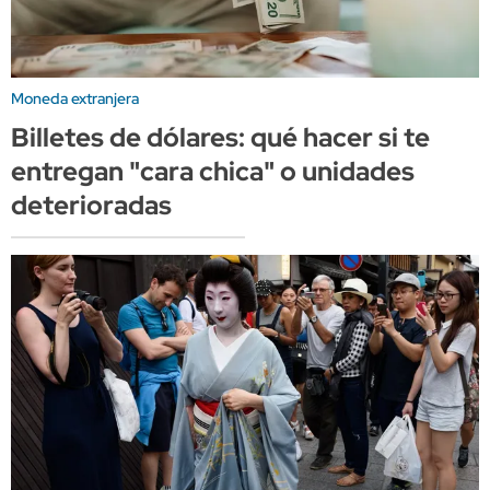
Moneda extranjera
Billetes de dólares: qué hacer si te
entregan "cara chica" o unidades
deterioradas