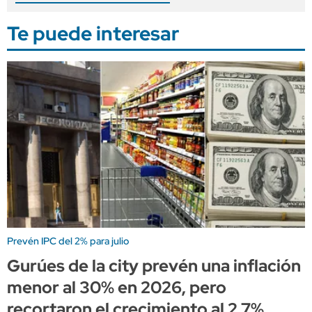
Te puede interesar
Prevén IPC del 2% para julio
Gurúes de la city prevén una inflación
menor al 30% en 2026, pero
recortaron el crecimiento al 2,7%