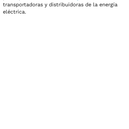
transportadoras y distribuidoras de la energía
eléctrica.