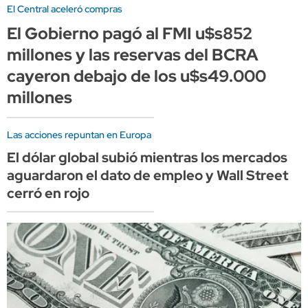
El Central aceleró compras
El Gobierno pagó al FMI u$s852
millones y las reservas del BCRA
cayeron debajo de los u$s49.000
millones
Las acciones repuntan en Europa
El dólar global subió mientras los mercados
aguardaron el dato de empleo y Wall Street
cerró en rojo