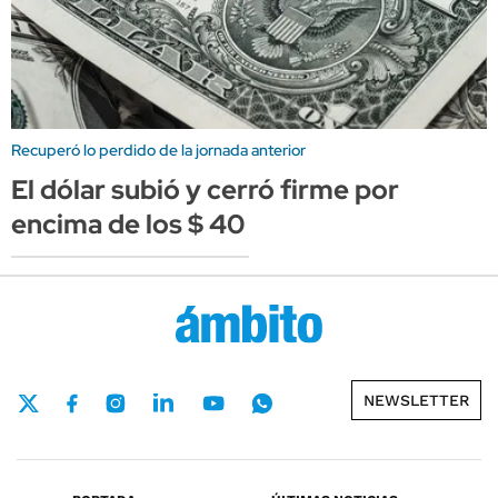
Recuperó lo perdido de la jornada anterior
El dólar subió y cerró firme por
encima de los $ 40
NEWSLETTER