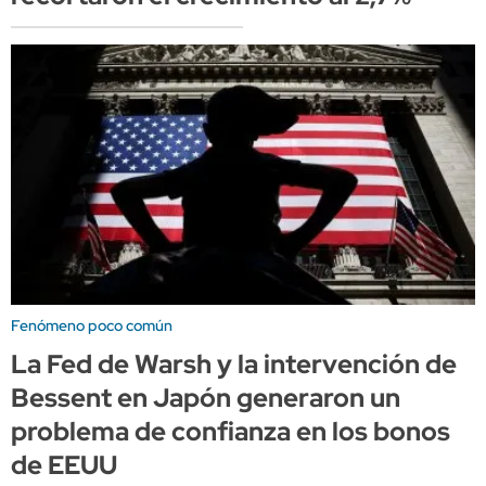
Fenómeno poco común
La Fed de Warsh y la intervención de
Bessent en Japón generaron un
problema de confianza en los bonos
de EEUU