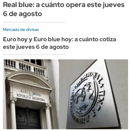
Real blue: a cuánto opera este jueves
6 de agosto
Mercado de divisas
Euro hoy y Euro blue hoy: a cuánto cotiza
este jueves 6 de agosto