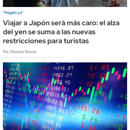
"Hagalo ya"
Viajar a Japón será más caro: el alza
del yen se suma a las nuevas
restricciones para turistas
Por Dionisio Bosch