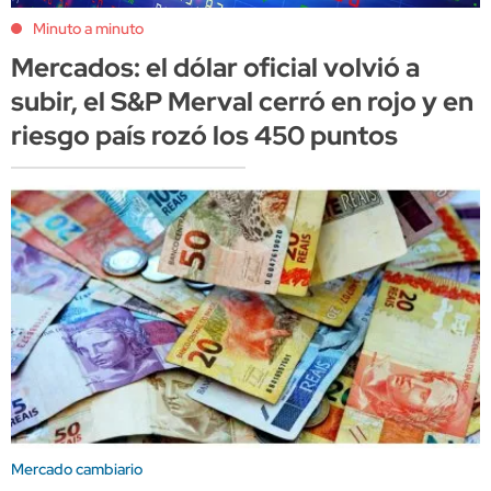
Minuto a minuto
Mercados: el dólar oficial volvió a
subir, el S&P Merval cerró en rojo y en
riesgo país rozó los 450 puntos
Mercado cambiario