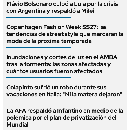
Flávio Bolsonaro culpó a Lula por la crisis
con Argentina y respaldó a Milei
Copenhagen Fashion Week SS27: las
tendencias de street style que marcarán la
moda de la próxima temporada
Inundaciones y cortes de luz en el AMBA
tras la tormenta: las zonas afectadas y
cuántos usuarios fueron afectados
Colapinto sufrió un robo durante sus
vacaciones en Italia: "Ni la matera dejaron"
La AFA respaldó a Infantino en medio de la
polémica por el plan de privatización del
Mundial