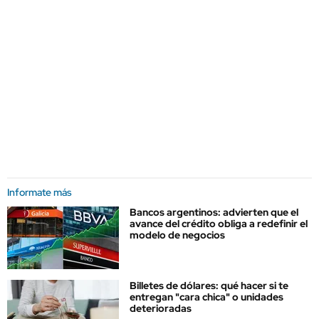
Informate más
Bancos argentinos: advierten que el
avance del crédito obliga a redefinir el
modelo de negocios
Billetes de dólares: qué hacer si te
entregan "cara chica" o unidades
deterioradas