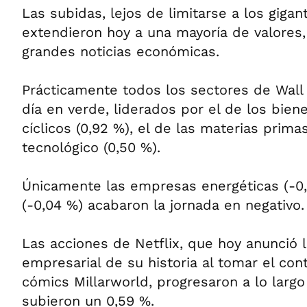
Las subidas, lejos de limitarse a los gigan
extendieron hoy a una mayoría de valores,
grandes noticias económicas.
Prácticamente todos los sectores de Wall 
día en verde, liderados por el de los bie
cíclicos (0,92 %), el de las materias primas
tecnológico (0,50 %).
Únicamente las empresas energéticas (-0,4
(-0,04 %) acabaron la jornada en negativo.
Las acciones de Netflix, que hoy anunció 
empresarial de su historia al tomar el cont
cómics Millarworld, progresaron a lo largo 
subieron un 0,59 %.