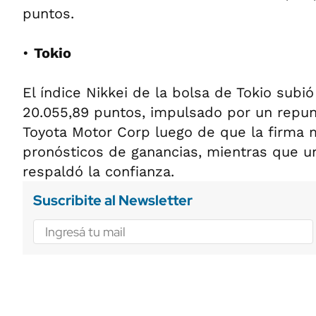
puntos.
•
Tokio
El índice Nikkei de la bolsa de Tokio subió
20.055,89 puntos, impulsado por un repun
Toyota Motor Corp luego de que la firma 
pronósticos de ganancias, mientras que u
respaldó la confianza.
Suscribite al Newsletter