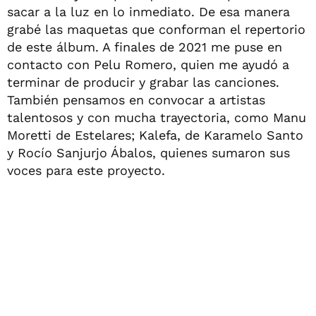
sacar a la luz en lo inmediato. De esa manera
grabé las maquetas que conforman el repertorio
de este álbum. A finales de 2021 me puse en
contacto con Pelu Romero, quien me ayudó a
terminar de producir y grabar las canciones.
También pensamos en convocar a artistas
talentosos y con mucha trayectoria, como Manu
Moretti de Estelares; Kalefa, de Karamelo Santo
y Rocío Sanjurjo Ábalos, quienes sumaron sus
voces para este proyecto.