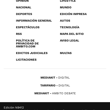
OPINIÓN
LIFESTYLE
NACIONAL
MUNDO
DEPORTES
EDICIÓN IMPRESA
INFORMACIÓN GENERAL
AUTOS
ESPECTÁCULOS
TECNOLOGÍA
RSS
MAPA DEL SITIO
POLÍTICA DE
AVISO LEGAL
PRIVACIDAD DE
ÁMBITO.COM
EDICTOS JUDICIALES
MULTAS
LICITACIONES
MEDIAKIT
DIGITAL
TARIFARIO
DIGITAL
MEDIAKIT
AMBITO DEBATE
Edición N9412