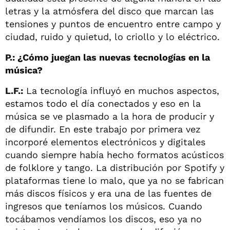
letras y la atmósfera del disco que marcan las
tensiones y puntos de encuentro entre campo y
ciudad, ruido y quietud, lo criollo y lo eléctrico.
P.: ¿Cómo juegan las nuevas tecnologías en la
música?
L.F.:
La tecnología influyó en muchos aspectos,
estamos todo el día conectados y eso en la
música se ve plasmado a la hora de producir y
de difundir. En este trabajo por primera vez
incorporé elementos electrónicos y digitales
cuando siempre había hecho formatos acústicos
de folklore y tango. La distribución por Spotify y
plataformas tiene lo malo, que ya no se fabrican
más discos físicos y era una de las fuentes de
ingresos que teníamos los músicos. Cuando
tocábamos vendíamos los discos, eso ya no