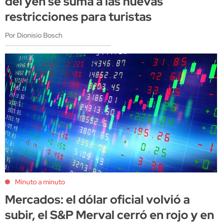
del yen se suma a las nuevas
restricciones para turistas
Por Dionisio Bosch
Minuto a minuto
Mercados: el dólar oficial volvió a
subir, el S&P Merval cerró en rojo y en