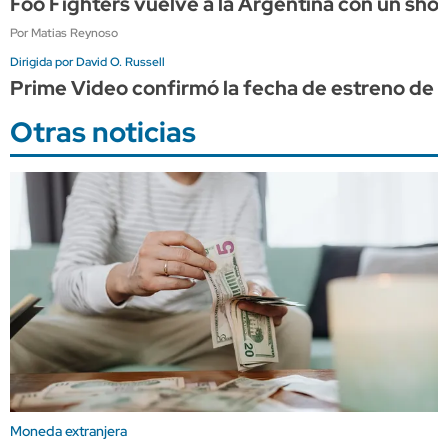
Foo Fighters vuelve a la Argentina con un sho
Por Matias Reynoso
Dirigida por David O. Russell
Prime Video confirmó la fecha de estreno de "
Otras noticias
Moneda extranjera