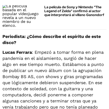
La película de Sony y Nintendo "The
Legend of Zelda" confirmó al actor
que interpretará al villano Ganondorf
Periodista: ¿Cómo describe el espíritu de este
disco?
Lucas Ferrara
: Empezó a tomar forma en plena
pandemia en el aislamiento, surgió de hacer
algo en ese tiempo muerto. Estábamos a punto
de publicar un nuevo álbum con la agrupación
Bombay BS AS, con shows y giras programadas
que lógicamente debieron suspenderse. En ese
contexto de soledad, con la guitarra y una
computadora, decidí ponerme a componer
algunas canciones y a terminar otras que ya
venía trabajando pero que no tenía planeado