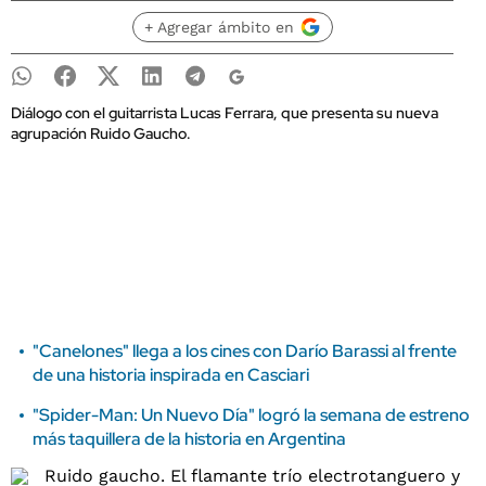
+ Agregar ámbito en
Diálogo con el guitarrista Lucas Ferrara, que presenta su nueva
agrupación Ruido Gaucho.
"Canelones" llega a los cines con Darío Barassi al frente
de una historia inspirada en Casciari
"Spider-Man: Un Nuevo Día" logró la semana de estreno
más taquillera de la historia en Argentina