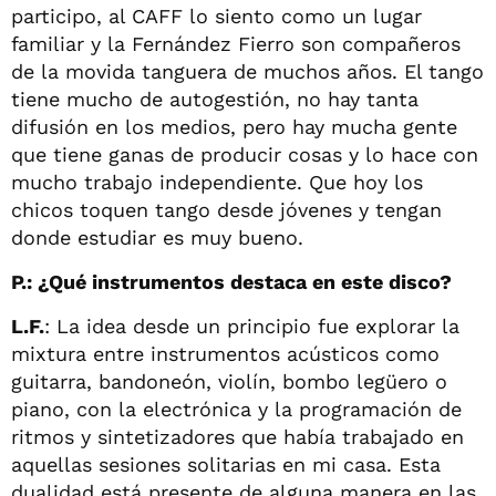
participo, al CAFF lo siento como un lugar
familiar y la Fernández Fierro son compañeros
de la movida tanguera de muchos años. El tango
tiene mucho de autogestión, no hay tanta
difusión en los medios, pero hay mucha gente
que tiene ganas de producir cosas y lo hace con
mucho trabajo independiente. Que hoy los
chicos toquen tango desde jóvenes y tengan
donde estudiar es muy bueno.
P.: ¿Qué instrumentos destaca en este disco?
L.F.
: La idea desde un principio fue explorar la
mixtura entre instrumentos acústicos como
guitarra, bandoneón, violín, bombo legüero o
piano, con la electrónica y la programación de
ritmos y sintetizadores que había trabajado en
aquellas sesiones solitarias en mi casa. Esta
dualidad está presente de alguna manera en las