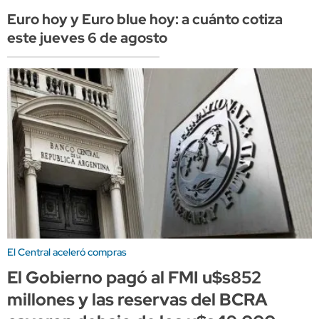
Euro hoy y Euro blue hoy: a cuánto cotiza
este jueves 6 de agosto
El Central aceleró compras
El Gobierno pagó al FMI u$s852
millones y las reservas del BCRA