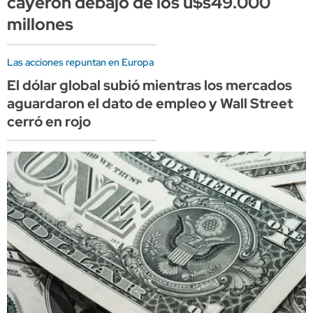
cayeron debajo de los u$s49.000
millones
Las acciones repuntan en Europa
El dólar global subió mientras los mercados
aguardaron el dato de empleo y Wall Street
cerró en rojo