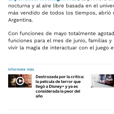
nocturna y al aire libre basada en el unive
más vendido de todos los tiempos, abrió 
Argentina.
Con funciones de mayo totalmente agotad
funciones para el mes de junio, familias y
vivir la magia de interactuar con el juego 
Informate más
Destrozada por la crítica:
la película de terror que
llegó a Disney+ y ya es
considerada la peor del
año