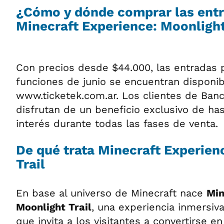
¿Cómo y dónde comprar las entr
Minecraft Experience: Moonlight
Con precios desde $44.000, las entradas 
funciones de junio se encuentran disponib
www.ticketek.com.ar. Los clientes de Ban
disfrutan de un beneficio exclusivo de has
interés durante todas las fases de venta.
De qué trata Minecraft Experien
Trail
En base al universo de Minecraft nace
Min
Moonlight Trail
, una experiencia inmersiva
que invita a los visitantes a convertirse e