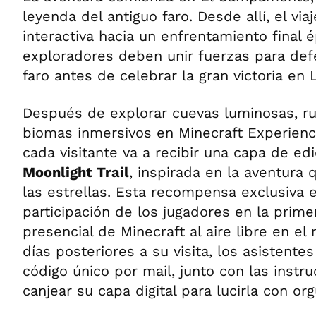
leyenda del antiguo faro. Desde allí, el vi
interactiva hacia un enfrentamiento final 
exploradores deben unir fuerzas para defe
faro antes de celebrar la gran victoria en 
Después de explorar cuevas luminosas, ru
biomas inmersivos en Minecraft Experience
cada visitante va a recibir una capa de ed
Moonlight Trail
, inspirada en la aventura 
las estrellas. Esta recompensa exclusiva 
participación de los jugadores en la prime
presencial de Minecraft al aire libre en el
días posteriores a su visita, los asistentes
código único por mail, junto con las inst
canjear su capa digital para lucirla con org