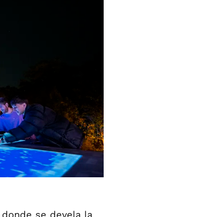
donde se devela la