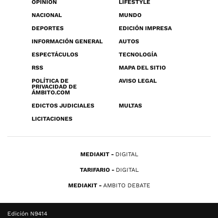
OPINIÓN
LIFESTYLE
NACIONAL
MUNDO
DEPORTES
EDICIÓN IMPRESA
INFORMACIÓN GENERAL
AUTOS
ESPECTÁCULOS
TECNOLOGÍA
RSS
MAPA DEL SITIO
POLÍTICA DE
AVISO LEGAL
PRIVACIDAD DE
ÁMBITO.COM
EDICTOS JUDICIALES
MULTAS
LICITACIONES
MEDIAKIT
DIGITAL
TARIFARIO
DIGITAL
MEDIAKIT
AMBITO DEBATE
Edición N9414