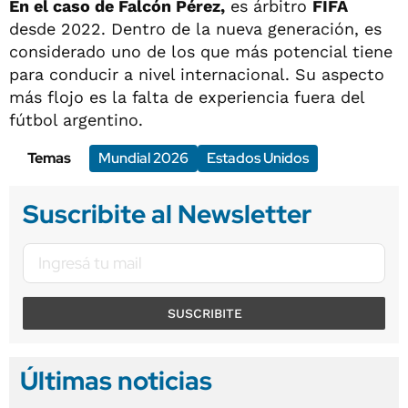
En el caso de Falcón Pérez,
es árbitro
FIFA
desde 2022. Dentro de la nueva generación, es
considerado uno de los que más potencial tiene
para conducir a nivel internacional. Su aspecto
más flojo es la falta de experiencia fuera del
fútbol argentino.
Temas
Mundial 2026
Estados Unidos
Suscribite al Newsletter
SUSCRIBITE
Últimas noticias