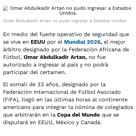
Omar Abdulkadir Artan no pudo ingresar a Estados Unidos.
En medio del fuerte operativo de seguridad que
se vive en
EEUU
por el
Mundial 2026
,
el mejor
árbitro designado por la Federación Africana de
Fútbol,
Omar Abdulkadir Artan,
no fue
autorizado a ingresar al país y no podrá
participar del certamen.
El somalí de 33 años, designado por la
Federación Internacional de Fútbol Asociado
(FIFA), llegó en las últimas horas al continente
americano para integrar la nómina de colegiados
que arbitrarán en la
Copa del Mundo
que se
disputará en EEUU, México y Canadá.