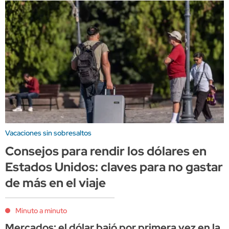
Vacaciones sin sobresaltos
Consejos para rendir los dólares en
Estados Unidos: claves para no gastar
de más en el viaje
Minuto a minuto
Mercados: el dólar bajó por primera vez en la