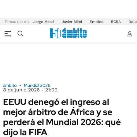
Temas del día
Jorge Messi
Javier Milei
Empleo
BCRA
Deu
ámbito
Mundial 2026
8 de junio 2026 - 21:00
EEUU denegó el ingreso al
mejor árbitro de África y se
perderá el Mundial 2026: qué
dijo la FIFA