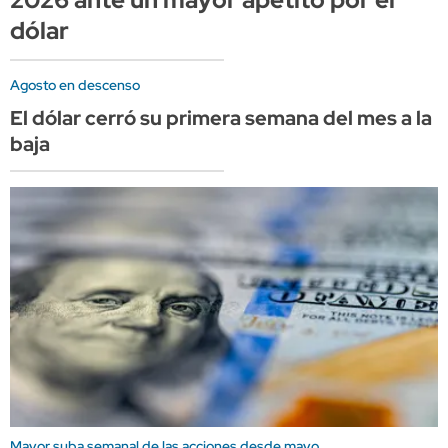
dólar
Agosto en descenso
El dólar cerró su primera semana del mes a la
baja
Mayor suba semanal de las acciones desde mayo