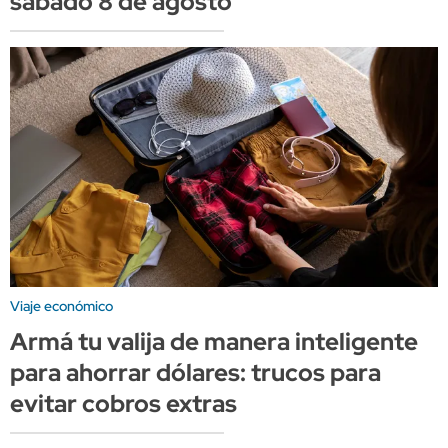
sábado 8 de agosto
Viaje económico
Armá tu valija de manera inteligente
para ahorrar dólares: trucos para
evitar cobros extras