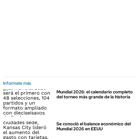
Informate más
Mundial 2026: el calendario completo
del torneo más grande de la historia
Se conoció el balance económico del
Mundial 2026 en EEUU