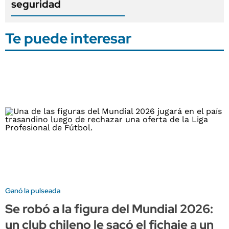
seguridad
Te puede interesar
Ganó la pulseada
Se robó a la figura del Mundial 2026:
un club chileno le sacó el fichaje a un