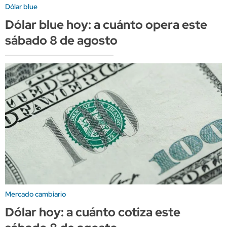
Dólar blue
Dólar blue hoy: a cuánto opera este
sábado 8 de agosto
Mercado cambiario
Dólar hoy: a cuánto cotiza este