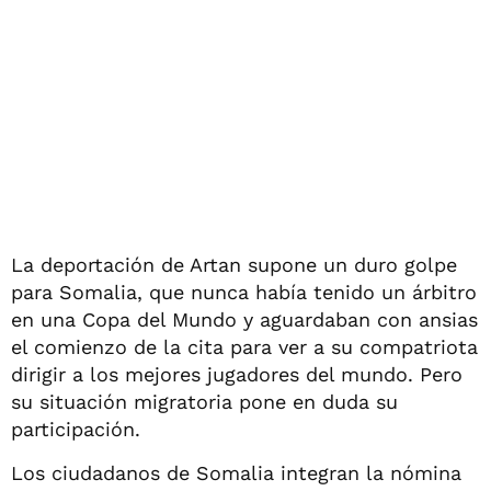
La deportación de Artan supone un duro golpe
para Somalia, que nunca había tenido un árbitro
en una Copa del Mundo y aguardaban con ansias
el comienzo de la cita para ver a su compatriota
dirigir a los mejores jugadores del mundo. Pero
su situación migratoria pone en duda su
participación.
Los ciudadanos de Somalia integran la nómina