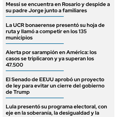
Messi se encuentra en Rosario y despide a
su padre Jorge junto a familiares
La UCR bonaerense presentó su hoja de
ruta y llamó a competir en los 135
municipios
Alerta por sarampión en América: los
casos se triplicaron y ya superan los
47.500
El Senado de EEUU aprobó un proyecto
de ley para evitar un cierre del gobierno
de Trump
Lula presentó su programa electoral, con
eje en la soberanía, la desigualdad y la