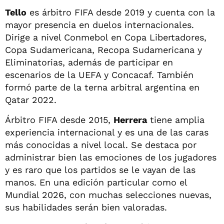
Tello
es árbitro FIFA desde 2019 y cuenta con la
mayor presencia en duelos internacionales.
Dirige a nivel Conmebol en Copa Libertadores,
Copa Sudamericana, Recopa Sudamericana y
Eliminatorias, además de participar en
escenarios de la UEFA y Concacaf. También
formó parte de la terna arbitral argentina en
Qatar 2022.
Árbitro FIFA desde 2015,
Herrera
tiene amplia
experiencia internacional y es una de las caras
más conocidas a nivel local. Se destaca por
administrar bien las emociones de los jugadores
y es raro que los partidos se le vayan de las
manos. En una edición particular como el
Mundial 2026, con muchas selecciones nuevas,
sus habilidades serán bien valoradas.