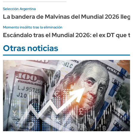
Selección Argentina
La bandera de Malvinas del Mundial 2026 lle
Momento insólito tras la eliminación
Escándalo tras el Mundial 2026: el ex DT que 
Otras noticias