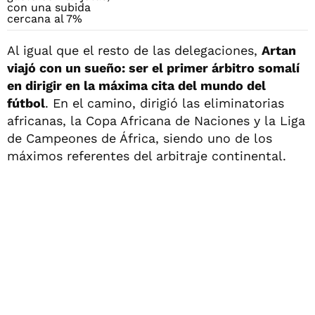
Al igual que el resto de las delegaciones,
Artan
viajó con un sueño: ser el primer árbitro somalí
en dirigir en la máxima cita del mundo del
fútbol
. En el camino, dirigió las eliminatorias
africanas, la Copa Africana de Naciones y la Liga
de Campeones de África, siendo uno de los
máximos referentes del arbitraje continental.