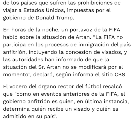
de los países que sufren las prohibiciones de
viajar a Estados Unidos, impuestas por el
gobierno de Donald Trump.
En horas de la noche, un portavoz de la FIFA
habló sobre la situación de Artan. “La FIFA no
participa en los procesos de inmigración del país
anfitrión, incluyendo la concesión de visados, y
las autoridades han informado de que la
situación del Sr. Artan no se modificará por el
momento”, declaró, según informa el sitio CBS.
El vocero del órgano rector del fútbol recalcó
que “como en eventos anteriores de la FIFA, el
gobierno anfitrión es quien, en última instancia,
determina quién recibe un visado y quién es
admitido en su país”.