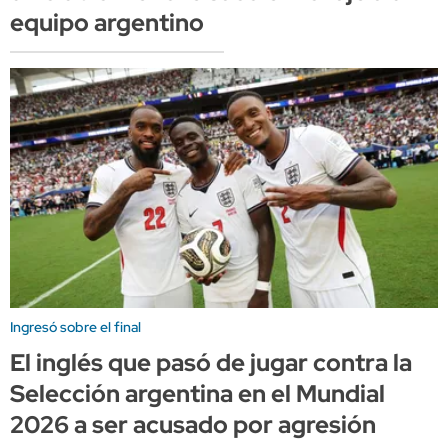
equipo argentino
Ingresó sobre el final
El inglés que pasó de jugar contra la
Selección argentina en el Mundial
2026 a ser acusado por agresión