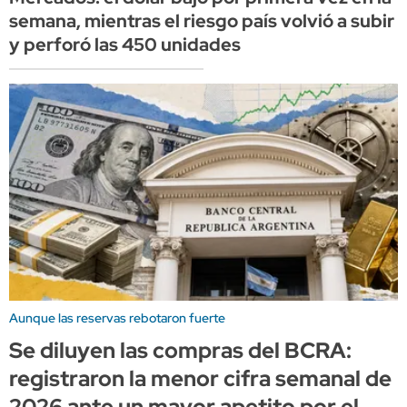
semana, mientras el riesgo país volvió a subir
y perforó las 450 unidades
Aunque las reservas rebotaron fuerte
Se diluyen las compras del BCRA:
registraron la menor cifra semanal de
2026 ante un mayor apetito por el