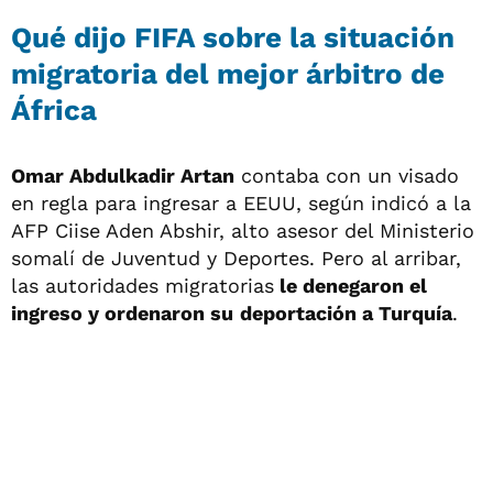
Qué dijo FIFA sobre la situación
migratoria del mejor árbitro de
África
Omar Abdulkadir Artan
contaba con un visado
en regla para ingresar a EEUU, según indicó a la
AFP Ciise Aden Abshir, alto asesor del Ministerio
somalí de Juventud y Deportes. Pero al arribar,
las autoridades migratorias
le denegaron el
ingreso y ordenaron su
deportación a Turquía
.