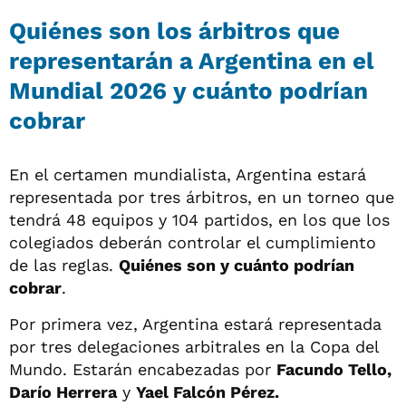
Quiénes son los árbitros que
representarán a Argentina en el
Mundial 2026 y cuánto podrían
cobrar
En el certamen mundialista, Argentina estará
representada por tres árbitros, en un torneo que
tendrá 48 equipos y 104 partidos, en los que los
colegiados deberán controlar el cumplimiento
de las reglas.
Quiénes son y cuánto podrían
cobrar
.
Por primera vez, Argentina estará representada
por tres delegaciones arbitrales en la Copa del
Mundo. Estarán encabezadas por
Facundo Tello,
Darío Herrera
y
Yael Falcón Pérez.