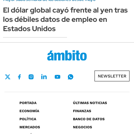
El dólar global cayó frente al yen tras
los débiles datos de empleo en
Estados Unidos
NEWSLETTER
PORTADA
ÚLTIMAS NOTICIAS
ECONOMÍA
FINANZAS
POLÍTICA
BANCO DE DATOS
MERCADOS
NEGOCIOS