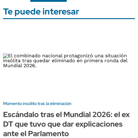
Te puede interesar
Momento insólito tras la eliminación
Escándalo tras el Mundial 2026: el ex
DT que tuvo que dar explicaciones
ante el Parlamento