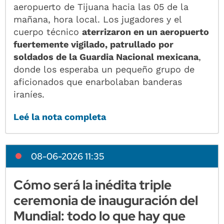
aeropuerto de Tijuana hacia las 05 de la
mañana, hora local. Los jugadores y el
cuerpo técnico
aterrizaron en un aeropuerto
fuertemente vigilado, patrullado por
soldados de la Guardia Nacional mexicana
,
donde los esperaba un pequeño grupo de
aficionados que enarbolaban banderas
iraníes.
Leé la nota completa
08-06-2026 11:35
Cómo será la inédita triple
ceremonia de inauguración del
Mundial: todo lo que hay que