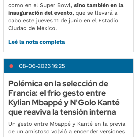
como en el Super Bowl,
sino también en la
inauguración del evento,
que se llevará a
cabo este jueves 11 de junio en el Estadio
Ciudad de México.
Leé la nota completa
08-06-2026 16:25
Polémica en la selección de
Francia: el frío gesto entre
Kylian Mbappé y N'Golo Kanté
que reaviva la tensión interna
Un gesto entre Mbappé y Kanté en la previa
de un amistoso volvió a encender versiones