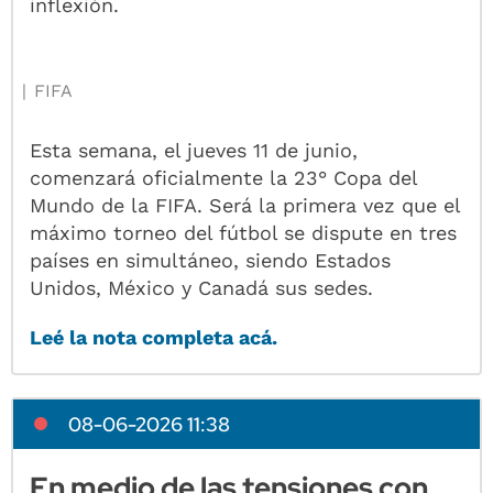
inflexión.
FIFA
Esta semana, el jueves 11 de junio,
comenzará oficialmente la 23° Copa del
Mundo de la FIFA. Será la primera vez que el
máximo torneo del fútbol se dispute en tres
países en simultáneo, siendo Estados
Unidos, México y Canadá sus sedes.
Leé la nota completa acá.
08-06-2026 11:38
En medio de las tensiones con