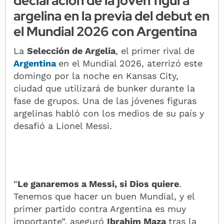
declaración de la joven figura
argelina en la previa del debut en
el Mundial 2026 con Argentina
La
Selección de Argelia
, el primer rival de
Argentina
en el Mundial 2026, aterrizó este
domingo por la noche en Kansas City,
ciudad que utilizará de bunker durante la
fase de grupos. Una de las jóvenes figuras
argelinas habló con los medios de su país y
desafió a Lionel Messi.
“
Le ganaremos a Messi, si Dios quiere
.
Tenemos que hacer un buen Mundial, y el
primer partido contra Argentina es muy
importante”, aseguró
Ibrahim Maza
tras la