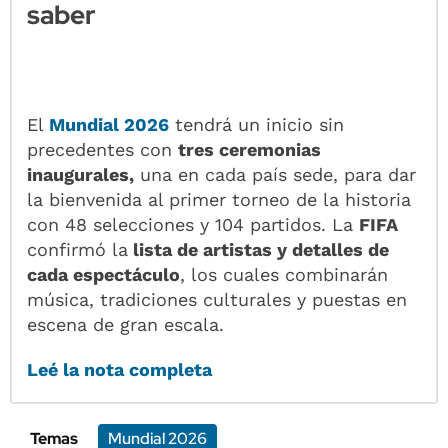
saber
El
Mundial 2026
tendrá un inicio sin
precedentes con
tres ceremonias
inaugurales,
una en cada país sede, para dar
la bienvenida al primer torneo de la historia
con 48 selecciones y 104 partidos. La
FIFA
confirmó la
lista de artistas y detalles de
cada espectáculo
, los cuales combinarán
música, tradiciones culturales y puestas en
escena de gran escala.
Leé la nota completa
Temas
Mundial 2026