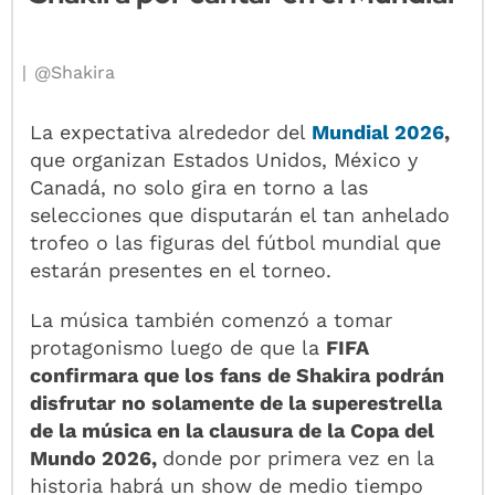
@Shakira
La expectativa alrededor del
Mundial 2026
,
que organizan Estados Unidos, México y
Canadá, no solo gira en torno a las
selecciones que disputarán el tan anhelado
trofeo o las figuras del fútbol mundial que
estarán presentes en el torneo.
La música también comenzó a tomar
protagonismo luego de que la
FIFA
confirmara que los fans de Shakira podrán
disfrutar no solamente de la superestrella
de la música en la clausura de la Copa del
Mundo 2026,
donde por primera vez en la
historia habrá un show de medio tiempo