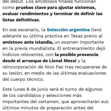
del debut. Los amistosos finales funcionan
como
pruebas clave para ajustar sistemas,
evaluar rendimientos y terminar de definir las
listas definitivas.
En ese escenario, la
Selección argentina
llevó
adelante su última práctica en Texas previo al
amistoso ante Islandia,
un examen importante
en la previa mundialista. El entrenamiento dejó
indicios relevantes, con
la posible presencia
desde el arranque de Lionel Messi
y la
reincorporación de Nico Paz tras recuperarse de
su lesión, en medio de las últimas evaluaciones
del cuerpo técnico.
Este lunes 8 de junio será el turno de algunos
de los candidatos y selecciones más
importantes del certamen, que aprovecharán sus
últimos minutos de preparación antes del