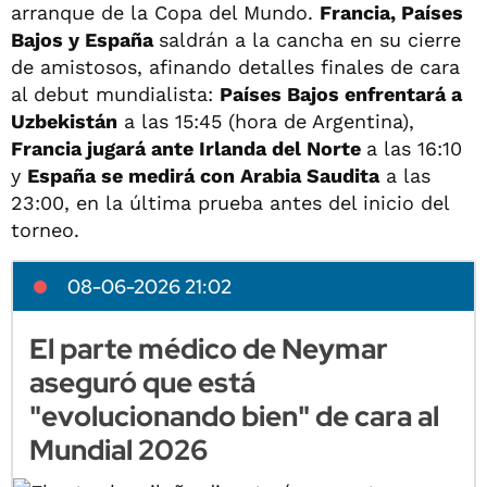
arranque de la Copa del Mundo.
Francia, Países
Bajos y España
saldrán a la cancha en su cierre
de amistosos, afinando detalles finales de cara
al debut mundialista:
Países Bajos enfrentará a
Uzbekistán
a las 15:45 (hora de Argentina),
Francia jugará ante Irlanda del Norte
a las 16:10
y
España se medirá con Arabia Saudita
a las
23:00, en la última prueba antes del inicio del
torneo.
08-06-2026 21:02
El parte médico de Neymar
aseguró que está
"evolucionando bien" de cara al
Mundial 2026