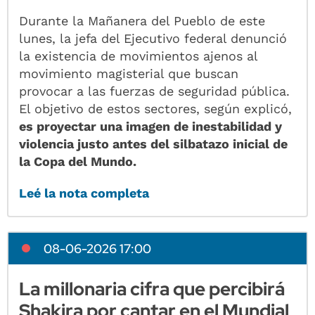
Durante la Mañanera del Pueblo de este
lunes, la jefa del Ejecutivo federal denunció
la existencia de movimientos ajenos al
movimiento magisterial que buscan
provocar a las fuerzas de seguridad pública.
El objetivo de estos sectores, según explicó,
es proyectar una imagen de inestabilidad y
violencia justo antes del silbatazo inicial de
la Copa del Mundo.
Leé la nota completa
08-06-2026 17:00
La millonaria cifra que percibirá
Shakira por cantar en el Mundial