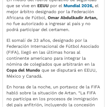
que se vive en
EEUU
por el
Mundial 2026
,
el
mejor árbitro designado por la Federación
Africana de Fútbol,
Omar Abdulkadir Artan,
no fue autorizado a ingresar al país y no
podrá participar del certamen.
El somalí de 33 años, designado por la
Federación Internacional de Fútbol Asociado
(FIFA), llegó en las últimas horas al
continente americano para integrar la
nómina de colegiados que arbitrarán en la
Copa del Mundo
que se disputará en EEUU,
México y Canadá.
En horas de la noche, un portavoz de la FIFA
habló sobre la situación de Artan. “La FIFA
no participa en los procesos de inmigración
del país anfitrión, incluyendo la concesión