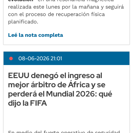
realizada este lunes por la mañana y seguirá
con el proceso de recuperación física
planificado.
Leé la nota completa
08-06-2026 21:01
EEUU denegó el ingreso al
mejor árbitro de África y se
perderá el Mundial 2026: qué
dijo la FIFA
En medio del fuerte operativo de seguridad