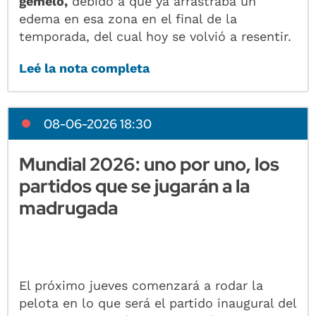
gemelo,
debido a que ya arrastraba un
edema en esa zona en el final de la
temporada, del cual hoy se volvió a resentir.
Leé la nota completa
08-06-2026 18:30
Mundial 2026: uno por uno, los
partidos que se jugarán a la
madrugada
El próximo jueves comenzará a rodar la
pelota en lo que será el partido inaugural del