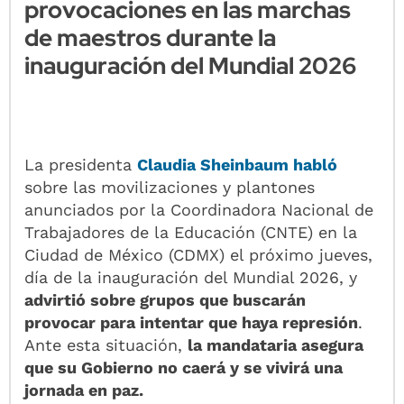
provocaciones en las marchas
de maestros durante la
inauguración del Mundial 2026
La presidenta
Claudia Sheinbaum habló
sobre las movilizaciones y plantones
anunciados por la Coordinadora Nacional de
Trabajadores de la Educación (CNTE) en la
Ciudad de México (CDMX) el próximo jueves,
día de la inauguración del Mundial 2026, y
advirtió sobre grupos que buscarán
provocar para intentar que haya represión
.
Ante esta situación,
la mandataria asegura
que su Gobierno no caerá y se vivirá una
jornada en paz.