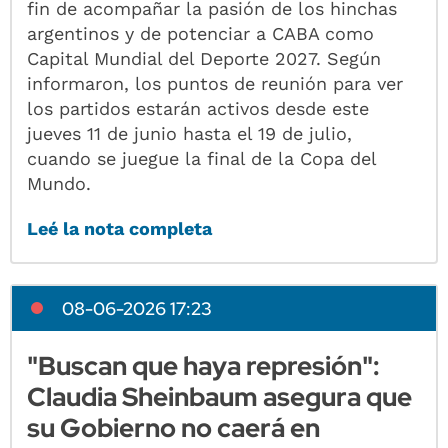
fin de acompañar la pasión de los hinchas
argentinos y de potenciar a CABA como
Capital Mundial del Deporte 2027. Según
informaron, los puntos de reunión para ver
los partidos estarán activos desde este
jueves 11 de junio hasta el 19 de julio,
cuando se juegue la final de la Copa del
Mundo.
Leé la nota completa
08-06-2026 17:23
"Buscan que haya represión":
Claudia Sheinbaum asegura que
su Gobierno no caerá en