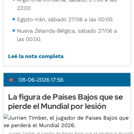
23:00
Egipto-Irán, sábado 27/06 a las 00:00.
Nueva Zelanda-Bélgica, sábado 27/06 a
las 00:00.
Leé la nota completa
08-06-2026 17:56
La figura de Países Bajos que se
pierde el Mundial por lesión
Jurrien Timber, el jugador de Países Bajos que se perderá el Mundial