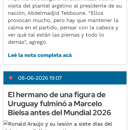
visita del plantel argelino al presidente de su
nación, Abdelmadjid Tebboune. “Ellos
provocan mucho, pero hay que mantener la
calma en el partido, pensar con la cabeza y
ver qué tal están las piernas y todo lo
demás", agregó.
Leé la nota completa acá
08-06-2026 19:07
El hermano de una figura de
Uruguay fulminó a Marcelo
Bielsa antes del Mundial 2026