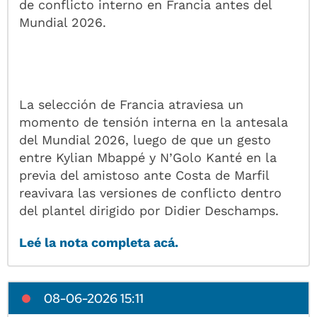
de conflicto interno en Francia antes del
Mundial 2026.
La selección de Francia atraviesa un
momento de tensión interna en la antesala
del Mundial 2026, luego de que un gesto
entre Kylian Mbappé y N’Golo Kanté en la
previa del amistoso ante Costa de Marfil
reavivara las versiones de conflicto dentro
del plantel dirigido por Didier Deschamps.
Leé la nota completa acá.
08-06-2026 15:11