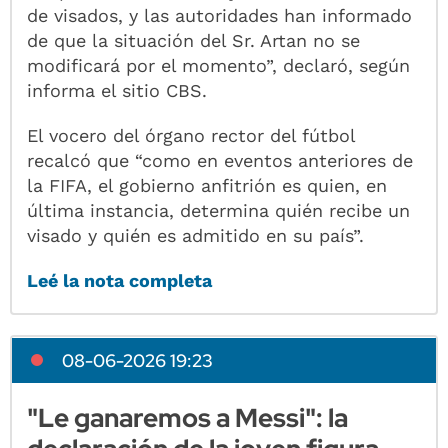
de visados, y las autoridades han informado
de que la situación del Sr. Artan no se
modificará por el momento”, declaró, según
informa el sitio CBS.
El vocero del órgano rector del fútbol
recalcó que “como en eventos anteriores de
la FIFA, el gobierno anfitrión es quien, en
última instancia, determina quién recibe un
visado y quién es admitido en su país”.
Leé la nota completa
08-06-2026 19:23
"Le ganaremos a Messi": la