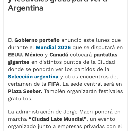
Argentina
El
Gobierno porteño
anunció este lunes que
durante el
Mundial 2026
que se disputará en
EEUU, México
y
Canadá
colocará
pantallas
gigantes
en distintos puntos de la Ciudad
donde se pondrán ver los partidos de la
Selección argentina
y otros encuentros del
certamen de la
FIFA.
La sede central será en
Plaza Seeber.
También organizarán festivales
gratuitos.
La administración de Jorge Macri pondrá en
marcha
“Ciudad Late Mundial”
, un evento
organizado junto a empresas privadas con el