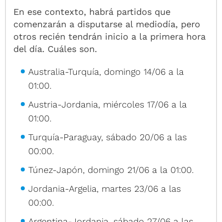
En ese contexto, habrá partidos que
comenzarán a disputarse al mediodía, pero
otros recién tendrán inicio a la primera hora
del día. Cuáles son.
Australia-Turquía, domingo 14/06 a la
01:00.
Austria-Jordania, miércoles 17/06 a la
01:00.
Turquía-Paraguay, sábado 20/06 a las
00:00.
Túnez-Japón, domingo 21/06 a la 01:00.
Jordania-Argelia, martes 23/06 a las
00:00.
Argentina-Jordania, sábado 27/06 a las