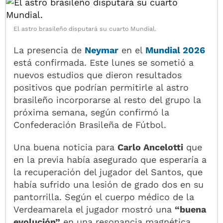
El astro brasileño disputará su cuarto Mundial.
La presencia de
Neymar
en el
Mundial 2026
está confirmada. Este lunes se sometió a
nuevos estudios que dieron resultados
positivos que podrían permitirle al astro
brasileño incorporarse al resto del grupo la
próxima semana, según confirmó la
Confederación Brasileña de Fútbol.
Una buena noticia para
Carlo Ancelotti
que
en la previa había asegurado que esperaría a
la recuperación del jugador del Santos, que
había sufrido una lesión de grado dos en su
pantorrilla. Según el cuerpo médico de la
Verdeamarela el jugador mostró una
“buena
evolución”
en una resonancia magnética