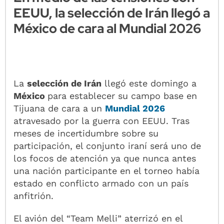
EEUU, la selección de Irán llegó a
México de cara al Mundial 2026
La
selección de Irán
llegó este domingo a
México
para establecer su campo base en
Tijuana de cara a un
Mundial 2026
atravesado por la guerra con EEUU. Tras
meses de incertidumbre sobre su
participación, el conjunto iraní será uno de
los focos de atención ya que nunca antes
una nación participante en el torneo había
estado en conflicto armado con un país
anfitrión.
El avión del “Team Melli” aterrizó en el