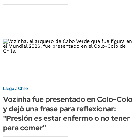
Llegó a Chile
Vozinha fue presentado en Colo-Colo
y dejó una frase para reflexionar:
"Presión es estar enfermo o no tener
para comer"