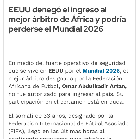
EEUU denegó el ingreso al
mejor árbitro de África y podría
perderse el Mundial 2026
En medio del fuerte operativo de seguridad
que se vive en
EEUU
por el
Mundial 2026
,
el
mejor árbitro designado por la Federación
Africana de Fútbol,
Omar Abdulkadir Artan,
no fue autorizado para ingresar al país. Su
participación en el certamen está en duda.
El somalí de 33 años, designado por la
Federación Internacional de Fútbol Asociado
(FIFA), llegó en las últimas horas al
continente americano para integrar la