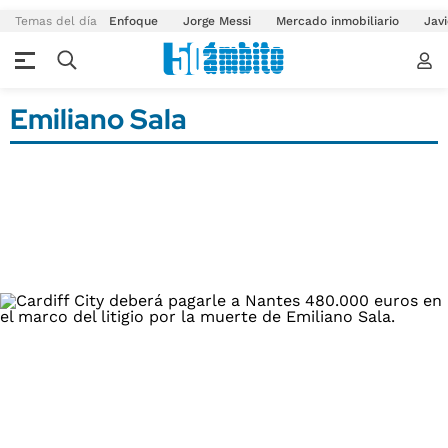
Temas del día
Enfoque
Jorge Messi
Mercado inmobiliario
Javi
Emiliano Sala