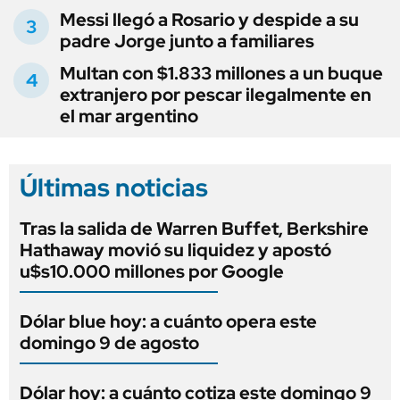
Messi llegó a Rosario y despide a su
padre Jorge junto a familiares
Multan con $1.833 millones a un buque
extranjero por pescar ilegalmente en
el mar argentino
Últimas noticias
Tras la salida de Warren Buffet, Berkshire
Hathaway movió su liquidez y apostó
u$s10.000 millones por Google
Dólar blue hoy: a cuánto opera este
domingo 9 de agosto
Dólar hoy: a cuánto cotiza este domingo 9