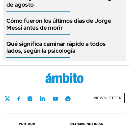
de agosto
Cómo fueron los últimos días de Jorge
Messi antes de morir
Qué significa caminar rápido a todos
lados, según la psicología
NEWSLETTER
PORTADA
ÚLTIMAS NOTICIAS