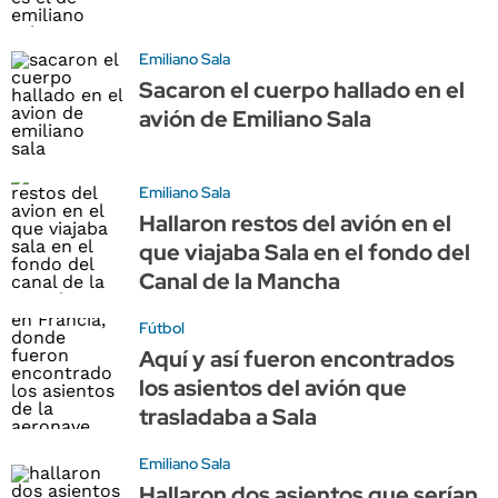
Emiliano Sala
Sacaron el cuerpo hallado en el
avión de Emiliano Sala
Emiliano Sala
Hallaron restos del avión en el
que viajaba Sala en el fondo del
Canal de la Mancha
Fútbol
Aquí y así fueron encontrados
los asientos del avión que
trasladaba a Sala
Emiliano Sala
Hallaron dos asientos que serían