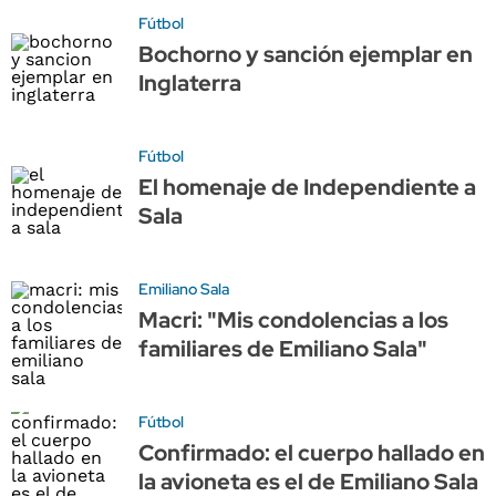
Fútbol
Bochorno y sanción ejemplar en
Inglaterra
Fútbol
El homenaje de Independiente a
Sala
Emiliano Sala
Macri: "Mis condolencias a los
familiares de Emiliano Sala"
Fútbol
Confirmado: el cuerpo hallado en
la avioneta es el de Emiliano Sala