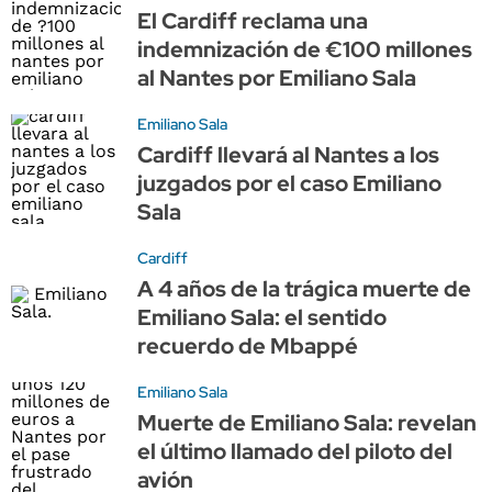
El Cardiff reclama una
indemnización de €100 millones
al Nantes por Emiliano Sala
Emiliano Sala
Cardiff llevará al Nantes a los
juzgados por el caso Emiliano
Sala
Cardiff
A 4 años de la trágica muerte de
Emiliano Sala: el sentido
recuerdo de Mbappé
Emiliano Sala
Muerte de Emiliano Sala: revelan
el último llamado del piloto del
avión