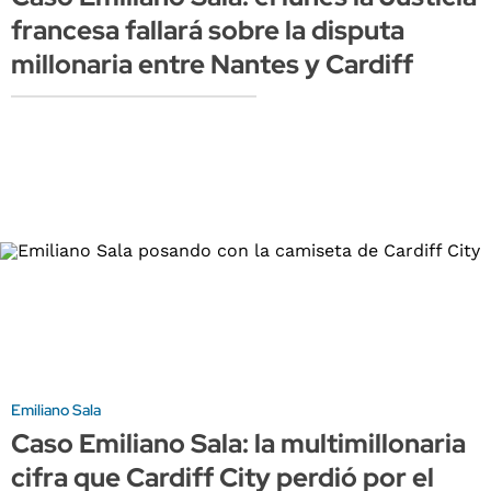
francesa fallará sobre la disputa
millonaria entre Nantes y Cardiff
Emiliano Sala
Caso Emiliano Sala: la multimillonaria
cifra que Cardiff City perdió por el