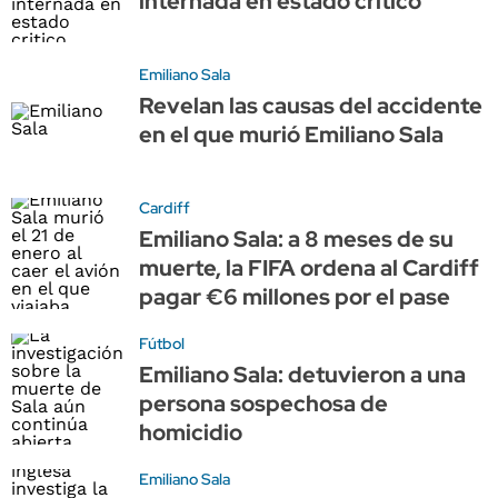
internada en estado crítico
Emiliano Sala
Revelan las causas del accidente
en el que murió Emiliano Sala
Cardiff
Emiliano Sala: a 8 meses de su
muerte, la FIFA ordena al Cardiff
pagar €6 millones por el pase
Fútbol
Emiliano Sala: detuvieron a una
persona sospechosa de
homicidio
Emiliano Sala