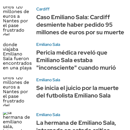
Cardiff
Caso Emiliano Sala: Cardiff
desmiente haber pedido 95
millones de euros por su muerte
Emiliano Sala
Pericia médica reveló que
Emiliano Sala estaba
"inconsciente" cuando murió
Emiliano Sala
Se inicia el juicio por la muerte
del futbolista Emiliano Sala
Emiliano Sala
La hermana de Emiliano Sala,