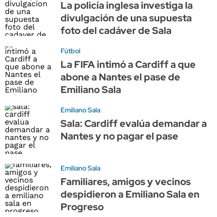
La policía inglesa investiga la
divulgación de una supuesta
foto del cadáver de Sala
Fútbol
La FIFA intimó a Cardiff a que
abone a Nantes el pase de
Emiliano Sala
Emiliano Sala
Sala: Cardiff evalúa demandar a
Nantes y no pagar el pase
Emiliano Sala
Familiares, amigos y vecinos
despidieron a Emiliano Sala en
Progreso