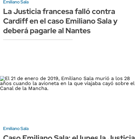
Emiliano Sala
La Justicia francesa falló contra
Cardiff en el caso Emiliano Sala y
deberá pagarle al Nantes
Emiliano Sala
Caso Emiliano Sala: el lunes la Justicia