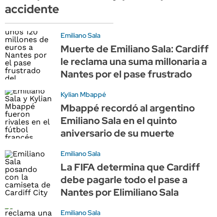
accidente
Emiliano Sala
Muerte de Emiliano Sala: Cardiff
le reclama una suma millonaria a
Nantes por el pase frustrado
Kylian Mbappé
Mbappé recordó al argentino
Emiliano Sala en el quinto
aniversario de su muerte
Emiliano Sala
La FIFA determina que Cardiff
debe pagarle todo el pase a
Nantes por Elimiliano Sala
Emiliano Sala