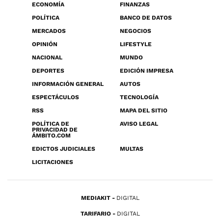
ECONOMÍA
FINANZAS
POLÍTICA
BANCO DE DATOS
MERCADOS
NEGOCIOS
OPINIÓN
LIFESTYLE
NACIONAL
MUNDO
DEPORTES
EDICIÓN IMPRESA
INFORMACIÓN GENERAL
AUTOS
ESPECTÁCULOS
TECNOLOGÍA
RSS
MAPA DEL SITIO
POLÍTICA DE
AVISO LEGAL
PRIVACIDAD DE
ÁMBITO.COM
EDICTOS JUDICIALES
MULTAS
LICITACIONES
MEDIAKIT
DIGITAL
TARIFARIO
DIGITAL