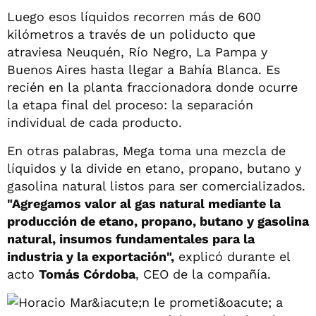
Luego esos líquidos recorren más de 600
kilómetros a través de un poliducto que
atraviesa Neuquén, Río Negro, La Pampa y
Buenos Aires hasta llegar a Bahía Blanca. Es
recién en la planta fraccionadora donde ocurre
la etapa final del proceso: la separación
individual de cada producto.
En otras palabras, Mega toma una mezcla de
líquidos y la divide en etano, propano, butano y
gasolina natural listos para ser comercializados.
"Agregamos valor al gas natural mediante la
producción de etano, propano, butano y gasolina
natural, insumos fundamentales para la
industria y la exportación",
explicó durante el
acto
Tomás Córdoba
, CEO de la compañía.