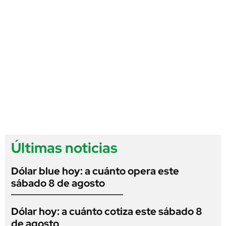
Últimas noticias
Dólar blue hoy: a cuánto opera este
sábado 8 de agosto
Dólar hoy: a cuánto cotiza este sábado 8
de agosto