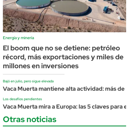
Energía y minería
El boom que no se detiene: petróleo
récord, más exportaciones y miles de
millones en inversiones
Bajó en julio, pero sigue elevada
Vaca Muerta mantiene alta actividad: más de 2
Los desafíos pendientes
Vaca Muerta mira a Europa: las 5 claves para 
Otras noticias