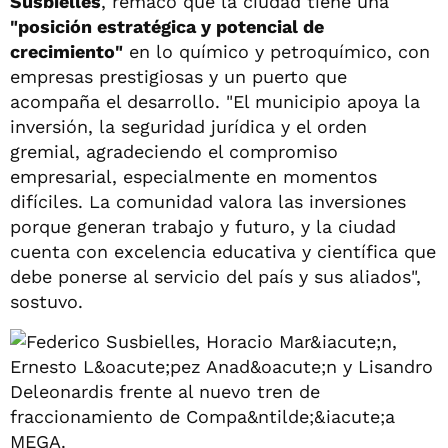
Susbielles
, remacó que la ciudad tiene una
"posición estratégica y potencial de
crecimiento"
en lo químico y petroquímico, con
empresas prestigiosas y un puerto que
acompaña el desarrollo. "El municipio apoya la
inversión, la seguridad jurídica y el orden
gremial, agradeciendo el compromiso
empresarial, especialmente en momentos
difíciles. La comunidad valora las inversiones
porque generan trabajo y futuro, y la ciudad
cuenta con excelencia educativa y científica que
debe ponerse al servicio del país y sus aliados",
sostuvo.