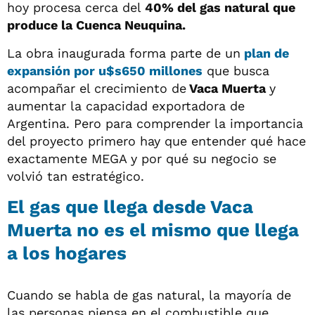
hoy procesa cerca del
40% del gas natural que
produce la Cuenca Neuquina.
La obra inaugurada forma parte de un
plan de
expansión por u$s650 millones
que busca
acompañar el crecimiento de
Vaca Muerta
y
aumentar la capacidad exportadora de
Argentina. Pero para comprender la importancia
del proyecto primero hay que entender qué hace
exactamente MEGA y por qué su negocio se
volvió tan estratégico.
El gas que llega desde Vaca
Muerta no es el mismo que llega
a los hogares
Cuando se habla de gas natural, la mayoría de
las personas piensa en el combustible que