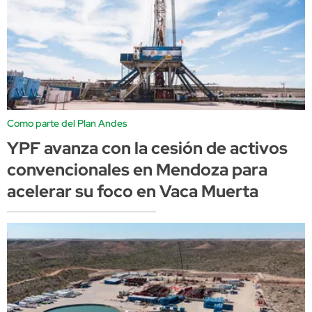
Como parte del Plan Andes
YPF avanza con la cesión de activos
convencionales en Mendoza para
acelerar su foco en Vaca Muerta