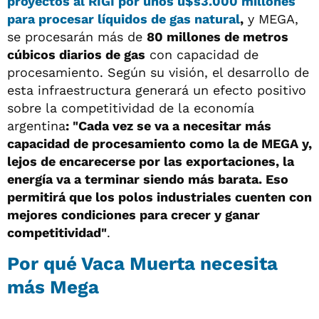
proyectos al RIGI por unos u$s3.000 millones
para procesar líquidos de gas natural
,
y MEGA,
se procesarán más de
80 millones de metros
cúbicos diarios de gas
con capacidad de
procesamiento. Según su visión, el desarrollo de
esta infraestructura generará un efecto positivo
sobre la competitividad de la economía
argentina
: "Cada vez se va a necesitar más
capacidad de procesamiento como la de MEGA y,
lejos de encarecerse por las exportaciones, la
energía va a terminar siendo más barata. Eso
permitirá que los polos industriales cuenten con
mejores condiciones para crecer y ganar
competitividad"
.
Por qué Vaca Muerta necesita
más Mega