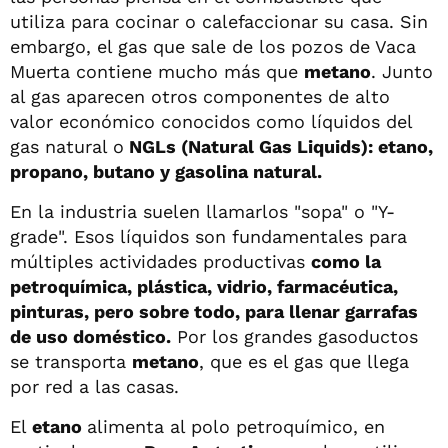
utiliza para cocinar o calefaccionar su casa. Sin
embargo, el gas que sale de los pozos de Vaca
Muerta contiene mucho más que
metano
. Junto
al gas aparecen otros componentes de alto
valor económico conocidos como líquidos del
gas natural o
NGLs (Natural Gas Liquids): etano,
propano, butano y gasolina natural.
En la industria suelen llamarlos "sopa" o "Y-
grade". Esos líquidos son fundamentales para
múltiples actividades productivas
como la
petroquímica, plástica, vidrio, farmacéutica,
pinturas, pero sobre todo, para llenar garrafas
de uso doméstico.
Por los grandes gasoductos
se transporta
metano
, que es el gas que llega
por red a las casas.
El
etano
alimenta al polo petroquímico, en