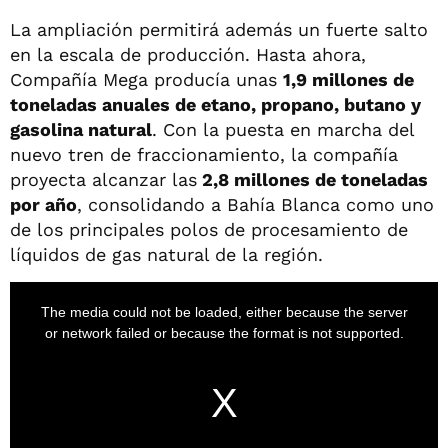
La ampliación permitirá además un fuerte salto
en la escala de producción. Hasta ahora,
Compañía Mega producía unas
1,9 millones de
toneladas anuales de etano, propano, butano y
gasolina natural
. Con la puesta en marcha del
nuevo tren de fraccionamiento, la compañía
proyecta alcanzar las
2,8 millones de toneladas
por año
, consolidando a Bahía Blanca como uno
de los principales polos de procesamiento de
líquidos de gas natural de la región.