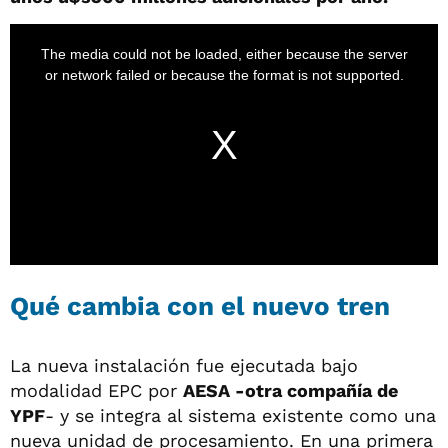
Qué cambia con el nuevo tren
La nueva instalación fue ejecutada bajo
modalidad EPC por
AESA -otra compañía de
YPF
- y se integra al sistema existente como una
nueva unidad de procesamiento. En una primera