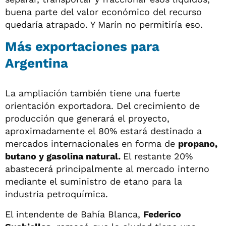
buena parte del valor económico del recurso
quedaría atrapado. Y Marín no permitiría eso.
Más exportaciones para
Argentina
La ampliación también tiene una fuerte
orientación exportadora. Del crecimiento de
producción que generará el proyecto,
aproximadamente el 80% estará destinado a
mercados internacionales en forma de
propano,
butano y gasolina natural.
El restante 20%
abastecerá principalmente al mercado interno
mediante el suministro de etano para la
industria petroquímica.
El intendente de Bahía Blanca,
Federico