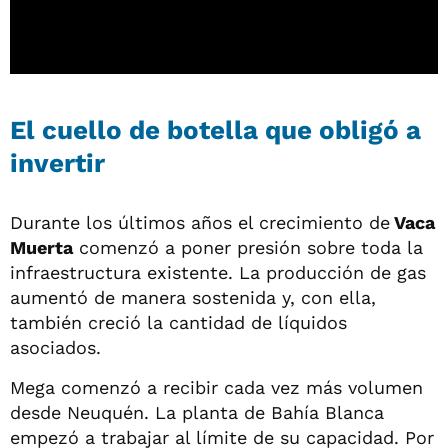
El cuello de botella que obligó a
invertir
Durante los últimos años el crecimiento de
Vaca
Muerta
comenzó a poner presión sobre toda la
infraestructura existente. La producción de gas
aumentó de manera sostenida y, con ella,
también creció la cantidad de líquidos
asociados.
Mega comenzó a recibir cada vez más volumen
desde Neuquén. La planta de Bahía Blanca
empezó a trabajar al límite de su capacidad. Por