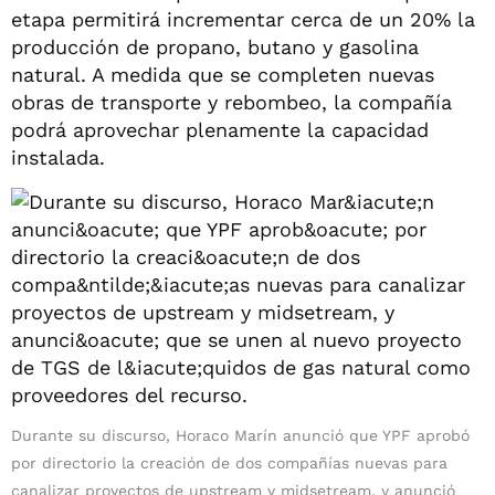
etapa permitirá incrementar cerca de un 20% la
producción de propano, butano y gasolina
natural. A medida que se completen nuevas
obras de transporte y rebombeo, la compañía
podrá aprovechar plenamente la capacidad
instalada.
Durante su discurso, Horaco Marín anunció que YPF aprobó
por directorio la creación de dos compañías nuevas para
canalizar proyectos de upstream y midsetream, y anunció