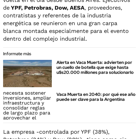
de
YPF, Petrobras, Dow, AESA
, proveedores,
contratistas y referentes de la industria
energética se reunieron en una gran carpa
blanca montada especialmente para el evento
dentro del complejo industrial.
Informate más
Alerta en Vaca Muerta: advierten por
un cuello de botella que exige hasta
u$s20.000 millones para solucionarlo
Vaca Muerta en 2040: por qué ese año
puede ser clave para la Argentina
La empresa -controlada por YPF (38%),