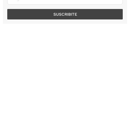
SUSCRIBITE