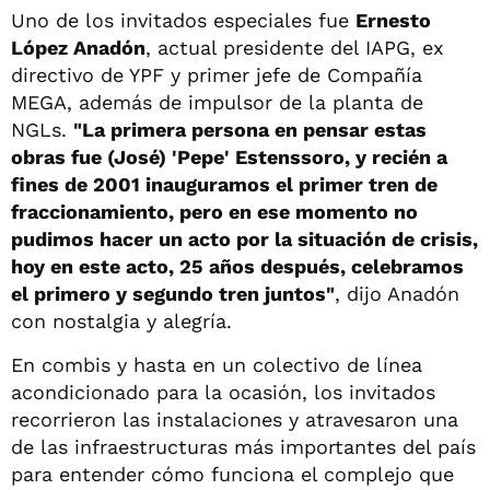
Uno de los invitados especiales fue
Ernesto
López Anadón
, actual presidente del IAPG, ex
directivo de YPF y primer jefe de Compañía
MEGA, además de impulsor de la planta de
NGLs.
"La primera persona en pensar estas
obras fue (José) 'Pepe' Estenssoro, y recién a
fines de 2001 inauguramos el primer tren de
fraccionamiento, pero en ese momento no
pudimos hacer un acto por la situación de crisis,
hoy en este acto, 25 años después, celebramos
el primero y segundo tren juntos"
, dijo Anadón
con nostalgia y alegría.
En combis y hasta en un colectivo de línea
acondicionado para la ocasión, los invitados
recorrieron las instalaciones y atravesaron una
de las infraestructuras más importantes del país
para entender cómo funciona el complejo que