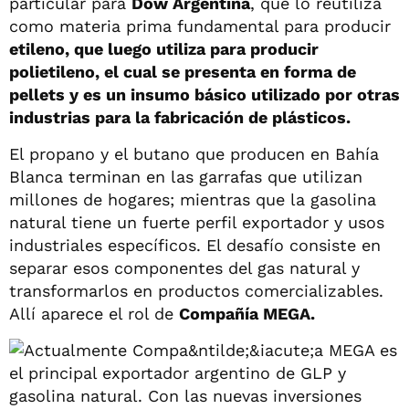
particular para
Dow Argentina
, que lo reutiliza
como materia prima fundamental para producir
etileno, que luego utiliza para producir
polietileno, el cual se presenta en forma de
pellets y es un insumo básico utilizado por otras
industrias para la fabricación de plásticos.
El propano y el butano que producen en Bahía
Blanca terminan en las garrafas que utilizan
millones de hogares; mientras que la gasolina
natural tiene un fuerte perfil exportador y usos
industriales específicos. El desafío consiste en
separar esos componentes del gas natural y
transformarlos en productos comercializables.
Allí aparece el rol de
Compañía MEGA.