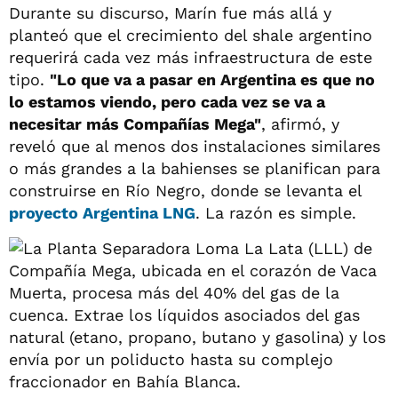
Durante su discurso, Marín fue más allá y
planteó que el crecimiento del shale argentino
requerirá cada vez más infraestructura de este
tipo.
"Lo que va a pasar en Argentina es que no
lo estamos viendo, pero cada vez se va a
necesitar más Compañías Mega"
, afirmó, y
reveló que al menos dos instalaciones similares
o más grandes a la bahienses se planifican para
construirse en Río Negro, donde se levanta el
proyecto Argentina LNG
. La razón es simple.