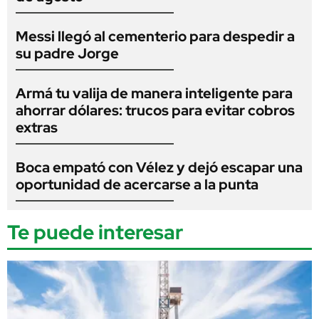
Messi llegó al cementerio para despedir a
su padre Jorge
Armá tu valija de manera inteligente para
ahorrar dólares: trucos para evitar cobros
extras
Boca empató con Vélez y dejó escapar una
oportunidad de acercarse a la punta
Te puede interesar