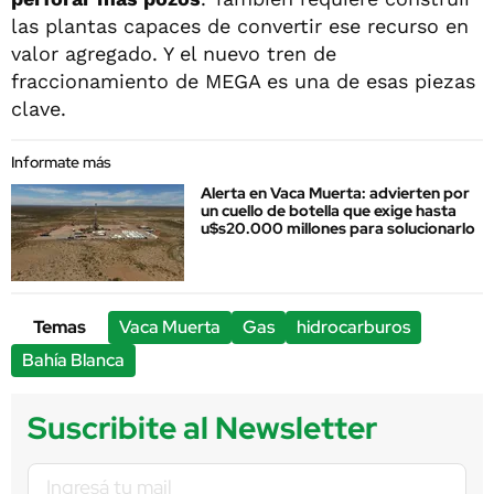
las plantas capaces de convertir ese recurso en
valor agregado. Y el nuevo tren de
fraccionamiento de MEGA es una de esas piezas
clave.
Informate más
Alerta en Vaca Muerta: advierten por
un cuello de botella que exige hasta
u$s20.000 millones para solucionarlo
Temas
Vaca Muerta
Gas
hidrocarburos
Bahía Blanca
Suscribite al Newsletter