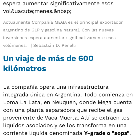
Actualmente Compañía MEGA es el principal exportador
argentino de GLP y gasolina natural. Con las nuevas
inversiones espera aumentar significativamente esos
volúmenes.
Sebastián D. Penelli
Un viaje de más de 600
kilómetros
La compañía opera una infraestructura
integrada única en Argentina. Todo comienza en
Loma La Lata, en Neuquén, donde Mega cuenta
con una planta separadora que recibe el gas
proveniente de Vaca Muerta. Allí se extraen los
líquidos asociados y se los transforma en una
corriente líquida denominada
Y-grade o "sopa"
.