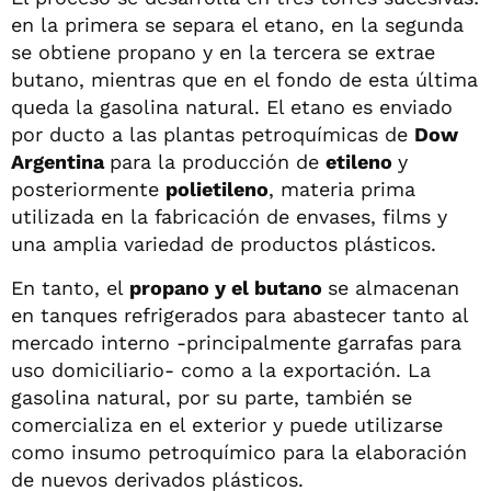
en la primera se separa el etano, en la segunda
se obtiene propano y en la tercera se extrae
butano, mientras que en el fondo de esta última
queda la gasolina natural. El etano es enviado
por ducto a las plantas petroquímicas de
Dow
Argentina
para la producción de
etileno
y
posteriormente
polietileno
, materia prima
utilizada en la fabricación de envases, films y
una amplia variedad de productos plásticos.
En tanto, el
propano y el butano
se almacenan
en tanques refrigerados para abastecer tanto al
mercado interno -principalmente garrafas para
uso domiciliario- como a la exportación. La
gasolina natural, por su parte, también se
comercializa en el exterior y puede utilizarse
como insumo petroquímico para la elaboración
de nuevos derivados plásticos.