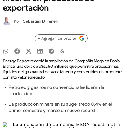
exportación
Sebastián D. Penelli
Por
+ Agregar ámbito en
Energy Report recorrió la ampliación de Compañía Mega en Bahía
Blanca, una obra de u$s260 millones que permitirá procesar más
líquidos del gas natural de Vaca Muerta y convertirlos en productos
con alto valor agregado.
Petróleo y gas: los no convencionales lideran la
producción
La producción minera en su auge: trepó 8,4% en el
primer semestre y marcó un nuevo récord