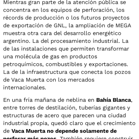
Mientras gran parte de la atención pública se
concentra en los equipos de perforación, los
récords de producción o los futuros proyectos
de exportación de GNL, la ampliación de MEGA
muestra otra cara del desarrollo energético
argentino. La del procesamiento industrial. La
de las instalaciones que permiten transformar
una molécula de gas en productos
petroquímicos, combustibles y exportaciones.
La de la infraestructura que conecta los pozos
de Vaca Muerta con los mercados
internacionales.
En una fría mañana de neblina en
Bahía Blanca
,
entre torres de destilación, tuberías gigantes y
estructuras de acero que parecen una ciudad
industrial propia, quedó claro que el crecimiento
de
Vaca Muerta no depende solamente de
perforar más pozos
. También requiere construir