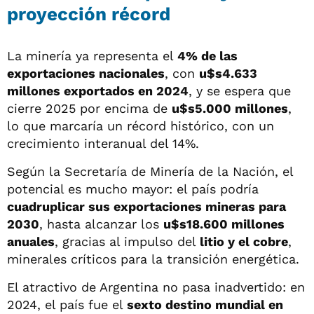
proyección récord
La minería ya representa el
4% de las
exportaciones nacionales
, con
u$s4.633
millones exportados en 2024
, y se espera que
cierre 2025 por encima de
u$s5.000 millones
,
lo que marcaría un récord histórico, con un
crecimiento interanual del 14%.
Según la Secretaría de Minería de la Nación, el
potencial es mucho mayor: el país podría
cuadruplicar sus exportaciones mineras para
2030
, hasta alcanzar los
u$s18.600 millones
anuales
, gracias al impulso del
litio y el cobre
,
minerales críticos para la transición energética.
El atractivo de Argentina no pasa inadvertido: en
2024, el país fue el
sexto destino mundial en