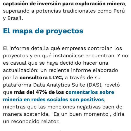
captación de inversión para exploración minera
,
superando a potencias tradicionales como Perú
y Brasil.
El mapa de proyectos
El informe detalla qué empresas controlan los
proyectos y en qué instancia se encuentran. Y no
es casual que se haya decidido hacer una
actualización: un reciente informe elaborado
por la
consultora LLYC,
a través de su
plataforma Data Analytics Suite (DAS), reveló
que
más del 47% de los c
omentarios sobre
minería en redes sociales son positivos
,
mientras que las menciones negativas caen de
manera sostenida. "Es un buen momento", diría
un reconocido relator.