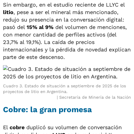
Sin embargo, en el estudio reciente de LLYC el
litio
, pese a ser el mineral más mencionado,
redujo su presencia en la conversación digital:
pasó del
15% al 9%
del volumen de menciones,
con menor cantidad de perfiles activos (del
23,7% al 19,1%). La caída de precios
internacionales y la pérdida de novedad explican
parte de este descenso.
Cuadro 3. Estado de situación a septiembre de 2025 de los
proyectos de litio en Argentina.
Secretaría de Minería de la Nación
Cobre: la gran promesa
El
cobre
duplicó su volumen de conversación