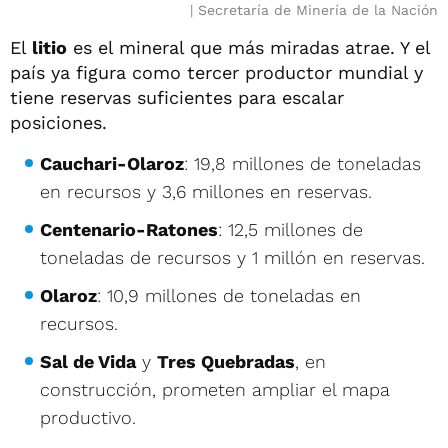
Secretaría de Minería de la Nación
El
litio
es el mineral que más miradas atrae. Y el
país ya figura como tercer productor mundial y
tiene reservas suficientes para escalar
posiciones.
Cauchari-Olaroz
: 19,8 millones de toneladas
en recursos y 3,6 millones en reservas.
Centenario-Ratones
: 12,5 millones de
toneladas de recursos y 1 millón en reservas.
Olaroz
: 10,9 millones de toneladas en
recursos.
Sal de Vida
y
Tres Quebradas
, en
construcción, prometen ampliar el mapa
productivo.