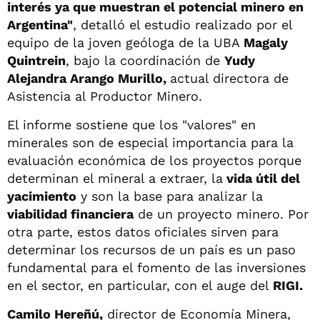
interés ya que muestran el potencial minero en
Argentina"
, detalló el estudio realizado por el
equipo de la joven geóloga de la UBA
Magaly
Quintrein
, bajo la coordinación de
Yudy
Alejandra Arango Murillo,
actual directora de
Asistencia al Productor Minero.
El informe sostiene que los "valores" en
minerales son de especial importancia para la
evaluación económica de los proyectos porque
determinan el mineral a extraer, la
vida útil del
yacimiento
y son la base para analizar la
viabilidad financiera
de un proyecto minero. Por
otra parte, estos datos oficiales sirven para
determinar los recursos de un país es un paso
fundamental para el fomento de las inversiones
en el sector, en particular, con el auge del
RIGI.
Camilo Hereñú,
director de Economía Minera,