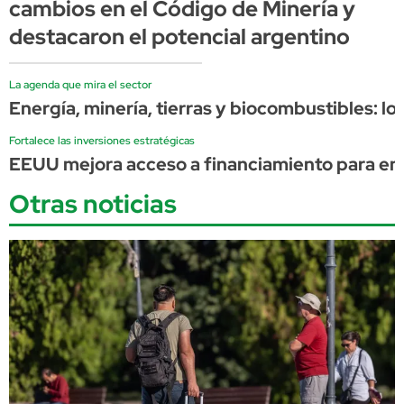
cambios en el Código de Minería y
destacaron el potencial argentino
La agenda que mira el sector
Energía, minería, tierras y biocombustibles: l
Fortalece las inversiones estratégicas
EEUU mejora acceso a financiamiento para ener
Otras noticias