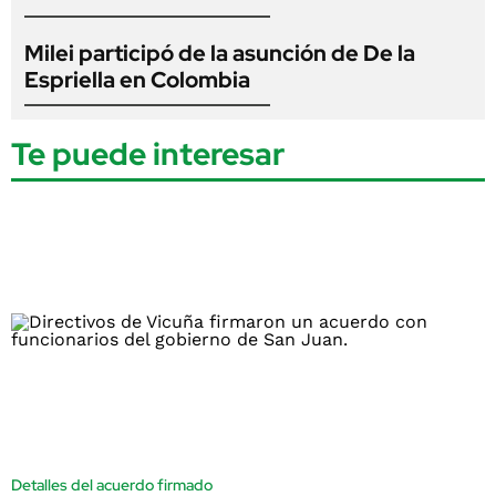
Milei participó de la asunción de De la
Espriella en Colombia
Te puede interesar
Detalles del acuerdo firmado