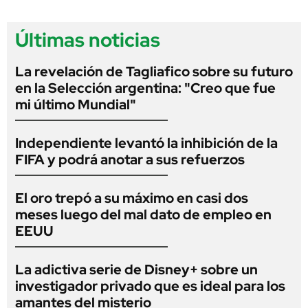
Últimas noticias
La revelación de Tagliafico sobre su futuro
en la Selección argentina: "Creo que fue
mi último Mundial"
Independiente levantó la inhibición de la
FIFA y podrá anotar a sus refuerzos
El oro trepó a su máximo en casi dos
meses luego del mal dato de empleo en
EEUU
La adictiva serie de Disney+ sobre un
investigador privado que es ideal para los
amantes del misterio