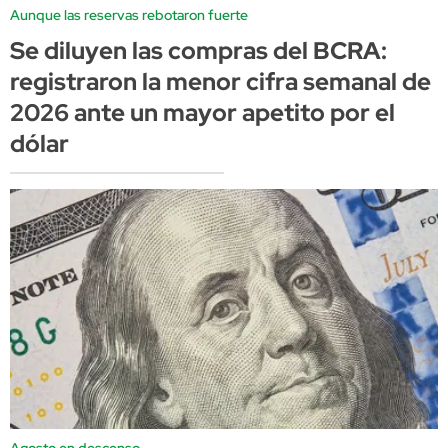
Aunque las reservas rebotaron fuerte
Se diluyen las compras del BCRA:
registraron la menor cifra semanal de
2026 ante un mayor apetito por el
dólar
Agosto en descenso