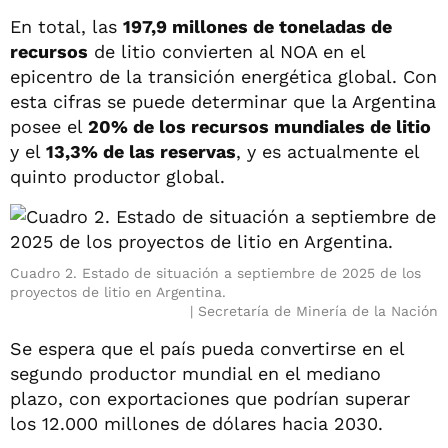
En total, las
197,9 millones de toneladas de
recursos
de litio convierten al NOA en el
epicentro de la transición energética global. Con
esta cifras se puede determinar que la Argentina
posee el
20% de los recursos mundiales de litio
y el
13,3% de las reservas
, y es actualmente el
quinto productor global.
Cuadro 2. Estado de situación a septiembre de 2025 de los
proyectos de litio en Argentina.
Secretaría de Minería de la Nación
Se espera que el país pueda convertirse en el
segundo productor mundial en el mediano
plazo, con exportaciones que podrían superar
los 12.000 millones de dólares hacia 2030.