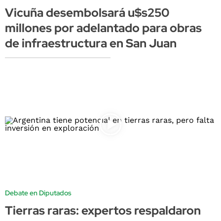
Vicuña desembolsará u$s250
millones por adelantado para obras
de infraestructura en San Juan
Debate en Diputados
Tierras raras: expertos respaldaron