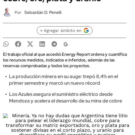
Sebastián D. Penelli
Por
+ Agregar ámbito en
El trabajo oficial al que accedió Energy Report ordena y cuantifica
los recursos medidos, indicados e inferidos, además de las
reservas comprobadas y todos los proyectos.
La producción minera en su auge: trepó 8,4% en el
primer semestre y marcó un nuevo récord
Los Azules asegura el suministro eléctrico desde
Mendoza y acelera el desarrollo de su mina de cobre