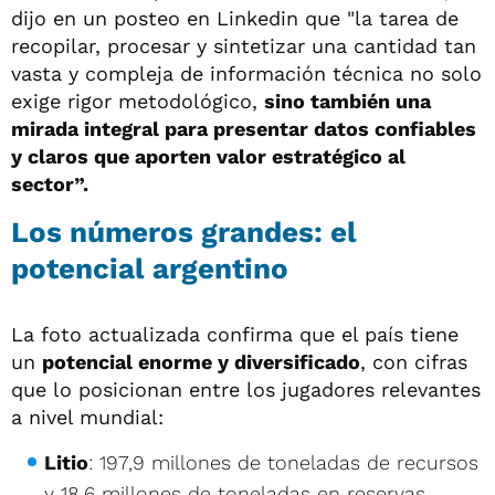
dijo en un posteo en Linkedin que "la tarea de
recopilar, procesar y sintetizar una cantidad tan
vasta y compleja de información técnica no solo
exige rigor metodológico,
sino también una
mirada integral para presentar datos confiables
y claros que aporten valor estratégico al
sector”.
Los números grandes: el
potencial argentino
La foto actualizada confirma que el país tiene
un
potencial enorme y diversificado
, con cifras
que lo posicionan entre los jugadores relevantes
a nivel mundial:
Litio
: 197,9 millones de toneladas de recursos
y 18,6 millones de toneladas en reservas.