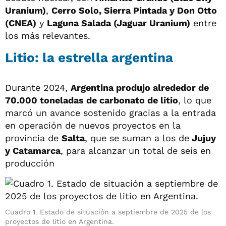
Uranium)
,
Cerro Solo, Sierra Pintada y Don Otto
(CNEA)
y
Laguna Salada (Jaguar Uranium)
entre
los más relevantes.
Litio: la estrella argentina
Durante 2024,
Argentina produjo alrededor de
70.000 toneladas de carbonato de litio
, lo que
marcó un avance sostenido gracias a la entrada
en operación de nuevos proyectos en la
provincia de
Salta
, que se suman a los de
Jujuy
y Catamarca
, para alcanzar un total de seis en
producción
Cuadro 1. Estado de situación a septiembre de 2025 de los
proyectos de litio en Argentina.