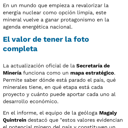
En un mundo que empieza a revalorizar la
energía nuclear como opción limpia, este
mineral vuelve a ganar protagonismo en la
agenda energética nacional.
El valor de tener la foto
completa
La actualización oficial de la
Secretaría de
Minería
funciona como un
mapa estratégico
.
Permite saber dónde está parado el país, qué
minerales tiene, en qué etapa está cada
proyecto y cuánto puede aportar cada uno al
desarrollo económico.
En el informe, el equipo de la geóloga
Magaly
Quintrein
destacó que "estos valores evidencian
el potencial minero del país y constituyen un