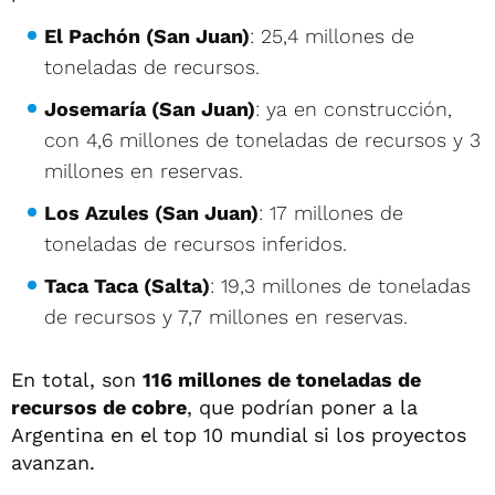
El Pachón (San Juan)
: 25,4 millones de
toneladas de recursos.
Josemaría (San Juan)
: ya en construcción,
con 4,6 millones de toneladas de recursos y 3
millones en reservas.
Los Azules (San Juan)
: 17 millones de
toneladas de recursos inferidos.
Taca Taca (Salta)
: 19,3 millones de toneladas
de recursos y 7,7 millones en reservas.
En total, son
116 millones de toneladas de
recursos de cobre
, que podrían poner a la
Argentina en el top 10 mundial si los proyectos
avanzan.