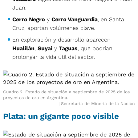
Juan.
Cerro Negro
y
Cerro Vanguardia
, en Santa
Cruz, aportan volúmenes clave.
En exploración y desarrollo aparecen
Hualilán
,
Suyai
y
Taguas
, que podrían
prolongar la vida útil del sector.
Cuadro 2. Estado de situación a septiembre de 2025 de los
proyectos de oro en Argentina.
Secretaría de Minería de la Nación
Plata: un gigante poco visible