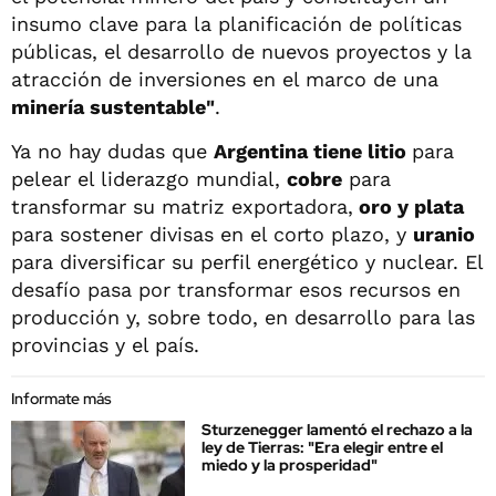
insumo clave para la planificación de políticas
públicas, el desarrollo de nuevos proyectos y la
atracción de inversiones en el marco de una
minería sustentable"
.
Ya no hay dudas que
Argentina tiene litio
para
pelear el liderazgo mundial,
cobre
para
transformar su matriz exportadora,
oro y plata
para sostener divisas en el corto plazo, y
uranio
para diversificar su perfil energético y nuclear. El
desafío pasa por transformar esos recursos en
producción y, sobre todo, en desarrollo para las
provincias y el país.
Informate más
Sturzenegger lamentó el rechazo a la
ley de Tierras: "Era elegir entre el
miedo y la prosperidad"