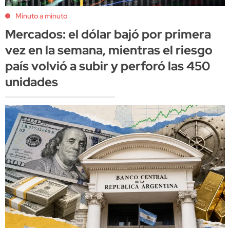
Minuto a minuto
Mercados: el dólar bajó por primera
vez en la semana, mientras el riesgo
país volvió a subir y perforó las 450
unidades