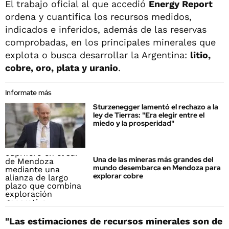
El trabajo oficial al que accedió
Energy Report
ordena y cuantifica los recursos medidos,
indicados e inferidos, además de las reservas
comprobadas, en los principales minerales que
explota o busca desarrollar la Argentina:
litio,
cobre, oro, plata y uranio
.
Informate más
Sturzenegger lamentó el rechazo a la
ley de Tierras: "Era elegir entre el
miedo y la prosperidad"
Una de las mineras más grandes del
mundo desembarca en Mendoza para
explorar cobre
"Las estimaciones de recursos minerales son de