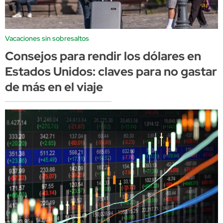
Vacaciones sin sobresaltos
Consejos para rendir los dólares en
Estados Unidos: claves para no gastar
de más en el viaje