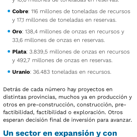
Cobre
: 116 millones de toneladas de recursos
y 17,1 millones de toneladas en reservas.
Oro
: 138,4 millones de onzas en recursos y
33,6 millones de onzas en reservas.
Plata
: 3.839,5 millones de onzas en recursos
y 492,7 millones de onzas en reservas.
Uranio
: 36.483 toneladas en recursos.
Detrás de cada número hay proyectos en
distintas provincias, muchos ya en producción y
otros en pre-construcción, construcción, pre-
factibilidad, factibilidad o exploración. Otros
esperan decisión final de inversión para avanzar.
Un sector en expansión y con