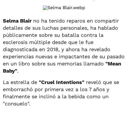
Selma Blair
no ha tenido reparos en compartir
detalles de sus luchas personales, ha hablado
públicamente sobre su batalla contra la
esclerosis múltiple desde que le fue
diagnosticada en 2018, y ahora ha revelado
experiencias nuevas e impactantes de su pasado
en un libro sobre sus memorias llamado
"Mean
Baby"
.
La estrella de
"Cruel Intentions"
reveló que se
emborrachó por primera vez a los 7 años y
finalmente se inclinó a la bebida como un
"consuelo".