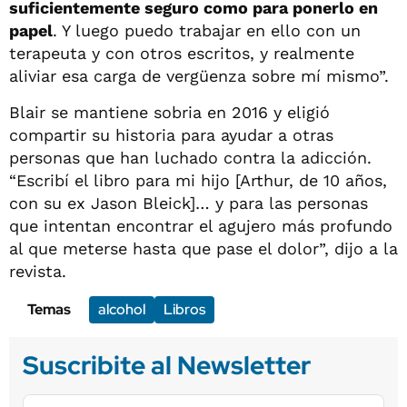
suficientemente seguro como para ponerlo en
papel
. Y luego puedo trabajar en ello con un
terapeuta y con otros escritos, y realmente
aliviar esa carga de vergüenza sobre mí mismo”.
Blair se mantiene sobria en 2016 y eligió
compartir su historia para ayudar a otras
personas que han luchado contra la adicción.
“Escribí el libro para mi hijo [Arthur, de 10 años,
con su ex Jason Bleick]… y para las personas
que intentan encontrar el agujero más profundo
al que meterse hasta que pase el dolor”, dijo a la
revista.
Temas
alcohol
Libros
Suscribite al Newsletter