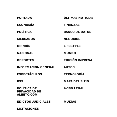
PORTADA
ÚLTIMAS NOTICIAS
ECONOMÍA
FINANZAS
POLÍTICA
BANCO DE DATOS
MERCADOS
NEGOCIOS
OPINIÓN
LIFESTYLE
NACIONAL
MUNDO
DEPORTES
EDICIÓN IMPRESA
INFORMACIÓN GENERAL
AUTOS
ESPECTÁCULOS
TECNOLOGÍA
RSS
MAPA DEL SITIO
POLÍTICA DE
AVISO LEGAL
PRIVACIDAD DE
ÁMBITO.COM
EDICTOS JUDICIALES
MULTAS
LICITACIONES