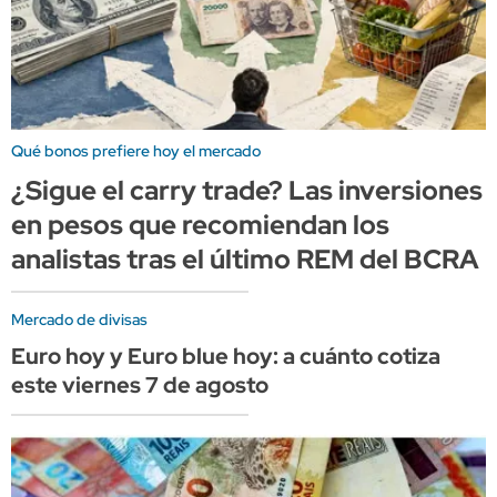
Qué bonos prefiere hoy el mercado
¿Sigue el carry trade? Las inversiones
en pesos que recomiendan los
analistas tras el último REM del BCRA
Mercado de divisas
Euro hoy y Euro blue hoy: a cuánto cotiza
este viernes 7 de agosto