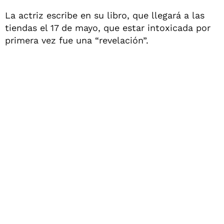
La actriz escribe en su libro, que llegará a las
tiendas el 17 de mayo, que estar intoxicada por
primera vez fue una “revelación”.