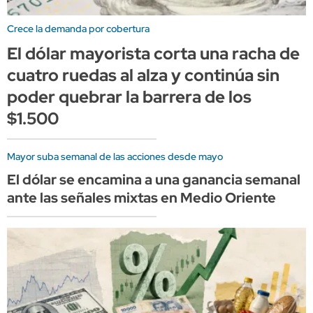
Crece la demanda por cobertura
El dólar mayorista corta una racha de
cuatro ruedas al alza y continúa sin
poder quebrar la barrera de los
$1.500
Mayor suba semanal de las acciones desde mayo
El dólar se encamina a una ganancia semanal
ante las señales mixtas en Medio Oriente