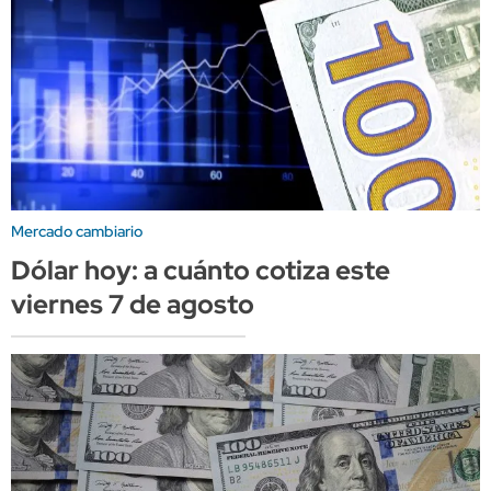
Mercado cambiario
Dólar hoy: a cuánto cotiza este
viernes 7 de agosto