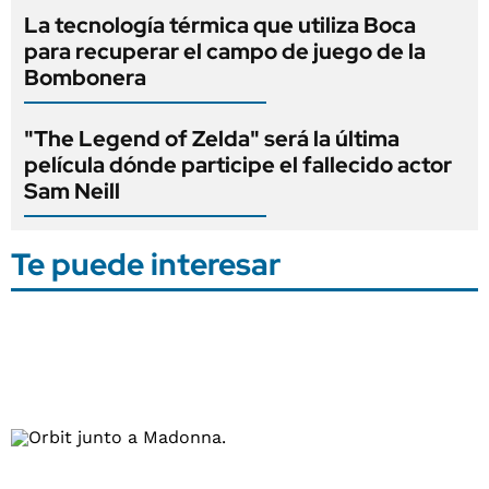
La tecnología térmica que utiliza Boca
para recuperar el campo de juego de la
Bombonera
"The Legend of Zelda" será la última
película dónde participe el fallecido actor
Sam Neill
Te puede interesar