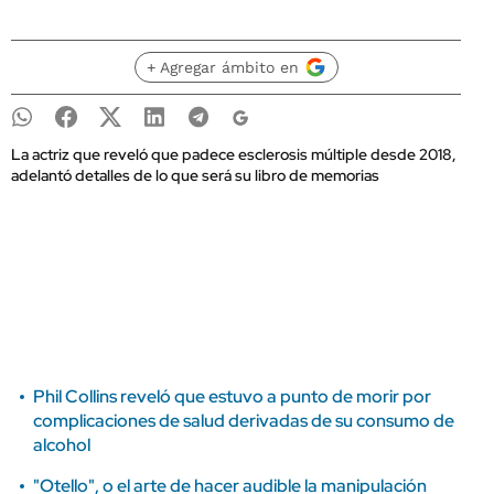
+ Agregar ámbito en
La actriz que reveló que padece esclerosis múltiple desde 2018,
adelantó detalles de lo que será su libro de memorias
Phil Collins reveló que estuvo a punto de morir por
complicaciones de salud derivadas de su consumo de
alcohol
"Otello", o el arte de hacer audible la manipulación