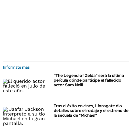
Informate más
"The Legend of Zelda" será la última
película dónde participe el fallecido
actor Sam Neill
Tras el éxito en cines, Lionsgate dio
detalles sobre el rodaje y el estreno de
la secuela de "Michael"