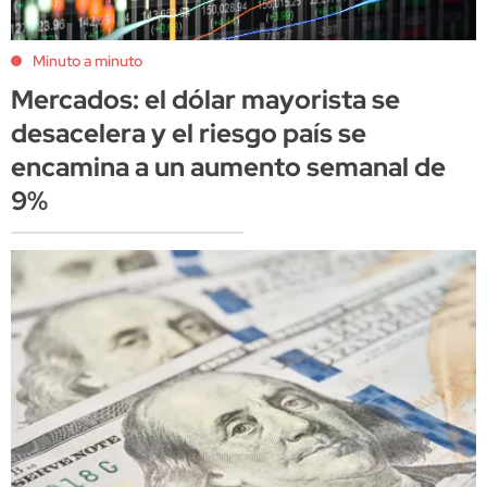
Minuto a minuto
Mercados: el dólar mayorista se
desacelera y el riesgo país se
encamina a un aumento semanal de
9%