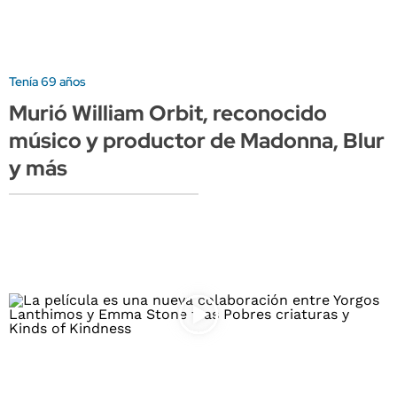
Tenía 69 años
Murió William Orbit, reconocido
músico y productor de Madonna, Blur
y más