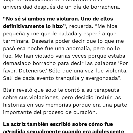
universidad después de un día de borrachera.
“No sé si ambos me violaron. Uno de ellos
definitivamente lo hizo”
, recuerda. “Me hice
pequeña y me quede callada y esperé a que
terminara. Desearía poder decir que lo que me
pasó esa noche fue una anomalía, pero no lo
fue. Me han violado varias veces porque estaba
demasiado borracho para decir las palabras 'Por
favor. Detenerse.' Sólo que una vez fue violenta.
Salí de cada evento tranquila y avergonzada”.
Blair reveló que solo le contó a su terapeuta
sobre sus violaciones, pero decidió incluir las
historias en sus memorias porque era una parte
importante del proceso de curación.
La actriz también escribió sobre cómo fue
agredida sexualmente cuando era adolescente