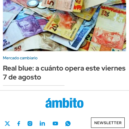
Mercado cambiario
Real blue: a cuánto opera este viernes
7 de agosto
NEWSLETTER