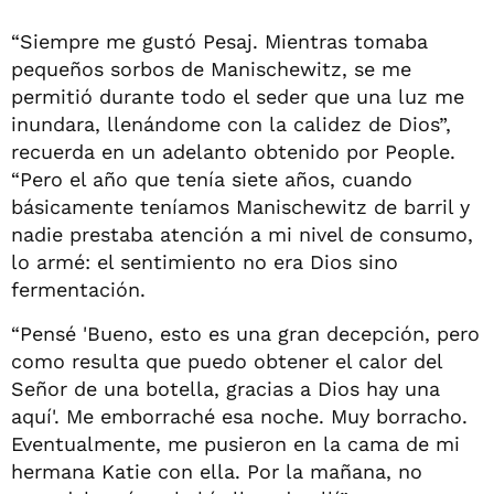
“Siempre me gustó Pesaj. Mientras tomaba
pequeños sorbos de Manischewitz, se me
permitió durante todo el seder que una luz me
inundara, llenándome con la calidez de Dios”,
recuerda en un adelanto obtenido por People.
“Pero el año que tenía siete años, cuando
básicamente teníamos Manischewitz de barril y
nadie prestaba atención a mi nivel de consumo,
lo armé: el sentimiento no era Dios sino
fermentación.
“Pensé 'Bueno, esto es una gran decepción, pero
como resulta que puedo obtener el calor del
Señor de una botella, gracias a Dios hay una
aquí'. Me emborraché esa noche. Muy borracho.
Eventualmente, me pusieron en la cama de mi
hermana Katie con ella. Por la mañana, no