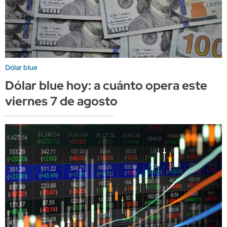
Dólar blue
Dólar blue hoy: a cuánto opera este
viernes 7 de agosto