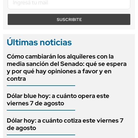
SUSCRIBITE
Últimas noticias
Cómo cambiarán los alquileres con la
media sanción del Senado: qué se espera
y por qué hay opiniones a favor y en
contra
Dólar blue hoy: a cuánto opera este
viernes 7 de agosto
Dólar hoy: a cuánto cotiza este viernes 7
de agosto