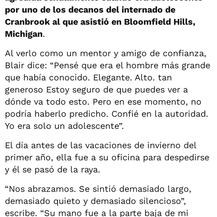
por uno de los decanos del internado de
Cranbrook al que asistió en Bloomfield Hills,
Michigan
.
Al verlo como un mentor y amigo de confianza,
Blair dice: “Pensé que era el hombre más grande
que había conocido. Elegante. Alto. tan
generoso Estoy seguro de que puedes ver a
dónde va todo esto. Pero en ese momento, no
podría haberlo predicho. Confié en la autoridad.
Yo era solo un adolescente”.
El día antes de las vacaciones de invierno del
primer año, ella fue a su oficina para despedirse
y él se pasó de la raya.
“Nos abrazamos. Se sintió demasiado largo,
demasiado quieto y demasiado silencioso”,
escribe. “Su mano fue a la parte baja de mi