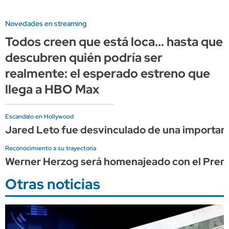
Novedades en streaming
Todos creen que está loca... hasta que
descubren quién podría ser
realmente: el esperado estreno que
llega a HBO Max
Escandalo en Hollywood
Jared Leto fue desvinculado de una importante
Reconocimiento a su trayectoria
Werner Herzog será homenajeado con el Premio
Otras noticias