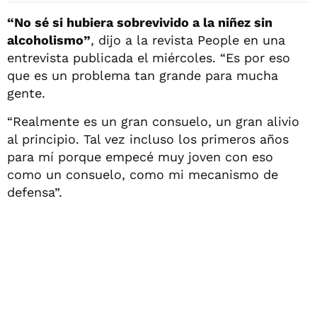
“No sé si hubiera sobrevivido a la niñez sin
alcoholismo”
, dijo a la revista People en una
entrevista publicada el miércoles. “Es por eso
que es un problema tan grande para mucha
gente.
“Realmente es un gran consuelo, un gran alivio
al principio. Tal vez incluso los primeros años
para mí porque empecé muy joven con eso
como un consuelo, como mi mecanismo de
defensa”.