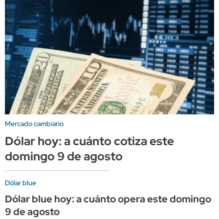
Mercado cambiario
Dólar hoy: a cuánto cotiza este
domingo 9 de agosto
Dólar blue
Dólar blue hoy: a cuánto opera este domingo
9 de agosto