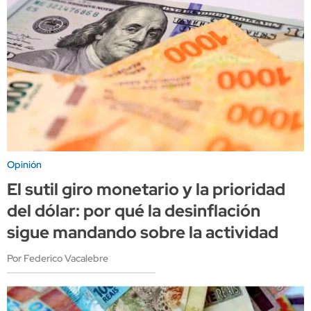
Opinión
El sutil giro monetario y la prioridad
del dólar: por qué la desinflación
sigue mandando sobre la actividad
Por Federico Vacalebre