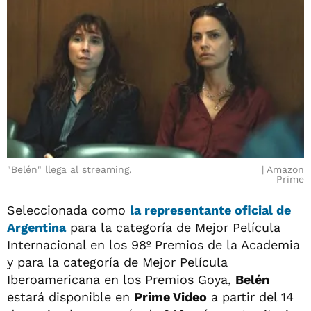
"Belén" llega al streaming.
Amazon
Prime
Seleccionada como
la representante oficial de
Argentina
para la categoría de Mejor Película
Internacional en los 98º Premios de la Academia
y para la categoría de Mejor Película
Iberoamericana en los Premios Goya,
Belén
estará disponible en
Prime Video
a partir del 14