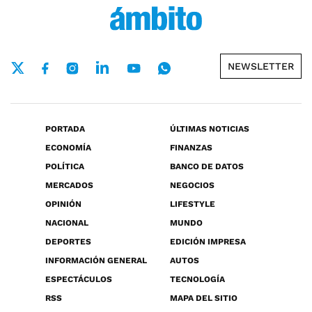
NEWSLETTER
PORTADA
ÚLTIMAS NOTICIAS
ECONOMÍA
FINANZAS
POLÍTICA
BANCO DE DATOS
MERCADOS
NEGOCIOS
OPINIÓN
LIFESTYLE
NACIONAL
MUNDO
DEPORTES
EDICIÓN IMPRESA
INFORMACIÓN GENERAL
AUTOS
ESPECTÁCULOS
TECNOLOGÍA
RSS
MAPA DEL SITIO