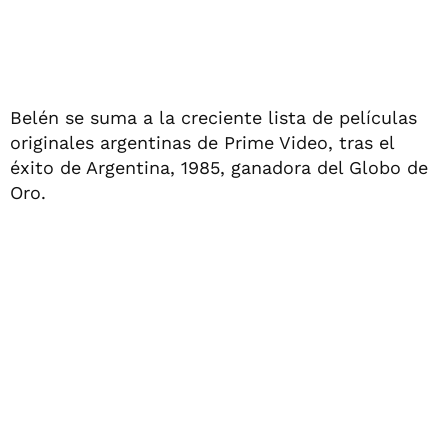
Belén se suma a la creciente lista de películas
originales argentinas de Prime Video, tras el
éxito de Argentina, 1985, ganadora del Globo de
Oro.