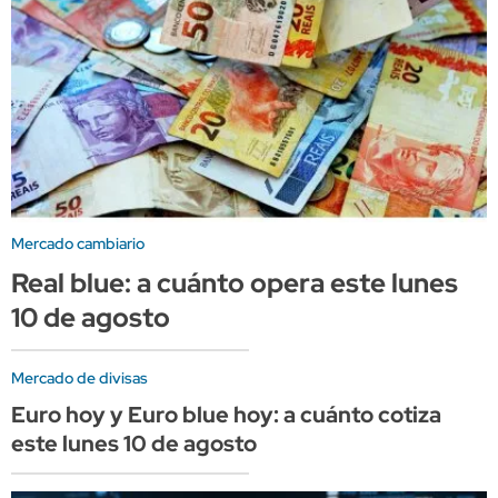
Mercado cambiario
Real blue: a cuánto opera este lunes
10 de agosto
Mercado de divisas
Euro hoy y Euro blue hoy: a cuánto cotiza
este lunes 10 de agosto