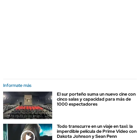
Informate más
El sur porteño suma un nuevo cine con
cinco salas y capacidad para más de
1000 espectadores
Todo transcurre en un viaje en taxi: la
imperdible película de Prime Video con
Dakota Johnson y Sean Penn