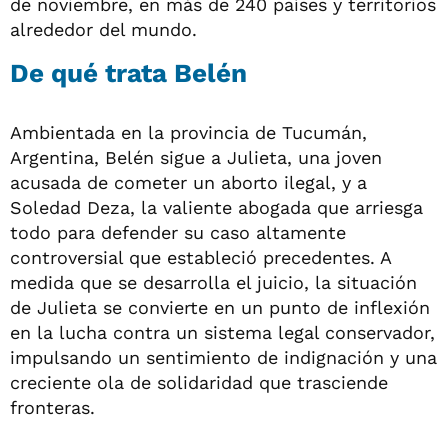
de noviembre, en más de 240 países y territorios
alrededor del mundo.
De qué trata Belén
Ambientada en la provincia de Tucumán,
Argentina, Belén sigue a Julieta, una joven
acusada de cometer un aborto ilegal, y a
Soledad Deza, la valiente abogada que arriesga
todo para defender su caso altamente
controversial que estableció precedentes. A
medida que se desarrolla el juicio, la situación
de Julieta se convierte en un punto de inflexión
en la lucha contra un sistema legal conservador,
impulsando un sentimiento de indignación y una
creciente ola de solidaridad que trasciende
fronteras.