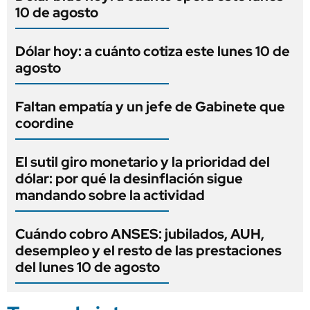
10 de agosto
Dólar hoy: a cuánto cotiza este lunes 10 de
agosto
Faltan empatía y un jefe de Gabinete que
coordine
El sutil giro monetario y la prioridad del
dólar: por qué la desinflación sigue
mandando sobre la actividad
Cuándo cobro ANSES: jubilados, AUH,
desempleo y el resto de las prestaciones
del lunes 10 de agosto