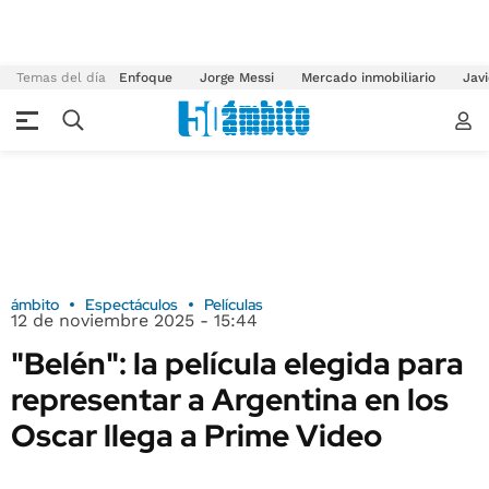
Temas del día
Enfoque
Jorge Messi
Mercado inmobiliario
Javi
ámbito
Espectáculos
Películas
12 de noviembre 2025 - 15:44
"Belén": la película elegida para
representar a Argentina en los
Oscar llega a Prime Video