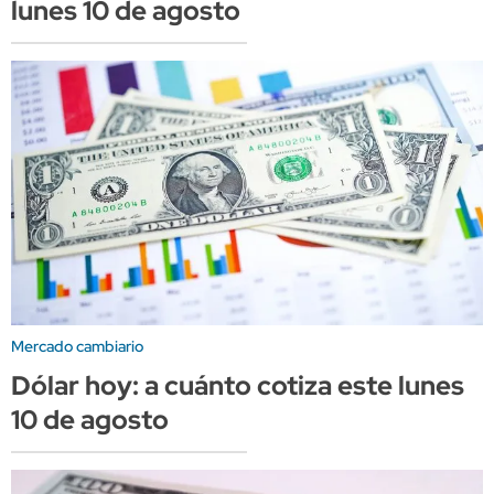
lunes 10 de agosto
Mercado cambiario
Dólar hoy: a cuánto cotiza este lunes
10 de agosto