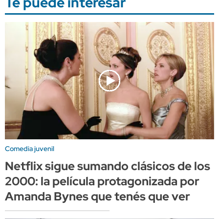
Te puede interesar
Comedia juvenil
Netflix sigue sumando clásicos de los
2000: la película protagonizada por
Amanda Bynes que tenés que ver