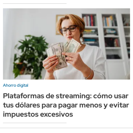
Ahorro digital
Plataformas de streaming: cómo usar
tus dólares para pagar menos y evitar
impuestos excesivos