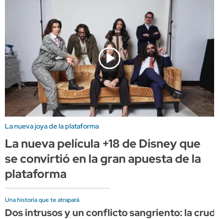
La nueva joya de la plataforma
La nueva película +18 de Disney que
se convirtió en la gran apuesta de la
plataforma
Una historia que te atrapará
Dos intrusos y un conflicto sangriento: la cru