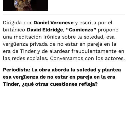
Dirigida por
Daniel Veronese
y escrita por el
británico
David Eldridge
,
“Comienzo”
propone
una meditación irónica sobre la soledad, esa
vergüenza privada de no estar en pareja en la
era de Tinder y de alardear fraudulentamente en
las redes sociales. Conversamos con los actores.
Periodista: La obra aborda la soledad y plantea
esa vergüenza de no estar en pareja en la era
Tinder, ¿qué otras cuestiones refleja?