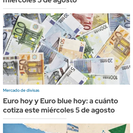
Mercado de divisas
Euro hoy y Euro blue hoy: a cuánto
cotiza este miércoles 5 de agosto