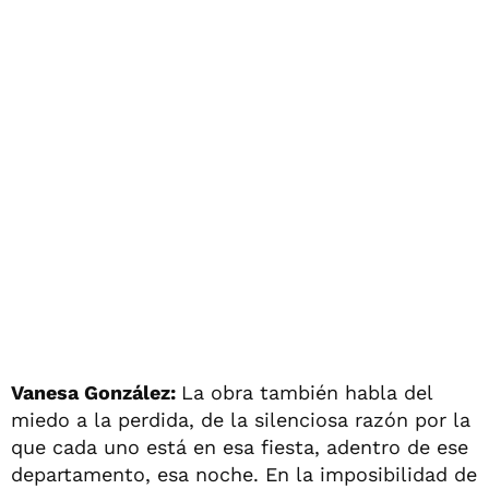
Vanesa González:
La obra también habla del
miedo a la perdida, de la silenciosa razón por la
que cada uno está en esa fiesta, adentro de ese
departamento, esa noche. En la imposibilidad de