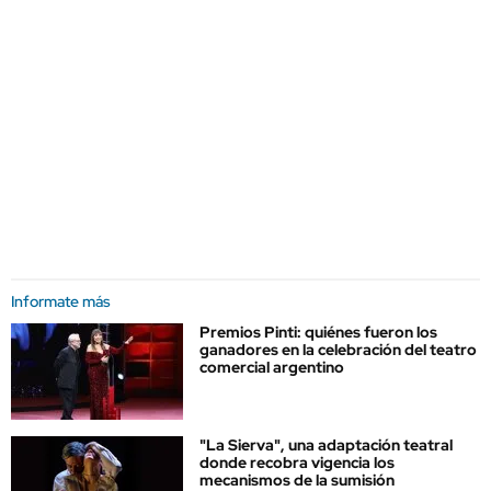
Informate más
Premios Pinti: quiénes fueron los
ganadores en la celebración del teatro
comercial argentino
"La Sierva", una adaptación teatral
donde recobra vigencia los
mecanismos de la sumisión