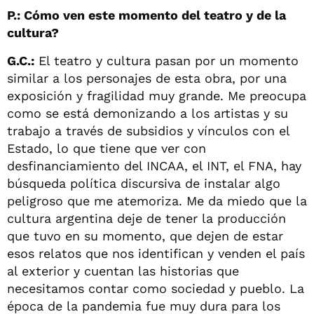
P.: Cómo ven este momento del teatro y de la
cultura?
G.C.:
El teatro y cultura pasan por un momento
similar a los personajes de esta obra, por una
exposición y fragilidad muy grande. Me preocupa
como se está demonizando a los artistas y su
trabajo a través de subsidios y vínculos con el
Estado, lo que tiene que ver con
desfinanciamiento del INCAA, el INT, el FNA, hay
búsqueda política discursiva de instalar algo
peligroso que me atemoriza. Me da miedo que la
cultura argentina deje de tener la producción
que tuvo en su momento, que dejen de estar
esos relatos que nos identifican y venden el país
al exterior y cuentan las historias que
necesitamos contar como sociedad y pueblo. La
época de la pandemia fue muy dura para los