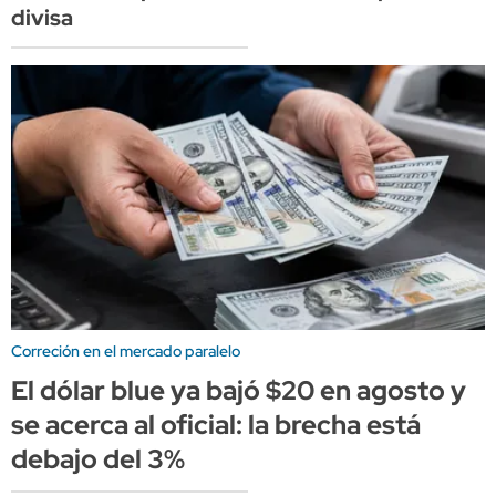
divisa
Correción en el mercado paralelo
El dólar blue ya bajó $20 en agosto y
se acerca al oficial: la brecha está
debajo del 3%