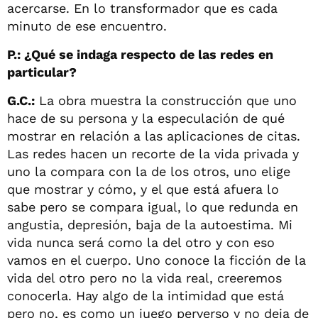
acercarse. En lo transformador que es cada
minuto de ese encuentro.
P.: ¿Qué se indaga respecto de las redes en
particular?
G.C.:
La obra muestra la construcción que uno
hace de su persona y la especulación de qué
mostrar en relación a las aplicaciones de citas.
Las redes hacen un recorte de la vida privada y
uno la compara con la de los otros, uno elige
que mostrar y cómo, y el que está afuera lo
sabe pero se compara igual, lo que redunda en
angustia, depresión, baja de la autoestima. Mi
vida nunca será como la del otro y con eso
vamos en el cuerpo. Uno conoce la ficción de la
vida del otro pero no la vida real, creeremos
conocerla. Hay algo de la intimidad que está
pero no, es como un juego perverso y no deja de