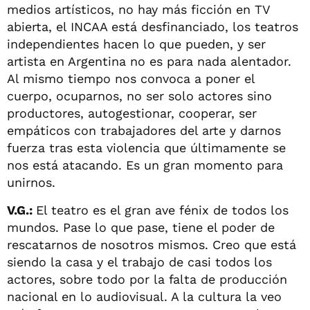
medios artísticos, no hay más ficción en TV
abierta, el INCAA está desfinanciado, los teatros
independientes hacen lo que pueden, y ser
artista en Argentina no es para nada alentador.
Al mismo tiempo nos convoca a poner el
cuerpo, ocuparnos, no ser solo actores sino
productores, autogestionar, cooperar, ser
empáticos con trabajadores del arte y darnos
fuerza tras esta violencia que últimamente se
nos está atacando. Es un gran momento para
unirnos.
V.G.:
El teatro es el gran ave fénix de todos los
mundos. Pase lo que pase, tiene el poder de
rescatarnos de nosotros mismos. Creo que está
siendo la casa y el trabajo de casi todos los
actores, sobre todo por la falta de producción
nacional en lo audiovisual. A la cultura la veo