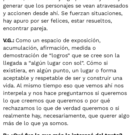
generar que los personajes se vean atravesados
y accionen desde ahí. Se fuerzan situaciones,
hay apuro por ser felices, estar resueltos,
encontrar pareja.
V.G.:
Como un espacio de exposición,
acumulación, afirmación, medida o
demostración de “logros” que se cree son la
llegada a “algún lugar con sol”. Cómo si
existiera, en algún punto, un lugar o forma
aceptable y respetable de ser y construir una
vida. Al mismo tiempo eso que vemos ahí nos
interpela y nos hace preguntarnos si queremos
lo que creemos que queremos o por qué
rechazamos lo que de verdad queremos o si
realmente hay, necesariamente, que querer algo
más de lo que ya somos.