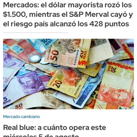
Mercados: el dólar mayorista rozó los
$1.500, mientras el S&P Merval cayó y
el riesgo país alcanzó los 428 puntos
Mercado cambiario
Real blue: a cuánto opera este
miércoles 5 de agosto