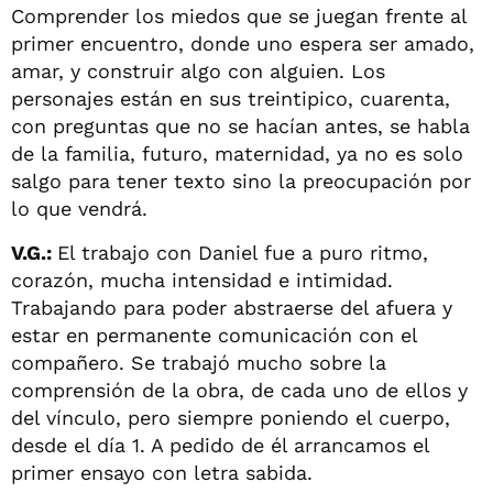
Comprender los miedos que se juegan frente al
primer encuentro, donde uno espera ser amado,
amar, y construir algo con alguien. Los
personajes están en sus treintipico, cuarenta,
con preguntas que no se hacían antes, se habla
de la familia, futuro, maternidad, ya no es solo
salgo para tener texto sino la preocupación por
lo que vendrá.
V.G.:
El trabajo con Daniel fue a puro ritmo,
corazón, mucha intensidad e intimidad.
Trabajando para poder abstraerse del afuera y
estar en permanente comunicación con el
compañero. Se trabajó mucho sobre la
comprensión de la obra, de cada uno de ellos y
del vínculo, pero siempre poniendo el cuerpo,
desde el día 1. A pedido de él arrancamos el
primer ensayo con letra sabida.