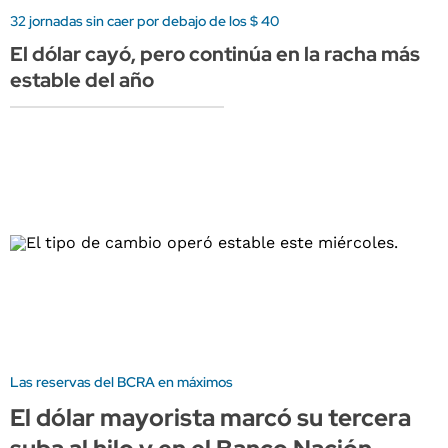
32 jornadas sin caer por debajo de los $ 40
El dólar cayó, pero continúa en la racha más
estable del año
Las reservas del BCRA en máximos
El dólar mayorista marcó su tercera