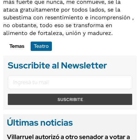
más fuerte que nunca, me conmueve, se la
ataca gratuitamente por todos lados, se la
subestima con resentimiento e incomprensión ,
no obstante, todo eso se transforma en
alimento de fortaleza, unión y madurez.
Temas
Teatro
Suscribite al Newsletter
SUSCRIBITE
Últimas noticias
Villarruel autorizó a otro senador a votar a