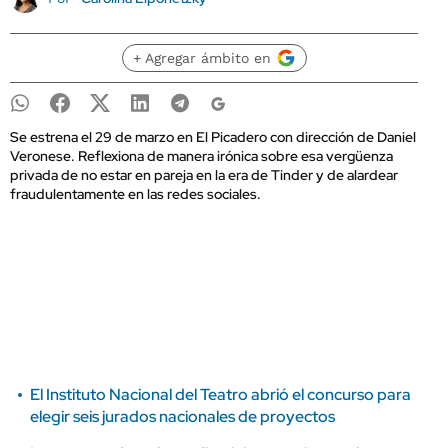
+ Agregar ámbito en
Se estrena el 29 de marzo en El Picadero con dirección de Daniel
Veronese. Reflexiona de manera irónica sobre esa vergüenza
privada de no estar en pareja en la era de Tinder y de alardear
fraudulentamente en las redes sociales.
El Instituto Nacional del Teatro abrió el concurso para
elegir seis jurados nacionales de proyectos