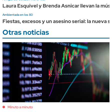
Laura Esquivel y Brenda Asnicar llevan la músi
Ambientada en los 80
Fiestas, excesos y un asesino serial: la nueva
Otras noticias
Minuto a minuto