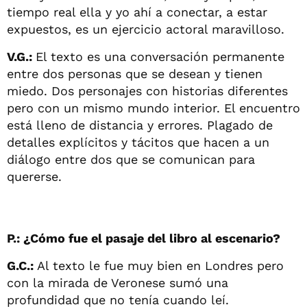
tiempo real ella y yo ahí a conectar, a estar
expuestos, es un ejercicio actoral maravilloso.
V.G.:
El texto es una conversación permanente
entre dos personas que se desean y tienen
miedo. Dos personajes con historias diferentes
pero con un mismo mundo interior. El encuentro
está lleno de distancia y errores. Plagado de
detalles explícitos y tácitos que hacen a un
diálogo entre dos que se comunican para
quererse.
P.: ¿Cómo fue el pasaje del libro al escenario?
G.C.:
Al texto le fue muy bien en Londres pero
con la mirada de Veronese sumó una
profundidad que no tenía cuando leí.