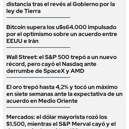
distancia tras el revés al Gobierno por la
ley de Tierra
Bitcoin supera los u$s64.000 impulsado
por el optimismo sobre un acuerdo entre
EEUU e Irán
Wall Street: el S&P 500 trepó a un nuevo
récord, pero cayó el Nasdaq ante
derrumbe de SpaceX y AMD
El oro trepó hasta 4,2% y tocó un máximo
en siete semanas ante la expectativa de un
acuerdo en Medio Oriente
Mercados: el dólar mayorista rozó los
$1.500, mientras el S&P Merval cayó y el