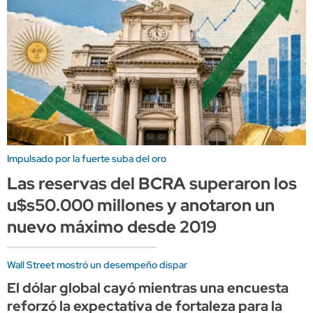
Impulsado por la fuerte suba del oro
Las reservas del BCRA superaron los
u$s50.000 millones y anotaron un
nuevo máximo desde 2019
Wall Street mostró un desempeño dispar
El dólar global cayó mientras una encuesta
reforzó la expectativa de fortaleza para la