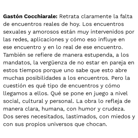
Gastón Cocchiarale:
Retrata claramente la falta
de encuentros reales de hoy. Los encuentros
sexuales y amorosos están muy intervenidos por
las redes, aplicaciones y cómo eso influye en
ese encuentro y en lo real de ese encuentro.
También se refiere de manera estupenda, a los
mandatos, la vergüenza de no estar en pareja en
estos tiempos porque uno sabe que esto abre
muchas posibilidades a los encuentros. Pero la
cuestión es qué tipo de encuentros y cómo
llegamos a ellos. Qué se pone en juego a nivel
social, cultural y personal. La obra lo refleja de
manera clara, humana, con humor y crudeza.
Dos seres necesitados, lastimados, con miedos y
con sus propios universos que chocan.