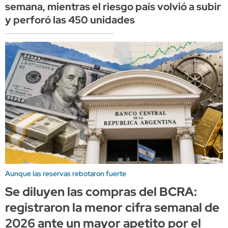
semana, mientras el riesgo país volvió a subir
y perforó las 450 unidades
Aunque las reservas rebotaron fuerte
Se diluyen las compras del BCRA:
registraron la menor cifra semanal de
2026 ante un mayor apetito por el