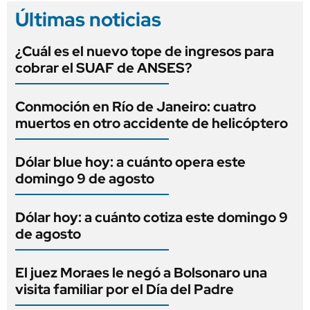
Últimas noticias
¿Cuál es el nuevo tope de ingresos para
cobrar el SUAF de ANSES?
Conmoción en Río de Janeiro: cuatro
muertos en otro accidente de helicóptero
Dólar blue hoy: a cuánto opera este
domingo 9 de agosto
Dólar hoy: a cuánto cotiza este domingo 9
de agosto
El juez Moraes le negó a Bolsonaro una
visita familiar por el Día del Padre