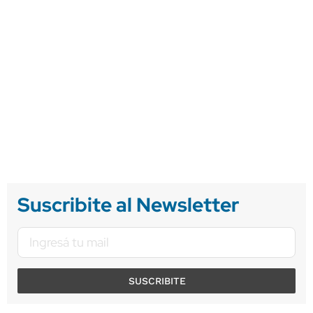
Suscribite al Newsletter
SUSCRIBITE