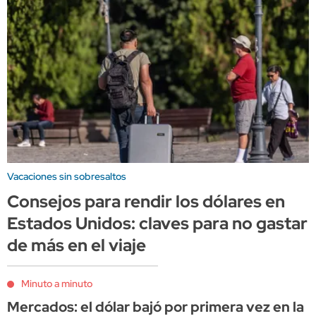
Vacaciones sin sobresaltos
Consejos para rendir los dólares en
Estados Unidos: claves para no gastar
de más en el viaje
Minuto a minuto
Mercados: el dólar bajó por primera vez en la