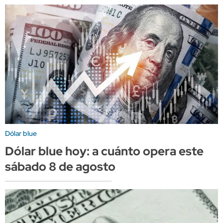
Dólar blue
Dólar blue hoy: a cuánto opera este
sábado 8 de agosto