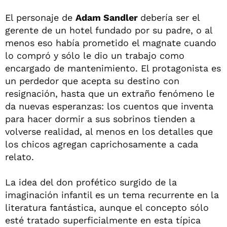
El personaje de
Adam Sandler
debería ser el
gerente de un hotel fundado por su padre, o al
menos eso había prometido el magnate cuando
lo compró y sólo le dio un trabajo como
encargado de mantenimiento. El protagonista es
un perdedor que acepta su destino con
resignación, hasta que un extraño fenómeno le
da nuevas esperanzas: los cuentos que inventa
para hacer dormir a sus sobrinos tienden a
volverse realidad, al menos en los detalles que
los chicos agregan caprichosamente a cada
relato.
La idea del don profético surgido de la
imaginación infantil es un tema recurrente en la
literatura fantástica, aunque el concepto sólo
esté tratado superficialmente en esta típica