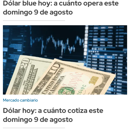
Dólar blue hoy: a cuánto opera este
domingo 9 de agosto
Mercado cambiario
Dólar hoy: a cuánto cotiza este
domingo 9 de agosto