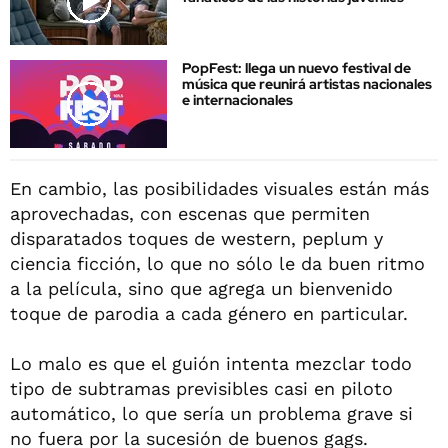
PopFest: llega un nuevo festival de
música que reunirá artistas nacionales
e internacionales
En cambio, las posibilidades visuales están más
aprovechadas, con escenas que permiten
disparatados toques de western, peplum y
ciencia ficción, lo que no sólo le da buen ritmo
a la película, sino que agrega un bienvenido
toque de parodia a cada género en particular.
Lo malo es que el guión intenta mezclar todo
tipo de subtramas previsibles casi en piloto
automático, lo que sería un problema grave si
no fuera por la sucesión de buenos gags.