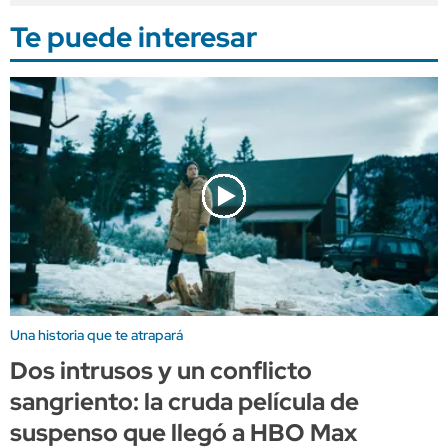
Te puede interesar
Una historia que te atrapará
Dos intrusos y un conflicto
sangriento: la cruda película de
suspenso que llegó a HBO Max