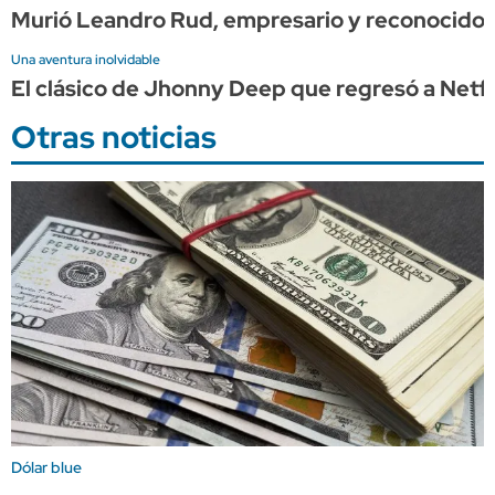
Murió Leandro Rud, empresario y reconocido
Una aventura inolvidable
El clásico de Jhonny Deep que regresó a Netflix
Otras noticias
Dólar blue