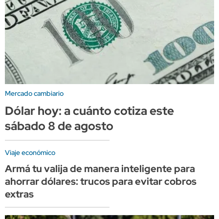
Mercado cambiario
Dólar hoy: a cuánto cotiza este
sábado 8 de agosto
Viaje económico
Armá tu valija de manera inteligente para
ahorrar dólares: trucos para evitar cobros
extras