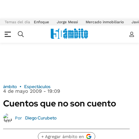
Temas del día
Enfoque
Jorge Messi
Mercado inmobiliario
Javi
ámbito
Espectáculos
4 de mayo 2009 - 19:09
Cuentos que no son cuento
Diego Curubeto
Por
+ Agregar ámbito en