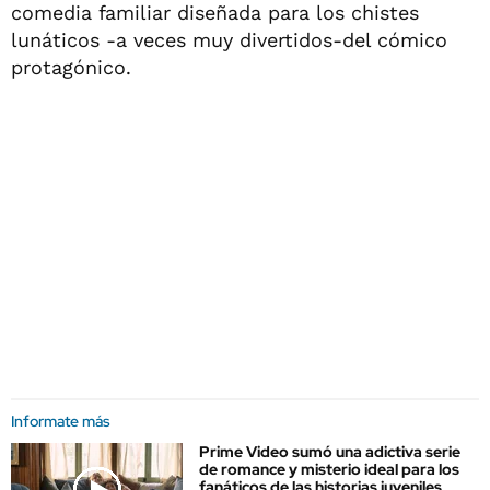
comedia familiar diseñada para los chistes
lunáticos -a veces muy divertidos-del cómico
protagónico.
Informate más
Prime Video sumó una adictiva serie
de romance y misterio ideal para los
fanáticos de las historias juveniles