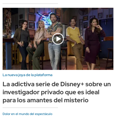
La nueva joya de la plataforma
La adictiva serie de Disney+ sobre un
investigador privado que es ideal
para los amantes del misterio
Dolor en el mundo del espectáculo