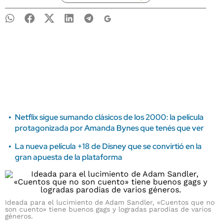
Netflix sigue sumando clásicos de los 2000: la película
protagonizada por Amanda Bynes que tenés que ver
La nueva película +18 de Disney que se convirtió en la
gran apuesta de la plataforma
Ideada para el lucimiento de Adam Sandler, «Cuentos que no
son cuento» tiene buenos gags y logradas parodias de varios
géneros.