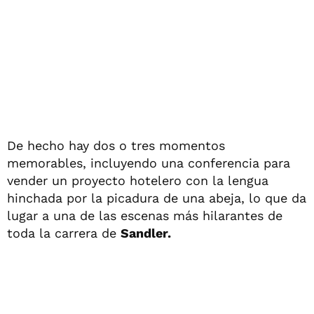
De hecho hay dos o tres momentos
memorables, incluyendo una conferencia para
vender un proyecto hotelero con la lengua
hinchada por la picadura de una abeja, lo que da
lugar a una de las escenas más hilarantes de
toda la carrera de
Sandler.