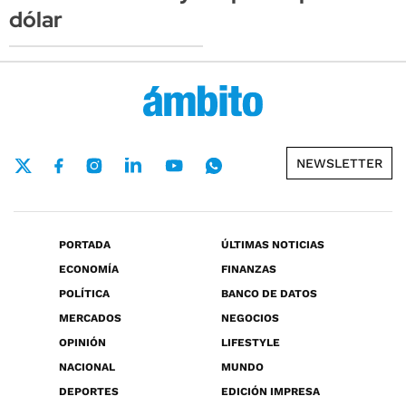
dólar
NEWSLETTER
PORTADA
ÚLTIMAS NOTICIAS
ECONOMÍA
FINANZAS
POLÍTICA
BANCO DE DATOS
MERCADOS
NEGOCIOS
OPINIÓN
LIFESTYLE
NACIONAL
MUNDO
DEPORTES
EDICIÓN IMPRESA