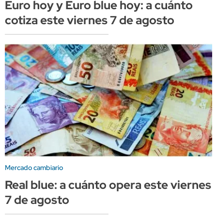
Euro hoy y Euro blue hoy: a cuánto
cotiza este viernes 7 de agosto
Mercado cambiario
Real blue: a cuánto opera este viernes
7 de agosto