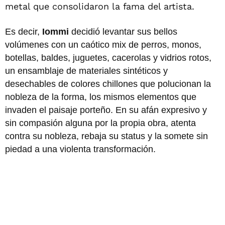
metal que consolidaron la fama del artista.
Es decir,
Iommi
decidió levantar sus bellos
volúmenes con un caótico mix de perros, monos,
botellas, baldes, juguetes, cacerolas y vidrios rotos,
un ensamblaje de materiales sintéticos y
desechables de colores chillones que polucionan la
nobleza de la forma, los mismos elementos que
invaden el paisaje porteño. En su afán expresivo y
sin compasión alguna por la propia obra, atenta
contra su nobleza, rebaja su status y la somete sin
piedad a una violenta transformación.