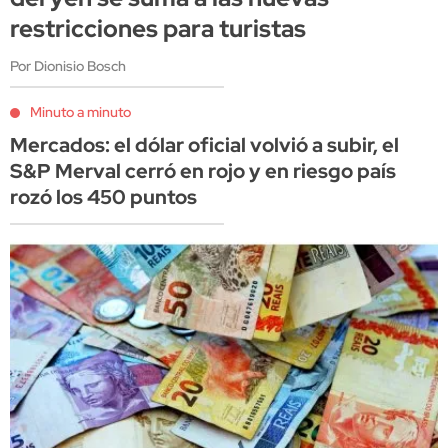
restricciones para turistas
Por Dionisio Bosch
Minuto a minuto
Mercados: el dólar oficial volvió a subir, el
S&P Merval cerró en rojo y en riesgo país
rozó los 450 puntos