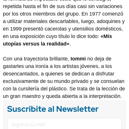
repetida hasta el fin de sus días casi sin variaciones
por los otros miembros del grupo. En 1977 comenzó
a utilizar materiales descartables, luego, adoquines y
en 1999 presentó cacerolas y utensilios domésticos,
en una exposición cuyo título lo dice todo:
«Mis
utopías versus la realidad»
.
Con una trayectoria brillante,
Iommi
no deja de
gastarles una ironía a los artistas jóvenes, a los
desencantados, a quienes se dedican a disfrutar
exclusivamente de su mundo privado y se consuelan
con la cursilería del plástico. Se trata de la lección de
un gran maestro y queda abierta a la interpretación.
Suscribite al Newsletter