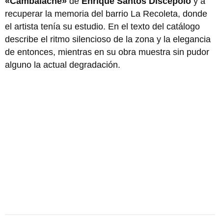
«Cambalache»
de
Enrique Santos Discépolo
y a
recuperar la memoria del barrio La Recoleta, donde
el artista tenía su estudio. En el texto del catálogo
describe el ritmo silencioso de la zona y la elegancia
de entonces, mientras en su obra muestra sin pudor
alguno la actual degradación.