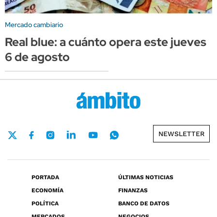
Mercado cambiario
Real blue: a cuánto opera este jueves
6 de agosto
NEWSLETTER
PORTADA
ÚLTIMAS NOTICIAS
ECONOMÍA
FINANZAS
POLÍTICA
BANCO DE DATOS
MERCADOS
NEGOCIOS