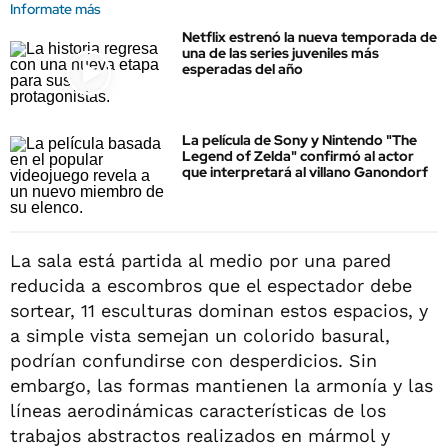
Informate más
Netflix estrenó la nueva temporada de
una de las series juveniles más
esperadas del año
La película de Sony y Nintendo "The
Legend of Zelda" confirmó al actor
que interpretará al villano Ganondorf
La sala está partida al medio por una pared
reducida a escombros que el espectador debe
sortear, 11 esculturas dominan estos espacios, y
a simple vista semejan un colorido basural,
podrían confundirse con desperdicios. Sin
embargo, las formas mantienen la armonía y las
líneas aerodinámicas características de los
trabajos abstractos realizados en mármol y