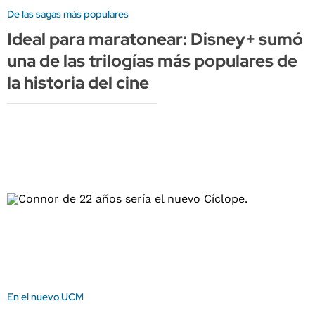
De las sagas más populares
Ideal para maratonear: Disney+ sumó
una de las trilogías más populares de
la historia del cine
En el nuevo UCM