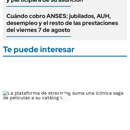
Cuándo cobro ANSES: jubilados, AUH,
desempleo y el resto de las prestaciones
del viernes 7 de agosto
Te puede interesar