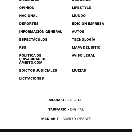
OPINIÓN
LIFESTYLE
NACIONAL
MUNDO
DEPORTES
EDICIÓN IMPRESA
INFORMACIÓN GENERAL
AUTOS
ESPECTÁCULOS
TECNOLOGÍA
RSS
MAPA DEL SITIO
POLÍTICA DE
AVISO LEGAL
PRIVACIDAD DE
ÁMBITO.COM
EDICTOS JUDICIALES
MULTAS
LICITACIONES
MEDIAKIT
DIGITAL
TARIFARIO
DIGITAL
MEDIAKIT
AMBITO DEBATE