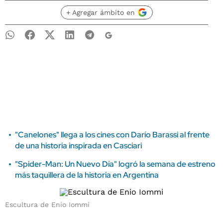
+ Agregar ámbito en
"Canelones" llega a los cines con Darío Barassi al frente
de una historia inspirada en Casciari
"Spider-Man: Un Nuevo Día" logró la semana de estreno
más taquillera de la historia en Argentina
Escultura de Enio Iommi