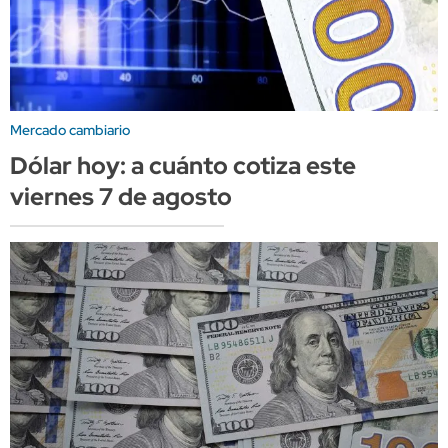
Mercado cambiario
Dólar hoy: a cuánto cotiza este
viernes 7 de agosto