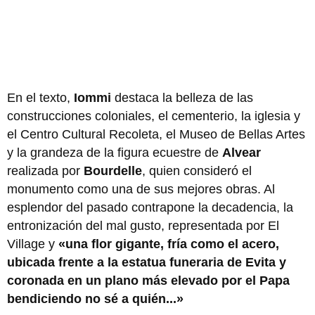
En el texto,
Iommi
destaca la belleza de las
construcciones coloniales, el cementerio, la iglesia y
el Centro Cultural Recoleta, el Museo de Bellas Artes
y la grandeza de la figura ecuestre de
Alvear
realizada por
Bourdelle
, quien consideró el
monumento como una de sus mejores obras. Al
esplendor del pasado contrapone la decadencia, la
entronización del mal gusto, representada por El
Village y
«una flor gigante, fría como el acero,
ubicada frente a la estatua funeraria de Evita y
coronada en un plano más elevado por el Papa
bendiciendo no sé a quién...»