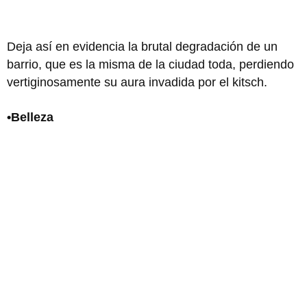
Deja así en evidencia la brutal degradación de un
barrio, que es la misma de la ciudad toda, perdiendo
vertiginosamente su aura invadida por el kitsch.
•Belleza