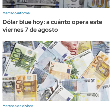
Mercado informal
Dólar blue hoy: a cuánto opera este
viernes 7 de agosto
Mercado de divisas