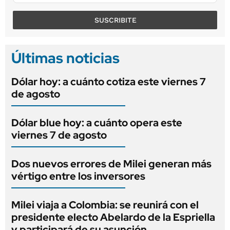
SUSCRIBITE
Últimas noticias
Dólar hoy: a cuánto cotiza este viernes 7
de agosto
Dólar blue hoy: a cuánto opera este
viernes 7 de agosto
Dos nuevos errores de Milei generan más
vértigo entre los inversores
Milei viaja a Colombia: se reunirá con el
presidente electo Abelardo de la Espriella
y participará de su asunción