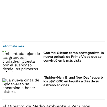
Informate más
Con Mel Gibson como protagonista: la
nueva película de Prime Video que se
convirtió en la más vista
"Spider-Man: Brand New Day" superó
los u$s1.000 en taquilla a días de su
estreno en cines
El Ministro de Medio Ambiente y Recursos