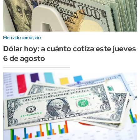
Mercado cambiario
Dólar hoy: a cuánto cotiza este jueves
6 de agosto