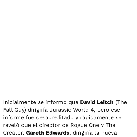
Inicialmente se informó que
David Leitch
(The
Fall Guy) dirigiría Jurassic World 4, pero ese
informe fue desacreditado y rápidamente se
reveló que el director de Rogue One y The
Creator,
Gareth Edwards
, dirigiría la nueva