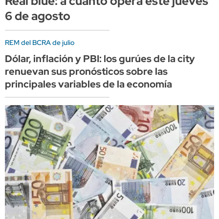
Real blue: a cuánto opera este jueves
6 de agosto
REM del BCRA de julio
Dólar, inflación y PBI: los gurúes de la city
renuevan sus pronósticos sobre las
principales variables de la economía