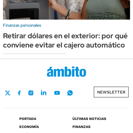
Finanzas personales
Retirar dólares en el exterior: por qué
conviene evitar el cajero automático
NEWSLETTER
PORTADA
ÚLTIMAS NOTICIAS
ECONOMÍA
FINANZAS