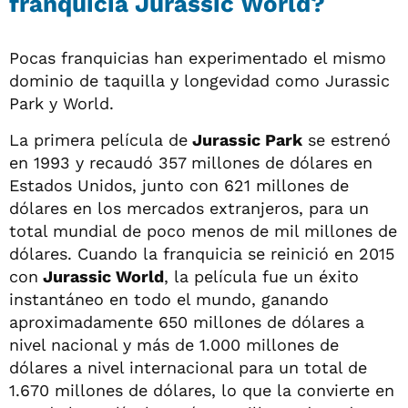
franquicia Jurassic World?
Pocas franquicias han experimentado el mismo
dominio de taquilla y longevidad como Jurassic
Park y World.
La primera película de
Jurassic Park
se estrenó
en 1993 y recaudó 357 millones de dólares en
Estados Unidos, junto con 621 millones de
dólares en los mercados extranjeros, para un
total mundial de poco menos de mil millones de
dólares. Cuando la franquicia se reinició en 2015
con
Jurassic World
, la película fue un éxito
instantáneo en todo el mundo, ganando
aproximadamente 650 millones de dólares a
nivel nacional y más de 1.000 millones de
dólares a nivel internacional para un total de
1.670 millones de dólares, lo que la convierte en