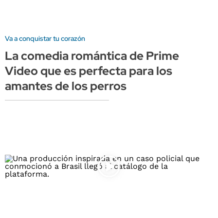
Va a conquistar tu corazón
La comedia romántica de Prime
Video que es perfecta para los
amantes de los perros