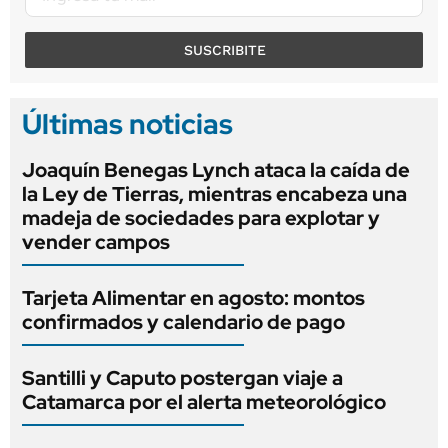
SUSCRIBITE
Últimas noticias
Joaquín Benegas Lynch ataca la caída de
la Ley de Tierras, mientras encabeza una
madeja de sociedades para explotar y
vender campos
Tarjeta Alimentar en agosto: montos
confirmados y calendario de pago
Santilli y Caputo postergan viaje a
Catamarca por el alerta meteorológico