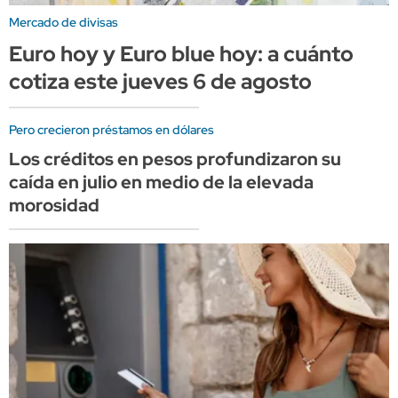
Mercado de divisas
Euro hoy y Euro blue hoy: a cuánto
cotiza este jueves 6 de agosto
Pero crecieron préstamos en dólares
Los créditos en pesos profundizaron su
caída en julio en medio de la elevada
morosidad