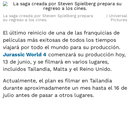
La saga creada por Steven Spielberg prepara
Universal
su regreso a los cines.
Pictures
El último reinicio de una de las franquicias de
películas más exitosas de todos los tiempos
viajará por todo el mundo para su producción.
Jurassic World 4
comenzará su producción hoy,
13 de junio, y se filmará en varios lugares,
incluidos Tailandia, Malta y el Reino Unido.
Actualmente, el plan es filmar en Tailandia
durante aproximadamente un mes hasta el 16 de
julio antes de pasar a otros lugares.