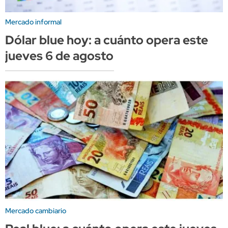
Mercado informal
Dólar blue hoy: a cuánto opera este
jueves 6 de agosto
Mercado cambiario