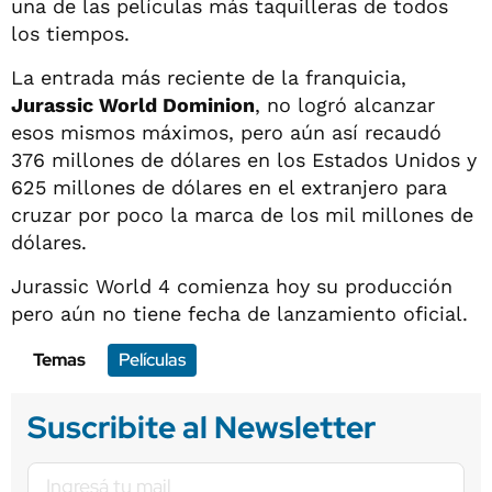
una de las películas más taquilleras de todos
los tiempos.
La entrada más reciente de la franquicia,
Jurassic World Dominion
, no logró alcanzar
esos mismos máximos, pero aún así recaudó
376 millones de dólares en los Estados Unidos y
625 millones de dólares en el extranjero para
cruzar por poco la marca de los mil millones de
dólares.
Jurassic World 4 comienza hoy su producción
pero aún no tiene fecha de lanzamiento oficial.
Temas
Películas
Suscribite al Newsletter