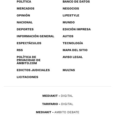
POLÍTICA
BANCO DE DATOS
MERCADOS
NEGOCIOS
OPINIÓN
LIFESTYLE
NACIONAL
MUNDO
DEPORTES
EDICIÓN IMPRESA
INFORMACIÓN GENERAL
AUTOS
ESPECTÁCULOS
TECNOLOGÍA
RSS
MAPA DEL SITIO
POLÍTICA DE
AVISO LEGAL
PRIVACIDAD DE
ÁMBITO.COM
EDICTOS JUDICIALES
MULTAS
LICITACIONES
MEDIAKIT
DIGITAL
TARIFARIO
DIGITAL
MEDIAKIT
AMBITO DEBATE