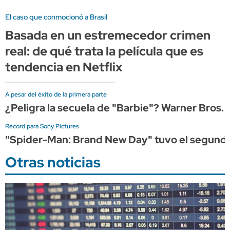
El caso que conmocionó a Brasil
Basada en un estremecedor crimen
real: de qué trata la película que es
tendencia en Netflix
A pesar del éxito de la primera parte
¿Peligra la secuela de "Barbie"? Warner Bros. 
Récord para Sony Pictures
"Spider-Man: Brand New Day" tuvo el segundo me
Otras noticias