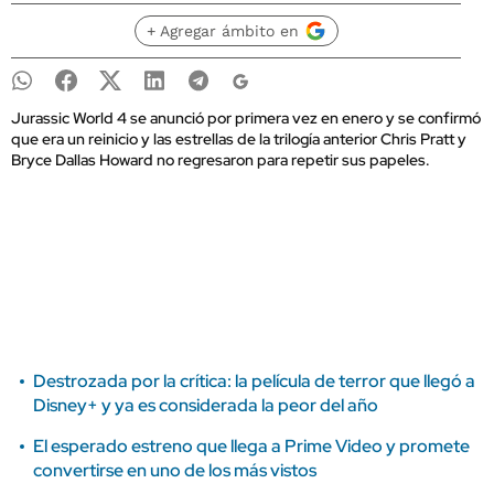
+ Agregar ámbito en
Jurassic World 4 se anunció por primera vez en enero y se confirmó
que era un reinicio y las estrellas de la trilogía anterior Chris Pratt y
Bryce Dallas Howard no regresaron para repetir sus papeles.
Destrozada por la crítica: la película de terror que llegó a
Disney+ y ya es considerada la peor del año
El esperado estreno que llega a Prime Video y promete
convertirse en uno de los más vistos