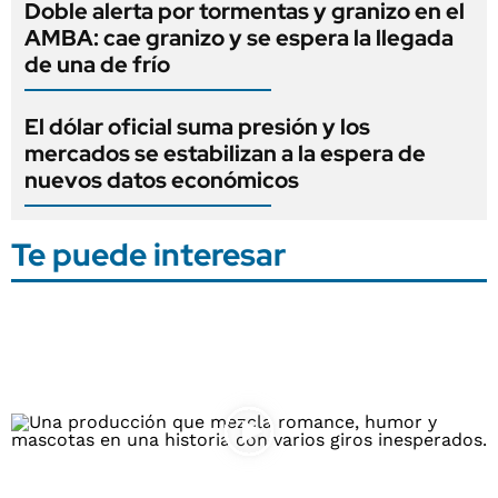
Doble alerta por tormentas y granizo en el
AMBA: cae granizo y se espera la llegada
de una de frío
El dólar oficial suma presión y los
mercados se estabilizan a la espera de
nuevos datos económicos
Te puede interesar