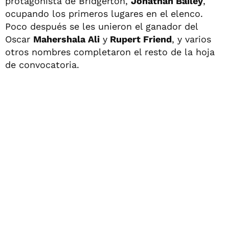
protagonista de Bridgerton,
Jonathan Bailey
,
ocupando los primeros lugares en el elenco.
Poco después se les unieron el ganador del
Oscar
Mahershala Ali
y
Rupert Friend
, y varios
otros nombres completaron el resto de la hoja
de convocatoria.