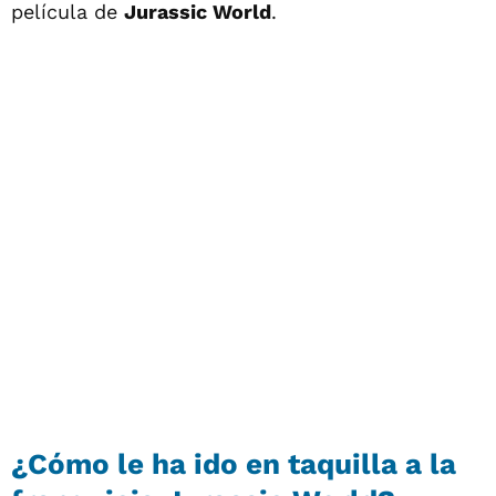
película de
Jurassic World
.
¿Cómo le ha ido en taquilla a la