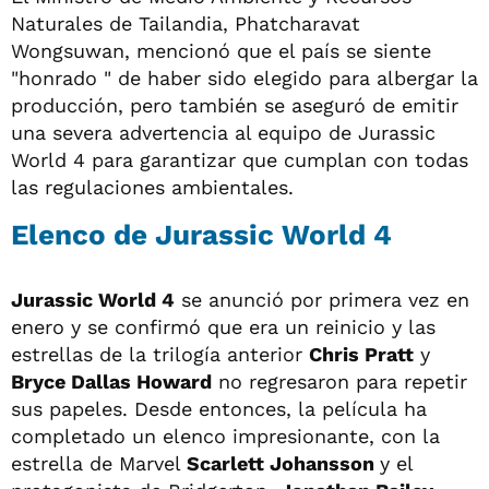
Naturales de Tailandia, Phatcharavat
Wongsuwan, mencionó que el país se siente
"honrado " de haber sido elegido para albergar la
producción, pero también se aseguró de emitir
una severa advertencia al equipo de Jurassic
World 4 para garantizar que cumplan con todas
las regulaciones ambientales.
Elenco de Jurassic World 4
Jurassic World 4
se anunció por primera vez en
enero y se confirmó que era un reinicio y las
estrellas de la trilogía anterior
Chris Pratt
y
Bryce Dallas Howard
no regresaron para repetir
sus papeles. Desde entonces, la película ha
completado un elenco impresionante, con la
estrella de Marvel
Scarlett Johansson
y el