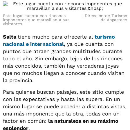
Este lugar cuenta con rincones
Dirección de Turismo
imponentes que maravillan a sus
de Angastaco
visitantes.
Salta
tiene mucho para ofrecerle al
turismo
nacional e internacional
, ya que cuenta con
puntos que atraen grandes multitudes durante
todo el año. Sin embargo, lejos de los rincones
más conocidos, también hay verdaderas joyas
que no muchos llegan a conocer cuando visitan
la provincia.
Para quienes buscan paisajes, este sitio cumple
con las expectativas y hasta las supera. En un
mismo lugar se puede acceder a distintas vistas,
una más imponente que la otra, todas con un
factor en común:
la naturaleza en su máximo
esplendor
.