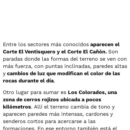
Entre los sectores más conocidos
aparecen el
Corte El Ventisquero y el Corte El Cañón.
Son
paradas donde las formas del terreno se ven con
más fuerza, con puntas inclinadas, paredes altas
y
cambios de luz que modifican el color de las
rocas durante el día
.
Otro lugar para sumar es
Los Colorados, una
zona de cerros rojizos ubicada a pocos
kilómetros
. Allí el terreno cambia de tono y
aparecen paredes más intensas, cardones y
senderos cortos para acercarse a las
formaciones. En ese entorno también está el