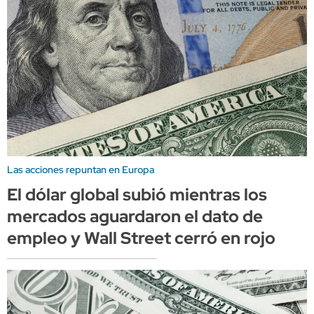
Las acciones repuntan en Europa
El dólar global subió mientras los
mercados aguardaron el dato de
empleo y Wall Street cerró en rojo