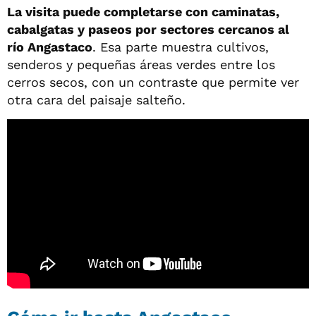
La visita puede completarse con caminatas,
cabalgatas y paseos por sectores cercanos al
río Angastaco
. Esa parte muestra cultivos,
senderos y pequeñas áreas verdes entre los
cerros secos, con un contraste que permite ver
otra cara del paisaje salteño.