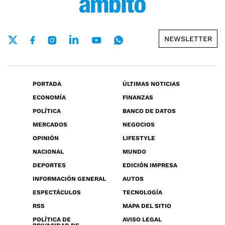
NEWSLETTER
PORTADA
ÚLTIMAS NOTICIAS
ECONOMÍA
FINANZAS
POLÍTICA
BANCO DE DATOS
MERCADOS
NEGOCIOS
OPINIÓN
LIFESTYLE
NACIONAL
MUNDO
DEPORTES
EDICIÓN IMPRESA
INFORMACIÓN GENERAL
AUTOS
ESPECTÁCULOS
TECNOLOGÍA
RSS
MAPA DEL SITIO
POLÍTICA DE
AVISO LEGAL