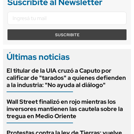
Suscribite al Newsletter
SUSCRIBITE
Últimas noticias
El titular de la UIA cruzó a Caputo por
calificar de "tarados" a quienes defienden
a la industria: "No ayuda al diálogo"
Wall Street finalizó en rojo mientras los
inversores mantienen las cautela sobre la
tregua en Medio Oriente
Protestas contra la ley de Tierras: vuelve