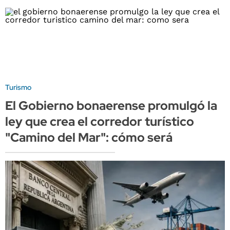
Turismo
El Gobierno bonaerense promulgó la
ley que crea el corredor turístico
"Camino del Mar": cómo será