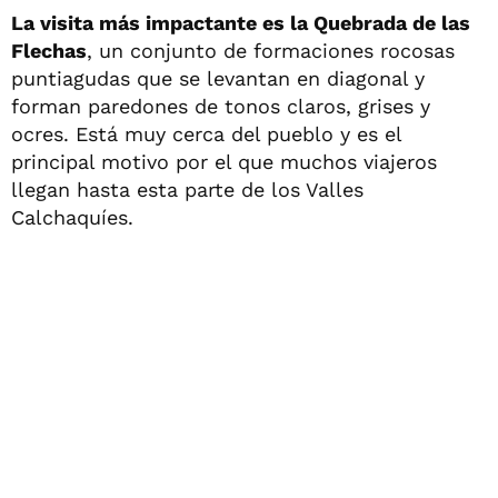
La visita más impactante es la Quebrada de las
Flechas
, un conjunto de formaciones rocosas
puntiagudas que se levantan en diagonal y
forman paredones de tonos claros, grises y
ocres. Está muy cerca del pueblo y es el
principal motivo por el que muchos viajeros
llegan hasta esta parte de los Valles
Calchaquíes.