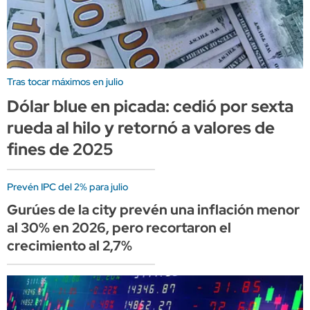
Tras tocar máximos en julio
Dólar blue en picada: cedió por sexta
rueda al hilo y retornó a valores de
fines de 2025
Prevén IPC del 2% para julio
Gurúes de la city prevén una inflación menor
al 30% en 2026, pero recortaron el
crecimiento al 2,7%